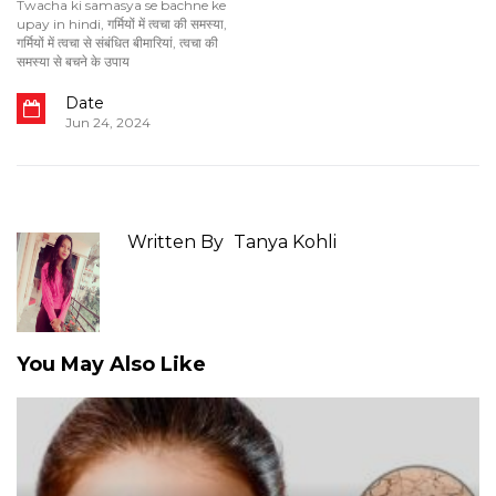
Twacha ki samasya se bachne ke
upay in hindi
,
गर्मियों में त्वचा की समस्या
,
गर्मियों में त्वचा से संबंधित बीमारियां
,
त्वचा की
समस्या से बचने के उपाय
Date
Jun 24, 2024
Written By
Tanya Kohli
You May Also Like