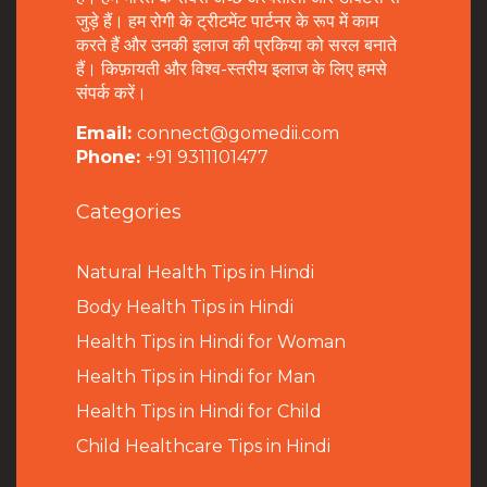
जुड़े हैं। हम रोगी के ट्रीटमेंट पार्टनर के रूप में काम
करते हैं और उनकी इलाज की प्रकिया को सरल बनाते
हैं। किफ़ायती और विश्व-स्तरीय इलाज के लिए हमसे
संपर्क करें।
Email:
connect@gomedii.com
Phone:
+91 9311101477
Categories
Natural Health Tips in Hindi
B
ody Health Tips in Hindi
Health Tips in Hindi for Woman
Health Tips in Hindi for Man
Health Tips in Hindi for Child
Child Healthcare Tips in Hindi