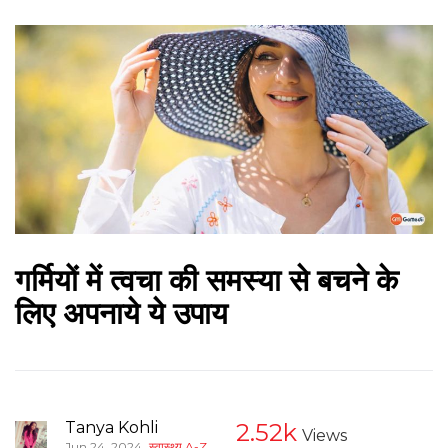
गर्मियों में त्वचा की समस्या से बचने के
लिए अपनाये ये उपाय
Tanya Kohli
2.52k
Views
,
Jun 24, 2024
स्वास्थ्य A-Z