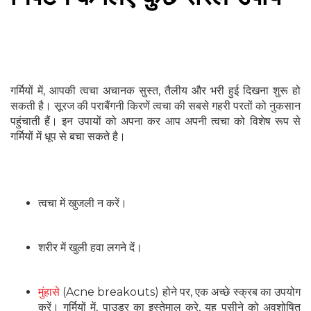
गर्मियों में, आपकी त्वचा अचानक सुस्त, तैलीय और भरी हुई दिखना शुरू हो
सकती है। सूरज की पराबैंगनी किरणें त्वचा की सबसे गहरी परतों को नुकसान
पहुंचाती हैं। इन उपायों को अपना कर आप अपनी त्वचा को विशेष रूप से
गर्मियों में धूप से बचा सकते है।
त्वचा में खुजली न करें।
शरीर में खुली हवा लगने दें।
मुंहासे
(Acne breakouts) होने पर, एक अच्छे स्क्रब का उपयोग
करें। गर्मियों में, पाउडर का इस्तेमाल करे, यह पसीने को अवशोषित