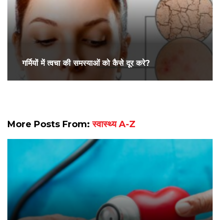
गर्मियों में त्वचा की समस्याओं को कैसे दूर करे?
More Posts From:
स्वास्थ्य A-Z