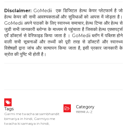
Disclaimer:
GoMedii एक डिजिटल हेल्थ केयर प्लेटफार्म है जो
हेल्थ केयर की सभी आवश्यकताओं और सुविधाओं को आपस में जोड़ता है।
GoMedii अपने पाठकों के लिए स्वास्थ्य समाचार, हेल्थ टिप्स और हेल्थ से
जुडी सभी जानकारी ब्लोग्स के माध्यम से पहुंचाता है जिसको हेल्थ एक्सपर्ट्स
एवँ डॉक्टर्स से वेरिफाइड किया जाता है । GoMedii ब्लॉग में पब्लिश होने
वाली सभी सूचनाओं और तथ्यों को पूरी तरह से डॉक्टरों और स्वास्थ्य
विशेषज्ञों द्वारा जांच और सत्यापन किया जाता है, इसी प्रकार जानकारी के
स्रोत की पुष्टि भी होती है।
Category
Tags
स्वास्थ्य A-Z
Garmi me twacha se sambhandit
bimariya in hindi
,
Garmiyo me
twacha ki samasya in hindi
,