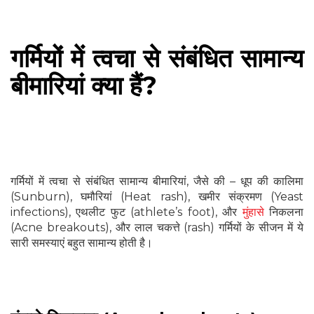
गर्मियों में त्वचा से संबंधित सामान्य
बीमारियां क्या हैं?
गर्मियों में त्वचा से संबंधित सामान्य बीमारियां, जैसे की – धूप की कालिमा
(Sunburn), घमौरियां (Heat rash), खमीर संक्रमण (Yeast
infections), एथलीट फुट (athlete’s foot), और
मुंहासे
निकलना
(Acne breakouts), और लाल चकत्ते (rash) गर्मियों के सीजन में ये
सारी समस्याएं बहुत सामान्य होती है।