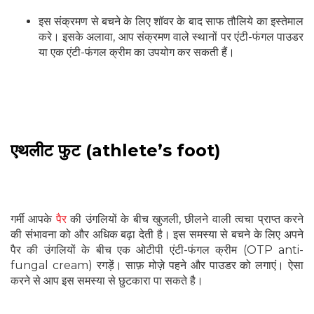
इस संक्रमण से बचने के लिए शॉवर के बाद साफ तौलिये का इस्तेमाल
करे। इसके अलावा, आप संक्रमण वाले स्थानों पर एंटी-फंगल पाउडर
या एक एंटी-फंगल क्रीम का उपयोग कर सकती हैं।
एथलीट फुट (athlete’s foot)
गर्मी आपके
पैर
की उंगलियों के बीच खुजली, छीलने वाली त्वचा प्राप्त करने
की संभावना को और अधिक बढ़ा देती है। इस समस्या से बचने के लिए अपने
पैर की उंगलियों के बीच एक ओटीपी एंटी-फंगल क्रीम (OTP anti-
fungal cream) रगड़ें। साफ़ मोज़े पहने और पाउडर को लगाएं। ऐसा
करने से आप इस समस्या से छुटकारा पा सकते है।