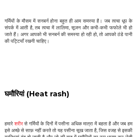
गर्मियों के मौसम में सनबर्न होना बहुत ही आम समस्या है। जब त्वचा धूप के
संपर्क में आती है, तब त्वचा में लालिमा, सूजन और कभी-कभी फफोले भी हो
जाते हैं। अगर आपको भी सनबर्न की समस्या हो रही हो, तो आपको ठंडे पानी
की पट्टियाँ रखनी चाहिए।
घमौरियां (Heat rash)
हमारे
शरीर
से गर्मियों के दिनों में पसीना अधिक मात्रा में बहता है और जब हम
इसे अच्छे से साफ़ नहीं करते तो यह पसीना सूख जाता है, जिस वजह से इसकी