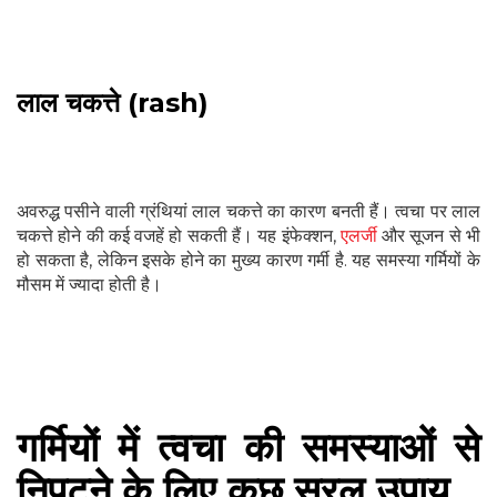
लाल चकत्ते (rash)
अवरुद्ध पसीने वाली ग्रंथियां लाल चकत्ते का कारण बनती हैं। त्वचा पर लाल
चकत्ते होने की कई वजहें हो सकती हैं। यह इंफेक्शन,
एलर्जी
और सूजन से भी
हो सकता है, लेकिन इसके होने का मुख्य कारण गर्मी है. यह समस्या गर्मियों के
मौसम में ज्यादा होती है।
गर्मियों में त्वचा की समस्याओं से
निपटने के लिए कुछ सरल उपाय