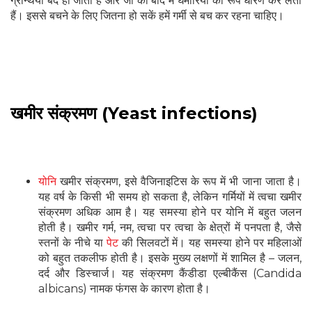
ग्रन्थियां बंद हो जाती है और जो की बाद में घमौरियों का रूप धारण कर लेती
हैं। इससे बचने के लिए जितना हो सकें हमें गर्मी से बच कर रहना चाहिए।
खमीर संक्रमण (Yeast infections)
योनि
खमीर संक्रमण, इसे वैजिनाइटिस के रूप में भी जाना जाता है।
यह वर्ष के किसी भी समय हो सकता है, लेकिन गर्मियों में त्वचा खमीर
संक्रमण अधिक आम है। यह समस्या होने पर योनि में बहुत जलन
होती है। खमीर गर्म, नम, त्वचा पर त्वचा के क्षेत्रों में पनपता है, जैसे
स्तनों के नीचे या
पेट
की सिलवटों में। यह समस्या होने पर महिलाओं
को बहुत तकलीफ होती है। इसके मुख्य लक्षणों में शामिल है – जलन,
दर्द और डिस्चार्ज। यह संक्रमण कैंडीडा एल्बीकैंस (Candida
albicans) नामक फंगस के कारण होता है।