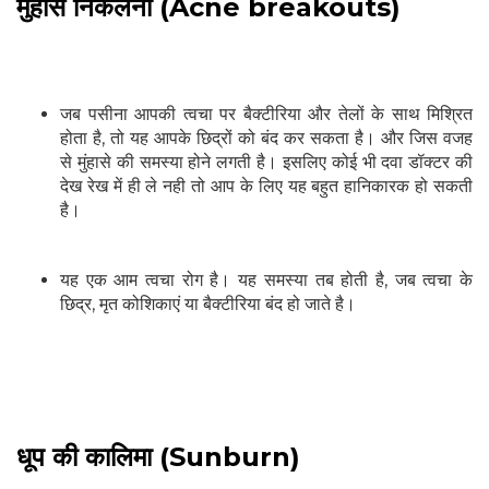
मुंहासे निकलना (Acne breakouts)
जब पसीना आपकी त्वचा पर बैक्टीरिया और तेलों के साथ मिश्रित
होता है, तो यह आपके छिद्रों को बंद कर सकता है। और जिस वजह
से मुंहासे की समस्या होने लगती है। इसलिए कोई भी दवा डॉक्टर की
देख रेख में ही ले नही तो आप के लिए यह बहुत हानिकारक हो सकती
है।
यह एक आम त्वचा रोग है। यह समस्या तब होती है, जब त्वचा के
छिद्र, मृत कोशिकाएं या बैक्टीरिया बंद हो जाते है।
धूप की कालिमा (Sunburn)