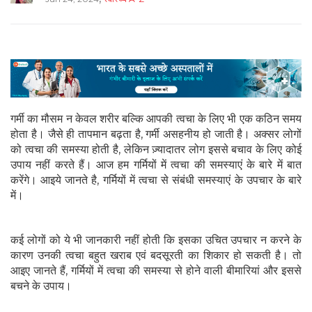
गर्मी का मौसम न केवल शरीर बल्कि आपकी त्वचा के लिए भी एक कठिन समय
होता है। जैसे ही तापमान बढ़ता है, गर्मी असहनीय हो जाती है। अक्सर लोगों
को त्वचा की समस्या होती है, लेकिन ज़्यादातर लोग इससे बचाव के लिए कोई
उपाय नहीं करते हैं। आज हम गर्मियों में त्वचा की समस्याएं के बारे में बात
करेंगे। आइये जानते है, गर्मियों में त्वचा से संबंधी समस्याएं के उपचार के बारे
में।
कई लोगों को ये भी जानकारी नहीं होती कि इसका उचित उपचार न करने के
कारण उनकी त्वचा बहुत खराब एवं बदसूरती का शिकार हो सकती है। तो
आइए जानते हैं, गर्मियों में त्वचा की समस्या से होने वाली बीमारियां और इससे
बचने के उपाय।