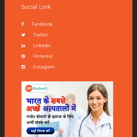
Social Link
Facebook
Twitter
Linkedin
Pinterest
Instagram