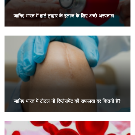
जानिए भारत में हार्ट ट्यूमर के इलाज के लिए अच्छे अस्पताल
जानिए भारत में टोटल नी रिप्लेसमेंट की सफलता दर कितनी है?