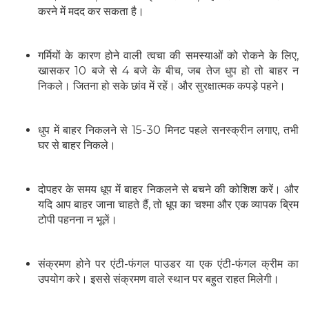
करने में मदद कर सकता है।
गर्मियों के कारण होने वाली त्वचा की समस्याओं को रोकने के लिए,
खासकर 10 बजे से 4 बजे के बीच, जब तेज धुप हो तो बाहर न
निकले। जितना हो सके छांव में रहें। और सुरक्षात्मक कपड़े पहने।
धुप में बाहर निकलने से 15-30 मिनट पहले सनस्क्रीन लगाए, तभी
घर से बाहर निकले।
दोपहर के समय धूप में बाहर निकलने से बचने की कोशिश करें। और
यदि आप बाहर जाना चाहते हैं, तो धूप का चश्मा और एक व्यापक ब्रिम
टोपी पहनना न भूलें।
संक्रमण होने पर एंटी-फंगल पाउडर या एक एंटी-फंगल क्रीम का
उपयोग करे। इससे संक्रमण वाले स्थान पर बहुत राहत मिलेगी।