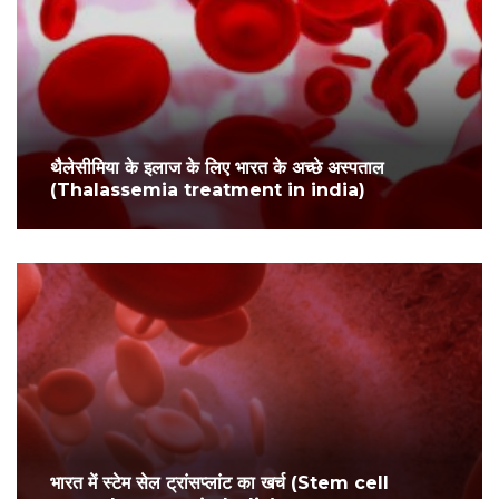
थैलेसीमिया के इलाज के लिए भारत के अच्छे अस्पताल
(Thalassemia treatment in india)
भारत में स्टेम सेल ट्रांसप्लांट का खर्च (Stem cell