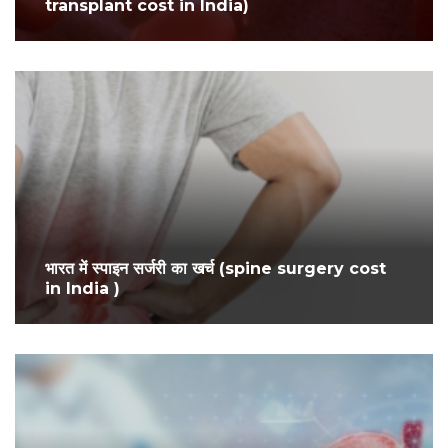
transplant cost in India)
भारत में स्पाइन सर्जरी का खर्च (spine surgery cost
in India )