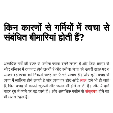
किन कारणों से गर्मियों में त्वचा से
संबंधित बीमारियां होती हैं?
अत्यधिक गर्मी की वजह से पसीना ज्यादा बनने लगता है और जिस कारण से
स्वेद नलिका में रुकावट होने लगती है और पसीना त्वचा की ऊपरी सतह पर न
आकर वह त्वचा की निचली सतह पर फैलने लगता है। और इसी वजह से
त्वचा में लालिमा होने लगती है और त्वचा पर छोटे-छोटे
लाल
दाने भी हो जाते
हैं, जिस वजह से काफी खुजली और जलन भी होने लगती है। और ये दाने
बाहर धूप में जाने पर बढ़ जाते हैं। और अत्यधिक पसीने से
संक्रमण
होने का
भी खतरा रहता है।