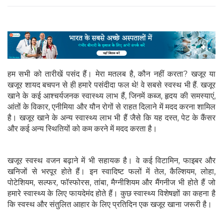
हम सभी को तारीखें पसंद हैं। मेरा मतलब है, कौन नहीं करता? खजूर या
खजूर शायद बचपन से ही हमारे पसंदीदा फल थे! वे सबसे स्वस्थ भी हैं. खजूर
खाने के कई आश्चर्यजनक स्वास्थ्य लाभ हैं, जिनमें कब्ज, हृदय की समस्याएं,
आंतों के विकार, एनीमिया और यौन रोगों से राहत दिलाने में मदद करना शामिल
है। खजूर खाने के अन्य स्वास्थ्य लाभ भी हैं जैसे कि यह दस्त, पेट के कैंसर
और कई अन्य स्थितियों को कम करने में मदद करता है।
खजूर स्वस्थ वजन बढ़ाने में भी सहायक है। वे कई विटामिन, फाइबर और
खनिजों से भरपूर होते हैं। इन स्वादिष्ट फलों में तेल, कैल्शियम, लोहा,
पोटेशियम, सल्फर, फॉस्फोरस, तांबा, मैग्नीशियम और मैंगनीज भी होते हैं जो
हमारे स्वास्थ्य के लिए फायदेमंद होते हैं। कुछ स्वास्थ्य विशेषज्ञों का कहना है
कि स्वस्थ और संतुलित आहार के लिए प्रतिदिन एक खजूर खाना जरूरी है।