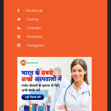
Facebook
Twitter
Linkedin
Pinterest
Instagram