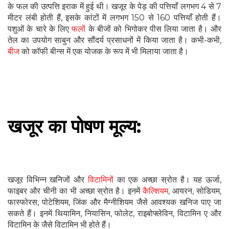
के फल की उत्पत्ति इराक में हुई थी। खजूर के पेड़ की पत्तियाँ लगभग 4 से 7
मीटर लंबी होती हैं, इसके कांटों में लगभग 150 से 160 पत्तियाँ होती हैं।
पशुओं के चारे के लिए
फलों
के बीजों को भिगोकर पीस लिया जाता है। और
तेल का उपयोग साबुन और सौंदर्य प्रसाधनों में किया जाता है। कभी-कभी,
बीज
को कॉफी बीन्स में एक योजक के रूप में भी मिलाया जाता है।
खजूर का पोषण मूल्य:
खजूर विभिन्न खनिजों और
विटामिनों
का एक अच्छा स्रोत है। यह ऊर्जा,
फाइबर और चीनी का भी अच्छा स्रोत है। इनमें
कैल्शियम
, आयरन, सोडियम,
फास्फोरस, पोटेशियम, जिंक और मैग्नीशियम जैसे आवश्यक खनिज पाए जा
सकते हैं। इनमें थियामिन, नियासिन, फोलेट, राइबोफ्लेविन, विटामिन ए और
विटामिन के जैसे विटामिन भी होते हैं।