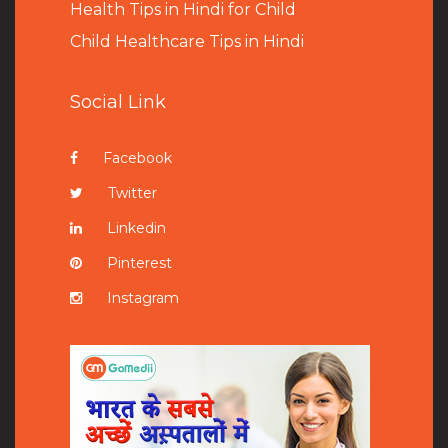
Health Tips in Hindi for Child
Child Healthcare Tips in Hindi
Social Link
Facebook
Twitter
Linkedin
Pinterest
Instagram