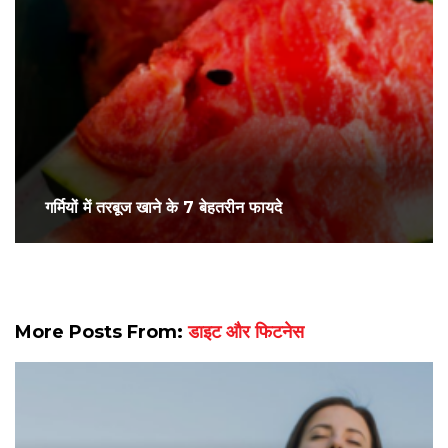
गर्मियों में तरबूज खाने के 7 बेहतरीन फायदे
More Posts From:
डाइट और फिटनेस