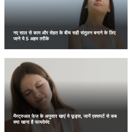
नए साल से काम और सेहत के बीच सही संतुलन बनाने के लिए
जाने ये 5 अहम तरीके
मेंस्ट्रुअल फेज के अनुसार खाएं ये फूड्स, जानें एक्सपर्ट से कब
क्या खाना है फायदेमंद