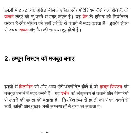
इमली में टारटारिक एसिड, मैलिक एसिड और पोटेशियम जैसे तत्व होते हैं, जो
पाचन
तंत्र को सुधारने में मदद करते हैं। यह
पेट
के एसिड को नियंत्रित
करता है और भोजन को सही तरीके से पचाने में मदद करता है। इसके सेवन
से अपच,
कब्ज
और गैस की समस्या दूर होती है।
2. इम्यून सिस्टम को मजबूत बनाए
इमली में
विटामिन
सी और अन्य एंटीऑक्सीडेंट होते हैं जो
इम्यून सिस्टम
को
मजबूत बनाने में मदद करते हैं। यह
शरीर
को संक्रमण से बचाने और बीमारियों
से लड़ने की क्षमता को बढ़ाता है। नियमित रूप से इमली का सेवन करने से
सर्दी, खांसी और बुखार जैसी समस्याओं से बचा जा सकता है।