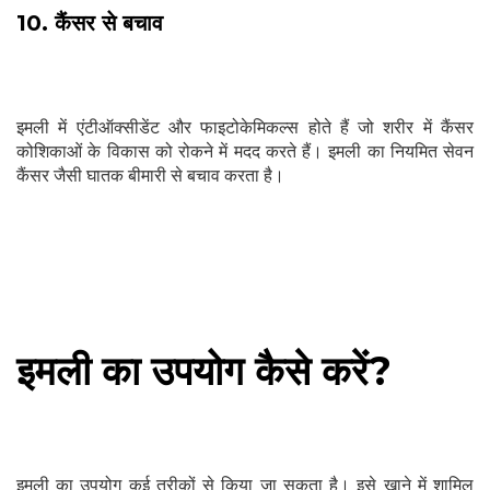
10. कैंसर से बचाव
इमली में एंटीऑक्सीडेंट और फाइटोकेमिकल्स होते हैं जो शरीर में कैंसर
कोशिकाओं के विकास को रोकने में मदद करते हैं। इमली का नियमित सेवन
कैंसर जैसी घातक बीमारी से बचाव करता है।
इमली का उपयोग कैसे करें?
इमली का उपयोग कई तरीकों से किया जा सकता है। इसे खाने में शामिल