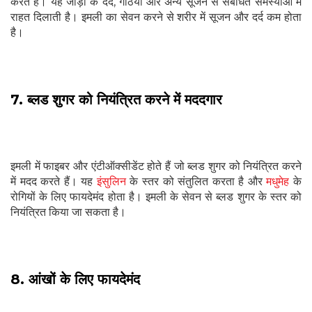
करते हैं। यह जोड़ों के दर्द, गठिया और अन्य सूजन से संबंधित समस्याओं में
राहत दिलाती है। इमली का सेवन करने से शरीर में सूजन और दर्द कम होता
है।
7. ब्लड शुगर को नियंत्रित करने में मददगार
इमली में फाइबर और एंटीऑक्सीडेंट होते हैं जो ब्लड शुगर को नियंत्रित करने
में मदद करते हैं। यह
इंसुलिन
के स्तर को संतुलित करता है और
मधुमेह
के
रोगियों के लिए फायदेमंद होता है। इमली के सेवन से ब्लड शुगर के स्तर को
नियंत्रित किया जा सकता है।
8. आंखों के लिए फायदेमंद