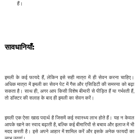
हैं।
सावधानियाँ:
इमली के कई फायदे हैं, लेकिन इसे सही मात्रा में ही सेवन करना चाहिए।
अधिक मात्रा में इमली का सेवन पेट में गैस और एसिडिटी की समस्या को बढ़ा
सकता है। साथ ही, अगर आप किसी विशेष बीमारी से पीड़ित हैं या गर्भवती हैं,
तो डॉक्टर की सलाह के बाद ही इमली का सेवन करें।
इमली एक ऐसा खाद्य पदार्थ है जिसमें कई स्वास्थ्य लाभ होते हैं। यह न केवल
आपके खाने का स्वाद बढ़ाती है, बल्कि कई बीमारियों से बचाव और इलाज में भी
मदद करती है। इसे अपने आहार में शामिल करें और इसके अनेक फायदों का
लाभ उठाएं।