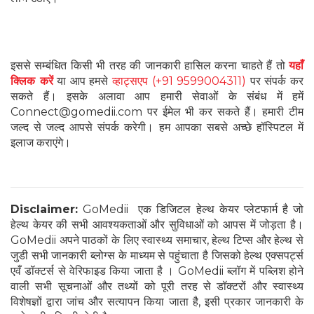
इससे सम्बंधित किसी भी तरह की जानकारी हासिल करना चाहते हैं तो
यहाँ
क्लिक करें
या आप हमसे
व्हाट्सएप (+91 9599004311)
पर संपर्क कर
सकते हैं। इसके अलावा आप हमारी सेवाओं के संबंध में हमें
Connect@gomedii.com पर ईमेल भी कर सकते हैं। हमारी टीम
जल्द से जल्द आपसे संपर्क करेगी। हम आपका सबसे अच्छे हॉस्पिटल में
इलाज कराएंगे।
Disclaimer:
GoMedii एक डिजिटल हेल्थ केयर प्लेटफार्म है जो
हेल्थ केयर की सभी आवश्यकताओं और सुविधाओं को आपस में जोड़ता है।
GoMedii अपने पाठकों के लिए स्वास्थ्य समाचार, हेल्थ टिप्स और हेल्थ से
जुडी सभी जानकारी ब्लोग्स के माध्यम से पहुंचाता है जिसको हेल्थ एक्सपर्ट्स
एवँ डॉक्टर्स से वेरिफाइड किया जाता है । GoMedii ब्लॉग में पब्लिश होने
वाली सभी सूचनाओं और तथ्यों को पूरी तरह से डॉक्टरों और स्वास्थ्य
विशेषज्ञों द्वारा जांच और सत्यापन किया जाता है, इसी प्रकार जानकारी के