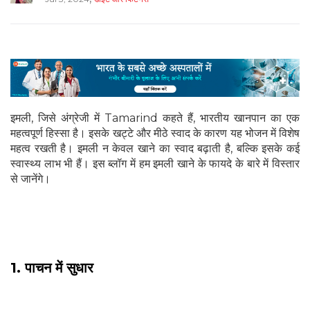
इमली, जिसे अंग्रेजी में Tamarind कहते हैं, भारतीय खानपान का एक
महत्वपूर्ण हिस्सा है। इसके खट्टे और मीठे स्वाद के कारण यह भोजन में विशेष
महत्व रखती है। इमली न केवल खाने का स्वाद बढ़ाती है, बल्कि इसके कई
स्वास्थ्य लाभ भी हैं। इस ब्लॉग में हम इमली खाने के फायदे के बारे में विस्तार
से जानेंगे।
1. पाचन में सुधार