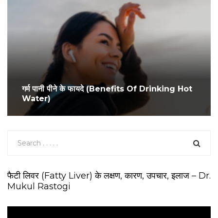
गर्म पानी पीने के फायदे (Benefits Of Drinking Hot
Water)
फैटी लिवर (Fatty Liver) के लक्षण, कारण, उपचार, इलाज – Dr.
Mukul Rastogi
V