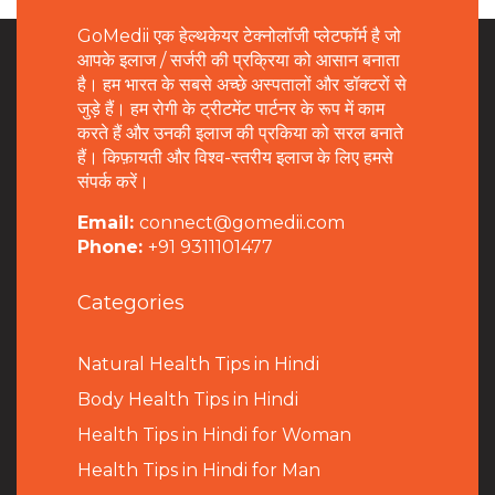
GoMedii एक हेल्थकेयर टेक्नोलॉजी प्लेटफॉर्म है जो
आपके इलाज / सर्जरी की प्रक्रिया को आसान बनाता
है। हम भारत के सबसे अच्छे अस्पतालों और डॉक्टरों से
जुड़े हैं। हम रोगी के ट्रीटमेंट पार्टनर के रूप में काम
करते हैं और उनकी इलाज की प्रकिया को सरल बनाते
हैं। किफ़ायती और विश्व-स्तरीय इलाज के लिए हमसे
संपर्क करें।
Email:
connect@gomedii.com
Phone:
+91 9311101477
Categories
Natural Health Tips in Hindi
B
ody Health Tips in Hindi
Health Tips in Hindi for Woman
Health Tips in Hindi for Man