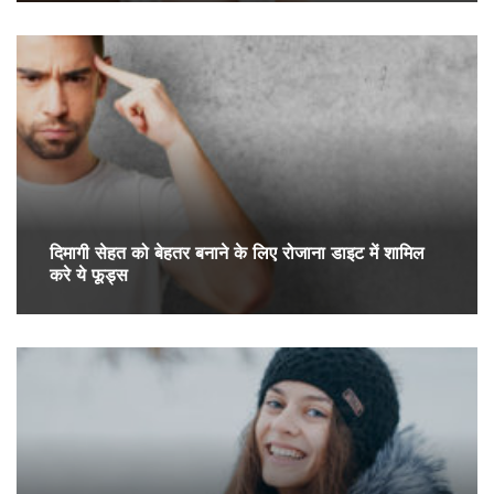
दिमागी सेहत को बेहतर बनाने के लिए रोजाना डाइट में शामिल
करे ये फूड्स