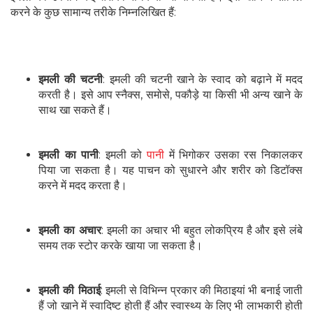
करने के कुछ सामान्य तरीके निम्नलिखित हैं:
इमली की चटनी
: इमली की चटनी खाने के स्वाद को बढ़ाने में मदद
करती है। इसे आप स्नैक्स, समोसे, पकौड़े या किसी भी अन्य खाने के
साथ खा सकते हैं।
इमली का पानी
: इमली को
पानी
में भिगोकर उसका रस निकालकर
पिया जा सकता है। यह पाचन को सुधारने और शरीर को डिटॉक्स
करने में मदद करता है।
इमली का अचार
: इमली का अचार भी बहुत लोकप्रिय है और इसे लंबे
समय तक स्टोर करके खाया जा सकता है।
इमली की मिठाई
: इमली से विभिन्न प्रकार की मिठाइयां भी बनाई जाती
हैं जो खाने में स्वादिष्ट होती हैं और स्वास्थ्य के लिए भी लाभकारी होती