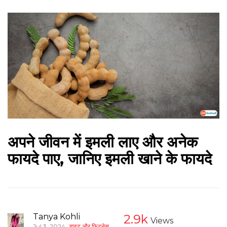
अपने जीवन में इमली लाए और अनेक
फायदे पाए, जानिए इमली खाने के फायदे
Tanya Kohli
2.9k
Views
,
Jul 3, 2024
डाइट और फिटनेस