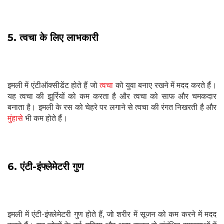
5. त्वचा के लिए लाभकारी
इमली में एंटीऑक्सीडेंट होते हैं जो
त्वचा
को युवा बनाए रखने में मदद करते हैं।
यह त्वचा की झुर्रियों को कम करता है और त्वचा को साफ और चमकदार
बनाता है। इमली के रस को चेहरे पर लगाने से त्वचा की रंगत निखरती है और
मुंहासे
भी कम होते हैं।
6. एंटी-इंफ्लेमेटरी गुण
इमली में एंटी-इंफ्लेमेटरी गुण होते हैं, जो शरीर में सूजन को कम करने में मदद