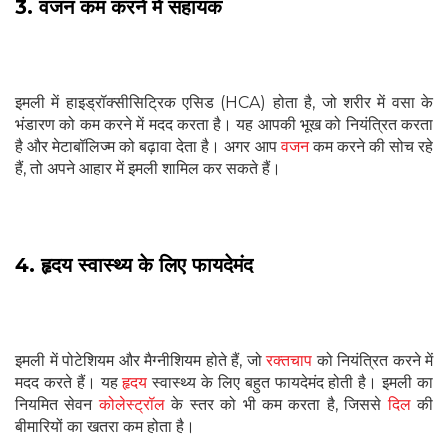
3. वजन कम करने में सहायक
इमली में हाइड्रॉक्सीसिट्रिक एसिड (HCA) होता है, जो शरीर में वसा के
भंडारण को कम करने में मदद करता है। यह आपकी भूख को नियंत्रित करता
है और मेटाबॉलिज्म को बढ़ावा देता है। अगर आप
वजन
कम करने की सोच रहे
हैं, तो अपने आहार में इमली शामिल कर सकते हैं।
4. हृदय स्वास्थ्य के लिए फायदेमंद
इमली में पोटेशियम और मैग्नीशियम होते हैं, जो
रक्तचाप
को नियंत्रित करने में
मदद करते हैं। यह
हृदय
स्वास्थ्य के लिए बहुत फायदेमंद होती है। इमली का
नियमित सेवन
कोलेस्ट्रॉल
के स्तर को भी कम करता है, जिससे
दिल
की
बीमारियों का खतरा कम होता है।