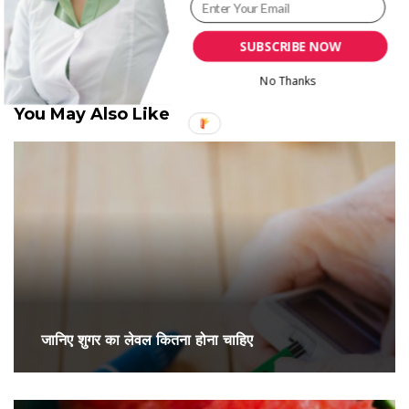
Written By
Tanya Kohli
SUBSCRIBE NOW
No Thanks
You May Also Like
जानिए शुगर का लेवल कितना होना चाहिए