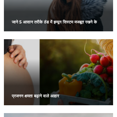
जाने 5 आसान तरीके ठंड में इम्यून सिस्टम मजबूत रखने के
प्रजनन क्षमता बढ़ाने वाले आहार