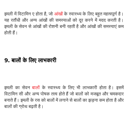
इमली में विटामिन ए होता है, जो
आंखों
के स्वास्थ्य के लिए बहुत महत्वपूर्ण है।
यह रतौंधी और अन्य आंखों की समस्याओं को दूर करने में मदद करती है।
इमली के सेवन से आंखों की रोशनी बनी रहती है और आंखों की समस्याएं कम
होती हैं।
9. बालों के लिए लाभकारी
इमली का सेवन
बालों
के स्वास्थ्य के लिए भी लाभकारी होता है। इसमें
विटामिन सी और अन्य पोषक तत्व होते हैं जो बालों को मजबूत और चमकदार
बनाते हैं। इमली के रस को बालों में लगाने से बालों का झड़ना कम होता है और
बालों की ग्रोथ बढ़ती है।