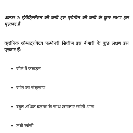
अल्फा 1: एंटीट्रिप्सिन की कमी इस प्रोटीन की कमी के कुछ लक्षण इस
प्रकार हैं
क्रॉनिक ऑब्सट्रक्टिव पल्मोनरी डिजीज इस बीमारी के कुछ लक्षण इस
प्रकार हैं:
सीने में जकड़न
सांस का संक्रमण
बहुत अधिक बलगम के साथ लगातार खांसी आना
लंबी खांसी