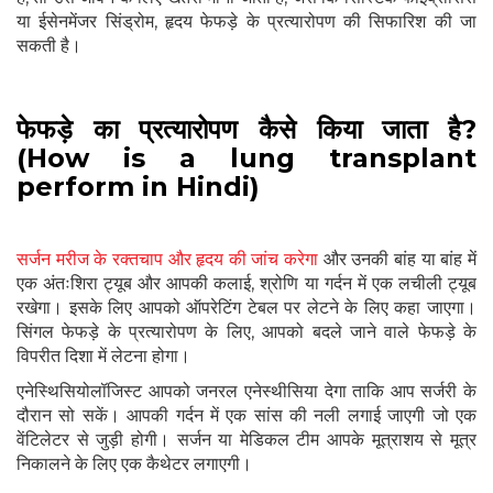
या ईसेनमेंजर सिंड्रोम, हृदय फेफड़े के प्रत्यारोपण की सिफारिश की जा
सकती है।
फेफड़े का प्रत्यारोपण कैसे किया जाता है?
(How is a lung transplant
perform in Hindi)
सर्जन मरीज के रक्तचाप और हृदय की जांच करेगा
और उनकी बांह या बांह में
एक अंतःशिरा ट्यूब और आपकी कलाई, श्रोणि या गर्दन में एक लचीली ट्यूब
रखेगा। इसके लिए आपको ऑपरेटिंग टेबल पर लेटने के लिए कहा जाएगा।
सिंगल फेफड़े के प्रत्यारोपण के लिए, आपको बदले जाने वाले फेफड़े के
विपरीत दिशा में लेटना होगा।
एनेस्थिसियोलॉजिस्ट आपको जनरल एनेस्थीसिया देगा ताकि आप सर्जरी के
दौरान सो सकें। आपकी गर्दन में एक सांस की नली लगाई जाएगी जो एक
वेंटिलेटर से जुड़ी होगी। सर्जन या मेडिकल टीम आपके मूत्राशय से मूत्र
निकालने के लिए एक कैथेटर लगाएगी।