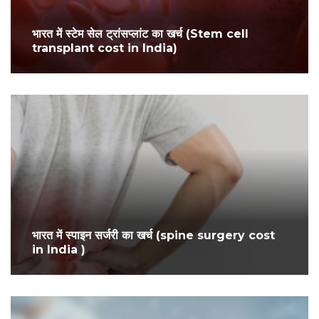
भारत में स्टेम सेल ट्रांसप्लांट का खर्च (Stem cell
transplant cost in India)
भारत में स्पाइन सर्जरी का खर्च (spine surgery cost
in India )