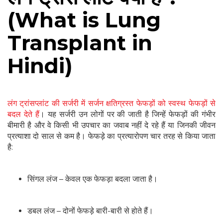
(What is Lung
Transplant in
Hindi)
लंग ट्रांसप्लांट की सर्जरी में सर्जन क्षतिग्रस्त फेफड़ों को स्वस्थ फेफड़ों से
बदल देते हैं
। यह सर्जरी उन लोगों पर की जाती है जिन्हें फेफड़ों की गंभीर
बीमारी है और वे किसी भी उपचार का जवाब नहीं दे रहे हैं या जिनकी जीवन
प्रत्याशा दो साल से कम है। फेफड़े का प्रत्यारोपण चार तरह से किया जाता
है:
सिंगल लंज – केवल एक फेफड़ा बदला जाता है।
डबल लंज – दोनों फेफड़े बारी-बारी से होते हैं।