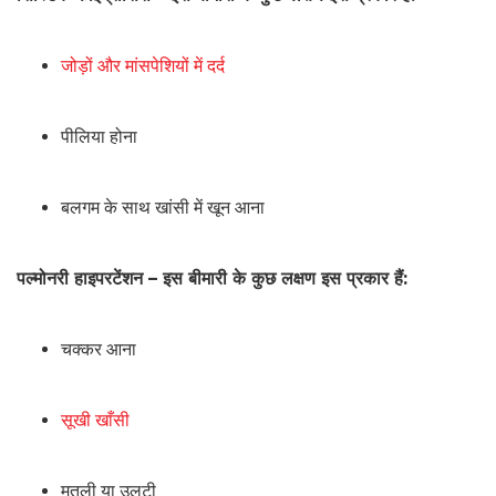
जोड़ों और मांसपेशियों में दर्द
पीलिया होना
बलगम के साथ खांसी में खून आना
पल्मोनरी हाइपरटेंशन – इस बीमारी के कुछ लक्षण इस प्रकार हैं:
चक्कर आना
सूखी खाँसी
मतली या उलटी