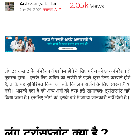
Aishwarya Pillai
2.05k
Views
,
Jun 29, 2021
स्वास्थ्य A-Z
लंग ट्रांसप्लांट के ऑपरेशन में शामिल होने के लिए मरीज को एक ऑपरेशन से
गुजरना होगा। इसके लिए व्यक्ति को सर्जरी से पहले कुछ टेस्ट करवाने होते
हैं, ताकि यह सुनिश्चित किया जा सके कि आप सर्जरी के लिए स्वस्थ हैं या
नहीं। आपको बता दें की अन्य अंगों की तरह इसे सामान्यतः ट्रांसप्लांट नहीं
किया जाता है। इसलिए लोगों को इसके बारे में ज्यादा जानकारी नहीं होती है।
लंग ट्रांसप्लांट क्या है ?