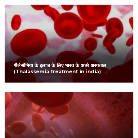
थैलेसीमिया के इलाज के लिए भारत के अच्छे अस्पताल
(Thalassemia treatment in india)