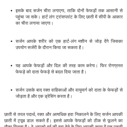
इसके बाद सर्जन चीरा लगाएगा, ताकि दोनों फेफड़ों तक आसानी से
पहुंचा जा सके। हार्ट लंग ट्रांसप्लांट के लिए छाती में सीपी के आकार
का चीरा लगाया जाएगा।
सर्जन आपके शरीर को एक हार्ट-लंग मशीन से जोड़ देंगे जिसका
उपयोग सर्जरी के दौरान किया जा सकता है।
यह आपके फेफड़ों और दिल की तरह काम करेगा। फिर रोगग्रस्त
फेफड़े को दाता फेफड़े से बदल दिया जाता है।
सर्जन उसके बाद रक्त वाहिकाओं और वायुमार्ग को दाता के फेफड़ों से
जोड़ता है और एक ड्रेसिंग करता है।
छाती से तरल पदार्थ, रक्त और अत्यधिक हवा निकालने के लिए सर्जन आपकी
छाती में ट्यूब डाल सकते हैं। इससे आपके फेफड़ों को ठीक से फूलने का
मौका मिलता है। वे आपको दर्द की दवा देने के लिए आपकी कमर में एक पतली