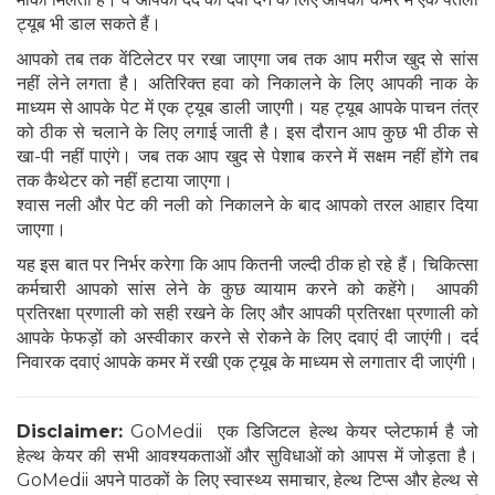
ट्यूब भी डाल सकते हैं।
आपको तब तक वेंटिलेटर पर रखा जाएगा जब तक आप मरीज खुद से सांस
नहीं लेने लगता है। अतिरिक्त हवा को निकालने के लिए आपकी नाक के
माध्यम से आपके पेट में एक ट्यूब डाली जाएगी। यह ट्यूब आपके पाचन तंत्र
को ठीक से चलाने के लिए लगाई जाती है। इस दौरान आप कुछ भी ठीक से
खा-पी नहीं पाएंगे। जब तक आप खुद से पेशाब करने में सक्षम नहीं होंगे तब
तक कैथेटर को नहीं हटाया जाएगा।
श्वास नली और पेट की नली को निकालने के बाद आपको तरल आहार दिया
जाएगा।
यह इस बात पर निर्भर करेगा कि आप कितनी जल्दी ठीक हो रहे हैं। चिकित्सा
कर्मचारी आपको सांस लेने के कुछ व्यायाम करने को कहेंगे। आपकी
प्रतिरक्षा प्रणाली को सही रखने के लिए और आपकी प्रतिरक्षा प्रणाली को
आपके फेफड़ों को अस्वीकार करने से रोकने के लिए दवाएं दी जाएंगी। दर्द
निवारक दवाएं आपके कमर में रखी एक ट्यूब के माध्यम से लगातार दी जाएंगी।
Disclaimer:
GoMedii एक डिजिटल हेल्थ केयर प्लेटफार्म है जो
हेल्थ केयर की सभी आवश्यकताओं और सुविधाओं को आपस में जोड़ता है।
GoMedii अपने पाठकों के लिए स्वास्थ्य समाचार, हेल्थ टिप्स और हेल्थ से