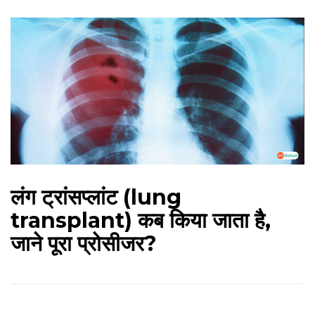
लंग ट्रांसप्‍लांट (lung
transplant) कब किया जाता है,
जाने पूरा प्रोसीजर?