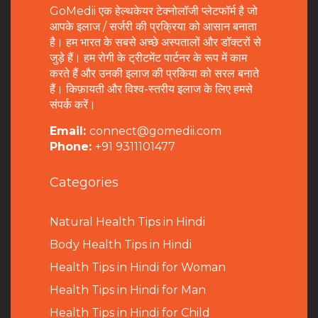
GoMedii एक हेल्थकेयर टेक्नोलॉजी प्लेटफॉर्म है जो
आपके इलाज / सर्जरी की प्रक्रिया को आसान बनाता
है। हम भारत के सबसे अच्छे अस्पतालों और डॉक्टरों से
जुड़े हैं। हम रोगी के ट्रीटमेंट पार्टनर के रूप में काम
करते हैं और उनकी इलाज की प्रकिया को सरल बनाते
हैं। किफ़ायती और विश्व-स्तरीय इलाज के लिए हमसे
संपर्क करें।
Email:
connect@gomedii.com
Phone:
+91 9311101477
Categories
Natural Health Tips in Hindi
B
ody Health Tips in Hindi
Health Tips in Hindi for Woman
Health Tips in Hindi for Man
Health Tips in Hindi for Child