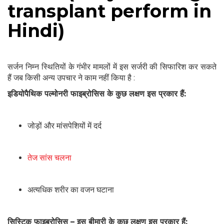
transplant perform in
Hindi)
सर्जन निम्न स्थितियों के गंभीर मामलों में इस सर्जरी की सिफारिश कर सकते
हैं जब किसी अन्य उपचार ने काम नहीं किया है :
इडियोपैथिक पल्मोनरी फाइब्रोसिस के कुछ लक्षण इस प्रकार हैं:
जोड़ों और मांसपेशियों में दर्द
तेज सांस चलना
अत्यधिक शरीर का वजन घटाना
सिस्टिक फाइब्रोसिस – इस बीमारी के कुछ लक्षण इस प्रकार हैं: