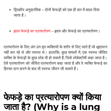
द्विपक्षीय अनुक्रमिक – दोनों फेफड़ों को एक ही बार में बदल दिया
जाता है।
हृदय फेफड़े का प्रत्यारोपण
– हृदय और फेफड़े का प्रत्यारोपण।
प्रत्यारोपण के लिए अंग उन मृत व्यक्तियों के शरीर से लिए जाते हैं जो धूम्रपान
नहीं कर रहे थे और स्वस्थ थे। हालांकि, कुछ मामलों में, एक स्वस्थ जीवित
व्यक्ति के फेफड़ों के कुछ लोब भी हो सकते हैं, जिसे लोबेक्टोमी कहा जाता है।
ऐसे प्रत्यारोपण को जीवित प्रत्यारोपण कहा जाता है और वे व्यक्ति फेफड़े का
हिस्सा दान करने के बाद भी स्वस्थ जीवन जी सकते हैं।
फेफड़े का प्रत्यारोपण क्यों किया
जाता है? (Why is a lung