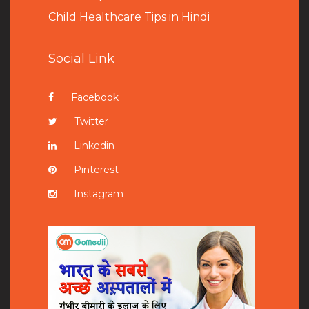
Child Healthcare Tips in Hindi
Social Link
Facebook
Twitter
Linkedin
Pinterest
Instagram