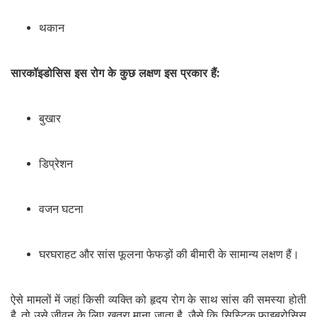
थकान
सारकॉइडोसिस इस रोग के कुछ लक्षण इस प्रकार हैं:
बुखार
डिप्रेशन
वजन घटना
घरघराहट और सांस फूलना फेफड़ों की बीमारी के सामान्य लक्षण हैं।
ऐसे मामलों में जहां किसी व्यक्ति को हृदय रोग के साथ सांस की समस्या होती
है, तो उसे जीवन के लिए खतरा माना जाता है, जैसे कि सिस्टिक फाइब्रोसिस