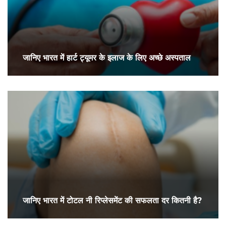
जानिए भारत में हार्ट ट्यूमर के इलाज के लिए अच्छे अस्पताल
जानिए भारत में टोटल नी रिप्लेसमेंट की सफलता दर कितनी है?