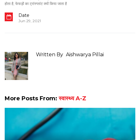
होता है
,
फेफड़ों का ट्रांस्प्लांट क्यों किया जाता है
Date
Jun 29, 2021
Written By
Aishwarya Pillai
More Posts From:
स्वास्थ्य A-Z