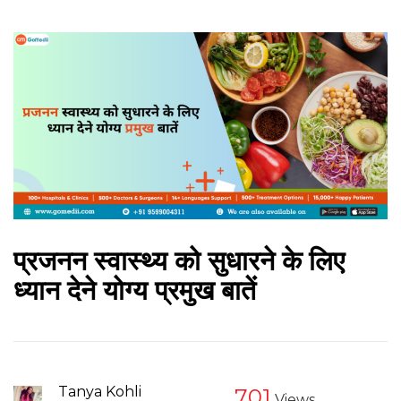
प्रजनन स्वास्थ्य को सुधारने के लिए
ध्यान देने योग्य प्रमुख बातें
Tanya Kohli
701
Views