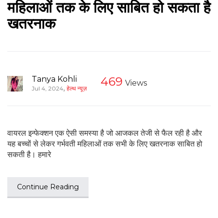
महिलाओं तक के लिए साबित हो सकता है
खतरनाक
Tanya Kohli
469
Views
,
Jul 4, 2024
हेल्थ न्यूज़
वायरल इन्फेक्शन एक ऐसी समस्या है जो आजकल तेजी से फैल रही है और
यह बच्चों से लेकर गर्भवती महिलाओं तक सभी के लिए खतरनाक साबित हो
सकती है। हमारे
Continue Reading