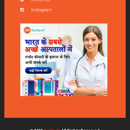
Instagram