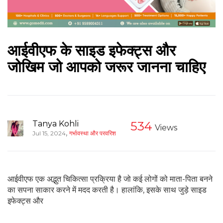
आईवीएफ के साइड इफेक्ट्स और
जोखिम जो आपको जरूर जानना चाहिए
Tanya Kohli
534
Views
,
Jul 15, 2024
गर्भावस्था और परवरिश
आईवीएफ एक अद्भुत चिकित्सा प्रक्रिया है जो कई लोगों को माता-पिता बनने
का सपना साकार करने में मदद करती है। हालांकि, इसके साथ जुड़े साइड
इफेक्ट्स और