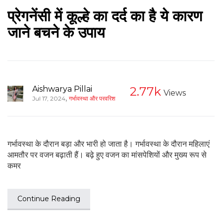
प्रेगनेंसी में कूल्हे का दर्द का है ये कारण
जाने बचने के उपाय
Aishwarya Pillai
2.77k
Views
,
Jul 17, 2024
गर्भावस्था और परवरिश
गर्भावस्था के दौरान बड़ा और भारी हो जाता है। गर्भावस्था के दौरान महिलाएं
आमतौर पर वजन बढ़ाती हैं। बढ़े हुए वजन का मांसपेशियों और मुख्य रूप से
कमर
Continue Reading