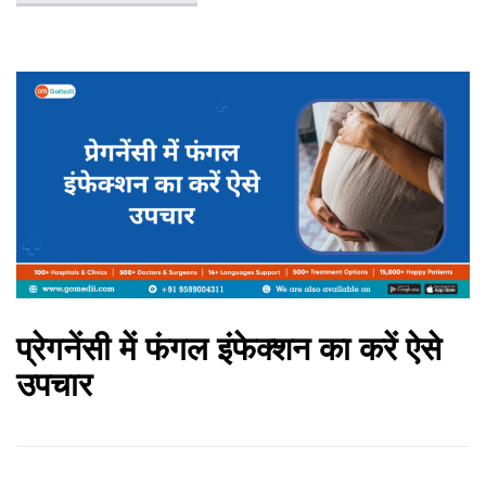
प्रेगनेंसी में फंगल इंफेक्‍शन का करें ऐसे
उपचार