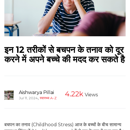
इन 12 तरीकों से बचपन के तनाव को दूर
करने में अपने बच्चे की मदद कर सकते है
Aishwarya Pillai
4.22k
Views
,
Jul 11, 2024
स्वास्थ्य A-Z
बचपन का तनाव (Childhood Stress) आज के बच्चों के बीच सामान्य