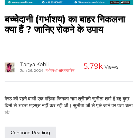
बच्चेदानी (गर्भाशय) का बाहर निकलना
क्या हैं ? जानिए रोकने के उपाय
Tanya Kohli
5.79k
Views
,
Jun 26, 2024
गर्भावस्था और परवरिश
मेरठ की रहने वाली एक महिला जिनका नाम श्रीमती सुनीता शर्मा हैं वह कुछ
दिनों से अच्छा महसूस नहीं कर रही थी। सुनीता जी से पूछे जाने पर पता चला
कि
Continue Reading