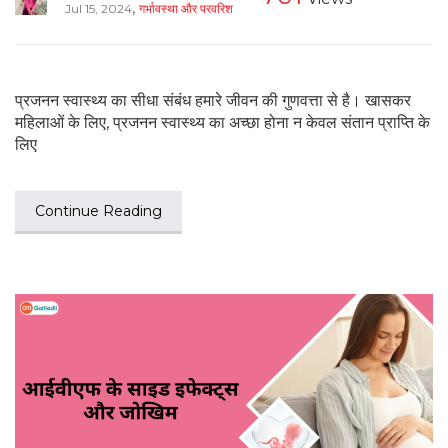
,
Jul 15, 2024
गर्भावस्था और परवरिश
प्रजनन स्वास्थ्य का सीधा संबंध हमारे जीवन की गुणवत्ता से है। खासकर
महिलाओं के लिए, प्रजनन स्वास्थ्य का अच्छा होना न केवल संतान प्राप्ति के
लिए
Continue Reading