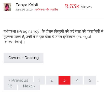
Tanya Kohli
9.63k
Views
,
Jun 26, 2024
गर्भावस्था और परवरिश
गर्भावस्था (Pregnancy) के दौरान स्त्रियों को कई तरह की परेशानियों से
गुज़रना पड़ता है, उन्हीं में से एक होता है फंगल इन्फेक्शन (Fungal
Infection) ।
Continue Reading
« Previous
1
2
3
4
5
…
18
Next »