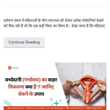
वर्तमान समय में महिलाओं के यौन स्वास्थ्य को लेकर अनेक परेशानियां देखने
को मिल रही हैं जो कि एक बड़ी चिंता का विषय हैं। देखा जाता हैं कि महिलाएं
Continue Reading