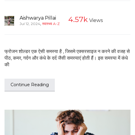
Aishwarya Pillai
4.57k
Views
,
Jul 12, 2024
स्वास्थ्य A-Z
फ्रोजन शोल्डर एक ऐसी समस्या है , जिसमे एक्सरसाइज न करने की वजह से
पीठ, कमर, गर्दन और कंधे के दर्द जैसी समस्याएं होती हैं। इस समस्या में कंधे
की
Continue Reading