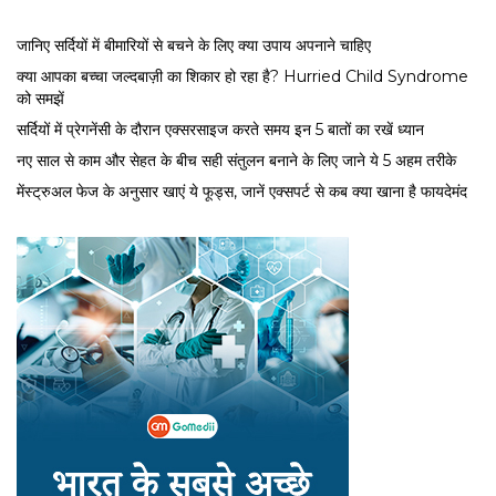
जानिए सर्दियों में बीमारियों से बचने के लिए क्या उपाय अपनाने चाहिए
क्या आपका बच्चा जल्दबाज़ी का शिकार हो रहा है? Hurried Child Syndrome
को समझें
सर्द‍ियों में प्रेगनेंसी के दौरान एक्सरसाइज करते समय इन 5 बातों का रखें ध्यान
नए साल से काम और सेहत के बीच सही संतुलन बनाने के लिए जाने ये 5 अहम तरीके
मेंस्ट्रुअल फेज के अनुसार खाएं ये फूड्स, जानें एक्सपर्ट से कब क्या खाना है फायदेमंद