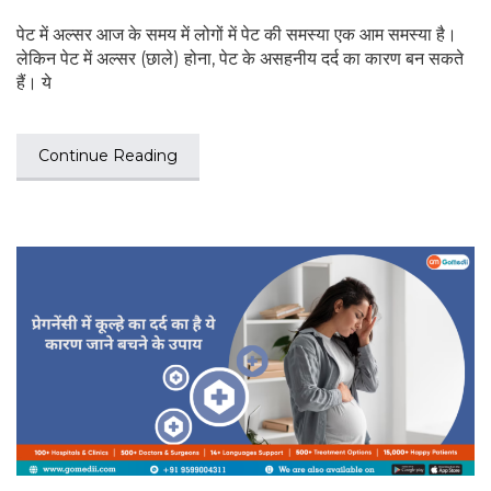
पेट में अल्सर आज के समय में लोगों में पेट की समस्या एक आम समस्या है।
लेकिन पेट में अल्सर (छाले) होना, पेट के असहनीय दर्द का कारण बन सकते
हैं। ये
Continue Reading