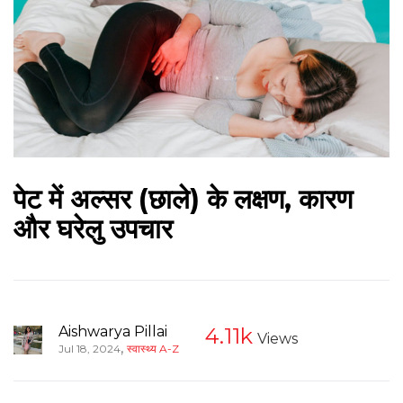
पेट में अल्सर (छाले) के लक्षण, कारण
और घरेलु उपचार
Aishwarya Pillai
4.11k
Views
,
Jul 18, 2024
स्वास्थ्य A-Z