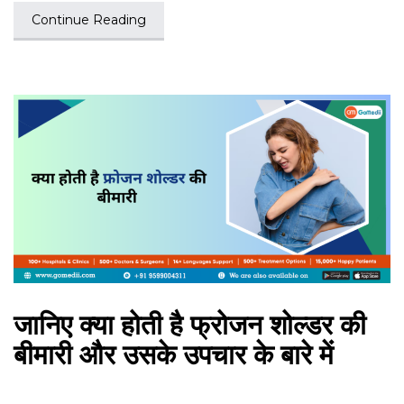
Continue Reading
जानिए क्या होती है फ्रोजन शोल्डर की
बीमारी और उसके उपचार के बारे में