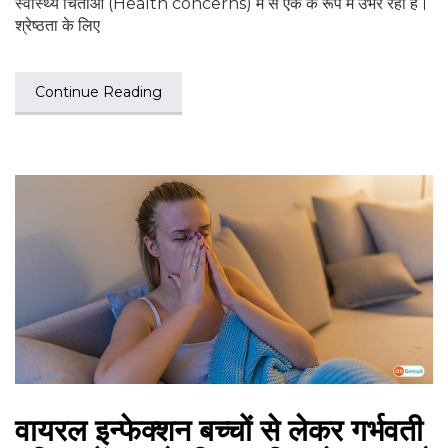
स्वास्थ्य चिंताओं (Health concerns) में से एक के रूप में उभर रहा है।
श्रेष्ठता के लिए
Continue Reading
वायरल इन्फेक्शन बच्चों से लेकर गर्भवती