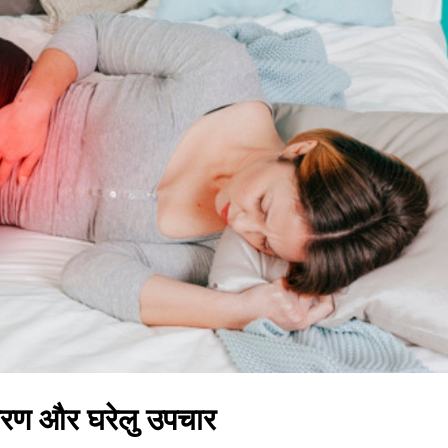
 कारण और घरेलु उपचार