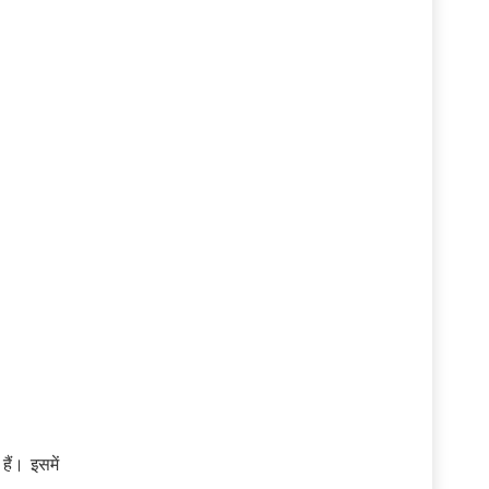
ैं। इसमें