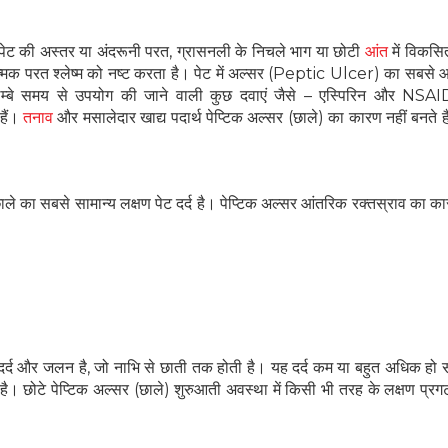
 पेट की अस्तर या अंदरूनी परत, ग्रासनली के निचले भाग या छोटी
आंत
में विकसित
षात्मक परत श्लेष्म को नष्ट करता है। पेट में अल्सर (Peptic Ulcer) का सबसे
्बे समय से उपयोग की जाने वाली कुछ दवाएं जैसे – एस्पिरिन और NSAID
ैं।
तनाव
और मसालेदार खाद्य पदार्थ पेप्टिक अल्सर (छाले) का कारण नहीं बनते हैं
ें छाले का सबसे सामान्य लक्षण पेट दर्द है। पेप्टिक अल्सर आंतरिक रक्तस्राव का 
दर्द और जलन है, जो नाभि से छाती तक होती है। यह दर्द कम या बहुत अधिक हो
है। छोटे पेप्टिक अल्सर (छाले) शुरुआती अवस्था में किसी भी तरह के लक्षण प्रग