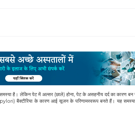
 समस्या है। लेकिन पेट में अल्सर (छाले) होना, पेट के असहनीय दर्द का कारण बन 
lori) बैक्टीरिया के कारण आई सूजन के परिणामस्वरूप बनते हैं। यह समस्य