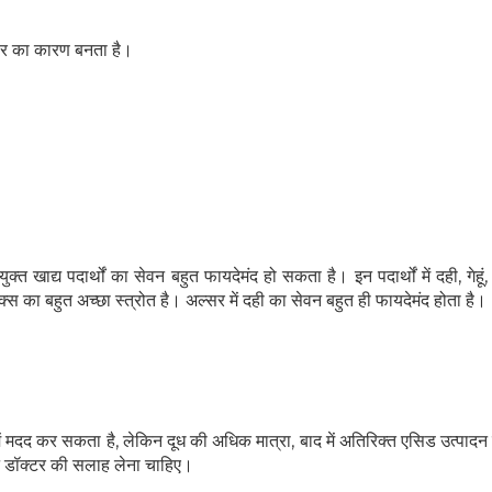
सर का कारण बनता है।
त खाद्य पदार्थों का सेवन बहुत फायदेमंद हो सकता है। इन पदार्थों में दही, गेहू
का बहुत अच्छा स्त्रोत है। अल्सर में दही का सेवन बहुत ही फायदेमंद होता है।
 में मदद कर सकता है, लेकिन दूध की अधिक मात्रा, बाद में अतिरिक्त एसिड उत्पाद
पने डॉक्टर की सलाह लेना चाहिए।