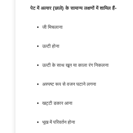
पेट में अल्सर (छाले) के सामान्य लक्षणों में शामिल हैं-
जी मिचलाना
उल्टी होना
उल्टी के साथ खून या काला रंग निकलना
अस्पष्ट रूप से वजन घटाने लगना
खट्टी डकार आना
भूख में परिवर्तन होना