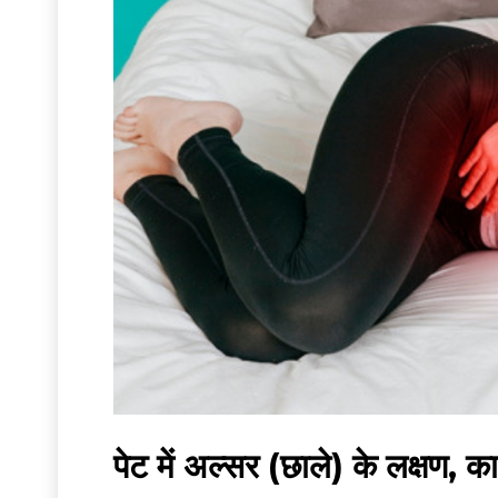
पेट में अल्सर (छाले) के लक्षण,