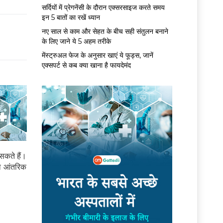
सर्द‍ियों में प्रेगनेंसी के दौरान एक्सरसाइज करते समय
इन 5 बातों का रखें ध्यान
नए साल से काम और सेहत के बीच सही संतुलन बनाने
के लिए जाने ये 5 अहम तरीके
मेंस्ट्रुअल फेज के अनुसार खाएं ये फूड्स, जानें
एक्सपर्ट से कब क्या खाना है फायदेमंद
सकते हैं।
ा आंतरिक