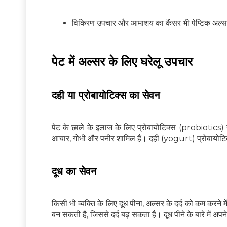
विकिरण उपचार और आमाशय का कैंसर भी पेप्टिक अल्
पेट में अल्सर के लिए घरेलू उपचार
दही या प्रोबायोटिक्स का सेवन
पेट के छाले के इलाज के लिए प्रोबायोटिक्स (probiotics) युक्
आचार, गोभी और पनीर शामिल हैं। दही (yogurt) प्रोबायोटिक्स 
दूध का सेवन
किसी भी व्यक्ति के लिए दूध पीना, अल्सर के दर्द को कम करने
बन सकती है, जिससे दर्द बढ़ सकता है। दूध पीने के बारे में अ