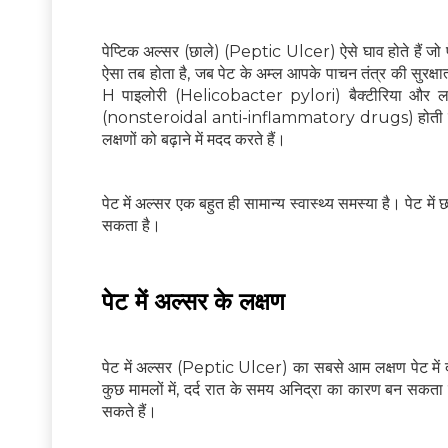
पेप्टिक अल्सर (छाले) (Peptic Ulcer) ऐसे घाव होते हैं जो
ऐसा तब होता है, जब पेट के अम्ल आपके पाचन तंत्र की सुरक्
H पाइलोरी (Helicobacter pylori) बैक्‍टीरिया और लम
(nonsteroidal anti-inflammatory drugs) होती ह
लक्षणों को बढ़ाने में मदद करते हैं।
पेट में अल्सर एक बहुत ही सामान्य स्वास्थ्य समस्या है। पेट म
सकता है।
पेट में अल्सर के लक्षण
पेट में अल्सर (Peptic Ulcer) का सबसे आम लक्षण पेट में 
कुछ मामलों में, दर्द रात के समय अनिद्रा का कारण बन सकता 
सकते हैं।