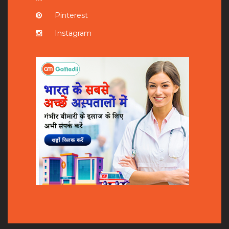
Pinterest
Instagram