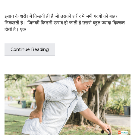
इंसान के शरीर में किडनी ही है जो उसकी शरीर में जमी गंदगी को बाहर
निकलती है। जिनकी किडनी ख़राब हो जाती है उससे बहुत ज्यादा दिक्कत
होती है। एक
Continue Reading