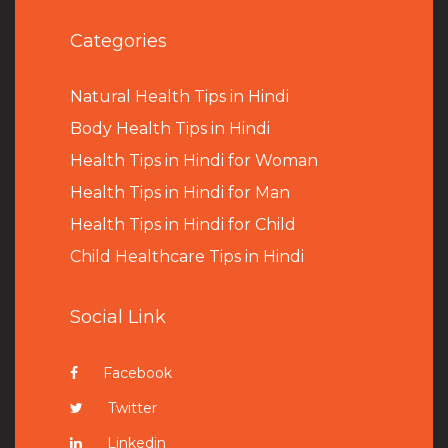
Categories
Natural Health Tips in Hindi
B
ody Health Tips in Hindi
Health Tips in Hindi for Woman
Health Tips in Hindi for Man
Health Tips in Hindi for Child
Child Healthcare Tips in Hindi
Social Link
Facebook
Twitter
Linkedin