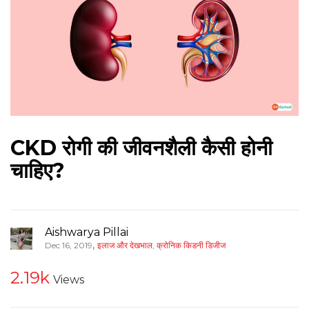
CKD रोगी की जीवनशैली कैसी होनी
चाहिए?
Aishwarya Pillai
,
Dec 16, 2019
इलाज और देखभाल
,
क्रोनिक किडनी डिजीज
2.19k
Views