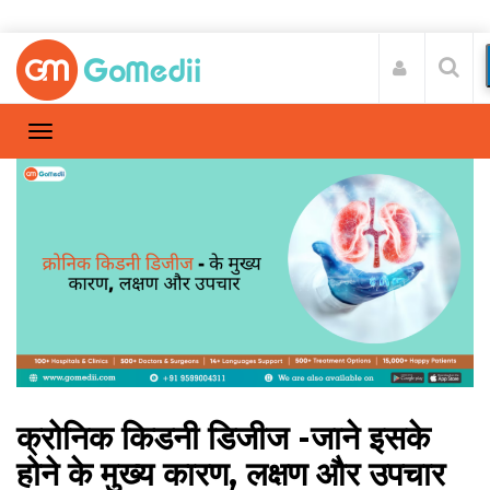
क्रोनिक किडनी डिजीज -जाने इसके
होने के मुख्य कारण, लक्षण और उपचार