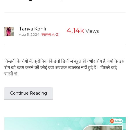
Tanya Kohli
4.14k
Views
,
Aug 5, 2024
स्वास्थ्य A-Z
किडनी के रोगों में, क्रोनिक किडनी डिजीज बहुत ही गंभीर रोग है, क्योंकि इस
रोग को खत्म करने की कोई दवा अबतक उपलब्ध नहीं हुई है। पिछले कई
सालों से
Continue Reading