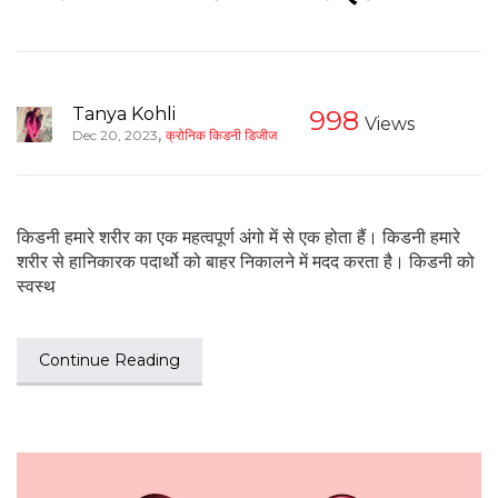
Tanya Kohli
998
Views
,
Dec 20, 2023
क्रोनिक किडनी डिजीज
किडनी हमारे शरीर का एक महत्वपूर्ण अंगो में से एक होता हैं। किडनी हमारे
शरीर से हानिकारक पदार्थो को बाहर निकालने में मदद करता है। किडनी को
स्वस्थ
Continue Reading