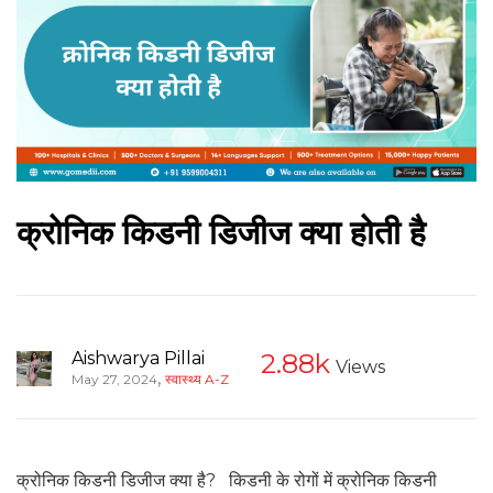
क्रोनिक किडनी डिजीज क्या होती है
Aishwarya Pillai
2.88k
Views
,
May 27, 2024
स्वास्थ्य A-Z
क्रोनिक किडनी डिजीज क्या है? किडनी के रोगों में क्रोनिक किडनी