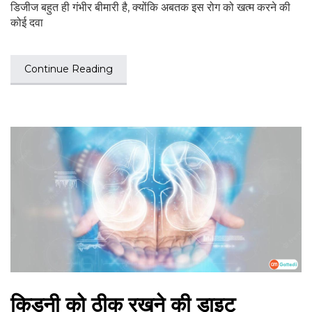
डिजीज बहुत ही गंभीर बीमारी है, क्योंकि अबतक इस रोग को खत्म करने की
कोई दवा
Continue Reading
किडनी को ठीक रखने की डाइट