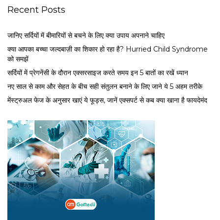
Recent Posts
जानिए सर्दियों में बीमारियों से बचने के लिए क्या उपाय अपनाने चाहिए
क्या आपका बच्चा जल्दबाज़ी का शिकार हो रहा है? Hurried Child Syndrome
को समझें
सर्द‍ियों में प्रेगनेंसी के दौरान एक्सरसाइज करते समय इन 5 बातों का रखें ध्यान
नए साल से काम और सेहत के बीच सही संतुलन बनाने के लिए जाने ये 5 अहम तरीके
मेंस्ट्रुअल फेज के अनुसार खाएं ये फूड्स, जानें एक्सपर्ट से कब क्या खाना है फायदेमंद