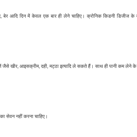
द, बेर आदि दिन में केवल एक बार ही लेने चाहिए। क्रोनिक किडनी डिजीज के 
जैसे खीर, आइसक्रीम, दही, मट्ठा इत्यादि ले सकते हैं। साथ ही पानी कम लेने के न
ल का सेवन नहीं करना चाहिए।