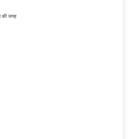
ने की जगह