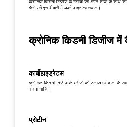
क्रोनिक किडनी डिजीज के मरीजों को अपने सेहत के साथ-साथ
कैसे रखें इस बीमारी में अपने डाइट का ख्याल।
क्रोनिक किडनी डिजीज में क
कार्बोहाइड्रेटस
क्रोनिक किडनी डिजीज के मरीजों को अनाज एवं दालों के सा
करना चाहिए।
प्रोटीन