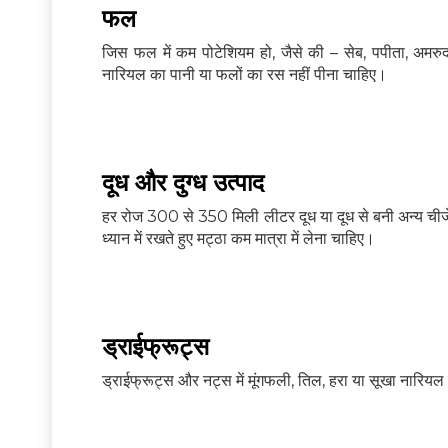
फल
जिस फल में कम पोटेशियम हो, जैसे की – सेब, पपीता, अमरु
नारियल का पानी या फलों का रस नहीं पीना चाहिए।
दूध और दुग्‍ध उत्‍पाद
हर रोज 300 से 350 मिली लीटर दूध या दूध से बनी अन्य चीजें 
ध्यान में रखते हुए मट्ठा कम मात्रा में लेना चाहिए।
ड्राईफ्रूट्स
ड्राईफ्रूट्स और नट्स में मूंगफली, तिल, हरा या सूखा नारिय