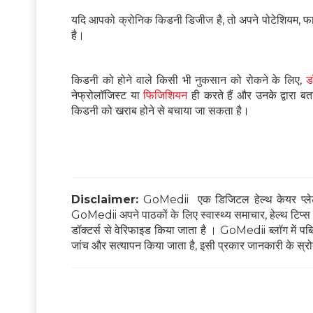
यदि आपको क्रोनिक किडनी डिजीज है, तो अपने पोटेशियम, फा
है।
किडनी को होने वाले किसी भी नुकसान को रोकने के लिए,
ड
नेफ्रोलॉजिस्ट या
फिजिशियन
ही करते हैं और उनके द्वारा 
किडनी को खराब होने से बचाया जा सकता है।
Disclaimer:
GoMedii एक डिजिटल हेल्थ केयर प्लेटफ
GoMedii अपने पाठकों के लिए स्वास्थ्य समाचार, हेल्थ टिप्स और
डॉक्टर्स से वेरिफाइड किया जाता है । GoMedii ब्लॉग में पब्लिश
जांच और सत्यापन किया जाता है, इसी प्रकार जानकारी के स्रोत