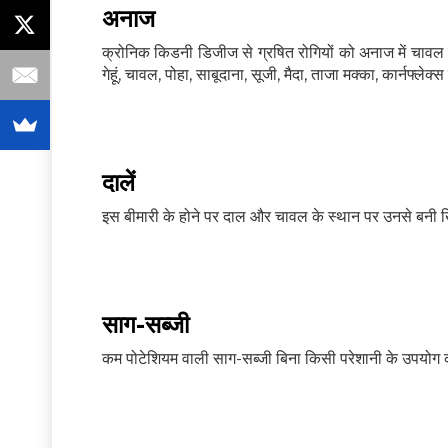
अनाज
क्रोनिक किडनी डिजीज से ग्रषित रोगियों को अनाज में चाव
गेहूं, चावल, पोहा, साबूदाना, सूजी, मैदा, ताजा मक्का, कार्नफ
दालें
इस बीमारी के होने पर दाल और चावल के स्थान पर उनसे बनी ख
साग-सब्जी
कम पोटेशियम वाली साग-सब्‍जी बिना किसी परेशानी के उपयोग