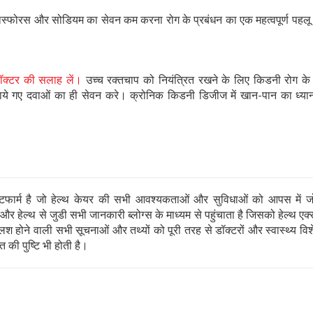
स्फोरस और सोडियम का सेवन कम करना रोग के प्रबंधन का एक महत्वपूर्ण पहल
ॉक्टर की सलाह लें।
उच्च रक्तचाप को नियंत्रित रखने के लिए किडनी रोग के
बताये गए दवाओं का ही सेवन करे। क्रोनिक किडनी डिजीज में खान-पान का ध्या
ार्म है जो हेल्थ केयर की सभी आवश्यकताओं और सुविधाओं को आपस में जो
 हेल्थ से जुडी सभी जानकारी ब्लोग्स के माध्यम से पहुंचाता है जिसको हेल्थ एक्स
 होने वाली सभी सूचनाओं और तथ्यों को पूरी तरह से डॉक्टरों और स्वास्थ्य विशेषज्
 की पुष्टि भी होती है।