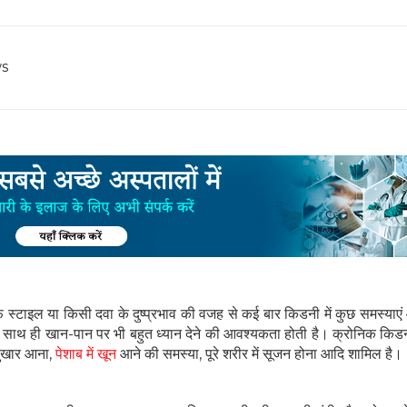
s
 स्‍टाइल या किसी दवा के दुष्‍प्रभाव की वजह से कई बार किडनी में कुछ समस्‍या
और साथ ही खान-पान पर भी बहुत ध्यान देने की आवश्यकता होती है। क्रोनिक कि
 बुखार आना,
पेशाब में खून
आने की समस्या, पूरे शरीर में सूजन होना आदि शामिल है।