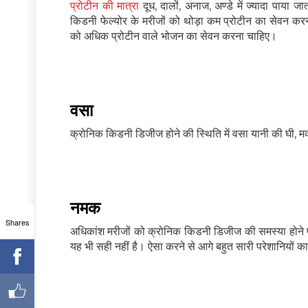
प्रोटीन की मात्रा
दूध, दालों, अनाज, अण्डे में ज्यादा पाया
किडनी फेल्योर के मरीजों को थोड़ा कम प्रोटीन का सेवन कर
को अधिक प्रोटीन वाले भोजन का सेवन करना चाहिए।
वसा
क्रोनिक किडनी डिजीज होने की स्थिति में वसा यानी की घी, म
नमक
Shares
अधिकांश मरीजों को क्रोनिक किडनी डिजीज की समस्या होने 
यह भी सही नहीं है। ऐसा करने से आगे बहुत सारी परेशानियों