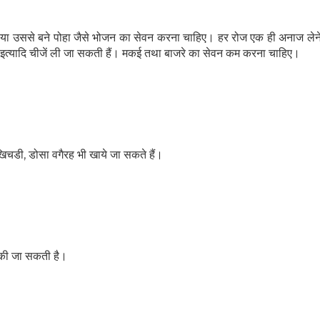
ल या उससे बने पोहा जैसे भोजन का सेवन करना चाहिए। हर रोज एक ही अनाज ले
्लेक्स इत्यादि चीजें ली जा सकती हैं। मकई तथा बाजरे का सेवन कम करना चाहिए।
SUBSCRIBE NOW
No Thanks
िचडी, डोसा वगैरह भी खाये जा सकते हैं।
 की जा सकती है।