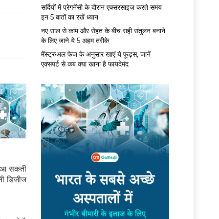
सर्द‍ियों में प्रेगनेंसी के दौरान एक्सरसाइज करते समय
इन 5 बातों का रखें ध्यान
नए साल से काम और सेहत के बीच सही संतुलन बनाने
के लिए जाने ये 5 अहम तरीके
मेंस्ट्रुअल फेज के अनुसार खाएं ये फूड्स, जानें
एक्सपर्ट से कब क्या खाना है फायदेमंद
एं आ सकती
डनी डिजीज