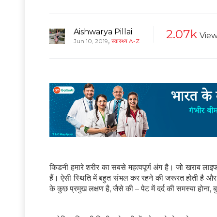
Aishwarya Pillai
2.07k
View
,
Jun 10, 2019
स्वास्थ्य A-Z
किडनी हमारे शरीर का सबसे महत्‍वपूर्ण अंग है। जो खराब लाइफ
हैं। ऐसी स्थिति में बहुत संभल कर रहने की जरूरत होती है 
के कुछ प्रमुख लक्षण है, जैसे की – पेट में दर्द की समस्या होना,