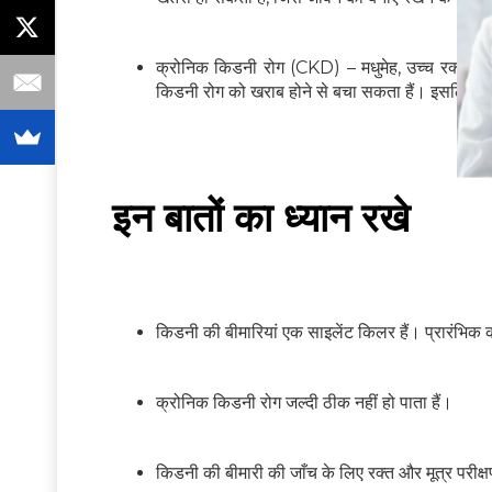
क्रोनिक किडनी रोग (CKD) – मधुमेह, उच्च रक्तचा
किडनी रोग को खराब होने से बचा सकता हैं। इसलिए को
इन बातों का ध्यान रखे
किडनी की बीमारियां एक साइलेंट किलर हैं। प्रारंभिक क
क्रोनिक किडनी रोग जल्दी ठीक नहीं हो पाता हैं।
किडनी की बीमारी की जाँच के लिए रक्त और मूत्र परीक्