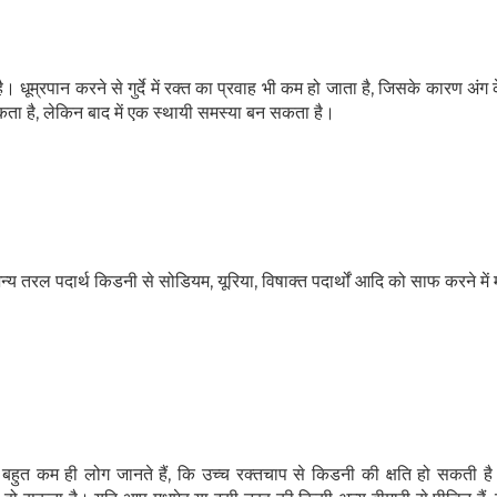
धूम्रपान करने से गुर्दे में रक्त का प्रवाह भी कम हो जाता है, जिसके कारण अंग 
 सकता है, लेकिन बाद में एक स्थायी समस्या बन सकता है।
य तरल पदार्थ किडनी से सोडियम, यूरिया, विषाक्त पदार्थों आदि को साफ करने में
ै, बहुत कम ही लोग जानते हैं, कि उच्च रक्तचाप से किडनी की क्षति हो सकती है