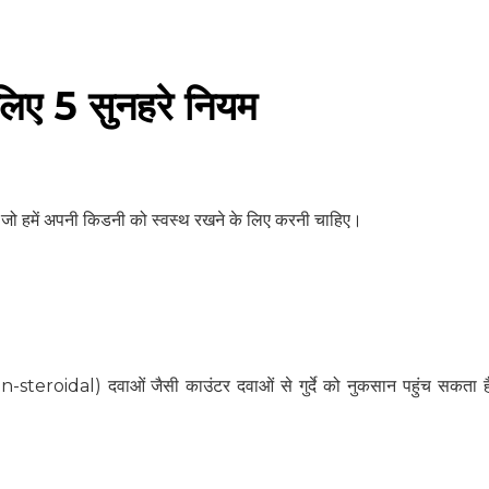
लिए 5 सुनहरे नियम
ं, जो हमें अपनी किडनी को स्वस्थ रखने के लिए करनी चाहिए।
n-steroidal) दवाओं जैसी काउंटर दवाओं से गुर्दे को नुकसान पहुंच सकता