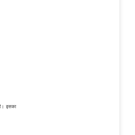
 है। इसका