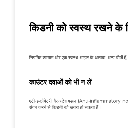
किडनी को स्वस्थ रखने के 
नियमित व्यायाम और एक स्वस्थ आहार के अलावा, अन्य चीजें है
काउंटर दवाओं को भी न लें
एंटी-इंफ्लेमेटरी गैर-स्टेरायडल (Anti-inflammatory no
सेवन करने से किडनी को खतरा हो सकता हैं।