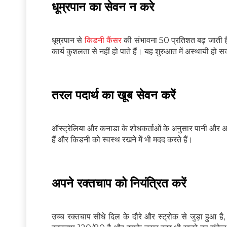
धूम्रपान का सेवन न करे
धूम्रपान से
किडनी कैंसर
की संभावना 50 प्रतिशत बढ़ जाती है। 
कार्य कुशलता से नहीं हो पाते हैं। यह शुरुआत में अस्थायी हो
तरल पदार्थ का खूब सेवन करें
ऑस्ट्रेलिया और कनाडा के शोधकर्ताओं के अनुसार पानी और अन्
हैं और किडनी को स्वस्थ रखने में भी मदद करते हैं।
अपने रक्तचाप को नियंत्रित करें
उच्च रक्तचाप सीधे दिल के दौरे और स्ट्रोक से जुड़ा हुआ ह