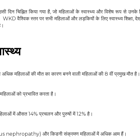
सी दिन चिह्नित किया गया है, जो महिलाओं के स्वास्थ्य और विशेष रूप से उनके
। WKD वैश्विक स्तर पर सभी महिलाओं और लड़कियों के लिए स्वास्थ्य शिक्षा, 
है।
स्थ्य
 अधिक महिलाओं की मौत का कारण बनने वाली महिलाओं की 8 वीं प्रमुख मौत है
 महिलाओं को प्रभावित करता है।
 महिलाओं में औसत 14% प्रचलन और पुरुषों में 12% है।
 (Lupus nephropathy) और किडनी संक्रमण महिलाओं में अधिक आम हैं।