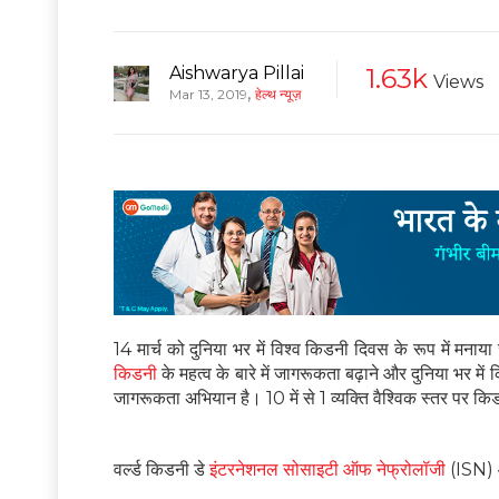
Aishwarya Pillai
1.63k
Views
,
Mar 13, 2019
हेल्थ न्यूज़
14 मार्च को दुनिया भर में विश्व किडनी दिवस के रूप में मनाया
किडनी
के महत्व के बारे में जागरूकता बढ़ाने और दुनिया भर मे
जागरूकता अभियान है। 10 में से 1 व्यक्ति वैश्विक स्तर पर कि
वर्ल्ड किडनी डे
इंटरनेशनल सोसाइटी ऑफ नेफ्रोलॉजी
(ISN)