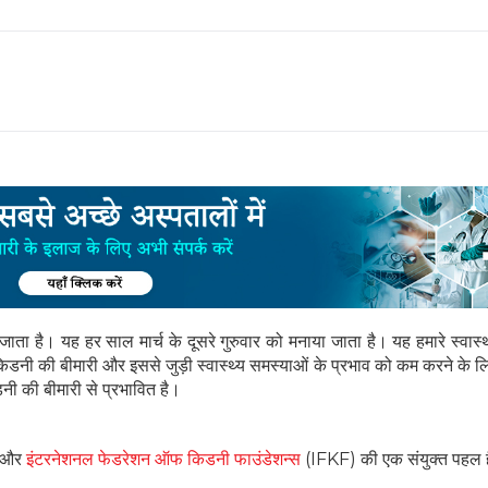
 जाता है। यह हर साल मार्च के दूसरे गुरुवार को मनाया जाता है। यह हमारे स्वास्
ं किडनी की बीमारी और इससे जुड़ी स्वास्थ्य समस्याओं के प्रभाव को कम करने के ल
डनी की बीमारी से प्रभावित है।
 और
इंटरनेशनल फेडरेशन ऑफ किडनी फाउंडेशन्स
(IFKF) की एक संयुक्त पहल 