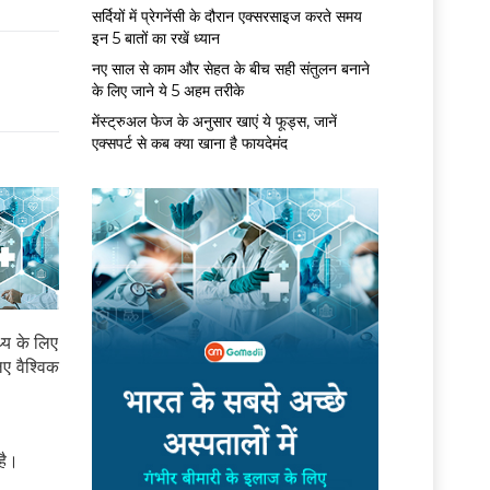
सर्द‍ियों में प्रेगनेंसी के दौरान एक्सरसाइज करते समय
इन 5 बातों का रखें ध्यान
नए साल से काम और सेहत के बीच सही संतुलन बनाने
के लिए जाने ये 5 अहम तरीके
मेंस्ट्रुअल फेज के अनुसार खाएं ये फूड्स, जानें
एक्सपर्ट से कब क्या खाना है फायदेमंद
थ्य के लिए
िए वैश्विक
है।