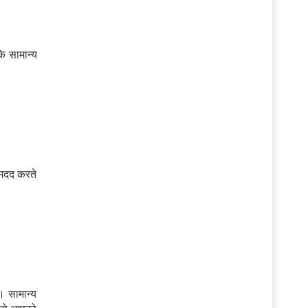
के सामान्य
 मदद करते
। सामान्य