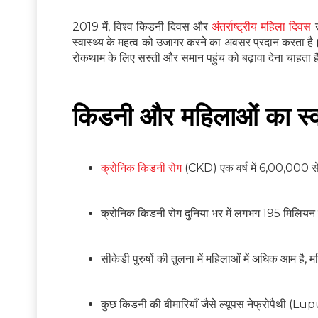
2019 में, विश्व किडनी दिवस और
अंतर्राष्ट्रीय महिला दिवस
उ
स्वास्थ्य के महत्व को उजागर करने का अवसर प्रदान करता है
रोकथाम के लिए सस्ती और समान पहुंच को बढ़ावा देना चाहता 
किडनी और महिलाओं का स्वा
क्रोनिक किडनी रोग
(CKD) एक वर्ष में 6,00,000 से
क्रोनिक किडनी रोग दुनिया भर में लगभग 195 मिलियन
सीकेडी पुरुषों की तुलना में महिलाओं में अधिक आम है,
कुछ किडनी की बीमारियाँ जैसे ल्यूपस नेफ्रोपैथी