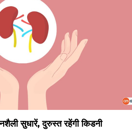
ली सुधारें, दुरुस्त रहेंगी किडनी