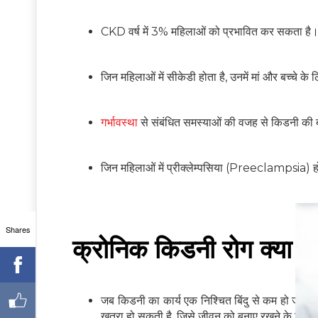
CKD वर्ष में 3% महिलाओं को प्रभावित कर सकता है
जिन महिलाओं में सीकेडी होता है, उनमें मां और बच्चे के
गर्भावस्था
से संबंधित समस्याओं की वजह से किडनी की ब
जिन महिलाओं में प्रीक्लेम्पसिया (Preeclampsia) हो
Shares
क्रोनिक किडनी रोग क्या है
जब किडनी का कार्य एक निश्चित बिंदु से कम हो जाता
खतरा हो सकती है, जिसे जीवन को बनाए रखने के लिए 