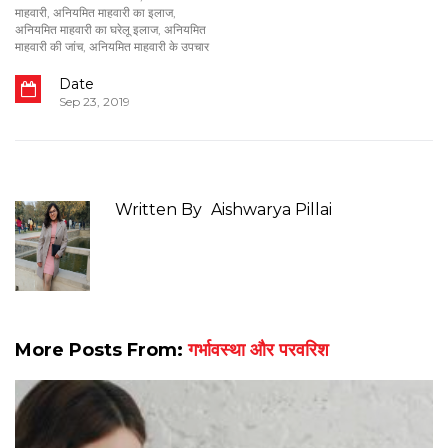
माहवारी
,
अनियमित माहवारी का इलाज
,
अनियमित माहवारी का घरेलू इलाज
,
अनियमित
माहवारी की जांच
,
अनियमित माहवारी के उपचार
Date
Sep 23, 2019
Written By
Aishwarya Pillai
More Posts From:
गर्भावस्था और परवरिश