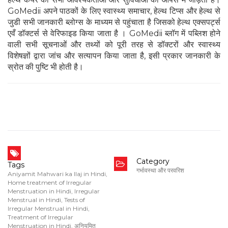
GoMedii अपने पाठकों के लिए स्वास्थ्य समाचार, हेल्थ टिप्स और हेल्थ से
जुडी सभी जानकारी ब्लोग्स के माध्यम से पहुंचाता है जिसको हेल्थ एक्सपर्ट्स
एवँ डॉक्टर्स से वेरिफाइड किया जाता है । GoMedii ब्लॉग में पब्लिश होने
वाली सभी सूचनाओं और तथ्यों को पूरी तरह से डॉक्टरों और स्वास्थ्य
विशेषज्ञों द्वारा जांच और सत्यापन किया जाता है, इसी प्रकार जानकारी के
स्रोत की पुष्टि भी होती है।
Category
Tags
गर्भावस्था और परवरिश
Aniyamit Mahwari ka Ilaj in Hindi
,
Home treatment of Irregular
Menstruation in Hindi
,
Irregular
Menstrual in Hindi
,
Tests of
Irregular Menstrual in Hindi
,
Treatment of Irregular
Menstruation in Hindi
,
अनियमित