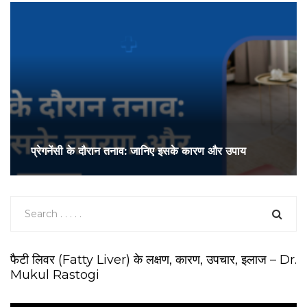
प्रेगनेंसी के दौरान तनाव: जानिए इसके कारण और उपाय
फैटी लिवर (Fatty Liver) के लक्षण, कारण, उपचार, इलाज – Dr.
Mukul Rastogi