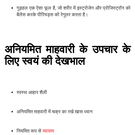
गुड़हल एक ऐसा फूल है, जो शरीर में इस्‍ट्रोजेन और प्रोजिस्‍ट्रॉन को
बैलेंस करके पीरियड्स को रेगुलर करता है।
अनियमित माहवारी के उपचार के
लिए स्वयं की देखभाल
स्वस्थ आहार शैली
अनियमित माहवारी में चक्र का रखे खास ध्यान
नियमित रूप से
व्यायाम