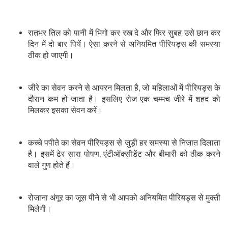
रातभर तिल को पानी में भिगो कर रख दे और फिर सुबह उसे छान कर
दिन में दो बार पियें। ऐसा करने से अनियमित पीरियड्स की समस्या
ठीक हो जाएगी।
जीरे का सेवन करने से आयरन मिलता है, जो महिलाओं में प‍ीरियड्स के
दौरान कम हो जाता है। इसलिए रोज एक चम्‍मच जीरे में शहद को
मिलकर इसका सेवन करें।
कच्‍चे पपीते का सेवन पीरियड्स से जुड़ी हर समस्‍या से निजात दिलाता
है। इसमें ढेर सारा पोषण, एंटीऑक्‍सीडेंट और बीमारी को ठीक करने
वाले गुण होते हैं।
रोजाना अंगूर का जूस पीने से भी आपको अनियमित पीरियड्स से मुक्‍ती
मिलेगी।