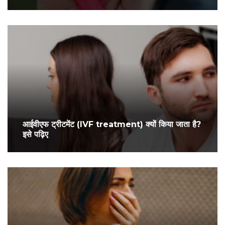
आईवीएफ ट्रीटमेंट (IVF treatment) क्यों किया जाता है?
इसे पढ़िए