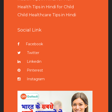
Health Tips in Hindi for Child
Child Healthcare Tips in Hindi
Social Link
Facebook
Twitter
Linkedin
Pinterest
Instagram