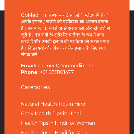
GoMedii एक हेल्थकेयर टेक्नोलॉजी प्लेटफॉर्म है जो
आपके इलाज / सर्जरी की प्रक्रिया को आसान बनाता
है। हम भारत के सबसे अच्छे अस्पतालों और डॉक्टरों से
जुड़े हैं। हम रोगी के ट्रीटमेंट पार्टनर के रूप में काम
करते हैं और उनकी इलाज की प्रकिया को सरल बनाते
हैं। किफ़ायती और विश्व-स्तरीय इलाज के लिए हमसे
संपर्क करें।
Email:
connect@gomedii.com
Phone:
+91 9311101477
Categories
Natural Health Tips in Hindi
B
ody Health Tips in Hindi
Health Tips in Hindi for Woman
Health Tips in Hindi for Man