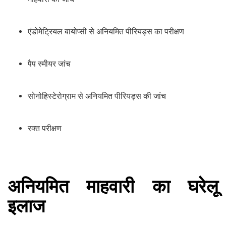
एंडोमेट्रियल बायोप्सी से अनियमित पीरियड्स का परीक्षण
पैप स्मीयर जांच
सोनोहिस्टेरोग्राम से अनियमित पीरियड्स की जांच
रक्त परीक्षण
अनियमित माहवारी का घरेलू
इलाज