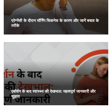
प्रेग्‍नेंसी के दौरान मॉर्निंग सिकनेस के कारण और जानें बचाव के
तरीके
एबॉर्शन के बाद स्वास्थ्य की देखभाल: महत्वपूर्ण जानकारी और
सुझाव