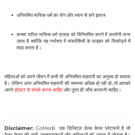
अनियमित मासिक धर्म का योग और ध्यान से करे इलाज
कच्चा पपीता मासिक धर्म प्रवाह को विनियमित करने में उपयोगी माना
जाता है क्योंकि यह गर्भाशय में मांसपेशियों के फाइबर को सिकोड़ने में
मदद करता है।
महिलाओं को अपने जीवन में कभी भी अनियमित माहवारी का अनुभव हो सकता
है। लेकिन अगर अनियमित माहवारी की समस्या अधिक हो रही हो, तो आपको
अपने
डॉक्टर से संपर्क करना चाहिए
और तुरंत ही जाँच करवानी चाहिए।
Disclaimer:
GoMedii एक डिजिटल हेल्थ केयर प्लेटफार्म है जो
हेल्थ केयर की सभी आवश्यकताओं और सुविधाओं को आपस में जोड़ता है।