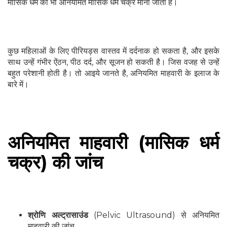
मासिक धर्म को भी अनियमित मासिक धर्म चक्र माना जाता है।
कुछ महिलाओं के लिए पीरियड्स वास्तव में दर्दनाक हो सकता है, और इसके
साथ उन्हें गंभीर ऐंठन, पीठ दर्द, और सूजन हो सकती है। जिस वजह से उन्हें
बहुत परेशानी होती है। तो आइये जानते है, अनियमित माहवारी के इलाज के
बारे में।
अनियमित माहवारी (मासिक धर्म
चक्र) की जांच
श्रोणि अल्ट्रासाउंड
(Pelvic Ultrasound) से अनियमित
माहवारी की जांच