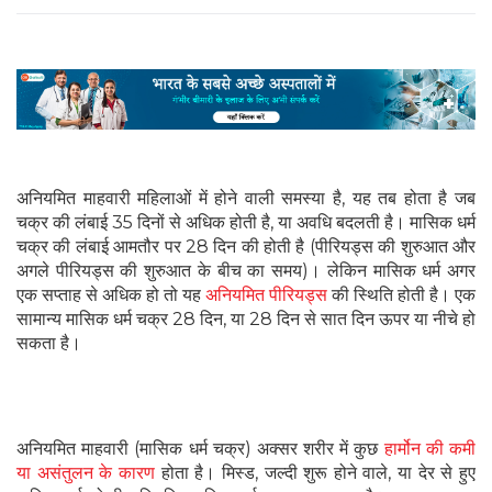
अनियमित माहवारी महिलाओं में होने वाली समस्या है, यह तब होता है जब
चक्र की लंबाई 35 दिनों से अधिक होती है, या अवधि बदलती है। मासिक धर्म
चक्र की लंबाई आमतौर पर 28 दिन की होती है (पीरियड्स की शुरुआत और
अगले पीरियड्स की शुरुआत के बीच का समय)। लेकिन मासिक धर्म अगर
एक सप्ताह से अधिक हो तो यह
अनियमित पीरियड्स
की स्थिति होती है। एक
सामान्य मासिक धर्म चक्र 28 दिन, या 28 दिन से सात दिन ऊपर या नीचे हो
सकता है।
अनियमित माहवारी (मासिक धर्म चक्र) अक्सर शरीर में कुछ
हार्मोन की कमी
या असंतुलन के कारण
होता है। मिस्ड, जल्दी शुरू होने वाले, या देर से हुए