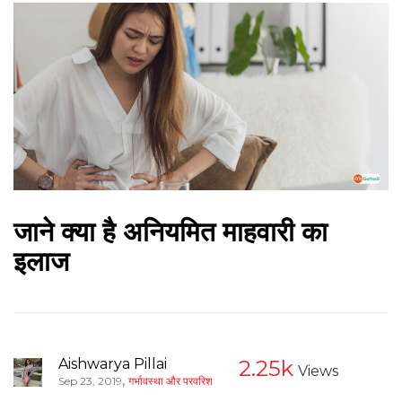
जाने क्या है अनियमित माहवारी का
इलाज
Aishwarya Pillai
2.25k
Views
,
Sep 23, 2019
गर्भावस्था और परवरिश