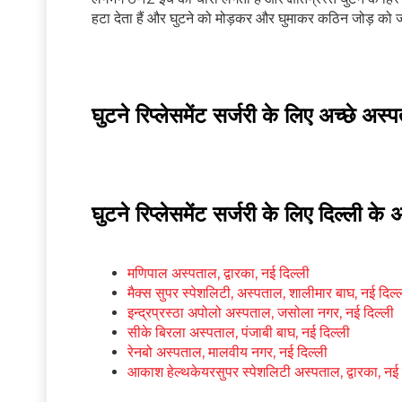
हटा देता हैं और घुटने को मोड़कर और घुमाकर कठिन जोड़ को जो
घुटने रिप्लेसमेंट सर्जरी के लिए अच्छे अस
घुटने रिप्लेसमेंट सर्जरी के लिए दिल्ली क
मणिपाल अस्पताल, द्वारका, नई दिल्ली
मैक्स सुपर स्पेशलिटी, अस्पताल, शालीमार बाघ, नई दिल्
इन्द्रप्रस्ठा अपोलो अस्पताल, जसोला नगर, नई दिल्ली
सीके बिरला अस्पताल, पंजाबी बाघ, नई दिल्ली
रेनबो अस्पताल, मालवीय नगर, नई दिल्ली
आकाश हेल्थकेयरसुपर स्पेशलिटी अस्पताल,
द्वारका
, नई