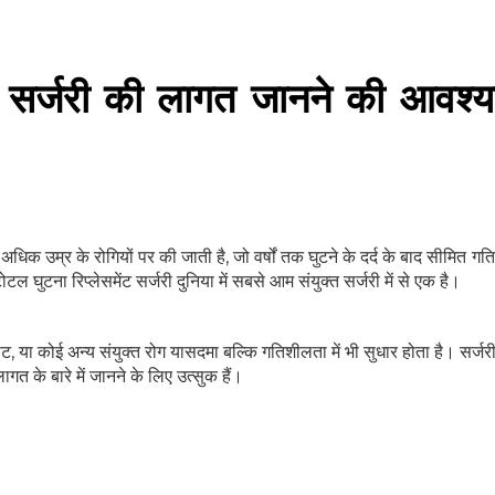
ंट सर्जरी की लागत जानने की आवश्
धिक उम्र के रोगियों पर की जाती है, जो वर्षों तक घुटने के दर्द के बाद सीमित ग
टोटल घुटना रिप्लेसमेंट सर्जरी दुनिया में सबसे आम संयुक्त सर्जरी में से एक है।
ट, या कोई अन्य संयुक्त रोग यासदमा बल्कि गतिशीलता में भी सुधार होता है। सर्जर
ागत के बारे में जानने के लिए उत्सुक हैं।