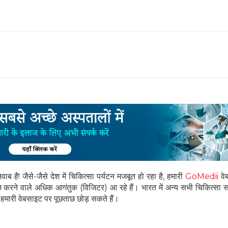
 है! जैसे-जैसे देश में चिकित्सा पर्यटन मजबूत हो रहा है, हमारी
GoMedii
वे
ाछ करने वाले अधिक आगंतुक (विजिटर) आ रहे हैं। भारत में अन्य सभी चिकित्सा 
मारी वेबसाइट पर पूछताछ छोड़ सकते हैं।