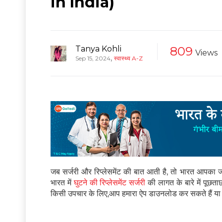
in India)
Tanya Kohli
809
Views
,
Sep 15, 2024
स्वास्थ्य A-Z
जब सर्जरी और रिप्लेसमेंट की बात आती है, तो भारत आपका जवाब
भारत में
घुटने की रिप्लेसमेंट सर्जरी
की लागत के बारे में पूछत
किसी उपचार के लिए,आप हमारा ऐप डाउनलोड कर सकते हैं या ह