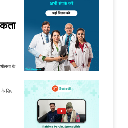
यकता
तिशीलता के
ी के लिए