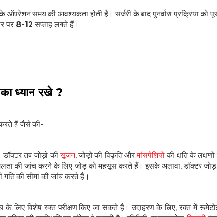
टे के ऑपरेशन समय की आवश्यकता होती है। सर्जरी के बाद पुनर्वास प्रक्रिया को पू
ौर पर
8-12
सप्ताह लगते हैं।
SUBSCRIBE NOW
No Thanks
ं का ध्यान रखे ?
करते हैं जैसे की-
ै। डॉक्टर तब जोड़ों की
सूजन
, जोड़ों की विकृति और
मांसपेशियों
की क्षति के लक्षणो
मलता की जांच करने के लिए जोड़ को महसूस करते हैं। इसके अलावा, डॉक्टर जोड
ी गति की सीमा की जांच करते हैं।
 के लिए विशेष रक्त परीक्षण किए जा सकते हैं। उदाहरण के लिए, रक्त में रूमे