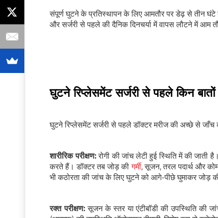
संपूर्ण घुटने के प्रतिस्थापन के लिए आमतौर पर डेढ़ से तीन घं
और सर्जरी से पहले की दैनिक दिनचर्या में वापस लौटने में आम त
घुटने रिप्लेसमेंट सर्जरी से पहले किन बातो
घुटने रिप्लेसमेंट सर्जरी से पहले डॉक्टर मरीज की अच्छे से जाँच 
शारीरिक परीक्षण:
रोगी की जांच लेटी हुई स्थिति में की जाती ह
करते हैं। डॉक्टर तब जोड़ की
गर्मी
, सूजन, तरल पदार्थ और को
भी कठोरता की जांच के लिए घुटने को आगे-पीछे घुमाकर जोड़ क
रक्त परीक्षण:
सूजन के स्तर या एंटीबॉडी की उपस्थिति की जांच