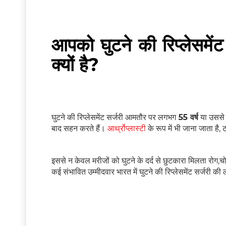
आपको घुटने की रिप्लेसमे
क्यों है?
घुटने की रिप्लेसमेंट सर्जरी आमतौर पर लगभग
55 वर्ष
या उससे अ
बाद सहन करते हैं।
आर्थ्रोप्लास्टी
के रूप में भी जाना जाता है, 
इससे न केवल मरीजों को घुटने के दर्द से छुटकारा मिलता रोग,चो
कई संभावित उम्मीदवार भारत में घुटने की रिप्लेसमेंट सर्जरी की ल