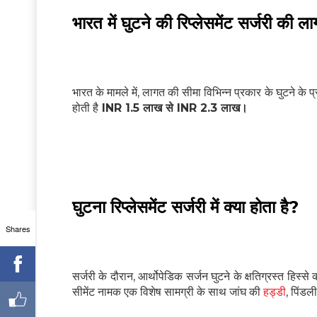
भारत में घुटने की रिप्लेसमेंट सर्जरी की ल
भारत के मामले में, लागत की सीमा विभिन्न प्रकार के घुटने के 
होती है
INR 1.5 लाख से INR 2.3 लाख।
घुटना रिप्लेसमेंट सर्जरी में क्या होता है?
Shares
सर्जरी के दौरान, आर्थोपेडिक सर्जन घुटने के क्षतिग्रस्त हिस्स
सीमेंट नामक एक विशेष सामग्री के साथ जांघ की
हड्डी
, पिंडल