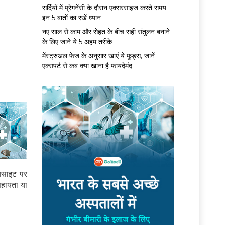
सर्द‍ियों में प्रेगनेंसी के दौरान एक्सरसाइज करते समय
इन 5 बातों का रखें ध्यान
नए साल से काम और सेहत के बीच सही संतुलन बनाने
के लिए जाने ये 5 अहम तरीके
मेंस्ट्रुअल फेज के अनुसार खाएं ये फूड्स, जानें
एक्सपर्ट से कब क्या खाना है फायदेमंद
बसाइट पर
सहायता या