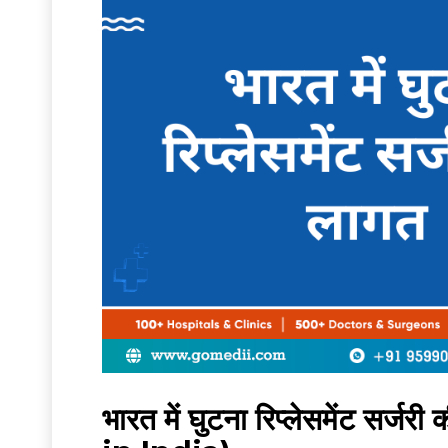
भारत में घुटना रिप्लेसमेंट 