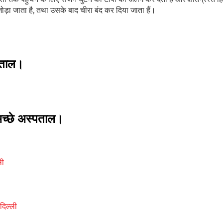
ड़ा जाता है, तथा उसके बाद चीरा बंद कर दिया जाता हैं।
्पताल।
े अच्छे अस्पताल।
ली
 दिल्ली