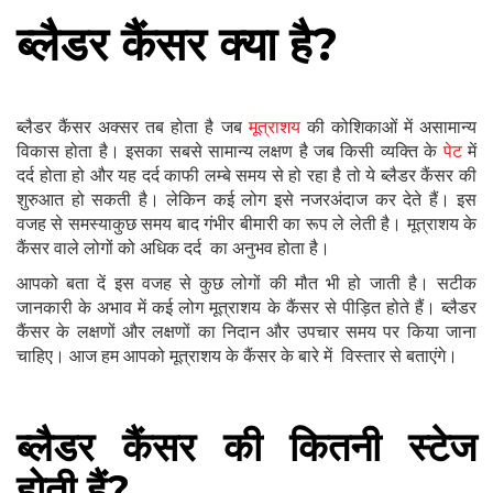
ब्लैडर कैंसर क्या है?
ब्लैडर कैंसर अक्सर तब होता है जब
मूत्राशय
की कोशिकाओं में असामान्य
विकास होता है। इसका सबसे सामान्य लक्षण है जब किसी व्यक्ति के
पेट
में
दर्द होता हो और यह दर्द काफी लम्बे समय से हो रहा है तो ये ब्लैडर कैंसर की
शुरुआत हो सकती है। लेकिन कई लोग इसे नजरअंदाज कर देते हैं। इस
वजह से समस्याकुछ समय बाद गंभीर बीमारी का रूप ले लेती है। मूत्राशय के
कैंसर वाले लोगों को अधिक दर्द का अनुभव होता है।
आपको बता दें इस वजह से कुछ लोगों की मौत भी हो जाती है। सटीक
जानकारी के अभाव में कई लोग मूत्राशय के कैंसर से पीड़ित होते हैं। ब्लैडर
कैंसर के लक्षणों और लक्षणों का निदान और उपचार समय पर किया जाना
चाहिए। आज हम आपको मूत्राशय के कैंसर के बारे में विस्तार से बताएंगे।
ब्लैडर कैंसर की कितनी स्टेज
होती हैं?