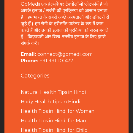
GoMedii एक हेल्थकेयर टेक्नोलॉजी प्लेटफॉर्म है जो
आपके इलाज / सर्जरी की प्रक्रिया को आसान बनाता
है। हम भारत के सबसे अच्छे अस्पतालों और डॉक्टरों से
जुड़े हैं। हम रोगी के ट्रीटमेंट पार्टनर के रूप में काम
करते हैं और उनकी इलाज की प्रकिया को सरल बनाते
हैं। किफ़ायती और विश्व-स्तरीय इलाज के लिए हमसे
संपर्क करें।
Email:
connect@gomedii.com
Phone:
+91 9311101477
Categories
Natural Health Tips in Hindi
B
ody Health Tips in Hindi
Health Tips in Hindi for Woman
Health Tips in Hindi for Man
Health Tips in Hindi for Child