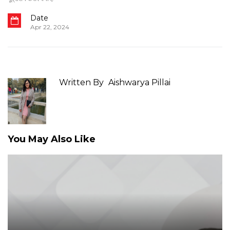
Date
Apr 22, 2024
Written By
Aishwarya Pillai
You May Also Like