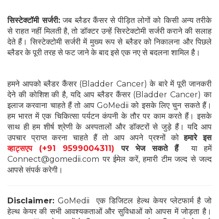
सिस्टेक्टॉमी सर्जरी:
जब ब्लैडर कैंसर से पीड़ित लोगों को किसी अन्य तरीके
से राहत नहीं मिलती है, तो डॉक्टर उन्हें सिस्टेक्टोमी सर्जरी कराने की सलाह
देते हैं। सिस्टेक्टोमी सर्जरी में मुख्य रूप से ब्लैडर को निकालना और पिछले
ब्लैडर के पूरी तरह से फट जाने के बाद इसे एक नए से बदलना शामिल है।
हमने आपको ब्लैडर कैंसर (Bladder Cancer) के बारे में पूरी जानकरी
देने की कोशिश की है, यदि आप ब्लैडर कैंसर (Bladder Cancer) का
इलाज करवाना चाहते हैं तो आप GoMedii को इसके लिए चुन सकते हैं।
हम भारत में एक चिकित्सा पर्यटन कंपनी के तौर पर काम करते हैं। इसके
साथ ही हम शीर्ष श्रेणी के अस्पतालों और डॉक्टरों से जुड़े हैं। यदि आप
उपचार प्राप्त करना चाहते हैं तो आप अपने प्रश्नों को
हमारे इस
व्हाट्सएप (+91 9599004311)
पर भेज सकते हैं
या हमें
Connect@gomedii.com पर ईमेल करें, हमारी टीम जल्द से जल्द
आपसे संपर्क करेगी।
Disclaimer:
GoMedii एक डिजिटल हेल्थ केयर प्लेटफार्म है जो
हेल्थ केयर की सभी आवश्यकताओं और सुविधाओं को आपस में जोड़ता है।