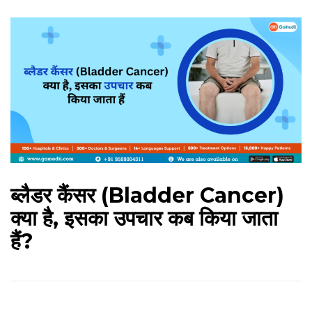
ब्लैडर कैंसर (Bladder Cancer)
क्या है, इसका उपचार कब किया जाता
हैं?