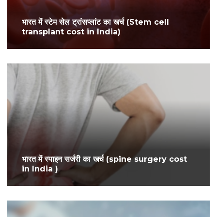
भारत में स्टेम सेल ट्रांसप्लांट का खर्च (Stem cell
transplant cost in India)
भारत में स्पाइन सर्जरी का खर्च (spine surgery cost
in India )