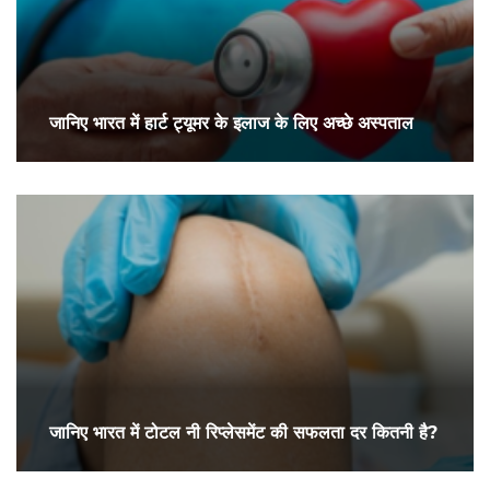
जानिए भारत में हार्ट ट्यूमर के इलाज के लिए अच्छे अस्पताल
जानिए भारत में टोटल नी रिप्लेसमेंट की सफलता दर कितनी है?