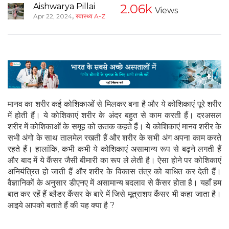
Aishwarya Pillai
2.06k
Views
,
Apr 22, 2024
स्वास्थ्य A-Z
मानव का शरीर कई कोशिकाओं से मिलकर बना है और ये कोशिकाएं पूरे शरीर
में होती हैं। ये कोशिकाएं शरीर के अंदर बहुत से काम करती हैं। दरअसल
शरीर में कोशिकाओं के समूह को ऊतक कहते हैं। ये कोशिकाएं मानव शरीर के
सभी अंगो के साथ तालमेल रखती हैं और शरीर के सभी अंग अपना काम करते
रहते हैं। हालांकि, कभी कभी ये कोशिकाएं असामान्य रूप से बढ़ने लगती हैं
और बाद में ये कैंसर जैसी बीमारी का रूप ले लेती है। ऐसा होने पर कोशिकाएं
अनियंत्रित हो जाती हैं और शरीर के विकास तंत्र को बाधित कर देती हैं।
वैज्ञानिकों के अनुसार डीएनए में असामान्य बदलाव से कैंसर होता है। यहाँ हम
बात कर रहें हैं ब्लैडर कैंसर के बारे में जिसे मूत्राशय कैंसर भी कहा जाता है।
आइये आपको बताते हैं की यह क्या है ?