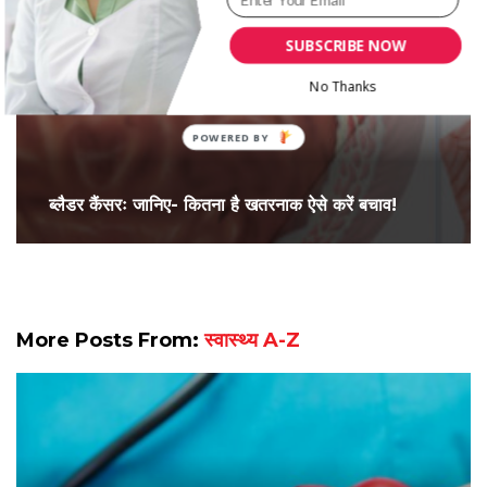
SUBSCRIBE NOW
No Thanks
ब्लैडर कैंसरः जानिए- कितना है खतरनाक ऐसे करें बचाव!
More Posts From:
स्वास्थ्य A-Z