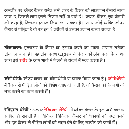
आमतौर पर ब्लैडर कैंसर समेत सभी तरह के कैंसर को लाइलाज बीमारी माना
जाता है, जिससे लोग इससे निजात नहीं पा पाते हैं। ब्लैडर कैंसर, एक बीमारी
की तरह है, जिसका इलाज किया जा सकता है। अगर कोई व्यक्ति ब्लैडर
कैंसर से पीड़ित है तो वह इन 4 तरीकों से इसका इलाज करवा सकता है:
टीकाकरण:
मूत्राशय के कैंसर का इलाज करने का सबसे आसान तरीका
टीका लगवाना है। यह टीकाकरण मूत्राशय के कैंसर को ठीक करने के साथ-
साथ इसे
शरीर
के अन्य भागों में फैलने से रोकने में मदद करता है।
कीमोथेरेपी:
ब्लैडर कैंसर का कीमोथेरेपी से इलाज किया जाता है।
कीमोथेरेपी
में कैंसर से पीड़ित लोगों को विशेष दवाएं दी जाती हैं, जो कैंसर कोशिकाओं को
नष्ट करने का काम करती हैं।
रेडिएशन थेरेपी :
अक्सर
रेडिएशन थेरेपी
भी ब्लैडर कैंसर के इलाज में कारगर
साबित हो सकती है। विकिरण चिकित्सा कैंसर कोशिकाओं को नष्ट करने
और इस कैंसर से पीड़ित लोगों को राहत देने के लिए उपयोग की जाती हैं।