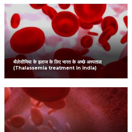
थैलेसीमिया के इलाज के लिए भारत के अच्छे अस्पताल
(Thalassemia treatment in india)