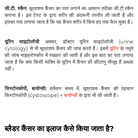
सी.टी. स्कैन
: मूत्राशय कैंसर का पता लगाने का आसान तरीका सी.टी.स्कैन
कराना है। इस टेस्ट के द्वारा शरीर की अंदरूनी तस्वीर ली जाती है और
इसका पता लगाया जाता है कि यह कैंसर शरीर में किस हद तक फैल चुका है।
यूरिन साइटोलॉजी
: अक्सर, डॉक्टर यूरिन साइटोलॉजी (urine
cytology) से भी मूत्राशय कैंसर की जांच करते हैं। इसमें
यूरिन
के नमूने
की जांच माइक्रोस्कोप में रखकर की जाती है और इस बात का पता लगाया
जाता है कि क्या किसी व्यक्ति के यूरिन में कैंसर की कीटाणु मौजूद हैं अथवा
नहीं।
सिस्टोस्कोपी, बायोप्सी:
वर्तमान समय में, मूत्राशय कैंसर की पहचान
सिस्टोस्कोपी (cystoscope) +
बायोप्सी
के द्वारा भी की जाती है।
ब्लैडर कैंसर का इलाज कैसे किया जाता है?