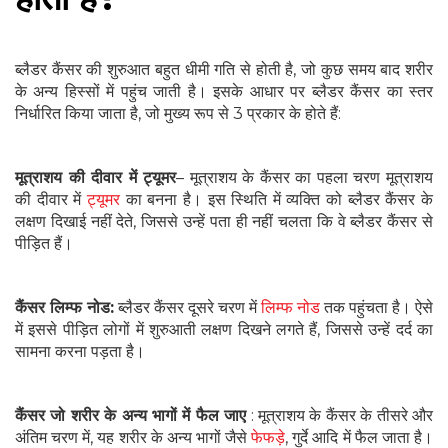
ब्लैडर कैंसर की शुरुआत बहुत धीमी गति से होती है, जो कुछ समय बाद शरीर
के अन्य हिस्सों में पहुंच जाती है। इसके आधार पर ब्लैडर कैंसर का स्तर
निर्धारित किया जाता है, जो मुख्य रूप से 3 प्रकार के होते हैं:
मूत्राशय की दीवार में ट्यूमर
– मूत्राशय के कैंसर का पहला चरण मूत्राशय
की दीवार में
ट्यूमर
का बनना है। इस स्थिति में व्यक्ति को ब्लैडर कैंसर के
लक्षण दिखाई नहीं देते, जिससे उन्हें पता ही नहीं चलता कि वे ब्लैडर कैंसर से
पीड़ित हैं।
कैंसर लिम्फ नोड:
ब्लैडर कैंसर दूसरे चरण में
लिम्फ नोड
तक पहुंचता है। ऐसे
में इससे पीड़ित लोगों में शुरुआती लक्षण दिखने लगते हैं, जिससे उन्हें दर्द का
सामना करना पड़ता है।
कैंसर जो शरीर के अन्य भागों में फैल जाए
: मूत्राशय के कैंसर के तीसरे और
अंतिम चरण में, यह शरीर के अन्य भागों जैसे
फेफड़े
, गुर्दे आदि में फैल जाता है।