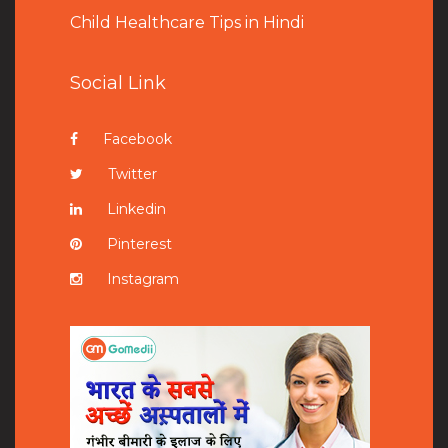
Child Healthcare Tips in Hindi
Social Link
Facebook
Twitter
Linkedin
Pinterest
Instagram