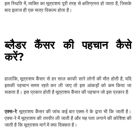
इस स्थिति में, व्यक्ति का मूत्राशय पूरी तरह से क्षतिग्रस्त हो जाता है, जिसके
बाद इलाज ही एक मात्र विकल्प होता है।
ब्लैडर कैंसर की पहचान कैसे
करें?
हालांकि, मूत्राशय कैंसर से हर साल काफी सारे लोगों की मौत होती है, यदि
इसकी पहचान समय रहते कर ली जाए तो इस आंकड़ों को कम किया जा
सकता है। इस प्रकार होती है मूत्राशय कैंसर की पहचान जो इस प्रकार है:
एक्स-रे
: मूत्राशय कैंसर की जांच कई बार एक्स-रे के द्वारा भी कि जाती है।
एक्स-रे में मूत्राशय की तस्वीर ली जाती है और यह पता लगाने की कोशिश की
जाती है कि मूत्राशय मार्ग में क्या दिक्कत है।