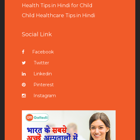
Health Tips in Hindi for Child
Child Healthcare Tips in Hindi
Social Link
Facebook
Twitter
Linkedin
Pinterest
Instagram