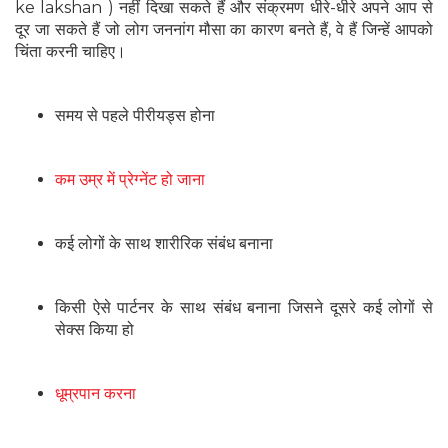
ke lakshan ) नहीं दिखा सकते हैं और संक्रमण धीरे-धीरे अपने आप से
दूर जा सकते हैं जो लोग जननांग मौसा का कारण बनते हैं, वे हैं जिन्हें आपको
चिंता करनी चाहिए।
समय से पहले पीरीयड्स होना
कम उम्र में प्रेग्नेंट हो जाना
कई लोगों के साथ शारीरिक संबंध बनाना
किसी ऐसे पार्टनर के साथ संबंध बनाना जिसने दूसरे कई लोगों से
सेक्स किया हो
धूम्रपान करना