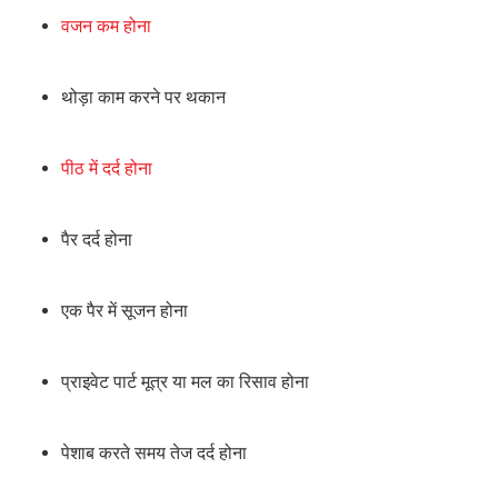
वजन कम होना
थोड़ा काम करने पर थकान
पीठ में दर्द होना
पैर दर्द होना
एक पैर में सूजन होना
प्राइवेट पार्ट मूत्र या मल का रिसाव होना
पेशाब करते समय तेज दर्द होना