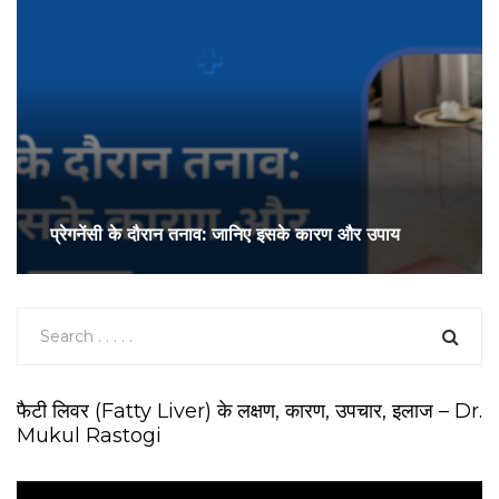
प्रेगनेंसी के दौरान तनाव: जानिए इसके कारण और उपाय
फैटी लिवर (Fatty Liver) के लक्षण, कारण, उपचार, इलाज – Dr.
Mukul Rastogi
V