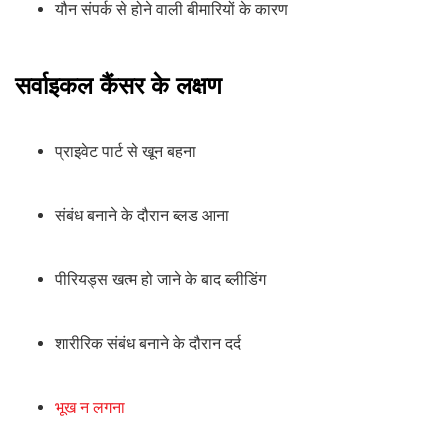
यौन संपर्क से होने वाली बीमारियों के कारण
सर्वाइकल कैंसर के लक्षण
प्राइवेट पार्ट से खून बहना
संबंध बनाने के दौरान ब्लड आना
पीरियड्स खत्म हो जाने के बाद ब्लीडिंग
शारीरिक संबंध बनाने के दौरान दर्द
भूख न लगना