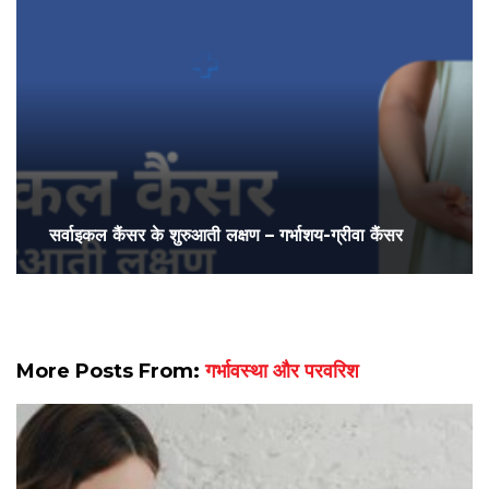
सर्वाइकल कैंसर के शुरुआती लक्षण – गर्भाशय-ग्रीवा कैंसर
More Posts From:
गर्भावस्था और परवरिश