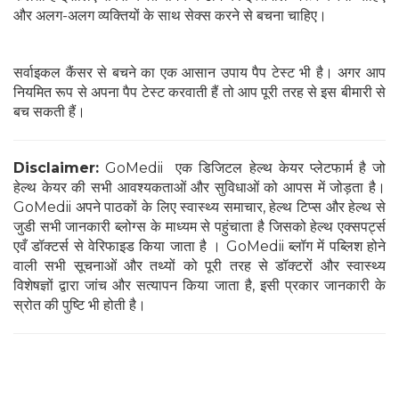
और अलग-अलग व्यक्तियों के साथ सेक्स करने से बचना चाहिए।
सर्वाइकल कैंसर से बचने का एक आसान उपाय पैप टेस्ट भी है। अगर आप
नियमित रूप से अपना पैप टेस्ट करवाती हैं तो आप पूरी तरह से इस बीमारी से
बच सकती हैं।
Disclaimer:
GoMedii एक डिजिटल हेल्थ केयर प्लेटफार्म है जो
हेल्थ केयर की सभी आवश्यकताओं और सुविधाओं को आपस में जोड़ता है।
GoMedii अपने पाठकों के लिए स्वास्थ्य समाचार, हेल्थ टिप्स और हेल्थ से
जुडी सभी जानकारी ब्लोग्स के माध्यम से पहुंचाता है जिसको हेल्थ एक्सपर्ट्स
एवँ डॉक्टर्स से वेरिफाइड किया जाता है । GoMedii ब्लॉग में पब्लिश होने
वाली सभी सूचनाओं और तथ्यों को पूरी तरह से डॉक्टरों और स्वास्थ्य
विशेषज्ञों द्वारा जांच और सत्यापन किया जाता है, इसी प्रकार जानकारी के
स्रोत की पुष्टि भी होती है।