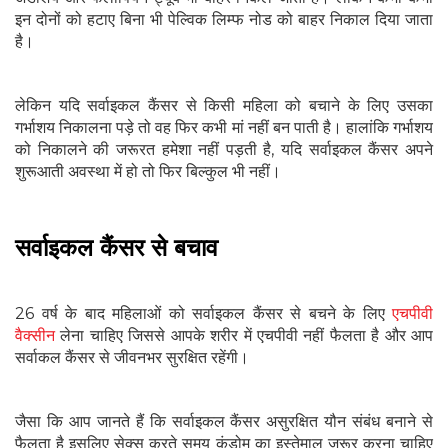
इन दोनों को हटाए बिना भी पेल्विक लिम्फ नोड को बाहर निकाल दिया जाता
है।
लेकिन यदि सर्वाइकल कैंसर से किसी महिला को बचाने के लिए उसका
गर्भाशय निकालना पड़े तो वह फिर कभी मां नहीं बन पाती है। हालांकि गर्भाशय
को निकालने की जरूरत हमेशा नहीं पड़ती है, यदि सर्वाइकल कैंसर अपने
शुरूआती अवस्था में हो तो फिर बिल्कुल भी नहीं।
सर्वाइकल कैंसर से बचाव
26 वर्ष के बाद महिलाओं को सर्वाइकल कैंसर से बचने के लिए
एचपीवी
वैक्सीन
लेना चाहिए जिससे आपके शरीर में एचपीवी नहीं फैलता है और आप
सर्वाकल कैंसर से जीवनभर सुरक्षित रहेंगी।
जैसा कि आप जानते हैं कि सर्वाइकल कैंसर असुरक्षित यौन संबंध बनाने से
फैलता है इसलिए सेक्स करते समय कंडोम का इस्तेमाल जरूर करना चाहिए