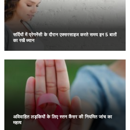
सर्द‍ियों में प्रेगनेंसी के दौरान एक्सरसाइज करते समय इन 5 बातों
का रखें ध्यान
अविवाहित लड़कियों के लिए स्तन कैंसर की नियमित जांच का
महत्व