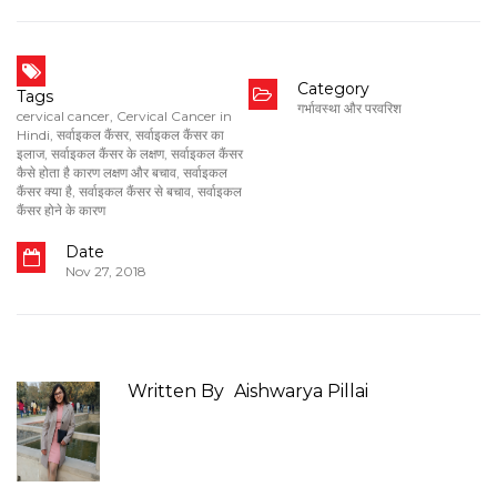
Category
Tags
गर्भावस्था और परवरिश
cervical cancer
,
Cervical Cancer in
Hindi
,
सर्वाइकल कैंसर
,
सर्वाइकल कैंसर का
इलाज
,
सर्वाइकल कैंसर के लक्षण
,
सर्वाइकल कैंसर
कैसे होता है कारण लक्षण और बचाव
,
सर्वाइकल
कैंसर क्या है
,
सर्वाइकल कैंसर से बचाव
,
सर्वाइकल
कैंसर होने के कारण
Date
Nov 27, 2018
Written By
Aishwarya Pillai