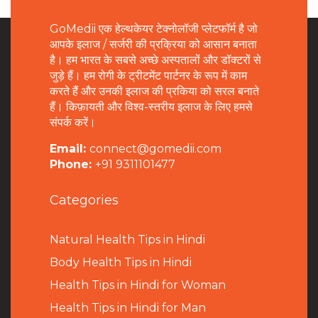
GoMedii एक हेल्थकेयर टेक्नोलॉजी प्लेटफॉर्म है जो
आपके इलाज / सर्जरी की प्रक्रिया को आसान बनाता
है। हम भारत के सबसे अच्छे अस्पतालों और डॉक्टरों से
जुड़े हैं। हम रोगी के ट्रीटमेंट पार्टनर के रूप में काम
करते हैं और उनकी इलाज की प्रकिया को सरल बनाते
हैं। किफ़ायती और विश्व-स्तरीय इलाज के लिए हमसे
संपर्क करें।
Email:
connect@gomedii.com
Phone:
+91 9311101477
Categories
Natural Health Tips in Hindi
B
ody Health Tips in Hindi
Health Tips in Hindi for Woman
Health Tips in Hindi for Man