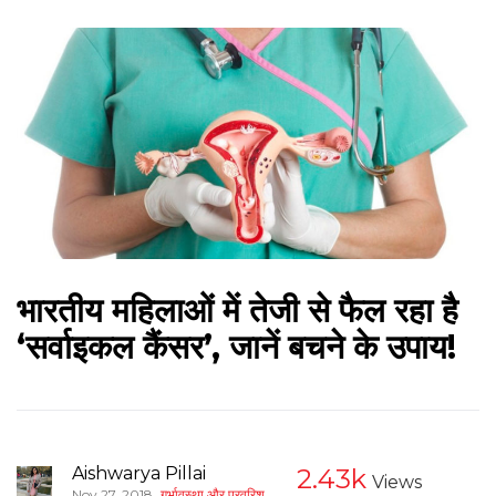
भारतीय महिलाओं में तेजी से फैल रहा है
‘सर्वाइकल कैंसर’, जानें बचने के उपाय!
Aishwarya Pillai
2.43k
Views
,
Nov 27, 2018
गर्भावस्था और परवरिश