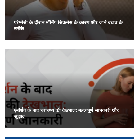
प्रेग्‍नेंसी के दौरान मॉर्निंग सिकनेस के कारण और जानें बचाव के
तरीके
एबॉर्शन के बाद स्वास्थ्य की देखभाल: महत्वपूर्ण जानकारी और
सुझाव