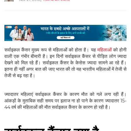
सर्वाइकल कैंसर मुख्य रूप से महिलाओं को होता है। यह
महिलाओं
को होनी
वाली एक गंभीर बीमारी है। इन दिनों सर्वाइकल कैंसर से पीड़ित लोग ज्यादा
देखने को मिल रहे हैं। सर्वाइकल कैंसर के केसेस ज्यादा सामने आ रहे हैं।
इतना ही नहीं अगर बात की जाए भारत की तो यह भारतीय महिलाओं में तेजी से
तेजी से बढ़ रहा है।
ज्यादातर महिलाएं सर्वाइकल कैंसर के कारण मौत को गले लगा रही हैं।
आंकड़ों के मुताबिक सही समय पर इलाज ना हो पाने के कारण ज्यादातर 15-
44 वर्ष की महिलाओं की मौत सर्वाइकल कैंसर के कारण हो रही है।