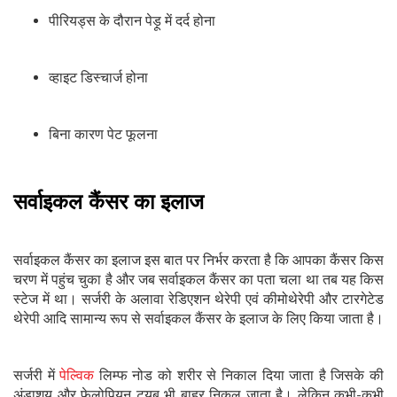
पीरियड्स के दौरान पेड़ू में दर्द होना
व्हाइट डिस्चार्ज होना
बिना कारण पेट फूलना
सर्वाइकल कैंसर का इलाज
सर्वाइकल कैंसर का इलाज इस बात पर निर्भर करता है कि आपका कैंसर किस
चरण में पहुंच चुका है और जब सर्वाइकल कैंसर का पता चला था तब यह किस
स्टेज में था। सर्जरी के अलावा रेडिएशन थेरेपी एवं कीमोथेरेपी और टारगेटेड
थेरेपी आदि सामान्य रूप से सर्वाइकल कैंसर के इलाज के लिए किया जाता है।
सर्जरी में
पेल्विक
लिम्फ नोड को शरीर से निकाल दिया जाता है जिसके की
अंडाशय और फेलोपियन ट्यूब भी बाहर निकल जाता है। लेकिन कभी-कभी