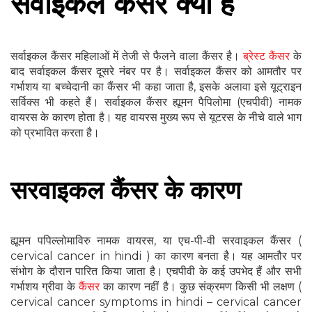
सर्वाइकल कैंसर क्या है
सर्वाइकल कैंसर महिलाओं में तेजी से फैलने वाला कैंसर है।
ब्रेस्ट कैंसर
के
बाद सर्वाइकल कैंसर दूसरे नंबर पर है। सर्वाइकल कैंसर को आमतौर पर
गर्भाशय या बच्चेदानी का कैंसर भी कहा जाता है, इसके अलावा इसे यूट्राइन
सर्विक्स भी कहते हैं। सर्वाइकल कैंसर ह्यूमन पैपिलोमा (एचपीवी) नामक
वायरस के कारण होता है। यह वायरस मुख्य रूप से यूटरस के नीचे वाले भाग
को प्रभावित करता है।
सरवाइकल कैंसर के कारण
ह्यूमन पपिल्लोमाविरु नामक वायरस, या एच-पी-वी सरवाइकल कैंसर (
cervical cancer in hindi ) का कारण बनता है। यह आमतौर पर
संभोग के दौरान पारित किया जाता है। एचपीवी के कई उपभेद हैं और सभी
गर्भाशय ग्रीवा के
कैंसर
का कारण नहीं है। कुछ संक्रमण किसी भी लक्षण (
cervical cancer symptoms in hindi – cervical cancer