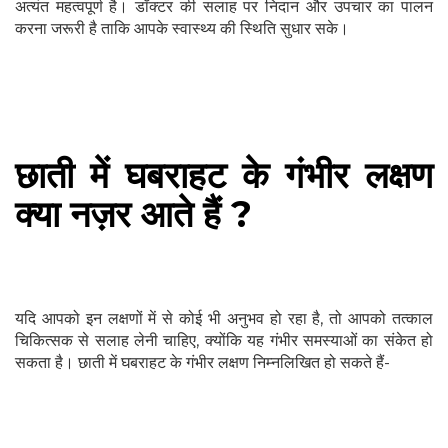
अत्यंत महत्वपूर्ण है। डॉक्टर की सलाह पर निदान और उपचार का पालन
करना जरूरी है ताकि आपके स्वास्थ्य की स्थिति सुधार सके।
छाती में घबराहट के गंभीर लक्षण
क्या नज़र आते हैं ?
यदि आपको इन लक्षणों में से कोई भी अनुभव हो रहा है, तो आपको तत्काल
चिकित्सक से सलाह लेनी चाहिए, क्योंकि यह गंभीर समस्याओं का संकेत हो
सकता है। छाती में घबराहट के गंभीर लक्षण निम्नलिखित हो सकते हैं-