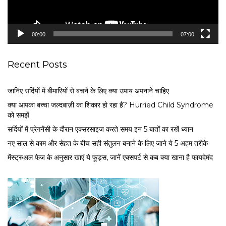
a
y
e
00:00
07:00
r
Recent Posts
जानिए सर्दियों में बीमारियों से बचने के लिए क्या उपाय अपनाने चाहिए
क्या आपका बच्चा जल्दबाज़ी का शिकार हो रहा है? Hurried Child Syndrome
को समझें
सर्द‍ियों में प्रेगनेंसी के दौरान एक्सरसाइज करते समय इन 5 बातों का रखें ध्यान
नए साल से काम और सेहत के बीच सही संतुलन बनाने के लिए जाने ये 5 अहम तरीके
मेंस्ट्रुअल फेज के अनुसार खाएं ये फूड्स, जानें एक्सपर्ट से कब क्या खाना है फायदेमंद