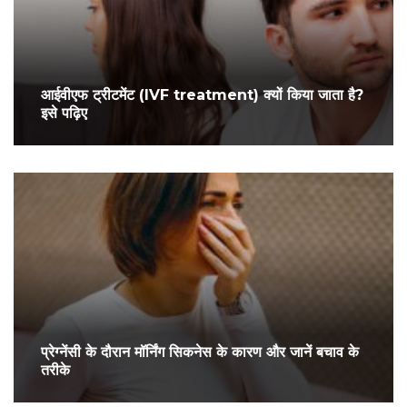
आईवीएफ ट्रीटमेंट (IVF treatment) क्यों किया जाता है?
इसे पढ़िए
प्रेग्‍नेंसी के दौरान मॉर्निंग सिकनेस के कारण और जानें बचाव के
तरीके