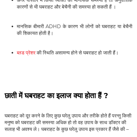
अगर परिवार में किसी व्यक्ति को मानसिक समस्या है तो अनुवांशिक
कारणों से भी घबराहट और बेचैनी की समस्या हो सकती हैं ।
मानसिक बीमारी ADHD के कारण भी लोगों को घबराहट या बेचैनी
की शिकायत होती है।
ब्लड प्रेशर
की स्थिति असामन्य होने से घबराहट हो जाती हैं।
छाती में घबराहट का इलाज क्या होता हैं ?
घबराहट को दूर करने के लिए कुछ घरेलु उपाय और तरीके होते हैं परन्तु किसी
मनुष्य को घबराहट की समस्या अधिक हो तो वह उपाय के साथ डॉक्टर की
सलाह भी अवश्य ले। घबराहट के कुछ घरेलु उपाय इस प्रकार हैं जैसे की –