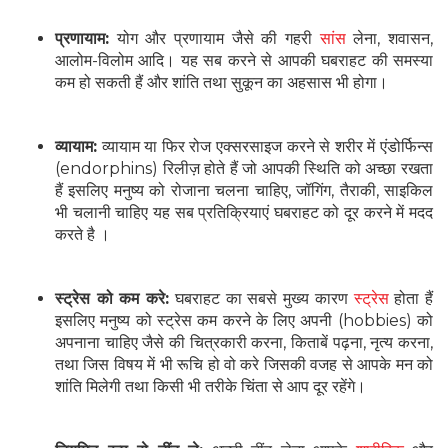
प्रणायाम:
योग और प्रणायाम जैसे की गहरी
सांस
लेना, शवासन,
आलोम-विलोम आदि। यह सब करने से आपकी घबराहट की समस्या
कम हो सकती हैं और शांति तथा सुकून का अहसास भी होगा।
व्यायाम:
व्यायाम या फिर रोज एक्सरसाइज करने से शरीर में एंडोर्फिन्स
(endorphins) रिलीज़ होते हैं जो आपकी स्थिति को अच्छा रखता
हैं इसलिए मनुष्य को रोजाना चलना चाहिए, जॉगिंग, तैराकी, साइकिल
भी चलानी चाहिए यह सब प्रतिक्रियाएं घबराहट को दूर करने में मदद
करते है ।
स्ट्रेस को कम करे:
घबराहट का सबसे मुख्य कारण
स्ट्रेस
होता हैं
इसलिए मनुष्य को स्ट्रेस कम करने के लिए अपनी (hobbies) को
अपनाना चाहिए जैसे की चित्रकारी करना, किताबें पढ़ना, नृत्य करना,
तथा जिस विषय में भी रूचि हो वो करे जिसकी वजह से आपके मन को
शांति मिलेगी तथा किसी भी तरीके चिंता से आप दूर रहेंगे।