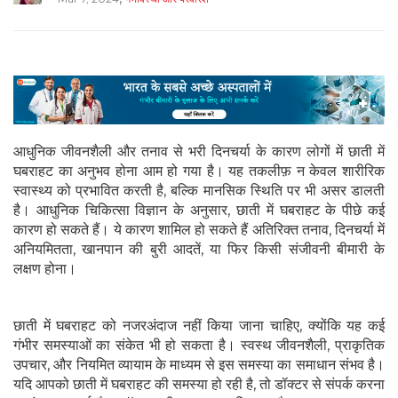
आधुनिक जीवनशैली और तनाव से भरी दिनचर्या के कारण लोगों में छाती में
घबराहट का अनुभव होना आम हो गया है। यह तकलीफ़ न केवल शारीरिक
स्वास्थ्य को प्रभावित करती है, बल्कि मानसिक स्थिति पर भी असर डालती
है। आधुनिक चिकित्सा विज्ञान के अनुसार, छाती में घबराहट के पीछे कई
कारण हो सकते हैं। ये कारण शामिल हो सकते हैं अतिरिक्त तनाव, दिनचर्या में
अनियमितता, खानपान की बुरी आदतें, या फिर किसी संजीवनी बीमारी के
लक्षण होना।
छाती में घबराहट को नजरअंदाज नहीं किया जाना चाहिए, क्योंकि यह कई
गंभीर समस्याओं का संकेत भी हो सकता है। स्वस्थ जीवनशैली, प्राकृतिक
उपचार, और नियमित व्यायाम के माध्यम से इस समस्या का समाधान संभव है।
यदि आपको छाती में घबराहट की समस्या हो रही है, तो डॉक्टर से संपर्क करना