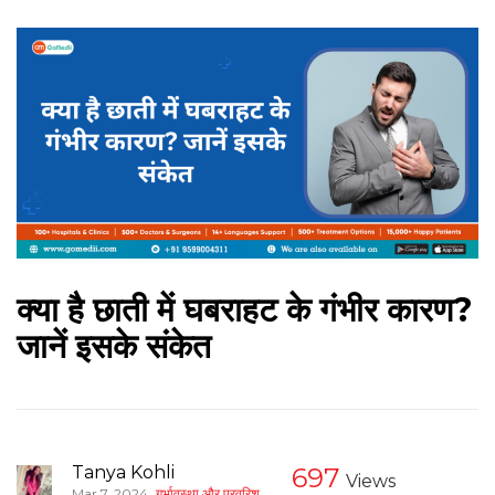
क्या है छाती में घबराहट के गंभीर कारण?
जानें इसके संकेत
Tanya Kohli
697
Views
,
Mar 7, 2024
गर्भावस्था और परवरिश