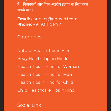
हैं। किफ़ायती और विश्व-स्तरीय इलाज के लिए हमसे
संपर्क करें।
Email:
connect@gomedii.com
Phone:
+91 9311101477
Categories
Natural Health Tips in Hindi
B
ody Health Tips in Hindi
Health Tips in Hindi for Woman
Health Tips in Hindi for Man
Health Tips in Hindi for Child
Child Healthcare Tips in Hindi
Social Link