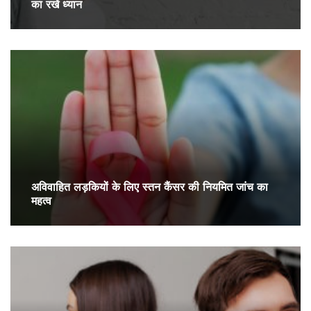
का रखें ध्यान
अविवाहित लड़कियों के लिए स्तन कैंसर की नियमित जांच का
महत्व