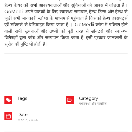
हेल्थ केयर की सभी आवश्यकताओं और सुविधाओं को आपस में जोड़ता है।
GoMedii अपने पाठकों के लिए स्वास्थ्य समाचार, हेल्थ टिप्स और हेल्थ से
जुडी सभी जानकारी ब्लोग्स के माध्यम से पहुंचाता है जिसको हेल्थ एक्सपर्ट्स
एवँ डॉक्टर्स से वेरिफाइड किया जाता है । GoMedii ब्लॉग में पब्लिश होने
वाली सभी सूचनाओं और तथ्यों को पूरी तरह से डॉक्टरों और स्वास्थ्य
विशेषज्ञों द्वारा जांच और सत्यापन किया जाता है, इसी प्रकार जानकारी के
स्रोत की पुष्टि भी होती है।
Tags
Category
गर्भावस्था और परवरिश
Date
Mar 7, 2024