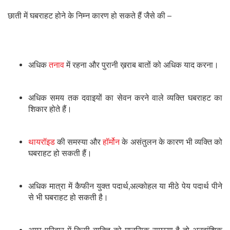
छाती में घबराहट होने के निम्न कारण हो सकते हैं जैसे की –
अधिक
तनाव
में रहना और पुरानी ख़राब बातों को अधिक याद करना।
अधिक समय तक दवाइयों का सेवन करने वाले व्यक्ति घबराहट का
शिकार होते हैं।
थायरॉइड
की समस्या और
हॉर्मोन
के असंतुलन के कारण भी व्यक्ति को
घबराहट हो सकती हैं।
अधिक मात्रा में कैफीन युक्त पदार्थ,अल्कोहल या मीठे पेय पदार्थ पीने
से भी घबराहट हो सकती है।