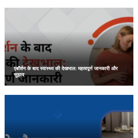
एबॉर्शन के बाद स्वास्थ्य की देखभाल: महत्वपूर्ण जानकारी और
सुझाव