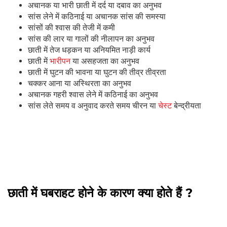
अचानक या भारी छाती में दर्द या दबाव का अनुभव
सांस लेने में कठिनाई या अचानक सांस की समस्या
सांसों की श्वास की तेजी में कमी
सांस की लार या गालों की नीलापन का अनुभव
छाती में तेज धड़कन या अनियमित नाड़ी कार्य
छाती में
भारीपन
या असहजता का अनुभव
छाती में घुटन की भावना या घुटन की तीव्र तीव्रता
चक्कर आना या अस्थिरता का अनुभव
अचानक गहरी श्वास लेने में कठिनाई का अनुभव
सांस लेते समय व अनुवाद करते समय चीरन या
चेस्ट
बेन्द्रीयता
छाती में घबराहट होने के कारण क्या होते हैं ?