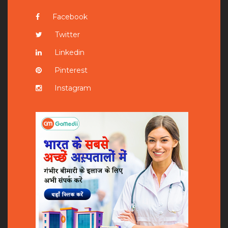
Facebook
Twitter
Linkedin
Pinterest
Instagram