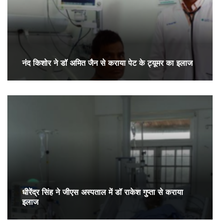
नंद किशोर ने डॉ अमित जैन से कराया पेट के ट्यूमर का इलाज
धीरेंद्र सिंह ने जीएस अस्पताल में डॉ राकेश गुप्ता से कराया
इलाज