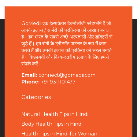
GoMedii एक हेल्थकेयर टेक्नोलॉजी प्लेटफॉर्म है जो
आपके इलाज / सर्जरी की प्रक्रिया को आसान बनाता
है। हम भारत के सबसे अच्छे अस्पतालों और डॉक्टरों से
जुड़े हैं। हम रोगी के ट्रीटमेंट पार्टनर के रूप में काम
करते हैं और उनकी इलाज की प्रकिया को सरल बनाते
हैं। किफ़ायती और विश्व-स्तरीय इलाज के लिए हमसे
संपर्क करें।
Email:
connect@gomedii.com
Phone:
+91 9311101477
Categories
Natural Health Tips in Hindi
B
ody Health Tips in Hindi
Health Tips in Hindi for Woman