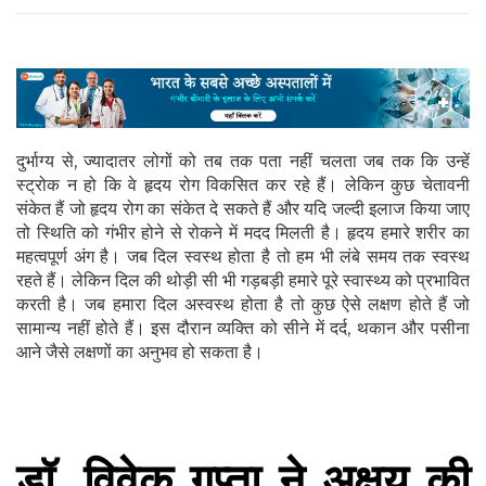
दुर्भाग्य से, ज्यादातर लोगों को तब तक पता नहीं चलता जब तक कि उन्हें
स्ट्रोक न हो कि वे हृदय रोग विकसित कर रहे हैं। लेकिन कुछ चेतावनी
संकेत हैं जो हृदय रोग का संकेत दे सकते हैं और यदि जल्दी इलाज किया जाए
तो स्थिति को गंभीर होने से रोकने में मदद मिलती है। हृदय हमारे शरीर का
महत्वपूर्ण अंग है। जब दिल स्वस्थ होता है तो हम भी लंबे समय तक स्वस्थ
रहते हैं। लेकिन दिल की थोड़ी सी भी गड़बड़ी हमारे पूरे स्वास्थ्य को प्रभावित
करती है। जब हमारा दिल अस्वस्थ होता है तो कुछ ऐसे लक्षण होते हैं जो
सामान्य नहीं होते हैं। इस दौरान व्यक्ति को सीने में दर्द, थकान और पसीना
आने जैसे लक्षणों का अनुभव हो सकता है।
डॉ. विवेक गुप्ता ने अक्षय की