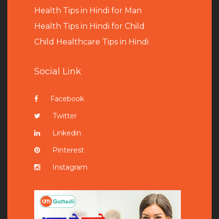
Health Tips in Hindi for Man
Health Tips in Hindi for Child
Child Healthcare Tips in Hindi
Social Link
Facebook
Twitter
Linkedin
Pinterest
Instagram