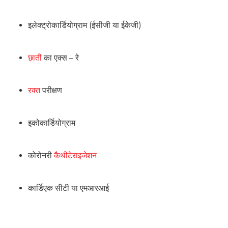
इलेक्ट्रोकार्डियोग्राम (ईसीजी या ईकेजी)
छाती
का एक्स – रे
रक्त
परीक्षण
इकोकार्डियोग्राम
कोरोनरी
कैथीटेराइजेशन
कार्डिएक सीटी या एमआरआई