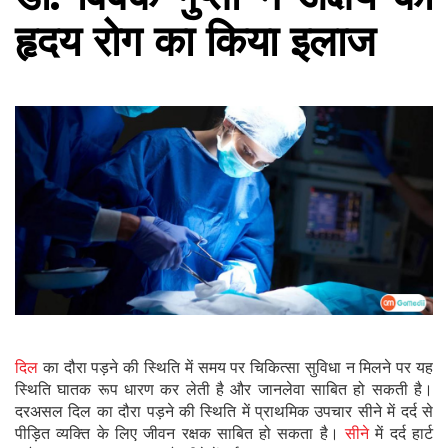
हृदय रोग का किया इलाज
दिल
का दौरा पड़ने की स्थिति में समय पर चिकित्सा सुविधा न मिलने पर यह
स्थिति घातक रूप धारण कर लेती है और जानलेवा साबित हो सकती है।
दरअसल दिल का दौरा पड़ने की स्थिति में प्राथमिक उपचार सीने में दर्द से
पीड़ित व्यक्ति के लिए जीवन रक्षक साबित हो सकता है।
सीने
में दर्द हार्ट