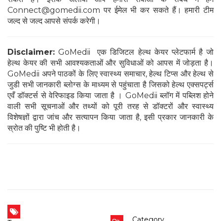
Connect@gomedii.com पर ईमेल भी कर सकते हैं। हमारी टीम
जल्द से जल्द आपसे संपर्क करेगी।
Disclaimer:
GoMedii एक डिजिटल हेल्थ केयर प्लेटफार्म है जो
हेल्थ केयर की सभी आवश्यकताओं और सुविधाओं को आपस में जोड़ता है।
GoMedii अपने पाठकों के लिए स्वास्थ्य समाचार, हेल्थ टिप्स और हेल्थ से
जुडी सभी जानकारी ब्लोग्स के माध्यम से पहुंचाता है जिसको हेल्थ एक्सपर्ट्स
एवँ डॉक्टर्स से वेरिफाइड किया जाता है । GoMedii ब्लॉग में पब्लिश होने
वाली सभी सूचनाओं और तथ्यों को पूरी तरह से डॉक्टरों और स्वास्थ्य
विशेषज्ञों द्वारा जांच और सत्यापन किया जाता है, इसी प्रकार जानकारी के
स्रोत की पुष्टि भी होती है।
Category