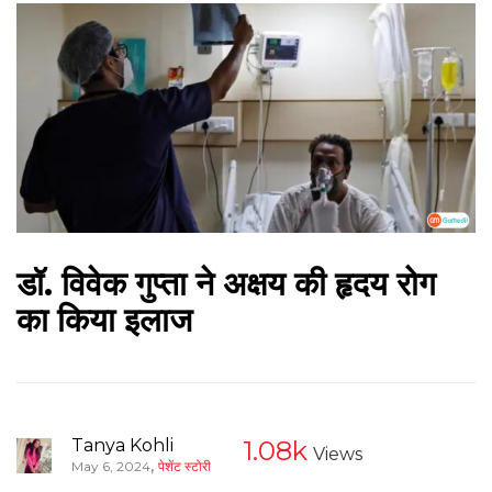
डॉ. विवेक गुप्ता ने अक्षय की हृदय रोग
का किया इलाज
Tanya Kohli
1.08k
Views
,
May 6, 2024
पेशेंट स्टोरी