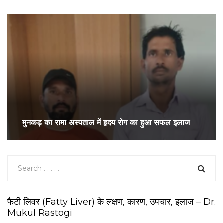
मुनकड़ का रामा अस्पताल में हृदय रोग का हुआ सफल इलाज
फैटी लिवर (Fatty Liver) के लक्षण, कारण, उपचार, इलाज – Dr.
Mukul Rastogi