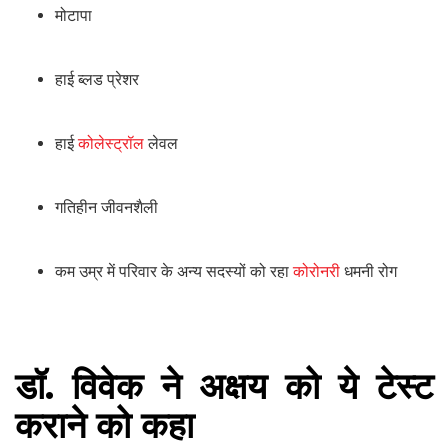
मोटापा
हाई ब्लड प्रेशर
हाई
कोलेस्ट्रॉल
लेवल
गतिहीन जीवनशैली
कम उम्र में परिवार के अन्य सदस्यों को रहा
कोरोनरी
धमनी रोग
डॉ. विवेक ने अक्षय को ये टेस्ट
कराने को कहा