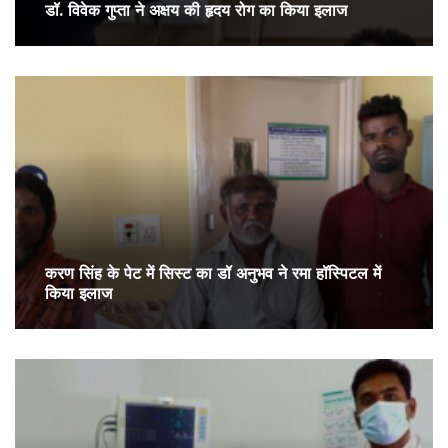
डॉ. विवेक गुप्ता ने अक्षय की हृदय रोग का किया इलाज
करण सिंह के पेट में सिस्ट का डॉ अनुभव ने रमा हॉस्पिटल में
किया इलाज