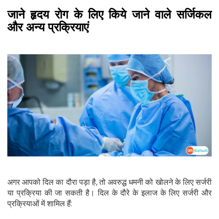
जाने हृदय रोग के लिए किये जाने वाले सर्जिकल
और अन्य प्रक्रियाएं
अगर आपको दिल का दौरा पड़ा है, तो अवरुद्ध धमनी को खोलने के लिए सर्जरी
या प्रक्रिया की जा सकती है। दिल के दौरे के इलाज के लिए सर्जरी और
प्रक्रियाओं में शामिल हैं: