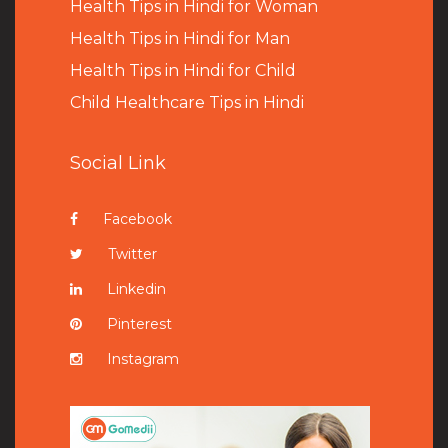
Health Tips in Hindi for Woman
Health Tips in Hindi for Man
Health Tips in Hindi for Child
Child Healthcare Tips in Hindi
Social Link
Facebook
Twitter
Linkedin
Pinterest
Instagram