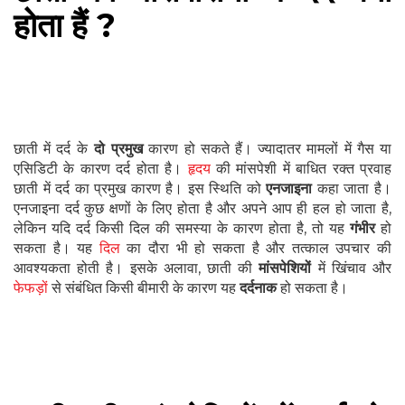
होता हैं ?
छाती में दर्द के
दो प्रमुख
कारण हो सकते हैं। ज्यादातर मामलों में गैस या
एसिडिटी के कारण दर्द होता है।
हृदय
की मांसपेशी में बाधित रक्त प्रवाह
छाती में दर्द का प्रमुख कारण है। इस स्थिति को
एनजाइना
कहा जाता है।
एनजाइना दर्द कुछ क्षणों के लिए होता है और अपने आप ही हल हो जाता है,
लेकिन यदि दर्द किसी दिल की समस्या के कारण होता है, तो यह
गंभीर
हो
सकता है। यह
दिल
का दौरा भी हो सकता है और तत्काल उपचार की
आवश्यकता होती है। इसके अलावा, छाती की
मांसपेशियों
में खिंचाव और
फेफड़ों
से संबंधित किसी बीमारी के कारण यह
दर्दनाक
हो सकता है।