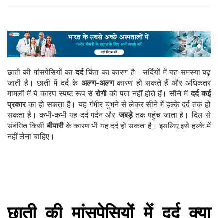
छाती की मांसपेसियों का
दर्द
चिंता का कारण है। सर्दियों में यह समस्या बढ़
जाती है। छाती में दर्द के
अलग-अलग
कारण हो सकते हैं और अधिकतर
मामलों में ये कारण स्पष्ट रूप से
रोगी
को पता नहीं होते हैं। सीने में
दर्द कई
प्रकार
का हो सकता है। यह गंभीर चुभने से लेकर सीने में हल्के दर्द तक हो
सकता है। कभी-कभी यह दर्द गर्दन और
जबड़े
तक पहुंच जाता है। दिल से
संबंधित किसी
बीमारी
के कारण भी यह दर्द हो सकता है। इसलिए इसे हल्के में
नहीं लेना चाहिए।
छाती की मांसपेसियों में दर्द क्या