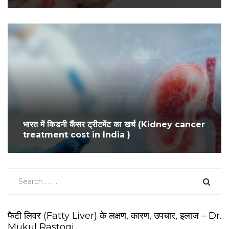
भारत में किडनी कैंसर ट्रीटमेंट का खर्च (Kidney cancer
treatment cost in India )
फैटी लिवर (Fatty Liver) के लक्षण, कारण, उपचार, इलाज – Dr.
Mukul Rastogi