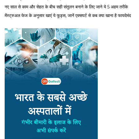
नए साल से काम और सेहत के बीच सही संतुलन बनाने के लिए जाने ये 5 अहम तरीके
मेंस्ट्रुअल फेज के अनुसार खाएं ये फूड्स, जानें एक्सपर्ट से कब क्या खाना है फायदेमंद