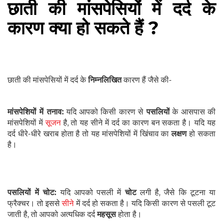
छाती की मांसपेसियों में दर्द के
कारण क्या हो सकते हैं ?
छाती की मांसपेसियों में दर्द के
निम्नलिखित
कारण हैं जैसे की-
मांसपेशियों में तनाव:
यदि आपको किसी कारण से
पसलियों
के आसपास की
मांसपेशियों में
सूजन
है, तो यह सीने में दर्द का कारण बन सकता है। यदि यह
दर्द धीरे-धीरे खराब होता है तो यह मांसपेशियों में खिंचाव का
लक्षण
हो सकता
है।
पसलियों में चोट:
यदि आपको पसली में
चोट
लगी है, जैसे कि टूटना या
फ्रैक्चर। तो इससे
सीने
में दर्द हो सकता है। यदि किसी कारण से पसली टूट
जाती है, तो आपको अत्यधिक दर्द
महसूस
होता है।