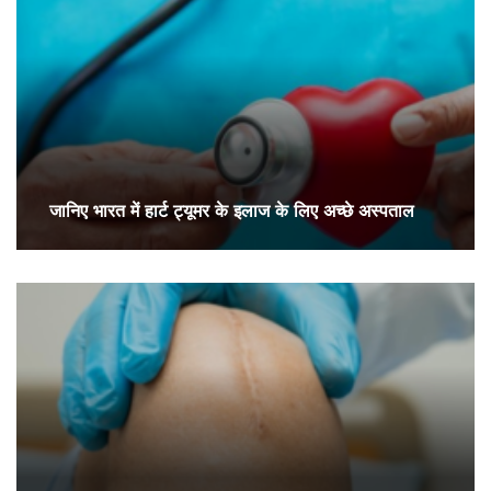
जानिए भारत में हार्ट ट्यूमर के इलाज के लिए अच्छे अस्पताल