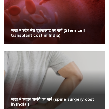
भारत में स्टेम सेल ट्रांसप्लांट का खर्च (Stem cell
transplant cost in India)
भारत में स्पाइन सर्जरी का खर्च (spine surgery cost
in India )