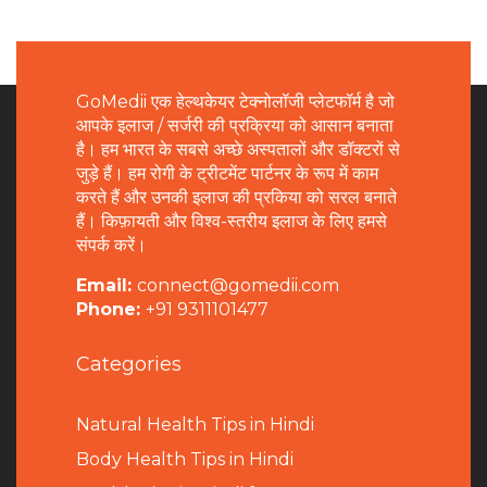
GoMedii एक हेल्थकेयर टेक्नोलॉजी प्लेटफॉर्म है जो
आपके इलाज / सर्जरी की प्रक्रिया को आसान बनाता
है। हम भारत के सबसे अच्छे अस्पतालों और डॉक्टरों से
जुड़े हैं। हम रोगी के ट्रीटमेंट पार्टनर के रूप में काम
करते हैं और उनकी इलाज की प्रकिया को सरल बनाते
हैं। किफ़ायती और विश्व-स्तरीय इलाज के लिए हमसे
संपर्क करें।
Email:
connect@gomedii.com
Phone:
+91 9311101477
Categories
Natural Health Tips in Hindi
B
ody Health Tips in Hindi