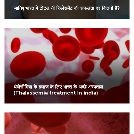
जानिए भारत में टोटल नी रिप्लेसमेंट की सफलता दर कितनी है?
थैलेसीमिया के इलाज के लिए भारत के अच्छे अस्पताल
(Thalassemia treatment in india)