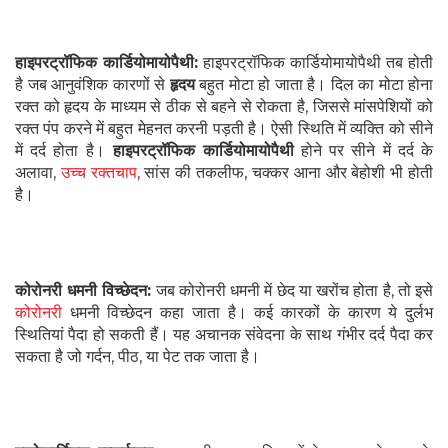
हाइपरट्रॉफिक कार्डियोमायोपैथी:
हाइपरट्रॉफिक कार्डियोमायोपैथी तब होती
है जब आनुवंशिक कारणों से
हृदय
बहुत मोटा हो जाता है। दिल का मोटा होना
रक्त को हृदय के माध्यम से ठीक से बहने से रोकता है, जिससे मांसपेशियों को
रक्त पंप करने में बहुत मेहनत करनी पड़ती है। ऐसी स्थिति में व्यक्ति को सीने
में दर्द होता है।
हाइपरट्रॉफिक कार्डियोमायोपैथी
होने पर सीने में दर्द के
अलावा,
उच्च रक्तचाप
, सांस की तकलीफ, चक्कर आना और बेहोशी भी होती
है।
कोरोनरी धमनी विच्छेदन:
जब कोरोनरी धमनी में छेद या खरोंच होता है, तो इसे
कोरोनरी
धमनी विच्छेदन कहा जाता है। कई कारकों के कारण ये दुर्लभ
स्थितियां पैदा हो सकती हैं। यह अचानक संवेदना के साथ गंभीर दर्द पैदा कर
सकता है जो गर्दन, पीठ, या पेट तक जाता है।