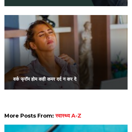
वर्क फ्रॉम होम कही कमर दर्द न कर दे
More Posts From:
स्वास्थ्य A-Z