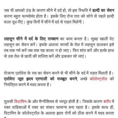
जब भी आपको ठंड के कारण सीने में दर्द हो, तो इस स्थिति में
हल्दी का सेवन
करना बहुत फायदेमंद होता है। इसके लिए रोज रात को सोने से पहले हल्दी
वाला दूध पीएं। कुछ दिनों में सीने में दर्द से राहत मिलेगी।
लहसुन सीने में दर्द के लिए रामबाण
का काम करता है। सुबह खाली पेट
लहसुन का सेवन करें। इसके अलावा सरसों के तेल में लहसुन डालकर इसे
तब तक गर्म करें जब तक यह काला न हो जाए। फिर शांत करें और हल्के हाथ
से उस तेल से छाती की मालिश करें और ढककर सो जाएं।
रोजाना एलोवेरा के रस का सेवन करने से भी सीने के दर्द में राहत मिलती है।
एलोवेरा जूस हृदय प्रणाली को मजबूत करने
, अच्छे
कोलेस्ट्रॉल
को
नियंत्रित करने में मदद करता है।
तुलसी
विटामिन
-के और मैग्नीशियम से भरपूर होती है। जिसके कारण
शरीर
में
रक्त वाहिकाओं में रक्त का संचार सामान्य बना रहता है। इसके साथ ही,
विटामिन के कोलेस्ट्रॉल के अलावा हृदय रोगों को ठीक करने में मदद करता