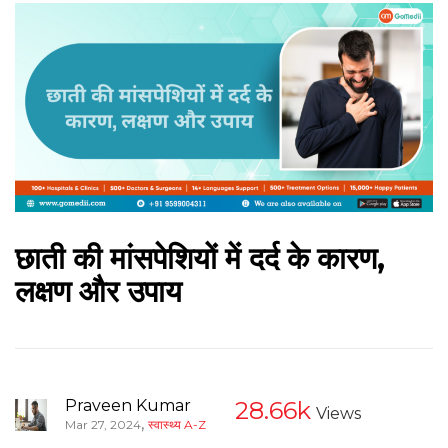
छाती की मांसपेशियों में दर्द के कारण,
लक्षण और उपाय
Praveen Kumar
28.66k
Views
,
Mar 27, 2024
स्वास्थ्य A-Z