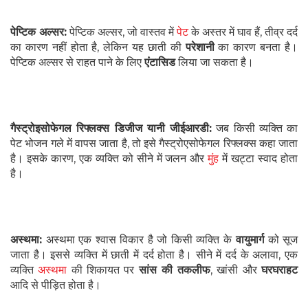
पेप्टिक अल्सर:
पेप्टिक अल्सर, जो वास्तव में
पेट
के अस्तर में घाव हैं, तीव्र दर्द
का कारण नहीं होता है, लेकिन यह छाती की
परेशानी
का कारण बनता है।
पेप्टिक अल्सर से राहत पाने के लिए
एंटासिड
लिया जा सकता है।
गैस्ट्रोइसोफेगल रिफ्लक्स डिजीज यानी जीईआरडी:
जब किसी व्यक्ति का
पेट भोजन गले में वापस जाता है, तो इसे गैस्ट्रोएसोफेगल रिफ्लक्स कहा जाता
है। इसके कारण, एक व्यक्ति को सीने में जलन और
मुंह
में खट्टा स्वाद होता
है।
अस्थमा:
अस्थमा एक श्वास विकार है जो किसी व्यक्ति के
वायुमार्ग
को सूज
जाता है। इससे व्यक्ति में छाती में दर्द होता है। सीने में दर्द के अलावा, एक
व्यक्ति
अस्थमा
की शिकायत पर
सांस की तकलीफ
, खांसी और
घरघराहट
आदि से पीड़ित होता है।