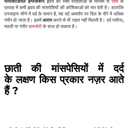
मायोकार्डियल इन्फर्कशन:
हृदय की रक्त वाहिकाओं के माध्यम से
रक्त
के
प्रवाह में कमी हृदय की मांसपेशियों की कोशिकाओं को मार देती है। हालांकि
एनजाइना सीने में दर्द के समान है, यह दर्द आमतौर पर दिल के दौरे में अधिक
गंभीर हो जाता है। इसमें
आराम
करने से भी राहत नहीं मिलती है। दर्द पसीना
,
मतली या गंभीर
कमजोरी
के साथ हो सकता है।
छाती की मांसपेसियों में दर्द
के लक्षण किस प्रकार नज़र आते
हैं ?