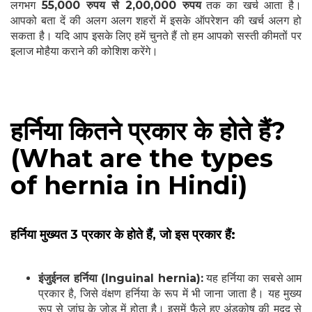
लगभग
55,000 रुपय से 2,00,000 रुपय
तक का खर्च आता है।
आपको बता दें की अलग अलग शहरों में इसके ऑपरेशन की खर्च अलग हो
सकता है। यदि आप इसके लिए हमें चुनते हैं तो हम आपको सस्ती कीमतों पर
इलाज मोहैया कराने की कोशिश करेंगे।
हर्निया कितने प्रकार के होते हैं?
(What are the types
of hernia in Hindi)
हर्निया मुख्यत 3 प्रकार के होते हैं, जो इस प्रकार हैं:
इंजुईनल हर्निया (Inguinal hernia):
यह हर्निया का सबसे आम
प्रकार है, जिसे वंक्षण हर्निया के रूप में भी जाना जाता है। यह मुख्य
रूप से जांघ के जोड़ में होता है। इसमें फैले हुए अंडकोष की मदद से