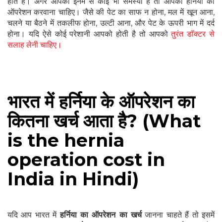
होते हैं। अगर आपको इनमें से कोई भी समस्या है तो आपको हर्निया का
ऑपरेशन करवाना चाहिए। जैसे की पेट का साफ न होना, मल में खून आना,
चलने या बैठने में तकलीफ होना, उल्टी आना, और पेट के ऊपरी भाग में दर्द
होना। यदि ऐसे कोई परेशानी आपको होती है तो आपको
तुरंत डॉक्टर से
सलाह लेनी चाहिए।
भारत में हर्निया के ऑपरेशन का
कितना खर्च आता है? (What
is the hernia
operation cost in
India in Hindi)
यदि आप भारत में
हर्निया का ऑपरेशन का खर्च
जानना चाहते हैं तो इसमें