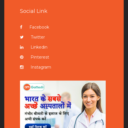
Social Link
Facebook
Twitter
Linkedin
Pinterest
Instagram