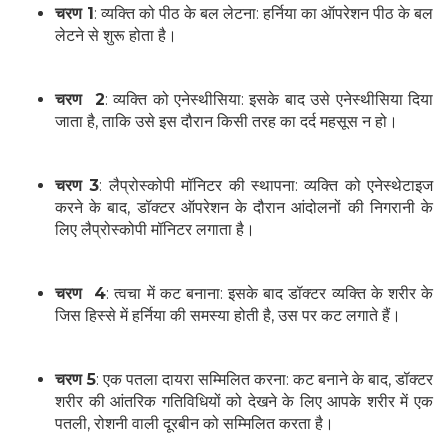
चरण 1
: व्यक्ति को पीठ के बल लेटना: हर्निया का ऑपरेशन पीठ के बल
लेटने से शुरू होता है।
चरण 2
: व्यक्ति को एनेस्थीसिया: इसके बाद उसे एनेस्थीसिया दिया
जाता है, ताकि उसे इस दौरान किसी तरह का दर्द महसूस न हो।
चरण 3
: लैप्रोस्कोपी मॉनिटर की स्थापना: व्यक्ति को एनेस्थेटाइज
करने के बाद, डॉक्टर ऑपरेशन के दौरान आंदोलनों की निगरानी के
लिए लैप्रोस्कोपी मॉनिटर लगाता है।
चरण 4
: त्वचा में कट बनाना: इसके बाद डॉक्टर व्यक्ति के शरीर के
जिस हिस्से में हर्निया की समस्या होती है, उस पर कट लगाते हैं।
चरण 5
: एक पतला दायरा सम्मिलित करना: कट बनाने के बाद, डॉक्टर
शरीर की आंतरिक गतिविधियों को देखने के लिए आपके शरीर में एक
पतली, रोशनी वाली दूरबीन को सम्मिलित करता है।