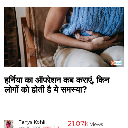
हर्निया का ऑपरेशन कब कराएं, किन
लोगों को होती है ये समस्या?
Tanya Kohli
21.07k
Views
,
Nov 20, 2023
स्वास्थ्य A-Z