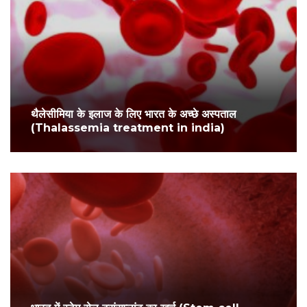
थैलेसीमिया के इलाज के लिए भारत के अच्छे अस्पताल
(Thalassemia treatment in india)