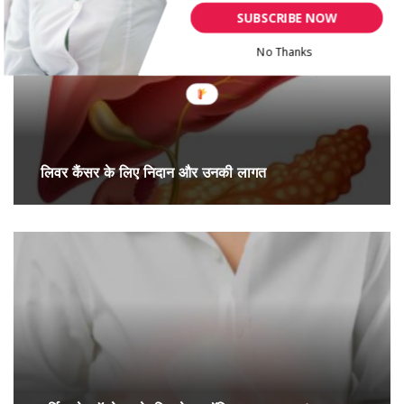
SUBSCRIBE NOW
No Thanks
लिवर कैंसर के लिए निदान और उनकी लागत