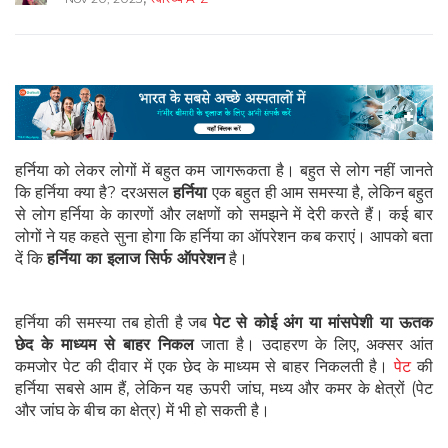
हर्निया को लेकर लोगों में बहुत कम जागरूकता है। बहुत से लोग नहीं जानते
कि हर्निया क्या है? दरअसल
हर्निया
एक बहुत ही आम समस्या है, लेकिन बहुत
से लोग हर्निया के कारणों और लक्षणों को समझने में देरी करते हैं। कई बार
लोगों ने यह कहते सुना होगा कि हर्निया का ऑपरेशन कब कराएं। आपको बता
दें कि
हर्निया का इलाज सिर्फ ऑपरेशन
है।
हर्निया की समस्या तब होती है जब
पेट से कोई अंग या मांसपेशी या ऊतक
छेद के माध्यम से बाहर निकल
जाता है। उदाहरण के लिए, अक्सर आंत
कमजोर पेट की दीवार में एक छेद के माध्यम से बाहर निकलती है।
पेट
की
हर्निया सबसे आम हैं, लेकिन यह ऊपरी जांघ, मध्य और कमर के क्षेत्रों (पेट
और जांघ के बीच का क्षेत्र) में भी हो सकती है।