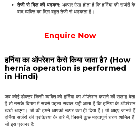
तेजी से दिल की धड़कन:
अक्सर ऐसा होता है कि हर्निया की सर्जरी के
बाद व्यक्ति का दिल बहुत तेजी से धड़कता है।
Enquire Now
हर्निया का ऑपरेशन कैसे किया जाता है? (How
hernia operation is performed
in Hindi)
जब कोई डॉक्टर किसी व्यक्ति को हर्निया का ऑपरेशन कराने की सलाह देता
है तो उसके दिमाग में सबसे पहला सवाल यही आता है कि हर्निया के ऑपरेशन
खर्चा आएगा। जो की हमने आपको ऊपर बता ही दिया है। तो आइए जानते हैं
हर्निया सर्जरी की प्रक्रिया के बारे में, जिसमें कुछ महत्वपूर्ण चरण शामिल हैं,
जो इस प्रकार हैं: