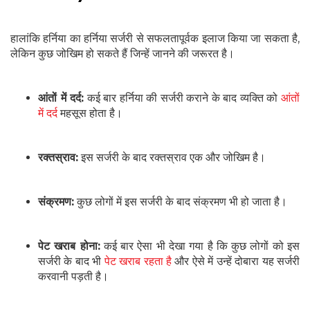
हालांकि हर्निया का हर्निया सर्जरी से सफलतापूर्वक इलाज किया जा सकता है,
लेकिन कुछ जोखिम हो सकते हैं जिन्हें जानने की जरूरत है।
आंतों में दर्द:
कई बार हर्निया की सर्जरी कराने के बाद व्यक्ति को
आंतों
में दर्द
महसूस होता है।
रक्तस्राव:
इस सर्जरी के बाद रक्तस्राव एक और जोखिम है।
संक्रमण:
कुछ लोगों में इस सर्जरी के बाद संक्रमण भी हो जाता है।
पेट खराब होना:
कई बार ऐसा भी देखा गया है कि कुछ लोगों को इस
सर्जरी के बाद भी
पेट खराब रहता है
और ऐसे में उन्हें दोबारा यह सर्जरी
करवानी पड़ती है।