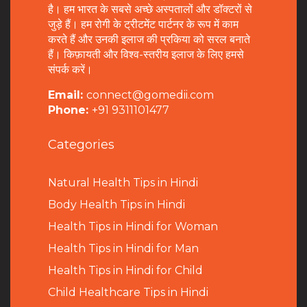
है। हम भारत के सबसे अच्छे अस्पतालों और डॉक्टरों से
जुड़े हैं। हम रोगी के ट्रीटमेंट पार्टनर के रूप में काम
करते हैं और उनकी इलाज की प्रकिया को सरल बनाते
हैं। किफ़ायती और विश्व-स्तरीय इलाज के लिए हमसे
संपर्क करें।
Email:
connect@gomedii.com
Phone:
+91 9311101477
Categories
Natural Health Tips in Hindi
B
ody Health Tips in Hindi
Health Tips in Hindi for Woman
Health Tips in Hindi for Man
Health Tips in Hindi for Child
Child Healthcare Tips in Hindi