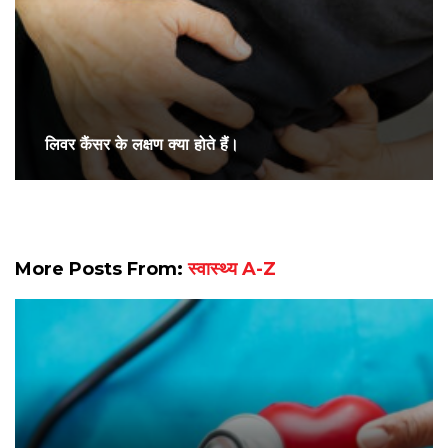
लिवर कैंसर के लक्षण क्या होते हैं।
More Posts From:
स्वास्थ्य A-Z