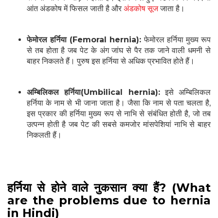
आंत अंडकोष में फिसल जाती है और
अंडकोष सूज
जाता है।
फेमोरल हर्निया (Femoral hernia):
फेमोरल हर्निया मुख्य रूप
से तब होता है जब पेट के अंग जांघ से पैर तक जाने वाली धमनी से
बाहर निकलते हैं। पुरुष इस हर्निया से अधिक प्रभावित होते हैं।
अम्बिलिकल हर्निया(Umbilical hernia):
इसे अम्बिलिकल
हर्निया के नाम से भी जाना जाता है। जैसा कि नाम से पता चलता है,
इस प्रकार की हर्निया मुख्य रूप से नाभि से संबंधित होती है, जो तब
उत्पन्न होती है जब पेट की सबसे कमजोर मांसपेशियां नाभि से बाहर
निकलती हैं।
हर्निया से होने वाले नुकसान क्या हैं? (What
are the problems due to hernia
in Hindi)