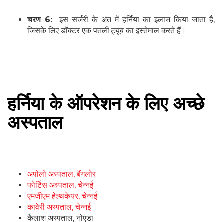
चरण 6:
इस सर्जरी के अंत में हर्निया का इलाज किया जाता है,
जिसके लिए डॉक्टर एक पतली ट्यूब का इस्तेमाल करते हैं।
हर्निया के ऑपरेशन के लिए अच्छे
अस्पताल
अपोलो अस्पताल, बैंगलोर
फोर्टिस अस्पताल, चेन्नई
एमजीएम हेल्थकेयर, चेन्नई
कावेरी अस्पताल, चेन्नई
कैलाश अस्पताल, नोएडा