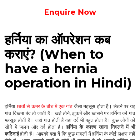
Enquire Now
हर्निया का ऑपरेशन कब
कराएं? (When to
have a hernia
operation in Hindi)
हर्निया
छाती से कमर के बीच में एक गांठ
जैसा महसूस होता है। लेटने पर यह
गांठ दिखना बंद हो जाती है। खड़े होने, झुकने और खांसने पर हर्निया की गांठ
महसूस होती है। जहां गांठ होती है वहां दर्द भी बहुत होता है। कुछ लोगों को
सीने में जलन और दर्द होता है।
हर्निया के कारण खाना निगलने में भी
कठिनाई
होती हैं। आपको बता दें कि कुछ मामलों में हर्निया के कोई लक्षण नहीं