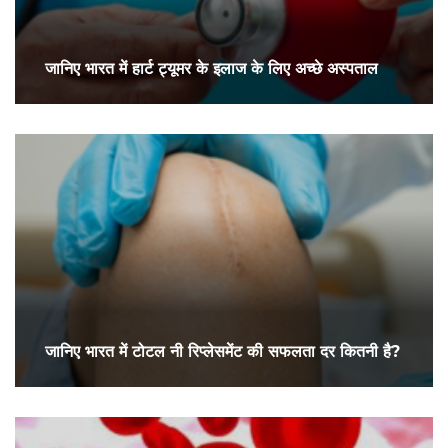
जानिए भारत में हार्ट ट्यूमर के इलाज के लिए अच्छे अस्पताल
जानिए भारत में टोटल नी रिप्लेसमेंट की सफलता दर कितनी है?