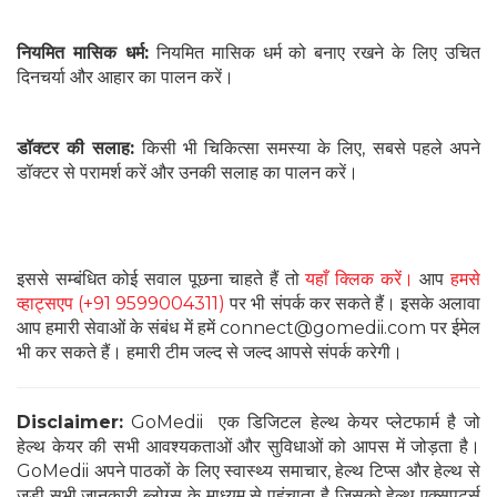
नियमित मासिक धर्म:
नियमित मासिक धर्म को बनाए रखने के लिए उचित
दिनचर्या और आहार का पालन करें।
डॉक्टर की सलाह:
किसी भी चिकित्सा समस्या के लिए, सबसे पहले अपने
डॉक्टर से परामर्श करें और उनकी सलाह का पालन करें।
इससे सम्बंधित कोई सवाल पूछना चाहते हैं तो
यहाँ क्लिक करें।
आप
हमसे
व्हाट्सएप (+91 9599004311)
पर भी संपर्क कर सकते हैं। इसके अलावा
आप हमारी सेवाओं के संबंध में हमें connect@gomedii.com पर ईमेल
भी कर सकते हैं। हमारी टीम जल्द से जल्द आपसे संपर्क करेगी।
Disclaimer:
GoMedii एक डिजिटल हेल्थ केयर प्लेटफार्म है जो
हेल्थ केयर की सभी आवश्यकताओं और सुविधाओं को आपस में जोड़ता है।
GoMedii अपने पाठकों के लिए स्वास्थ्य समाचार, हेल्थ टिप्स और हेल्थ से
जुडी सभी जानकारी ब्लोग्स के माध्यम से पहुंचाता है जिसको हेल्थ एक्सपर्ट्स