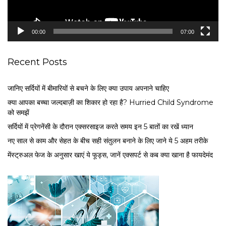
a
y
e
00:00
07:00
r
Recent Posts
जानिए सर्दियों में बीमारियों से बचने के लिए क्या उपाय अपनाने चाहिए
क्या आपका बच्चा जल्दबाज़ी का शिकार हो रहा है? Hurried Child Syndrome
को समझें
सर्द‍ियों में प्रेगनेंसी के दौरान एक्सरसाइज करते समय इन 5 बातों का रखें ध्यान
नए साल से काम और सेहत के बीच सही संतुलन बनाने के लिए जाने ये 5 अहम तरीके
मेंस्ट्रुअल फेज के अनुसार खाएं ये फूड्स, जानें एक्सपर्ट से कब क्या खाना है फायदेमंद