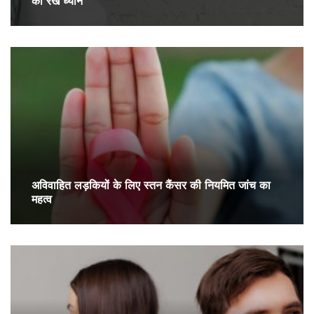
का रखें ध्यान
अविवाहित लड़कियों के लिए स्तन कैंसर की नियमित जांच का
महत्व