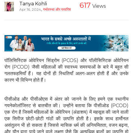
Tanya Kohli
617
Views
,
Apr 16, 2024
गर्भावस्था और परवरिश
पॉलिसिस्टिक ओवेरियन सिंड्रोम (PCOS) और पॉलीसिस्टिक ओवेरियन
रोग (PCOD) जैसी महिलाओं की स्वास्थ्य समस्याओं के बारे में बहुत सी
गलतफहमियाँ हैं। यह दोनों ही स्थितियाँ अलग-अलग होती हैं और उनके
कारण भी विभिन्न होते हैं।
पीसीओड और पीसीओएस में अंतर को जानने के लिए हमने एक स्थानीय
गयनेकोलॉजिस्ट से बातचीत की। उन्होंने बताया कि पीसीओड (PCOD)
एक रोग है जिसमें महिलाओं के ओवेरियन (अंडाशय) में महसूस की जाने वाली
एक सिरीज छोटी-छोटी गांठों की उत्पत्ति होती है। इसके साथ हार्मोनल
असंतुलन भी हो सकता है जिससे मासिक धर्म की अनियमितता, वजन बढ़ना,
और यौन द्वारा पाये जाने वाले लक्षण जैसे कि अत्यधिक बालों का उत्पत्ति हो