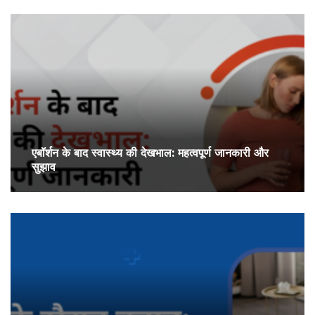
एबॉर्शन के बाद स्वास्थ्य की देखभाल: महत्वपूर्ण जानकारी और
सुझाव