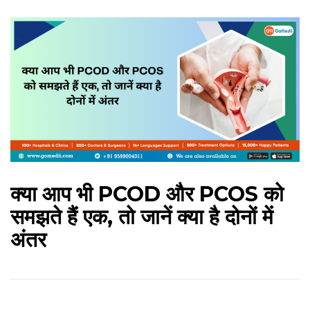
क्या आप भी PCOD और PCOS को
समझते हैं एक, तो जानें क्या है दोनों में
अंतर