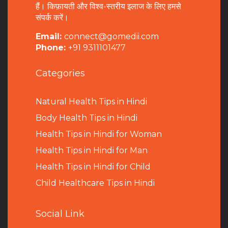
हैं। किफ़ायती और विश्व-स्तरीय इलाज के लिए हमसे
संपर्क करें।
Email:
connect@gomedii.com
Phone:
+91 9311101477
Categories
Natural Health Tips in Hindi
B
ody Health Tips in Hindi
Health Tips in Hindi for Woman
Health Tips in Hindi for Man
Health Tips in Hindi for Child
Child Healthcare Tips in Hindi
Social Link