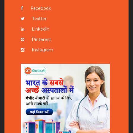
Facebook
Twitter
Linkedin
Pinterest
Instagram