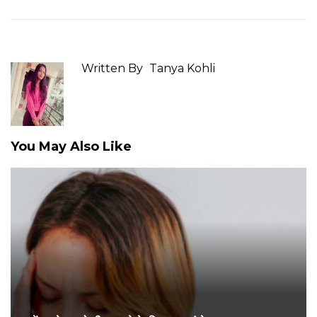
Written By
Tanya Kohli
You May Also Like