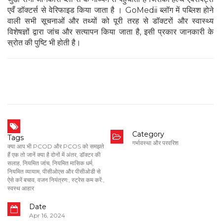
एवँ डॉक्टर्स से वेरिफाइड किया जाता है । GoMedii ब्लॉग में पब्लिश होने
वाली सभी सूचनाओं और तथ्यों को पूरी तरह से डॉक्टरों और स्वास्थ्य
विशेषज्ञों द्वारा जांच और सत्यापन किया जाता है, इसी प्रकार जानकारी के
स्रोत की पुष्टि भी होती है।
Category
Tags
गर्भावस्था और परवरिश
क्या आप भी PCOD और PCOS को समझते
हैं एक तो जानें क्या है दोनों में अंतर
,
डॉक्टर की
सलाह
,
नियमित जांच
,
नियमित मासिक धर्म
,
नियमित व्यायाम
,
पीसीओएस और पीसीओडी से
ऐसे करें बचाव
,
वजन नियंत्रण:
,
स्ट्रेस कम करें:
,
स्वस्थ आहार
Date
Apr 16, 2024