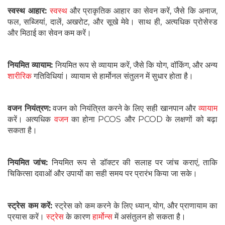
स्वस्थ आहार:
स्वस्थ
और प्राकृतिक आहार का सेवन करें, जैसे कि अनाज,
फल, सब्जियां, दालें, अखरोट, और सूखे मेवे। साथ ही, अत्यधिक प्रोसेस्ड
और मिठाई का सेवन कम करें।
नियमित व्यायाम:
नियमित रूप से व्यायाम करें, जैसे कि योग, वॉकिंग, और अन्य
शारीरिक
गतिविधियां। व्यायाम से हार्मोनल संतुलन में सुधार होता है।
वजन नियंत्रण:
वजन को नियंत्रित करने के लिए सही खानपान और
व्यायाम
करें। अत्यधिक
वजन
का होना PCOS और PCOD के लक्षणों को बढ़ा
सकता है।
नियमित जांच:
नियमित रूप से डॉक्टर की सलाह पर जांच कराएं, ताकि
चिकित्सा दवाओं और उपायों का सही समय पर प्रारंभ किया जा सके।
स्ट्रेस कम करें:
स्ट्रेस को कम करने के लिए ध्यान, योग, और प्राणायाम का
प्रयास करें।
स्ट्रेस
के कारण
हार्मोन्स
में असंतुलन हो सकता है।