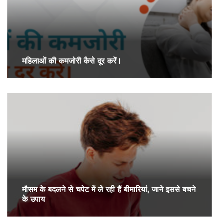
महिलाओं की कमजोरी कैसे दूर करें।
मौसम के बदलने से चपेट में ले रही हैं बीमारियां, जाने इससे बचने
के उपाय