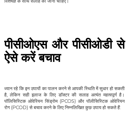
विशेषज्ञ के साथ सलाह की जानी चाहिए।
पीसीओएस और पीसीओडी से
ऐसे करें बचाव
ध्यान रहे कि इन उपायों का पालन करने से आपकी स्थिति में सुधार हो सकती
है, लेकिन सही इलाज के लिए डॉक्टर की सलाह अत्यंत महत्वपूर्ण है।
पॉलिसिस्टिक ओवेरियन सिंड्रोम (PCOS) और पॉलीसिस्टिक ओवेरियन
रोग (PCOD) से बचाव करने के लिए निम्नलिखित कुछ उपाय हो सकते हैं: