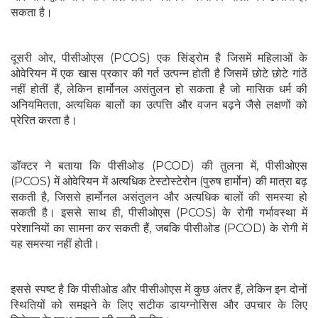
सकता है।
दूसरी ओर, पीसीओएस (PCOS) एक सिंड्रोम है जिसमें महिलाओं के
ओवेरियन में एक खास प्रकार की गर्त उत्पन्न होती है जिसमें छोटे छोटे गांठें
नहीं होतीं हैं, लेकिन हार्मोनल असंतुलन हो सकता है जो मासिक धर्म की
अनियमितता, अत्यधिक बालों का उत्पत्ति और वजन बढ़ने जैसे लक्षणों को
प्रेरित करता है।
डॉक्टर ने बताया कि पीसीओड (PCOD) की तुलना में, पीसीओएस
(PCOS) में ओवेरियन में अत्यधिक टेस्टोस्टेरोन (पुरुष हार्मोन) की मात्रा बढ़
सकती है, जिससे हार्मोनल असंतुलन और अत्यधिक बालों की समस्या हो
सकती है। इससे साथ ही, पीसीओएस (PCOS) के रोगी गर्भावस्था में
परेशानियों का सामना कर सकती हैं, जबकि पीसीओड (PCOD) के रोगी में
यह समस्या नहीं होती।
इससे स्पष्ट है कि पीसीओड और पीसीओएस में कुछ अंतर हैं, लेकिन इन दोनों
स्थितियों को समझने के लिए सटीक डायग्नोसिस और उपचार के लिए