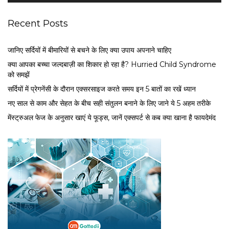
Recent Posts
जानिए सर्दियों में बीमारियों से बचने के लिए क्या उपाय अपनाने चाहिए
क्या आपका बच्चा जल्दबाज़ी का शिकार हो रहा है? Hurried Child Syndrome
को समझें
सर्द‍ियों में प्रेगनेंसी के दौरान एक्सरसाइज करते समय इन 5 बातों का रखें ध्यान
नए साल से काम और सेहत के बीच सही संतुलन बनाने के लिए जाने ये 5 अहम तरीके
मेंस्ट्रुअल फेज के अनुसार खाएं ये फूड्स, जानें एक्सपर्ट से कब क्या खाना है फायदेमंद