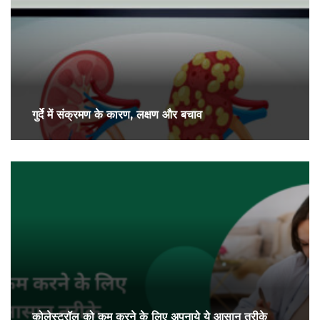
गुर्दे में संक्रमण के कारण, लक्षण और बचाव
कोलेस्ट्रॉल को कम करने के लिए अपनाये ये आसान तरीके