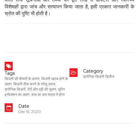
विशेषज्ञों द्वारा जांच और सत्यापन किया जाता है, इसी प्रकार जानकारी के
स्रोत की पुष्टि भी होती है।
Category
Tags
क्रोनिक किडनी डिजीज
किडनी की बीमारी के कारण
,
किडनी खराब होने के
लक्षण
,
किडनी ठीक करने के घरेलू उपाय
,
क्रोनिक किडनी
,
पैरों और एड़ी की सूजन
,
यूरिन
इन्फेक्शन का लक्षण
,
शाब का कम मात्रा में होना
Date
Dec 15, 2020