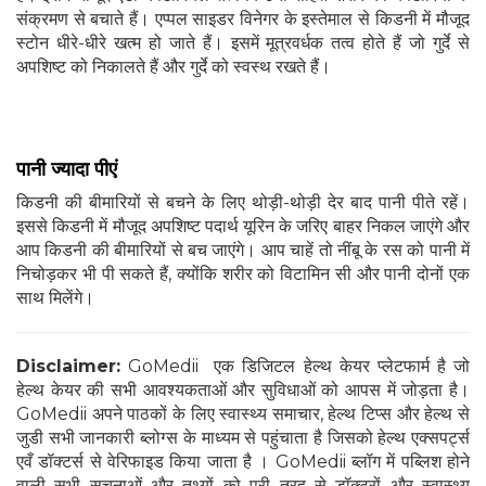
संक्रमण से बचाते हैं। एप्पल साइडर विनेगर के इस्तेमाल से किडनी में मौजूद
स्टोन धीरे-धीरे खत्म हो जाते हैं। इसमें मूत्रवर्धक तत्व होते हैं जो गुर्दे से
अपशिष्ट को निकालते हैं और गुर्दे को स्वस्थ रखते हैं।
पानी ज्यादा पीएं
किडनी की बीमारियों से बचने के लिए थोड़ी-थोड़ी देर बाद पानी पीते रहें।
इससे किडनी में मौजूद अपशिष्ट पदार्थ यूरिन के जरिए बाहर निकल जाएंगे और
आप किडनी की बीमारियों से बच जाएंगे। आप चाहें तो नींबू के रस को पानी में
निचोड़कर भी पी सकते हैं, क्योंकि शरीर को विटामिन सी और पानी दोनों एक
साथ मिलेंगे।
Disclaimer:
GoMedii एक डिजिटल हेल्थ केयर प्लेटफार्म है जो
हेल्थ केयर की सभी आवश्यकताओं और सुविधाओं को आपस में जोड़ता है।
GoMedii अपने पाठकों के लिए स्वास्थ्य समाचार, हेल्थ टिप्स और हेल्थ से
जुडी सभी जानकारी ब्लोग्स के माध्यम से पहुंचाता है जिसको हेल्थ एक्सपर्ट्स
एवँ डॉक्टर्स से वेरिफाइड किया जाता है । GoMedii ब्लॉग में पब्लिश होने
वाली सभी सूचनाओं और तथ्यों को पूरी तरह से डॉक्टरों और स्वास्थ्य