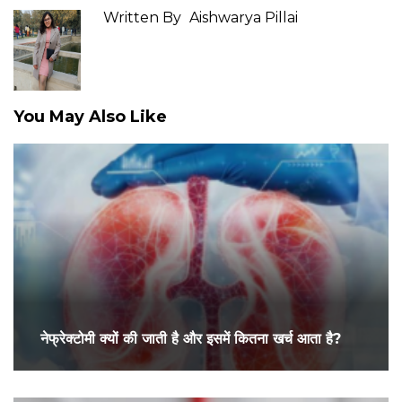
Written By
Aishwarya Pillai
You May Also Like
नेफ्रेक्टोमी क्यों की जाती है और इसमें कितना खर्च आता है?