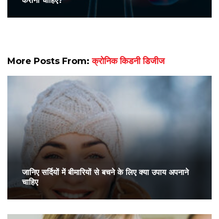
कराना चाहिए?
More Posts From:
क्रोनिक किडनी डिजीज
जानिए सर्दियों में बीमारियों से बचने के लिए क्या उपाय अपनाने
चाहिए