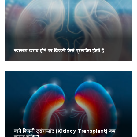
स्वास्थ्य खराब होने पर किडनी कैसे प्रभावित होती है
जाने किडनी ट्रांसप्लांट (Kidney Transplant) कब