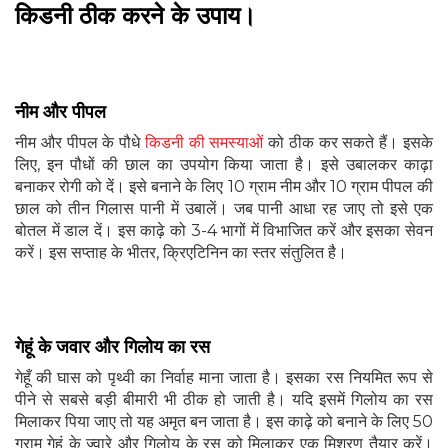
किडनी ठीक करने के उपाय।
नीम और पीपल
नीम और पीपल के पौधे
किडनी की समस्याओं
को ठीक कर सकते हैं। इसके
लिए, इन पौधों की छाल का उपयोग किया जाता है। इसे उबालकर काढ़ा
बनाकर रोगी को दें। इसे बनाने के लिए 10 ग्राम नीम और 10 ग्राम पीपल की
छाल को तीन गिलास पानी में उबालें। जब पानी आधा रह जाए तो इसे एक
बोतल में डाल दें। इस काढ़े को 3-4 भागों में विभाजित करें और इसका सेवन
करें। इस सप्ताह के भीतर, क्रिएटिनिन का स्तर संतुलित है।
गेहूं के जवार और गिलोय का रस
गेहूँ की घास को पृथ्वी का निर्वाह माना जाता है। इसका रस नियमित रूप से
पीने से सबसे बड़ी बीमारी भी ठीक हो जाती है। यदि इसमें गिलोय का रस
मिलाकर पिया जाए तो यह अमृत बन जाता है। इस काढ़े को बनाने के लिए 50
ग्राम गेहूं के ज्वारे और गिलोय के रस को मिलाकर एक मिश्रण तैयार करें।