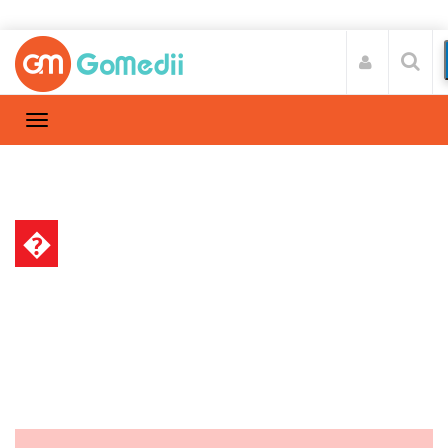
�
क्रोनिक किडनी डिजीज
Home
क्रोनिक किडनी डिजीज
/
किडनी ठीक करने के घरेलू उपाय