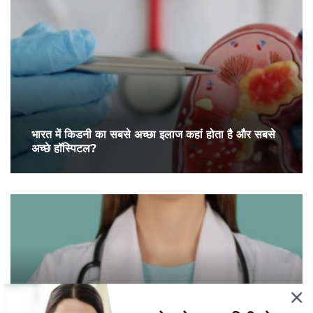
भारत में किडनी का सबसे अच्छा इलाज कहां होता है और सबसे
अच्छे हॉस्पिटल?