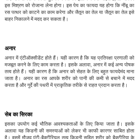
इस मिश्रण को रोजाना लेना होगा। इस पेय का फायदा यह होगा कि नींबू का
रस पत्थर को काटने का काम करेगा और जैतून का तेल या जैतून का तेल इसे
बाहर निकालने में मदद कर सकता है।
अनार
अनार में एंटीऑक्सीडेंट होते हैं। यही कारण है कि यह प्रतिरक्षा प्रणाली को
मजबूत करने के लिए काम करता है। इसके अलावा, अनार में कई अन्य पोषक
तत्व होते हैं। यही कारण है कि अनार को सेहत के लिए बहुत फायदेमंद माना
जाता है। अनार का रस आपके शरीर को पानी की कमी से बचाने में मदद
करता है और गुर्दे की पथरी में प्राकृतिक तरीके से राहत प्रदान करता है।
सेब का सिरका
इसका उपयोग कई भौतिक आवश्यकताओं के लिए किया जाता है। इसके
अलावा यह किडनी की समस्याओं को लेकर भी काफी कारगर साबित होता
है। इसमें मौजूद एंटी-बैक्टीरियल तत्व किडनी सहित शरीर को बैक्टीरिया के