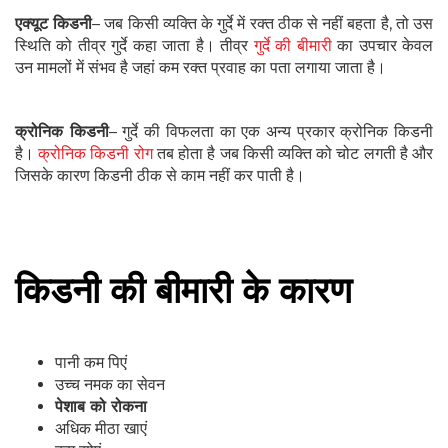
एक्यूट किडनी
– जब किसी व्यक्ति के गुर्दे में रक्त ठीक से नहीं बहता है, तो उस
स्थिति को तीव्र गुर्दे कहा जाता है। तीव्र
गुर्दे की बीमारी
का उपचार केवल
उन मामलों में संभव है जहां कम रक्त प्रवाह का पता लगाया जाता है।
क्रोनिक किडनी
– गुर्दे की विफलता का एक अन्य प्रकार क्रोनिक किडनी
है।
क्रोनिक किडनी रोग
तब होता है जब किसी व्यक्ति को चोट लगती है और
जिसके कारण किडनी ठीक से काम नहीं कर पाती है।
किडनी की बीमारी के कारण
पानी कम पिएं
उच्च नमक का सेवन
पेशाब को रोकना
अधिक मीठा खाएं