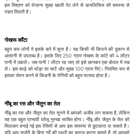
इस मिश्रण को रोजाना सुबह खाली पेट लेने से डायलिसिस की समस्या से
राहत मिलती है।
गोखरू काँटा
बहुत कम लोगों ने इसके बारे में सुना है। यह किसी भी किराने की दुकान से
आसानी से उपलब्ध है। इसके लिए 250 ग्राम गोखरू के कांटे को 4 लीटर
पानी में उबालें। जब पानी 1 लीटर रह जाए तो इसे छानकर एक बोतल में रख
लें। इस काढ़े को थोड़ा सा चाटें और सुबह 100 ग्राम पिएं। नियमित रूप से
इसका सेवन करने से किडनी के रोगियों को बहुत फायदा होता है।
नींबू का रस और जैतुन का तेल
नींबू का रस और जैतून का तेल सुनने में आपको अजीब लग सकता है, लेकिन
यह एक बहुत प्रभावी घरेलू नुस्खा साबित होगा। नींबू और जैतून के तेल को
मिलाकर बनाई गई इस रेसिपी से आप इस समस्या से छुटकारा पा सकते हैं।
यदि आप सर्जरी के बिना गुर्दे की पथरी का इलाज करना चाहते हैं, तो आपको