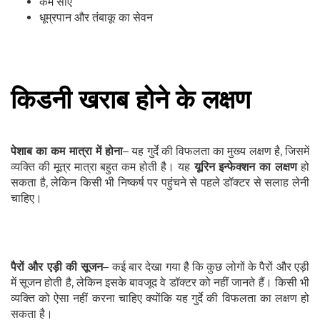
कम सोएं
धूम्रपान और तंबाकू का सेवन
किडनी खराब होने के लक्षण
पेशाब का कम मात्रा में होना
– यह गुर्दे की विफलता का मुख्य लक्षण है, जिसमें
व्यक्ति की मूत्र मात्रा बहुत कम होती है। यह
यूरिन इन्फेक्शन का लक्षण
हो
सकता है, लेकिन किसी भी निष्कर्ष पर पहुंचने से पहले डॉक्टर से सलाह लेनी
चाहिए।
पैरों और एड़ी की सूजन
– कई बार देखा गया है कि कुछ लोगों के पैरों और एड़ी
में सूजन होती है, लेकिन इसके बावजूद वे डॉक्टर को नहीं जानते हैं। किसी भी
व्यक्ति को ऐसा नहीं करना चाहिए क्योंकि यह गुर्दे की विफलता का लक्षण हो
सकता है।