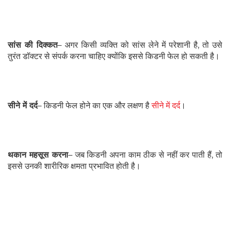
सांस की दिक्कत
– अगर किसी व्यक्ति को सांस लेने में परेशानी है, तो उसे
तुरंत डॉक्टर से संपर्क करना चाहिए क्योंकि इससे किडनी फेल हो सकती है।
सीने में दर्द
– किडनी फेल होने का एक और लक्षण है
सीने में दर्द
।
थकान महसूस करना
– जब किडनी अपना काम ठीक से नहीं कर पाती हैं, तो
इससे उनकी शारीरिक क्षमता प्रभावित होती है।