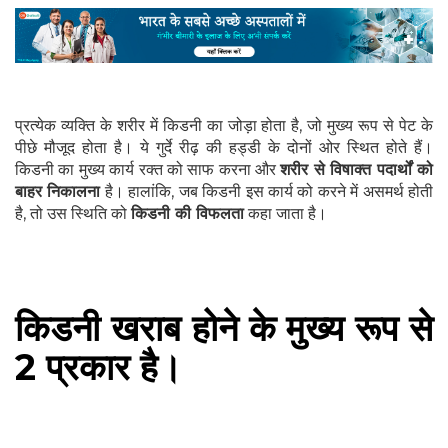
प्रत्येक व्यक्ति के शरीर में किडनी का जोड़ा होता है, जो मुख्य रूप से पेट के
पीछे मौजूद होता है। ये गुर्दे रीढ़ की हड्डी के दोनों ओर स्थित होते हैं।
किडनी का मुख्य कार्य रक्त को साफ करना और
शरीर से विषाक्त पदार्थों को
बाहर निकालना
है। हालांकि, जब किडनी इस कार्य को करने में असमर्थ होती
है, तो उस स्थिति को
किडनी की विफलता
कहा जाता है।
किडनी खराब होने के मुख्य रूप से
2 प्रकार है।