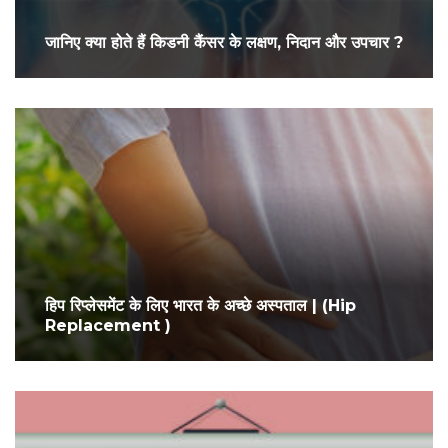
जानिए क्या होते हैं किडनी कैंसर के लक्षण, निदान और उपचार ?
हिप रिप्लेसमेंट के लिए भारत के अच्छे अस्पताल | (Hip
Replacement )