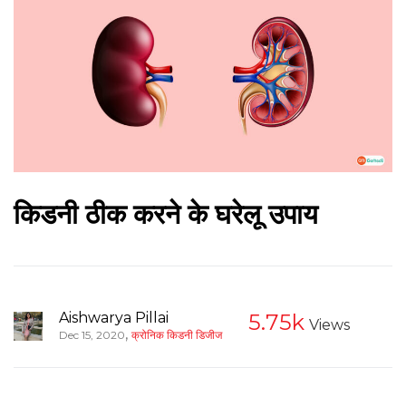
किडनी ठीक करने के घरेलू उपाय
Aishwarya Pillai
5.75k
Views
,
Dec 15, 2020
क्रोनिक किडनी डिजीज