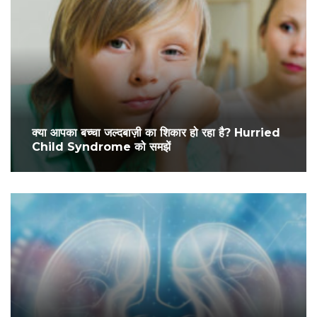
क्या आपका बच्चा जल्दबाज़ी का शिकार हो रहा है? Hurried
Child Syndrome को समझें