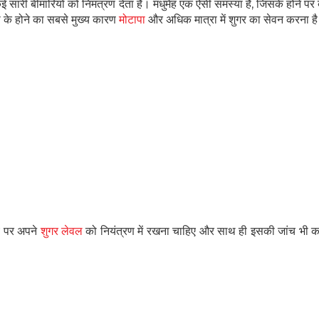
 सारी बीमारियों को निमंत्रण देता है। मधुमेह एक ऐसी समस्या है, जिसके होने पर 
ी के होने का सबसे मुख्य कारण
मोटापा
और अधिक मात्रा में शुगर का सेवन करना ह
य पर अपने
शुगर लेवल
को नियंत्रण में रखना चाहिए और साथ ही इसकी जांच भी क