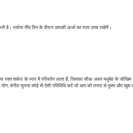
री है। पर्याप्त नींद दिन के दौरान आपकी ऊर्जा का स्तर उच्च रखेगी।
्स रक्त शर्करा के स्तर में परिवर्तन लाता हैं, जिसका सीधा असर मधुमेह के जोखि
 योग, संगीत सुनना कोई भी ऐसी गतिविधि करें जो आप को तनाव से मुक्त और खुश 