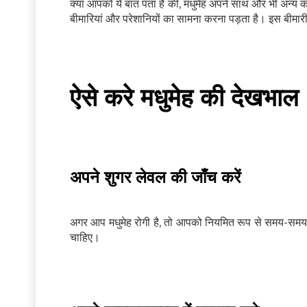
क्या आपको ये बात पता है की, मधुमेह अपने साथ और भी अन्य कई
बीमारियां और परेशानियों का सामना करना पड़ता है। इस बीमार
ऐसे करे मधुमेह की देखभाल
अपने शुगर लेवल की जाँच करें
अगर आप मधुमेह रोगी है, तो आपको नियमित रूप से समय-सम
चाहिए।