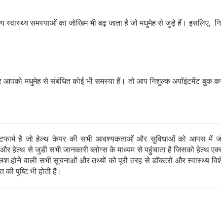
 स्वास्थ्य समस्याओं का जोखिम भी बढ़ जाता है जो मधुमेह से जुड़े हैं। इसलिए, न
आपको मधुमेह से संबंधित कोई भी समस्या हैं। तो आप निशुल्क अपॉइंटमेंट बुक कर
ार्म है जो हेल्थ केयर की सभी आवश्यकताओं और सुविधाओं को आपस में जो
 हेल्थ से जुडी सभी जानकारी ब्लोग्स के माध्यम से पहुंचाता है जिसको हेल्थ एक्स
 होने वाली सभी सूचनाओं और तथ्यों को पूरी तरह से डॉक्टरों और स्वास्थ्य विशेषज्
 की पुष्टि भी होती है।