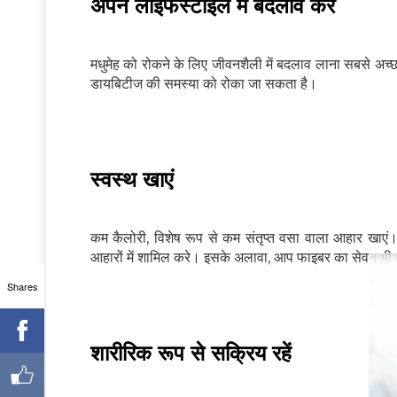
अपने लाइफस्टाइल में बदलाव करे
मधुमेह को रोकने के लिए जीवनशैली में बदलाव लाना सबसे अच्
डायबिटीज की समस्या को रोका जा सकता है।
स्वस्थ खाएं
कम कैलोरी, विशेष रूप से कम संतृप्त वसा वाला आहार खाएं। 
आहारों में शामिल करे। इसके अलावा, आप फाइबर का सेवन भी
Shares
शारीरिक रूप से सक्रिय रहें