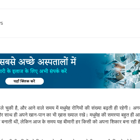
s
 ले चुकी है, और आने वाले समय में मधुमेह रोगियों की संख्या बढ़ती ही रहेगी। 
ं और साथ ही अपने खान-पान का भी ख़ास ख्याल रखे। मधुमेह की समस्या बहुत ही आ
िकार बनाती थी, लेकिन आज के समय यह बीमारी हर किसी को अपना शिकार बना रही ह