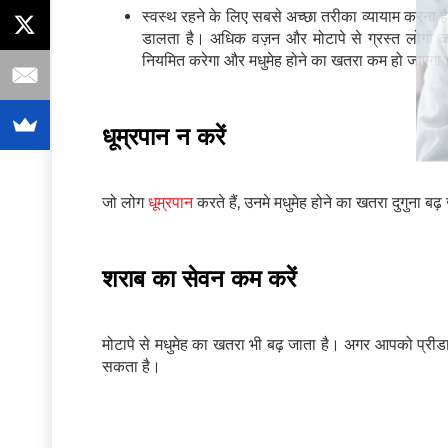
स्वस्थ रहने के लिए सबसे अच्छा तरीका व्यायाम करना 
डालता है। अधिक वज़न और मोटापे से ग्रस्त लोगों को 
नियमित करेगा और मधुमेह होने का खतरा कम हो जाएगा
धूम्रपान न करें
जो लोग
धूम्रपान
करते हैं, उनमे मधुमेह होने का खतरा दुगुना 
शराब का सेवन कम करें
मोटापे से मधुमेह का खतरा भी बढ़ जाता है। अगर आपको प्रीडा
सकता है।