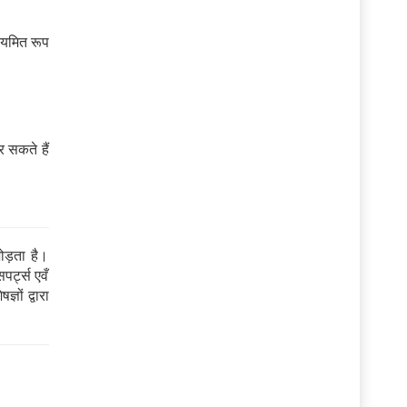
ियमित रूप
 सकते हैं
ड़ता है।
पर्ट्स एवँ
ञों द्वारा