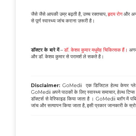
जैसे जैसे आपकी उम्र बढ़ती है, उच्च रक्तचाप,
हृदय रोग
और अन्य
से पूर्ण स्वास्थ्य जांच कराना ज़रूरी है।
डॉक्टर के बारे में
–
डॉ. केशव कुमार मधुमेह चिकित्सक हैं।
अगर 
और डॉ. केशव कुमार से परामर्श ले सकते है।
Disclaimer:
GoMedii एक डिजिटल हेल्थ केयर प्लेटफ
GoMedii अपने पाठकों के लिए स्वास्थ्य समाचार, हेल्थ टिप्स और
डॉक्टर्स से वेरिफाइड किया जाता है । GoMedii ब्लॉग में पब्लिश
जांच और सत्यापन किया जाता है, इसी प्रकार जानकारी के स्रोत