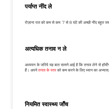
पर्याप्त नींद ले
रोज़ाना रात को कम से कम 7 से 8 घंटे की अच्छी नींद बहुत जरू
अत्यधिक तनाव न ले
अध्ययन के जरिये यह बात सामने आई है कि तनाव लेने से हॉर्मोन
हैं। अपने
तनाव के स्तर
को कम करने के लिए ध्यान का अभ्यास,
नियमित स्वास्थ्य जाँच