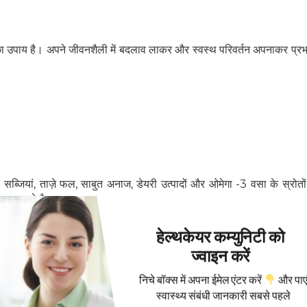
छा उपाय है। अपने जीवनशैली में बदलाव लाकर और स्वस्थ परिवर्तन अपनाकर प्रभा
सब्जियां, ताज़े फल, साबुत अनाज, डेयरी उत्पादों और ओमेगा -3 वसा के स्रोतो
 कर सकते है।
हेल्थकेयर कम्युनिटी को
ज्वाइन करें
निचे बॉक्स में अपना ईमेल एंटर करें
और पाए
स्वास्थ्य संबंधी जानकारी सबसे पहले