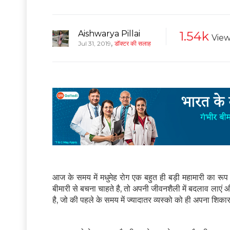
Aishwarya Pillai
1.54k
View
,
Jul 31, 2019
डॉक्टर की सलाह
आज के समय में मधुमेह रोग एक बहुत ही बड़ी महामारी का रूप
बीमारी से बचना चाहते है, तो अपनी जीवनशैली में बदलाव लाए
है, जो की पहले के समय में ज्यादातर व्यस्को को ही अपना श