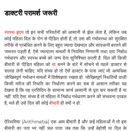
डाक्टरी परामर्श जरूरी
स्वस्थ हृदय
तो इन सभी परिवर्तनों को आसानी से झेल लेता है, लेकिन जब
कोई महिला दिल के रोग से पीडि़त होती है, तो उस की गर्भावस्था को सुरक्षित
तरीके से प्रबंधित करने के लिए बहुत ज्यादा देखभाल और सावधानी बरतने की
जरूरत पड़ती है. ऐसे ज्यादातर मामलों में नियमित निगरानी तथा दवा निर्बाध
गर्भधारण और स्वस्थ बच्चे को जन्म देना सुनिश्चित करती है. दिल की किसी
बीमारी से पीडि़त महिला को
मां
बनने के बारे में सोचने से पहले डाक्टर से
सलाह लेनी चाहिए. यदि संभव हो तो ऐसे डाक्टर के पास जाएं जो अत्यधिक
जोखिमपूर्ण गर्भाधान मामलों में विशेषज्ञता रखता हो. जोखिमपूर्ण स्थितियों वाली
किसी मरीज की स्थिति का निर्धारण करने का सब से आसान तरीका यह
देखना है कि वह प्रतिदिन के सामान्य कार्य आसानी से पूरा कर सकती है या
नहीं. यदि ऐसा संभव है तो महिला में निर्बाध गर्भधारण करने की संभावना प्रबल
है, भले ही उसे दिल की कोई
बीमारी
ही क्यों न हो.
ऐरिथमिया (Arithmetia) एक आम बीमारी है और कई महिलाओं में तो इस
बीमारी का पता भर नहीं चल पाता जब तक कि उन्हें बेहोशी या दिल के