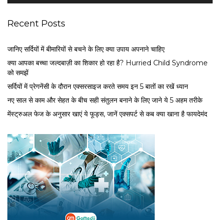
r
Recent Posts
जानिए सर्दियों में बीमारियों से बचने के लिए क्या उपाय अपनाने चाहिए
क्या आपका बच्चा जल्दबाज़ी का शिकार हो रहा है? Hurried Child Syndrome
को समझें
सर्द‍ियों में प्रेगनेंसी के दौरान एक्सरसाइज करते समय इन 5 बातों का रखें ध्यान
नए साल से काम और सेहत के बीच सही संतुलन बनाने के लिए जाने ये 5 अहम तरीके
मेंस्ट्रुअल फेज के अनुसार खाएं ये फूड्स, जानें एक्सपर्ट से कब क्या खाना है फायदेमंद