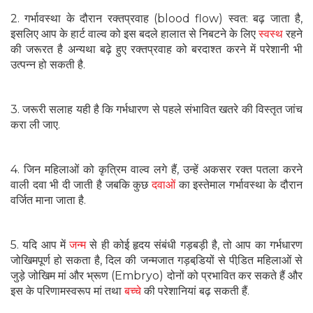
2. गर्भावस्था के दौरान रक्तप्रवाह (blood flow) स्वत: बढ़ जाता है,
इसलिए आप के हार्ट वाल्व को इस बदले हालात से निबटने के लिए
स्वस्थ
रहने
की जरूरत है अन्यथा बढ़े हुए रक्तप्रवाह को बरदाश्त करने में परेशानी भी
उत्पन्न हो सकती है.
3. जरूरी सलाह यही है कि गर्भधारण से पहले संभावित खतरे की विस्तृत जांच
करा ली जाए.
4. जिन महिलाओं को कृत्रिम वाल्व लगे हैं, उन्हें अकसर रक्त पतला करने
वाली दवा भी दी जाती है जबकि कुछ
दवाओं
का इस्तेमाल गर्भावस्था के दौरान
वर्जित माना जाता है.
5. यदि आप में
जन्म
से ही कोई हृदय संबंधी गड़बड़ी है, तो आप का गर्भधारण
जोखिमपूर्ण हो सकता है, दिल की जन्मजात गड़बडि़यों से पीडि़त महिलाओं से
जुड़े जोखिम मां और भ्रूण (Embryo) दोनों को प्रभावित कर सकते हैं और
इस के परिणामस्वरूप मां तथा
बच्चे
की परेशानियां बढ़ सकती हैं.