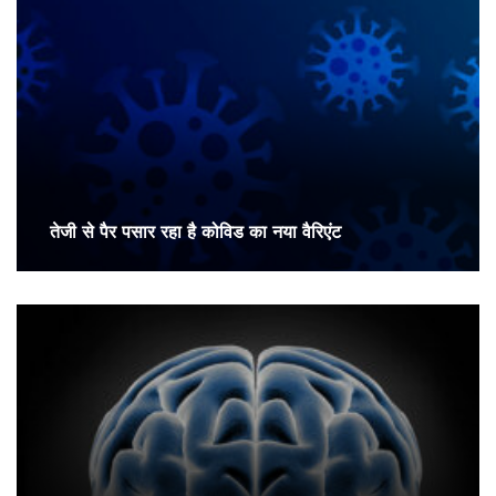
तेजी से पैर पसार रहा है कोविड का नया वैरिएंट