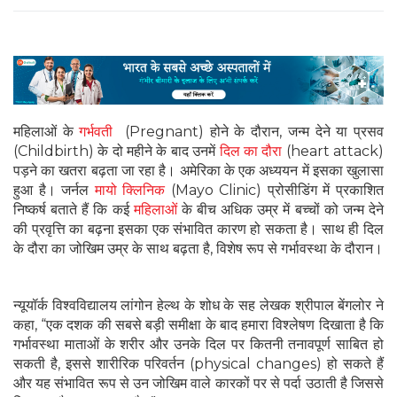
महिलाओं के
गर्भवती
(Pregnant) होने के दौरान, जन्म देने या प्रसव
(Childbirth) के दो महीने के बाद उनमें
दिल का दौरा
(heart attack)
पड़ने का खतरा बढ़ता जा रहा है। अमेरिका के एक अध्ययन में इसका खुलासा
हुआ है। जर्नल
मायो क्लिनिक
(Mayo Clinic) प्रोसीडिंग में प्रकाशित
निष्कर्ष बताते हैं कि कई
महिलाओं
के बीच अधिक उम्र में बच्चों को जन्म देने
की प्रवृत्ति का बढ़ना इसका एक संभावित कारण हो सकता है। साथ ही दिल
के दौरा का जोखिम उम्र के साथ बढ़ता है, विशेष रूप से गर्भावस्था के दौरान।
न्यूयॉर्क विश्वविद्यालय लांगोन हेल्थ के शोध के सह लेखक श्रीपाल बेंगलोर ने
कहा, “एक दशक की सबसे बड़ी समीक्षा के बाद हमारा विश्लेषण दिखाता है कि
गर्भावस्था माताओं के शरीर और उनके दिल पर कितनी तनावपूर्ण साबित हो
सकती है, इससे शारीरिक परिवर्तन (physical changes) हो सकते हैं
और यह संभावित रूप से उन जोखिम वाले कारकों पर से पर्दा उठाती है जिससे