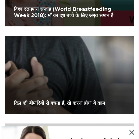
विश्व स्तनपान सप्ताह (World Breastfeeding
Week 2018): माँ का दूध बच्चे के लिए अमृत समान है
दिल की बीमारियों से बचना हैं, तो करना होगा ये काम