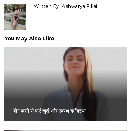
Written By
Aishwarya Pillai
You May Also Like
योग करने से पाएं खुशी और स्वस्थ गर्भावस्था