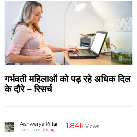
गर्भवती महिलाओं को पड़ रहे अधिक दिल
के दौरे – रिसर्च
Aishwarya Pillai
1.84k
Views
,
Jul 23, 2018
हेल्थ न्यूज़