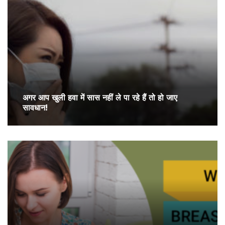
अगर आप खुली हवा में सास नहीं ले पा रहे हैं तो हो जाए
सावधान!