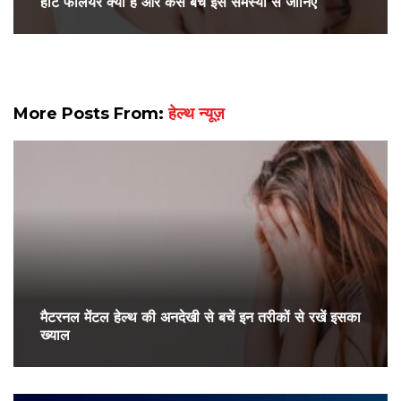
हार्ट फेलियर क्या है और कैसे बचे इस समस्या से जानिए
More Posts From:
हेल्थ न्यूज़
मैटरनल मेंटल हेल्थ की अनदेखी से बचें इन तरीकों से रखें इसका
ख्याल