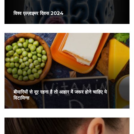
विश्व एल्ज़ाइमर दिवस 2024
बीमारियों से दूर रहना है तो आहार में जरूर होने चाहिए ये
विटामिन्स