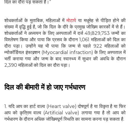
दिल का दौरा पड़ सकता है।”
शोधकर्ताओं के मुताबिक, महिलाओं में
मोटापे
या मधुमेह से पीड़ित होने की
संख्या में वृद्धि हुई है, जो कि दिल के दौरे के प्रमुख जोखिम कारकों में से हैं।
शोधकर्ताओं ने अध्ययन के लिए अस्पतालों में दर्ज 49,829,753 जन्मों का
विश्लेषण किया और पाया कि प्रसव के दौरान 1,061 महिलाओं को दिल का
दौरा पड़ा। उन्होंने यह भी पाया कि जन्म से पहले 922 महिलाओं को
म्योकॉर्डियल इंफाक्र्शन (Myocardial infraction) के लिए अस्पताल में
भर्ती कराया गया और जन्म के बाद स्वास्थ्य में सुधार की अवधि के दौरान
2,390 महिलाओं को दिल का दौरा पड़ा।
दिल की बीमारी में हो जाए गर्भधारण
1. यदि आप का हार्ट वाल्व (Heart valve) दोषपूर्ण है या विकृत है या फिर
आप को कृत्रिम वाल्व (Artificial valve) लगाया गया है तो आप को
गर्भधारण के दौरान अधिक जोखिमपूर्ण स्थिति का सामना करना पड़ सकता है.