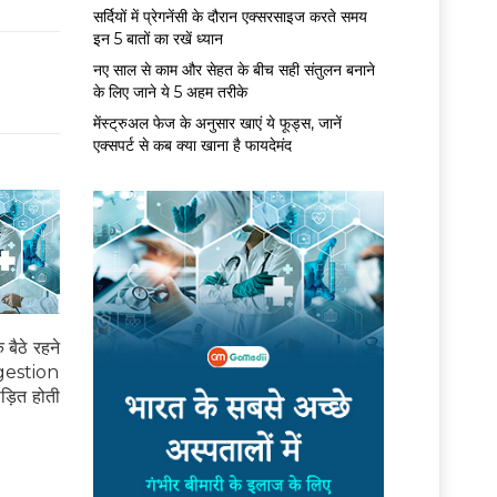
सर्द‍ियों में प्रेगनेंसी के दौरान एक्सरसाइज करते समय
इन 5 बातों का रखें ध्यान
नए साल से काम और सेहत के बीच सही संतुलन बनाने
के लिए जाने ये 5 अहम तरीके
मेंस्ट्रुअल फेज के अनुसार खाएं ये फूड्स, जानें
एक्सपर्ट से कब क्या खाना है फायदेमंद
बैठे रहने
ongestion
ीड़ित होती