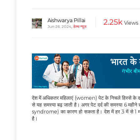
Aishwarya Pillai
2.25k
Views
,
Jun 26, 2024
हेल्थ न्यूज़
देश में अधिकतर महिलाएं (women) पेट के निचले हिस्से के दर
से यह समस्या बढ़ जाती है। अगर पेट दर्द की समस्या 6 मह
syndrome) का कारण हो सकता है। देश में हर 3 में से 1 म
है।