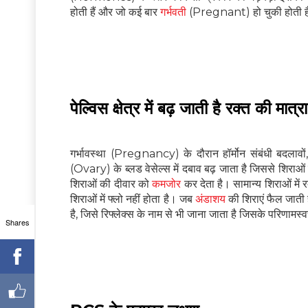
होती हैं और जो कई बार
गर्भवती
(Pregnant) हो चुकी होती है
पेल्विस क्षेत्र में बढ़ जाती है रक्त की मात्रा
गर्भावस्था (Pregnancy) के दौरान हॉर्मोन संबंधी बदलावो
(Ovary) के ब्लड वेसेल्स में दबाव बढ़ जाता है जिससे शिराओं
शिराओं की दीवार को
कमजोर
कर देता है। सामान्य शिराओं में 
शिराओं में फ्लो नहीं होता है। जब
अंडाशय
की शिराएं फैल जाती ह
है, जिसे रिफ्लेक्स के नाम से भी जाना जाता है जिसके परिणामस्वरू
Shares