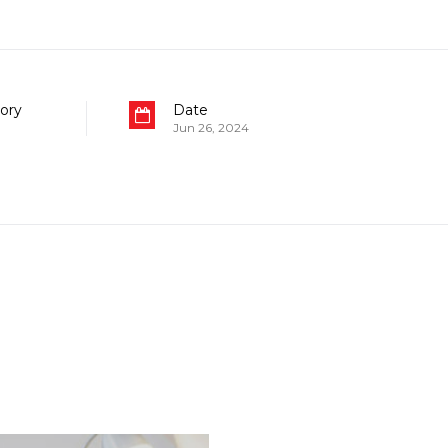
ory
Date
Jun 26, 2024