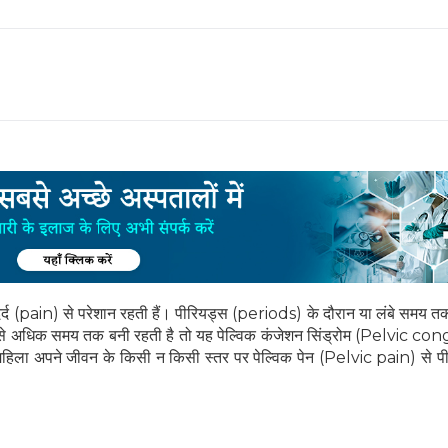
्द (pain) से परेशान रहती हैं। पीरियड्स (periods) के दौरान या लंबे समय तक 
ीने से अधिक समय तक बनी रहती है तो यह पेल्विक कंजेशन सिंड्रोम (Pelvic c
हिला अपने जीवन के किसी न किसी स्तर पर पेल्विक पेन (Pelvic pain) से प