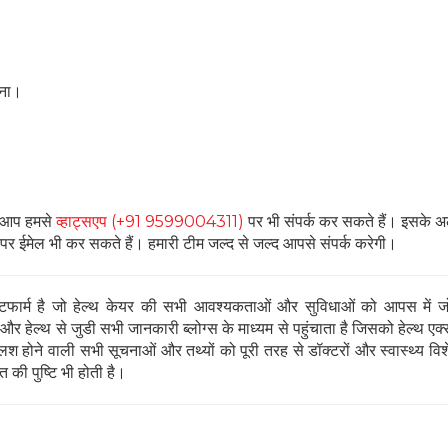
SUBSCRIBE NOW
ना।
No Thanks
आप हमसे
व्हाट्सएप (+91 9599004311)
पर भी संपर्क कर सकते हैं। इसके 
ईमेल भी कर सकते हैं। हमारी टीम जल्द से जल्द आपसे संपर्क करेगी।
ार्म है जो हेल्थ केयर की सभी आवश्यकताओं और सुविधाओं को आपस में जो
 हेल्थ से जुडी सभी जानकारी ब्लोग्स के माध्यम से पहुंचाता है जिसको हेल्थ एक्स
 होने वाली सभी सूचनाओं और तथ्यों को पूरी तरह से डॉक्टरों और स्वास्थ्य विशेषज्
 की पुष्टि भी होती है।