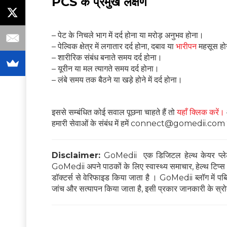
PCS के प्रमुख लक्षण
– पेट के निचले भाग में दर्द होना या मरोड़ अनुभव होना।
– पेल्विक क्षेत्र में लगातार दर्द होना, दबाव या
भारीपन
महसूस हो
– शारीरिक संबंध बनाते समय दर्द होना।
– यूरीन या मल त्यागते समय दर्द होना।
– लंबे समय तक बैठने या खड़े होने में दर्द होना।
इससे सम्बंधित कोई सवाल पूछना चाहते हैं तो
यहाँ क्लिक करें।
हमारी सेवाओं के संबंध में हमें connect@gomedii.com पर 
Disclaimer:
GoMedii एक डिजिटल हेल्थ केयर प्लेटफ
GoMedii अपने पाठकों के लिए स्वास्थ्य समाचार, हेल्थ टिप्स और
डॉक्टर्स से वेरिफाइड किया जाता है । GoMedii ब्लॉग में पब्लिश
जांच और सत्यापन किया जाता है, इसी प्रकार जानकारी के स्रोत