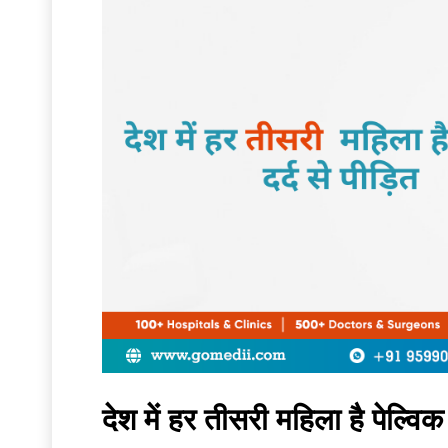
देश में हर तीसरी महिला है पेल्विक 