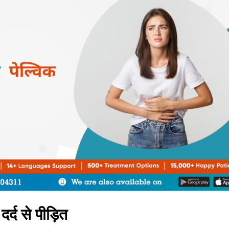
दर्द से पीड़ित