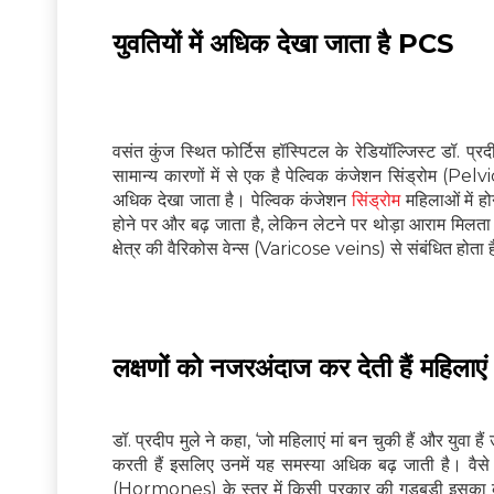
युवतियों में अधिक देखा जाता है PCS
वसंत कुंज स्थित फोर्टिस हॉस्पिटल के रेडियॉल्जिस्ट डॉ. प्रदी
सामान्य कारणों में से एक है पेल्विक कंजेशन सिंड्रोम
अधिक देखा जाता है। पेल्विक कंजेशन
सिंड्रोम
महिलाओं में ह
होने पर और बढ़ जाता है, लेकिन लेटने पर थोड़ा आराम मिलता है।
क्षेत्र की वैरिकोस वेन्स (Varicose veins) से संबंधित होता 
लक्षणों को नजरअंदाज कर देती हैं महिलाएं
डॉ. प्रदीप मुले ने कहा, ‘जो महिलाएं मां बन चुकी हैं और युवा 
करती हैं इसलिए उनमें यह समस्या अधिक बढ़ जाती है। वैस
(Hormones) के स्तर में किसी प्रकार की गड़बड़ी इसका का