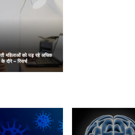
भवती महिलाओं को पड़ रहे अधिक
के दौरे – रिसर्च