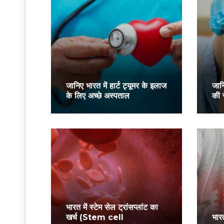
जानिए भारत में हार्ट ट्यूमर के इलाज
जानि
के लिए अच्छे अस्पताल
की 
भारत में स्टेम सेल ट्रांसप्लांट का
खर्च (Stem cell
भारत