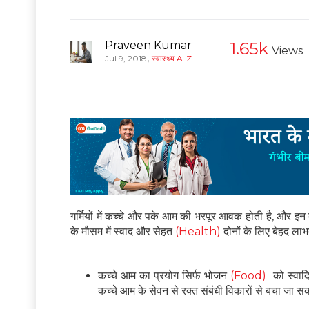
Praveen Kumar
1.65k
Views
,
Jul 9, 2018
स्वास्थ्य A-Z
गर्मियों में कच्चे और पके आम की भरपूर आवक होती है, और 
के मौसम में स्वाद और सेहत
(Health)
दोनों के लिए बेहद ला
कच्चे आम का प्रयोग सिर्फ भोजन
(Food)
को स्वादि
कच्चे आम के सेवन से रक्त संबंधी विकारों से बचा जा सकत