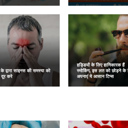
हड्डियों के लिए हानिकारक हैं
 के द्वारा साइनस की समस्या को
स्मोकिंग, इस लत को छोड़ने के
 दूर करे
अपनाएं ये आसान टिप्स