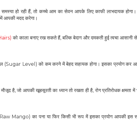
समस्या हो रही हैं, तो कच्चे आम का सेवन आपके लिए काफी लाभदायक होगा।
 में आपकी मदद करेगा।
Hairs)
को काला बनाए रख सकते हैं, बल्कि बेदाग और दमकती हुई त्वचा आसानी स
ेवल (Sugar Level) को कम करने में बेहद सहायक होगा। इसका प्रयोग कर आप
ं मौजूद है, जो आपकी खूबसूरती का ध्यान तो रखता ही है, रोग प्रतिरोधक क्षमता मे
(Raw Mango) का पना या फिर किसी भी रूप में इसका प्रयोग आपकी इस स