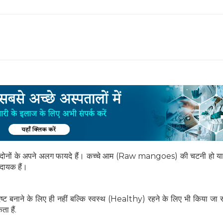
इन दोनों के अपने अलग फायदे हैं। कच्चे आम (Raw mangoes) की चटनी हो या प
भदायक हैं।
ष्ट बनाने के लिए ही नहीं बल्कि स्वस्थ (Healthy) रहने के लिए भी किया जा
ा हैं.