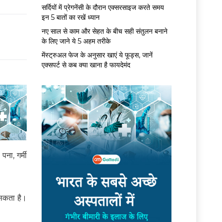
सर्द‍ियों में प्रेगनेंसी के दौरान एक्सरसाइज करते समय
इन 5 बातों का रखें ध्यान
नए साल से काम और सेहत के बीच सही संतुलन बनाने
के लिए जाने ये 5 अहम तरीके
मेंस्ट्रुअल फेज के अनुसार खाएं ये फूड्स, जानें
एक्सपर्ट से कब क्या खाना है फायदेमंद
ना, गर्मी
 सकता है।