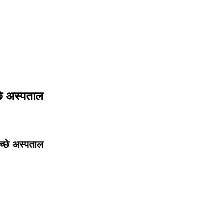
्छे अस्पताल
अच्छे अस्पताल