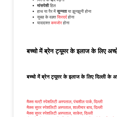
मांसपेशी
हिल
हाथ या पैर में
सुन्नता
या झुनझुनी होना
सुबह के वक़्त
सिरदर्द
होना
याददाश्त
कमजोर
होना
बच्चो में ब्रेन ट्यूमर के इलाज के लिए अच
बच्चो में ब्रेन ट्यूमर के इलाज के लिए दिल्ली के 
मैक्स मल्टी स्पेशलिटी अस्पताल, पंचशील पार्क, दिल्ली
मैक्स सुपर स्पेशलिटी अस्पताल, शालीमार बाघ, दिल्ली
मैक्स सुपर स्पेशलिटी अस्पताल, साकेत, दिल्ली