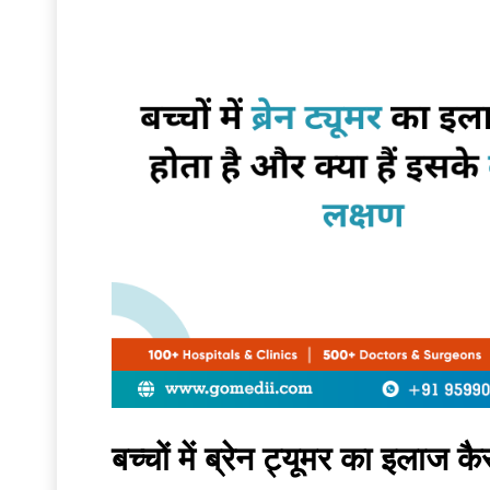
बच्चों में ब्रेन ट्यूमर का इलाज क