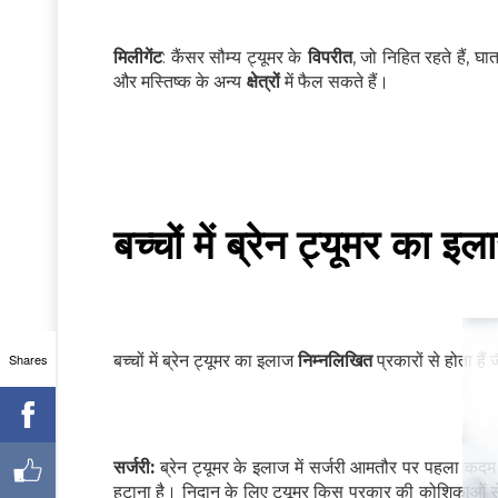
मिलीगेंट
: कैंसर सौम्य ट्यूमर के
विपरीत
, जो निहित रहते हैं, घ
और मस्तिष्क के अन्य
क्षेत्रों
में फैल सकते हैं।
बच्चों में ब्रेन ट्यूमर का इ
Shares
बच्चों में ब्रेन ट्यूमर का इलाज
निम्नलिखित
प्रकारों से होता हैं 
सर्जरी:
ब्रेन ट्यूमर के इलाज में सर्जरी आमतौर पर पहला कदम 
हटाना है। निदान के लिए ट्यूमर किस प्रकार की कोशिकाओं से