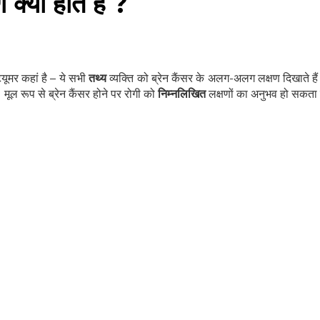
ण क्या होते हैं ?
यूमर कहां है – ये सभी
तथ्य
व्यक्ति को ब्रेन कैंसर के अलग-अलग लक्षण दिखाते हैं
। मूल रूप से ब्रेन कैंसर होने पर रोगी को
निम्नलिखित
लक्षणों का अनुभव हो सकता ह