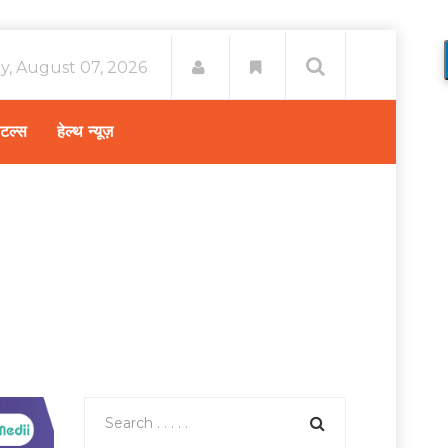
ay, August 07, 2026
िटल्स
हेल्थ न्यूज़
 ब्रेन ट्यूमर का इलाज कैसे होता है और क्या हैं इसके कारण, लक्षण