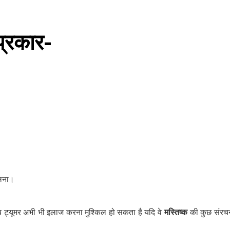
 प्रकार-
ैलना।
य ट्यूमर अभी भी इलाज करना मुश्किल हो सकता है यदि वे
मस्तिष्क
की कुछ संरचना