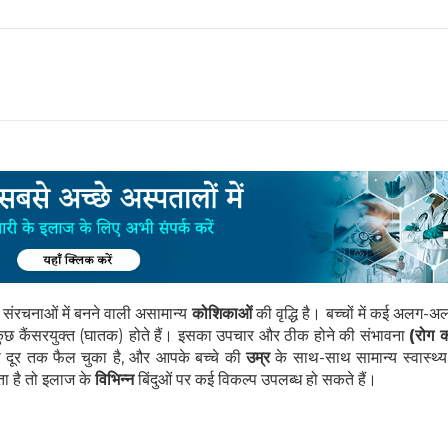
रचनाओं में बनने वाली असामान्य
कोशिकाओं
की वृद्धि है। बच्चों में कई अलग-अ
ुछ कैंसरयुक्त (घातक) होते हैं। इसका उपचार और ठीक होने की संभावना
(रोग 
नी दूर तक फैल चुका है, और आपके बच्चे की
उम्र
के साथ-साथ सामान्य स्वास्थ्य 
ता है तो इलाज के
विभिन्न
बिंदुओं पर कई विकल्प उपलब्ध हो सकते हैं।