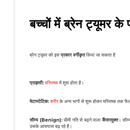
बच्चों में ब्रेन ट्यूमर के
ब्रेन ट्यूमर को इस
प्रकार वर्गीकृत
किया जा सकता है:
प्राइमरी:
मस्तिष्क
में शुरू होता है।
मेटास्टेटिक:
शरीर
के अन्य भागों से शुरू होकर मस्तिष्क तक फ
सौम्य (Benign):
धीमी गति से बढ़ने वाला
कैंसरमुक्त
। सौम्
उसके आसपास बढ़ रहे हैं।