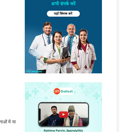
ओं में या