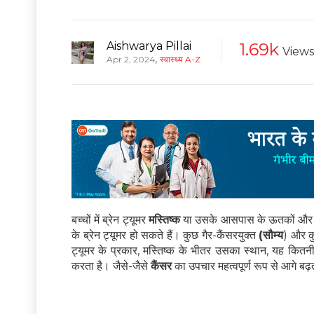
Aishwarya Pillai
1.69k
Views
,
Apr 2, 2024
स्वास्थ्य A-Z
बच्चों में ब्रेन ट्यूमर
मस्तिष्क
या उसके आसपास के ऊतकों और सं
के ब्रेन ट्यूमर हो सकते हैं। कुछ गैर-कैंसरयुक्त
(सौम्य
) और क
ट्यूमर के प्रकार, मस्तिष्क के भीतर उसका स्थान, यह कित
करता है। जैसे-जैसे
कैंसर
का उपचार महत्वपूर्ण रूप से आगे बढ़