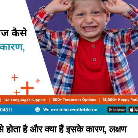
ैसे होता है और क्या हैं इसके कारण, लक्षण