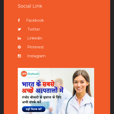
Social Link
Facebook
Twitter
Linkedin
Pinterest
Instagram