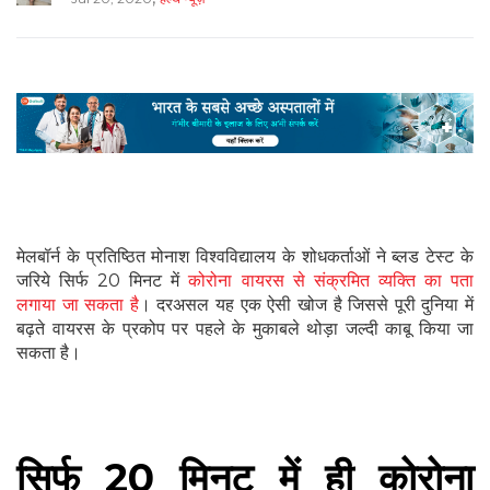
मेलबॉर्न के प्रतिष्ठित मोनाश विश्वविद्यालय के शोधकर्ताओं ने ब्लड टेस्ट के
जरिये सिर्फ 20 मिनट में
कोरोना वायरस से संक्रमित व्यक्ति का पता
लगाया जा सकता है
। दरअसल यह एक ऐसी खोज है जिससे पूरी दुनिया में
बढ़ते वायरस के प्रकोप पर पहले के मुकाबले थोड़ा जल्दी काबू किया जा
सकता है।
सिर्फ 20 मिनट में ही कोरोना