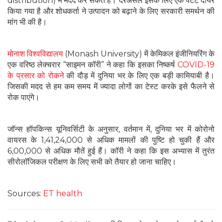
distribution) में मदद कर सकते हैं। दरअसल इसके लिए एक पेटेंट दायर
किया गया है और शोधकर्ता ने उत्पादन को बढ़ाने के लिए सरकारी समर्थन की
मांग भी की है।
मोनाश विश्वविद्यालय
(Monash University) में केमिकल इंजीनियरिंग के
एक वरिष्ठ लेक्चरार “साइमन कॉरी” ने कहा कि इसका निष्कर्ष
COVID-19
के प्रसार को रोकने
की दौड़ में दुनिया भर के लिए एक बड़ी कामियाबी है।
जिसकी मदद से हम कम समय में ज्यादा लोगों का टेस्ट करके इसे फैलने से
रोक पाएंगे।
जॉन्स हॉपकिन्स यूनिवर्सिटी के अनुसार, वर्तमान में, दुनिया भर में कोरोनो
वायरस के 1,41,24,000 से अधिक मामलों की पुष्टि हो चुकी हैं और
6,00,000 से अधिक मौतें हुई हैं। कॉरी ने कहा कि इस अभ्यास में तुरंत
सीरोलॉजिकल परीक्षण के लिए सभी को तैयार हो जाना चाहिए।
Sources:
ET health