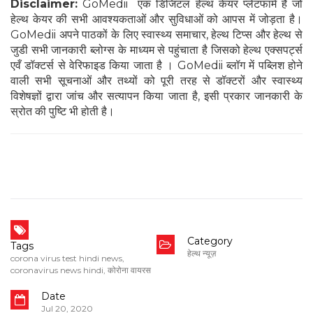
Disclaimer:
GoMedii एक डिजिटल हेल्थ केयर प्लेटफार्म है जो
हेल्थ केयर की सभी आवश्यकताओं और सुविधाओं को आपस में जोड़ता है।
GoMedii अपने पाठकों के लिए स्वास्थ्य समाचार, हेल्थ टिप्स और हेल्थ से
जुडी सभी जानकारी ब्लोग्स के माध्यम से पहुंचाता है जिसको हेल्थ एक्सपर्ट्स
एवँ डॉक्टर्स से वेरिफाइड किया जाता है । GoMedii ब्लॉग में पब्लिश होने
वाली सभी सूचनाओं और तथ्यों को पूरी तरह से डॉक्टरों और स्वास्थ्य
विशेषज्ञों द्वारा जांच और सत्यापन किया जाता है, इसी प्रकार जानकारी के
स्रोत की पुष्टि भी होती है।
Category
Tags
हेल्थ न्यूज़
corona virus test hindi news
,
coronavirus news hindi
,
कोरोना वायरस
Date
Jul 20, 2020