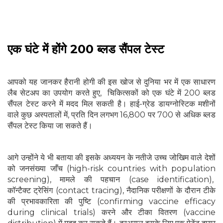
एक घंटे में होंगे 200 ब्लड सैंपल टेस्ट
आपको यह जानकर हैरानी होगी की इस खोज से दुनिया भर में एक साधारण
लैब सेटअप का उपयोग करते हुए, चिकित्सकों को एक घंटे में 200 ब्लड
सैंपल टेस्ट करने में मदद मिल सकती है। हाई-ग्रेड डायग्नोस्टिक मशीनों
वाले कुछ अस्पतालों में, प्रति दिन लगभग 16,800 पर 700 से अधिक ब्लड
सैंपल टेस्ट किया जा सकते हैं।
आगे उन्होंने ये भी बताया की इसके अध्ययन के नतीजे उच्च जोखिम वाले देशों
को जनसंख्या जाँच (high-risk countries with population
screening), मामले की पहचान (case identification),
कॉन्टैक्ट ट्रेसिंग (contact tracing), नैदानिक परीक्षणों के दौरान टीके
की प्रभावकारिता की पुष्टि (confirming vaccine efficacy
during clinical trials) करने और टीका वितरण (vaccine