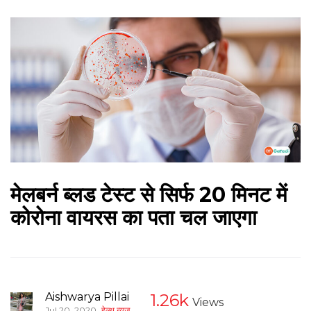
मेलबर्न ब्लड टेस्ट से सिर्फ 20 मिनट में
कोरोना वायरस का पता चल जाएगा
Aishwarya Pillai
1.26k
Views
,
Jul 20, 2020
हेल्थ न्यूज़