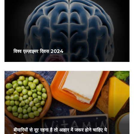
विश्व एल्ज़ाइमर दिवस 2024
बीमारियों से दूर रहना है तो आहार में जरूर होने चाहिए ये