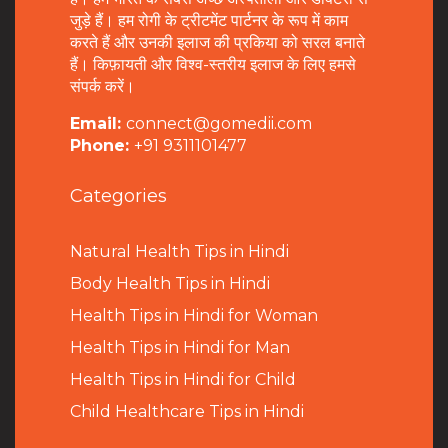
जुड़े हैं। हम रोगी के ट्रीटमेंट पार्टनर के रूप में काम
करते हैं और उनकी इलाज की प्रकिया को सरल बनाते
हैं। किफ़ायती और विश्व-स्तरीय इलाज के लिए हमसे
संपर्क करें।
Email:
connect@gomedii.com
Phone:
+91 9311101477
Categories
Natural Health Tips in Hindi
B
ody Health Tips in Hindi
Health Tips in Hindi for Woman
Health Tips in Hindi for Man
Health Tips in Hindi for Child
Child Healthcare Tips in Hindi