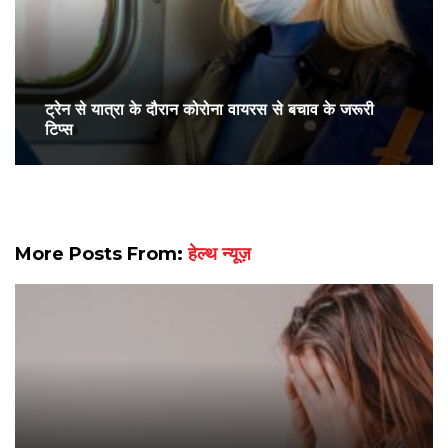
ट्रेन से यात्रा के दौरान कोरोना वायरस से बचाव के जरूरी
टिप्‍स
More Posts From:
हेल्थ न्यूज़