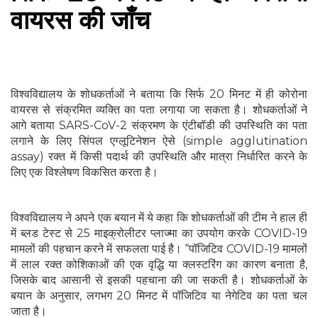
वायरस की जाँच
विश्वविद्यालय के शोधकर्ताओं ने बताया कि सिर्फ 20 मिनट में ही कोरोना
वायरस से संक्रमित व्यक्ति का पता लगाया जा सकता है। शोधकर्ताओं ने
आगे बताया SARS-CoV-2 संक्रमण के एंटीबॉडी की उपस्थिति का पता
लगाने के लिए सिंपल एग्लूटिनेशन ऐसे (simple agglutination
assay) रक्त में किसी पदार्थ की उपस्थिति और मात्रा निर्धारित करने के
लिए एक विश्लेषण विकसित करता है।
विश्वविद्यालय ने अपने एक बयान में ये कहा कि शोधकर्ताओं की टीम ने हाल ही
में ब्लड टेस्ट से 25 माइक्रोलीटर प्लाज्मा का उपयोग करके COVID-19
मामलों की पहचान करने में सफलता पाई है। “पॉजिटिव COVID-19 मामलों
में लाल रक्त कोशिकाओं की एक वृद्धि या क्लस्टरिंग का कारण बनाता है,
जिसके बाद आसानी से इसकी पहचाना की जा सकती है। शोधकर्ताओं के
बयान के अनुसार, लगभग 20 मिनट में पॉजिटिव या नेगेटिव का पता चल
जाता है।