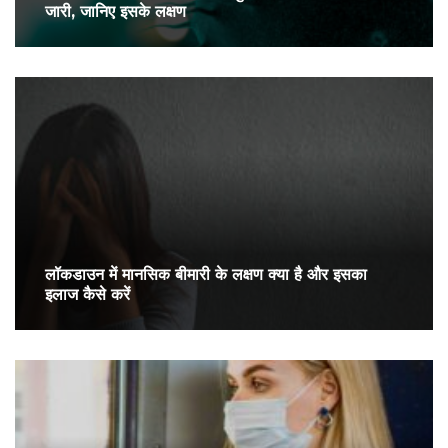
जारी, जानिए इसके लक्षण
लॉकडाउन में मानसिक बीमारी के लक्षण क्या है और इसका
इलाज कैसे करें