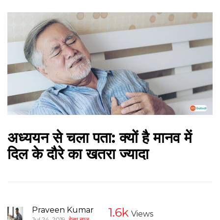
अध्ययन से चला पता: क्यों है मानव में
दिल के दौरे का खतरा ज्यादा
Praveen Kumar
1.6k
Views
,
Jul 24, 2019
हेल्थ न्यूज़