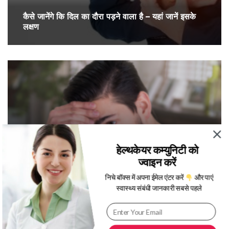
कैसे जानेंगे कि दिल का दौरा पड़ने वाला है – यहां जानें इसके
लक्षण
हेल्थकेयर कम्युनिटी को
ज्वाइन करें
पुरुषों में होने वाली पांच बीमारियां (Men Problem) कौन-
सी हैं ?
निचे बॉक्स में अपना ईमेल एंटर करें
और पाएं
स्वास्थ्य संबंधी जानकारी सबसे पहले