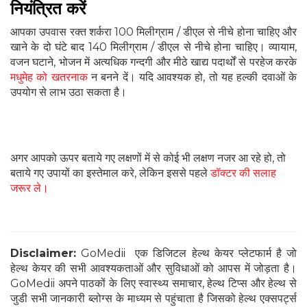
नियंत्रित करें
आपका उपवास रक्त शर्करा 100 मिलीग्राम / डीएल से नीचे होना चाहिए और
खाने के दो घंटे बाद 140 मिलीग्राम / डीएल से नीचे होना चाहिए। व्यायाम,
वजन घटाने, भोजन में अत्यधिक गन्दगी और मीठे खाद्य पदार्थों से परहेज करके
मधुमेह को खतरनाक
न बनने दें। यदि आवश्यक हो, तो यह हल्की दवाओं के
उपयोग से लाभ उठा सकता है।
अगर आपको ऊपर बताये गए लक्षणों में से कोई भी लक्षण नजर आ रहे हो, तो
बताये गए उपायों का इस्तेमाल करे, लेकिन इससे पहले
डॉक्टर की सलाह
जरूर ले।
Disclaimer:
GoMedii एक डिजिटल हेल्थ केयर प्लेटफार्म है जो
हेल्थ केयर की सभी आवश्यकताओं और सुविधाओं को आपस में जोड़ता है।
GoMedii अपने पाठकों के लिए स्वास्थ्य समाचार, हेल्थ टिप्स और हेल्थ से
जुडी सभी जानकारी ब्लोग्स के माध्यम से पहुंचाता है जिसको हेल्थ एक्सपर्ट्स