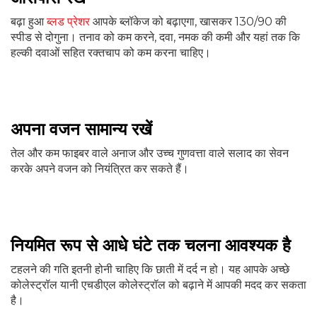
बढ़ा हुआ
ब्लड प्रेशर
आपके ब्लॉकेज को बढ़ाएगा, खासकर 130/90 की
स्पीड से दोगुना। तनाव को कम करने, दवा, नमक की कमी और यहां तक ​​कि
हल्की दवाओं सहित रक्तचाप को कम करना चाहिए।
अपना वजन सामान्य रखें
तेल और कम फाइबर वाले अनाज और उच्च गुणवत्ता वाले सलाद का सेवन
करके अपने वजन को नियंत्रित कर सकते हैं।
नियमित रूप से आधे घंटे तक चलना आवश्यक है
टहलने की गति इतनी होनी चाहिए कि छाती में दर्द न हो। यह आपके अच्छे
कोलेस्ट्रॉल यानी एचडीएल कोलेस्ट्रॉल को बढ़ाने में आपकी मदद कर सकता
है।