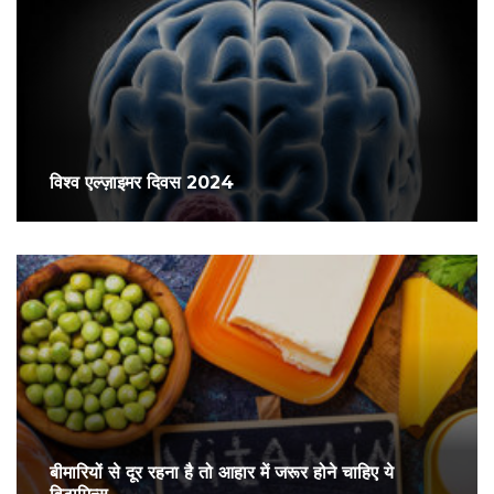
विश्व एल्ज़ाइमर दिवस 2024
बीमारियों से दूर रहना है तो आहार में जरूर होने चाहिए ये