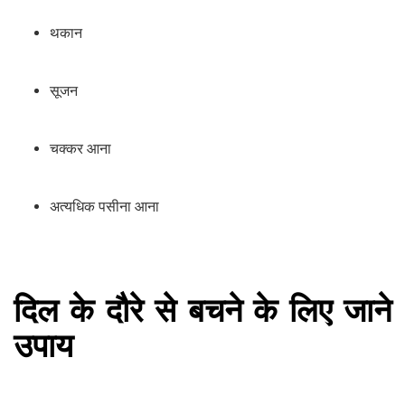
थकान
सूजन
चक्कर आना
अत्यधिक पसीना आना
दिल के दौरे से बचने के लिए जाने
उपाय