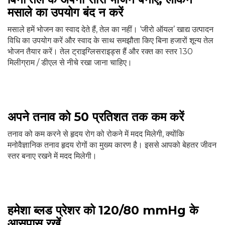
मसाले का उपयोग बंद न करें
मसाले हमें भोजन का स्वाद देते हैं, तेल का नहीं। ‘जीरो ऑयल’ खाद्य उत्पादन
विधि का उपयोग करें और स्वाद के साथ समझौता किए बिना हजारों शून्य तेल
भोजन तैयार करें। तेल ट्राइग्लिसराइड्स हैं और रक्त का स्तर 130
मिलीग्राम / डीएल से नीचे रखा जाना चाहिए।
अपने तनाव को 50 प्रतिशत तक कम करें
तनाव को कम करने से हृदय रोग को रोकने में मदद मिलेगी, क्योंकि
मनोवैज्ञानिक तनाव हृदय रोगों का मुख्य कारण है। इससे आपको बेहतर जीवन
स्तर बनाए रखने में मदद मिलेगी।
हमेशा ब्लड प्रेशर को 120/80 mmHg के
आसपास रखें