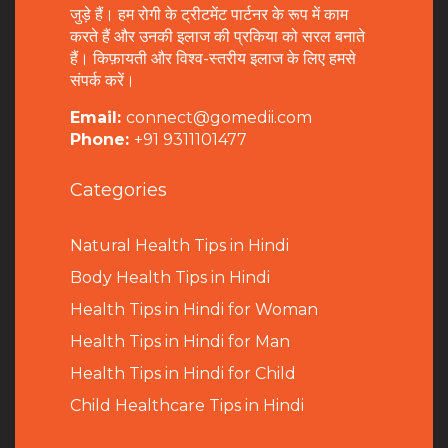
जुड़े हैं। हम रोगी के ट्रीटमेंट पार्टनर के रूप में काम
करते हैं और उनकी इलाज की प्रकिया को सरल बनाते
हैं। किफ़ायती और विश्व-स्तरीय इलाज के लिए हमसे
संपर्क करें।
Email:
connect@gomedii.com
Phone:
+91 9311101477
Categories
Natural Health Tips in Hindi
B
ody Health Tips in Hindi
Health Tips in Hindi for Woman
Health Tips in Hindi for Man
Health Tips in Hindi for Child
Child Healthcare Tips in Hindi