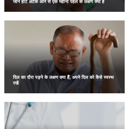
जाने हार्ट अटैक आने से एक महीना पहले के लक्षण क्या हैं
दिल का दौरा पड़ने के लक्षण क्या हैं, अपने दिल को कैसे स्वस्थ
रखें