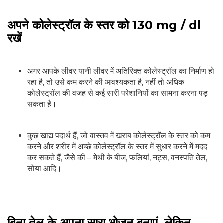
अपने कोलेस्ट्रॉल के स्तर को 130 mg / dl
रखें
अगर आपके लीवर यानी लीवर में अतिरिक्त कोलेस्ट्रॉल का निर्माण हो
रहा है, तो उसे कम करने की आवश्यकता है, नहीं तो अधिक
कोलेस्ट्रॉल की वजह से कई सारी परेशानियों का सामना करना पड़
सकता है।
कुछ खाद्य पदार्थ हैं, जो वास्‍तव में खराब कोलेस्‍ट्रॉल के स्‍तर को कम
करने और शरीर में अच्‍छे कोलेस्‍ट्रॉल के स्‍तर में सुधार करने में मदद
कर सकते हैं, जैसे की – मेथी के बीज, फलियां, नट्स, वनस्‍पति तेल,
सोया आदि।
बिना तेल के अपना सारा भोजन बनाएं, लेकिन