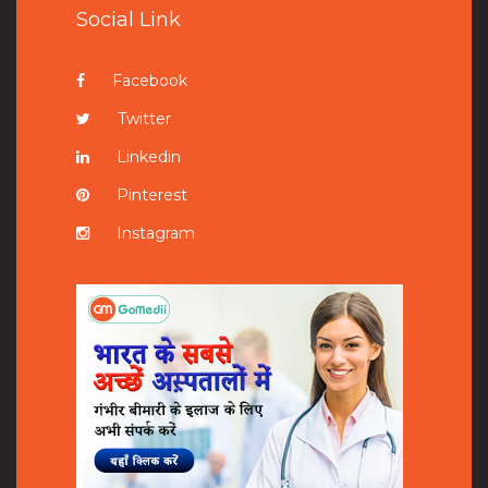
Social Link
Facebook
Twitter
Linkedin
Pinterest
Instagram