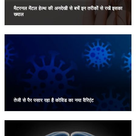
मैटरनल मेंटल हेल्थ की अनदेखी से बचें इन तरीकों से रखें इसका
ख्याल
तेजी से पैर पसार रहा है कोविड का नया वैरिएंट