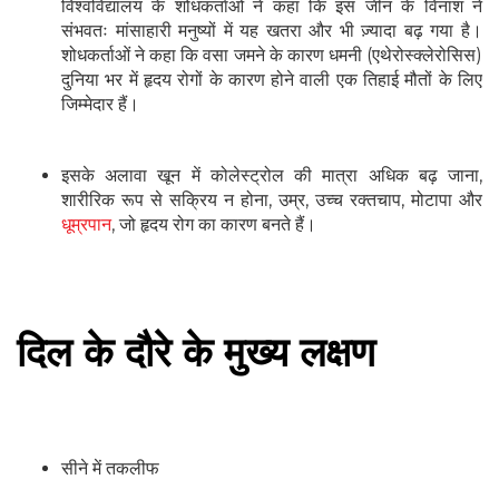
विश्वविद्यालय के शोधकर्ताओं ने कहा कि इस जीन के विनाश ने
संभवतः मांसाहारी मनुष्यों में यह खतरा और भी ज़्यादा बढ़ गया है।
शोधकर्ताओं ने कहा कि वसा जमने के कारण धमनी (एथेरोस्क्लेरोसिस)
दुनिया भर में हृदय रोगों के कारण होने वाली एक तिहाई मौतों के लिए
जिम्मेदार हैं।
इसके अलावा खून में कोलेस्ट्रोल की मात्रा अधिक बढ़ जाना,
शारीरिक रूप से सक्रिय न होना, उम्र, उच्च रक्तचाप, मोटापा और
धूम्रपान
, जो हृदय रोग का कारण बनते हैं।
दिल के दौरे के मुख्य लक्षण
सीने में तकलीफ