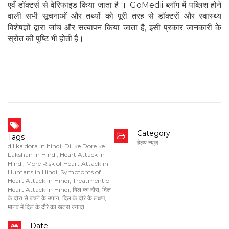
एवँ डॉक्टर्स से वेरिफाइड किया जाता है । GoMedii ब्लॉग में पब्लिश होने
वाली सभी सूचनाओं और तथ्यों को पूरी तरह से डॉक्टरों और स्वास्थ्य
विशेषज्ञों द्वारा जांच और सत्यापन किया जाता है, इसी प्रकार जानकारी के
स्रोत की पुष्टि भी होती है।
Category
Tags
हेल्थ न्यूज़
dil ka dora in hindi
,
Dil ke Dore ke
Lakshan in Hindi
,
Heart Attack in
Hindi
,
More Risk of Heart Attack in
Humans in Hindi
,
Symptoms of
Heart Attack in Hindi
,
Treatment of
Heart Attack in Hindi
,
दिल का दौरा
,
दिल
के दौरा से बचने के उपाय
,
दिल के दौरे के लक्षण
,
मानव में दिल के दौरे का खतरा ज्यादा
Date