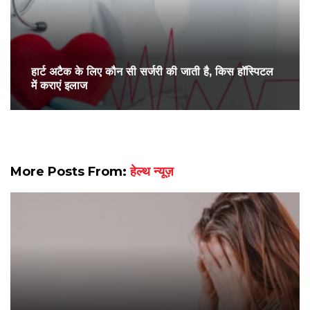
हार्ट अटैक के लिए कौन सी सर्जरी की जाती है, किस हॉस्पिटल
में कराएं इलाज
More Posts From:
हेल्थ न्यूज़