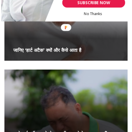
SUBSCRIBE NOW
No Thanks
जानिए ‘हार्ट अटैक’ क्यों और कैसे आता है