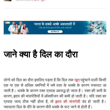
जाने क्या है दिल का दौरा
लोगो को दिल का दौरा इसलिए पड़ता है कि दिल तक
खून
पहुंचाने वाली किसी
एक या एक से अधिक धमनियों में जमे वसा के थक्के के कारण रुकावट आ
जाती है। थक्के के कारण रक्त प्रवाह अवरुद्ध हो जाता है। रक्त की कमी के
कारण, हृदय की मांसपेशियों में ऑक्सीजन की कमी हो जाती है। यदि रक्त का
प्रवाह जल्द ठीक नहीं होता है, तो
हृदय की मांसपेशी
बंद हो जाती है।
ज्यादातर दिल के दौरे के कारण मौतें थक्के के फट जाने से होती हैं।