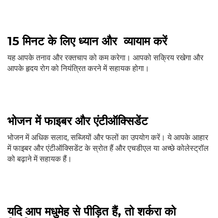
15 मिनट के लिए ध्यान और व्यायाम करें
यह आपके तनाव और रक्तचाप को कम करेगा। आपको सक्रिय रखेगा और
आपके हृदय रोग को नियंत्रित करने में सहायक होगा।
भोजन में फाइबर और एंटीऑक्सिडेंट
भोजन में अधिक सलाद, सब्जियों और फलों का उपयोग करें। ये आपके आहार
में फाइबर और एंटीऑक्सिडेंट के स्रोत हैं और एचडीएल या अच्छे कोलेस्ट्रॉल
को बढ़ाने में सहायक हैं।
यदि आप मधुमेह से पीड़ित हैं, तो शर्करा को