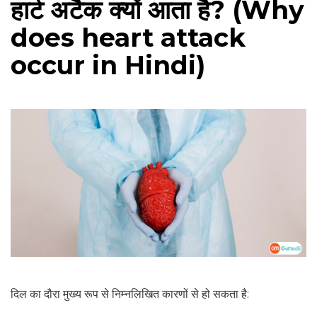
हार्ट अटैक क्यों आता है? (Why
does heart attack
occur in Hindi)
दिल का दौरा मुख्य रूप से निम्नलिखित कारणों से हो सकता है: