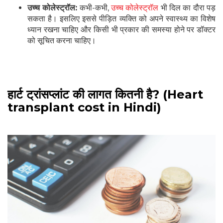
उच्च कोलेस्ट्रॉल:
कभी-कभी,
उच्च कोलेस्ट्रॉल
भी दिल का दौरा पड़
सकता है। इसलिए इससे पीड़ित व्यक्ति को अपने स्वास्थ्य का विशेष
ध्यान रखना चाहिए और किसी भी प्रकार की समस्या होने पर डॉक्टर
को सूचित करना चाहिए।
हार्ट ट्रांसप्लांट की लागत कितनी है? (Heart
transplant cost in Hindi)