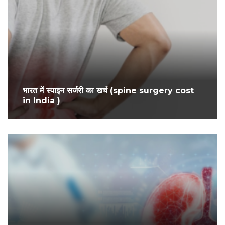
भारत में स्पाइन सर्जरी का खर्च (spine surgery cost
in India )