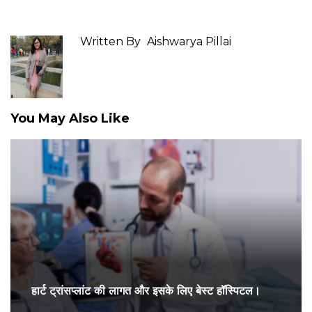
Written By
Aishwarya Pillai
You May Also Like
हार्ट ट्रांसप्लांट की लागत और इसके लिए बेस्ट हॉस्पिटल।