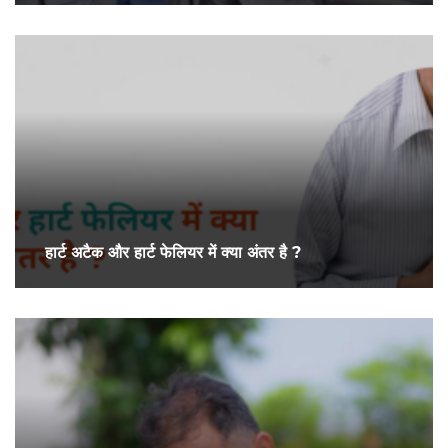
हार्ट अटैक और हार्ट फेलियर में क्या अंतर है ?