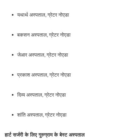
यथार्थ अस्पताल, ग्रेटर नोएडा
बकसन अस्पताल, ग्रेटर नोएडा
जेआर अस्पताल, ग्रेटर नोएडा
प्रकाश अस्पताल, ग्रेटर नोएडा
दिव्य अस्पताल, ग्रेटर नोएडा
शांति अस्पताल, ग्रेटर नोएडा
हार्ट सर्जरी के लिए गुरुग्राम के बेस्ट अस्पताल