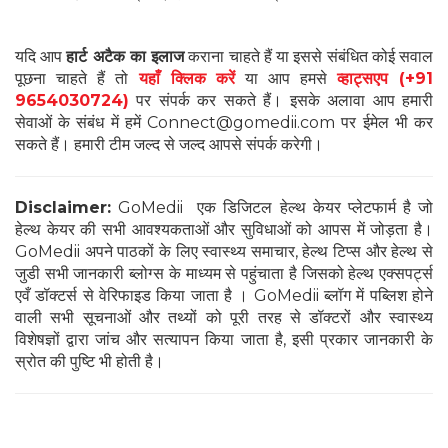
यदि आप
हार्ट अटैक का इलाज
कराना चाहते हैं या इससे संबंधित कोई सवाल
पूछना चाहते हैं तो
यहाँ क्लिक करें
या आप हमसे
व्हाट्सएप
(+91
9654030724)
पर संपर्क कर सकते हैं। इसके अलावा आप हमारी
सेवाओं के संबंध में हमें Connect@gomedii.com पर ईमेल भी कर
सकते हैं। हमारी टीम जल्द से जल्द आपसे संपर्क करेगी।
Disclaimer:
GoMedii एक डिजिटल हेल्थ केयर प्लेटफार्म है जो
हेल्थ केयर की सभी आवश्यकताओं और सुविधाओं को आपस में जोड़ता है।
GoMedii अपने पाठकों के लिए स्वास्थ्य समाचार, हेल्थ टिप्स और हेल्थ से
जुडी सभी जानकारी ब्लोग्स के माध्यम से पहुंचाता है जिसको हेल्थ एक्सपर्ट्स
एवँ डॉक्टर्स से वेरिफाइड किया जाता है । GoMedii ब्लॉग में पब्लिश होने
वाली सभी सूचनाओं और तथ्यों को पूरी तरह से डॉक्टरों और स्वास्थ्य
विशेषज्ञों द्वारा जांच और सत्यापन किया जाता है, इसी प्रकार जानकारी के
स्रोत की पुष्टि भी होती है।