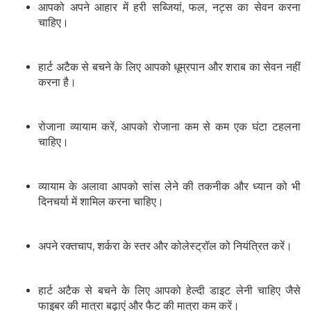
आपको अपने आहार में हरी सब्जियां, फल, नट्स का सेवन करना
चाहिए।
हार्ट अटैक से बचने के लिए आपको धूम्रपान और शराब का सेवन नहीं
करना है।
रोजाना व्यायाम करें, आपको रोजाना कम से कम एक घंटा टहलना
चाहिए।
व्यायाम के अलावा आपको सांस लेने की तकनीक और ध्यान को भी
दिनचर्या में शामिल करना चाहिए।
अपने रक्तचाप, शर्करा के स्तर और कोलेस्ट्रॉल को नियंत्रित करें।
हार्ट अटैक से बचने के लिए आपको हेल्दी डाइट लेनी चाहिए जैसे
फाइबर की मात्रा बढ़ाएं और फैट की मात्रा कम करें।