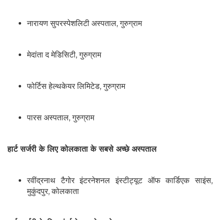
नारायण सुपरस्पेशलिटी अस्पताल, गुरुग्राम
मेदांता द मेडिसिटी, गुरुग्राम
फोर्टिस हेल्थकेयर लिमिटेड, गुरुग्राम
पारस अस्पताल, गुरुग्राम
हार्ट सर्जरी के लिए कोलकाता के सबसे अच्छे अस्पताल
रवींद्रनाथ टैगोर इंटरनेशनल इंस्टीट्यूट ऑफ कार्डिएक साइंस,
मुकुंदपुर, कोलकाता