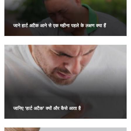
जाने हार्ट अटैक आने से एक महीना पहले के लक्षण क्या हैं
जानिए ‘हार्ट अटैक’ क्यों और कैसे आता है