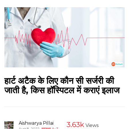
हार्ट अटैक के लिए कौन सी सर्जरी की
जाती है, किस हॉस्पिटल में कराएं इलाज
Aishwarya Pillai
3.63k
Views
,
Aug 8, 2022
स्वास्थ्य A-Z