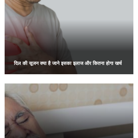
दिल की सूजन क्या है जाने इसका इलाज और कितना होगा खर्च