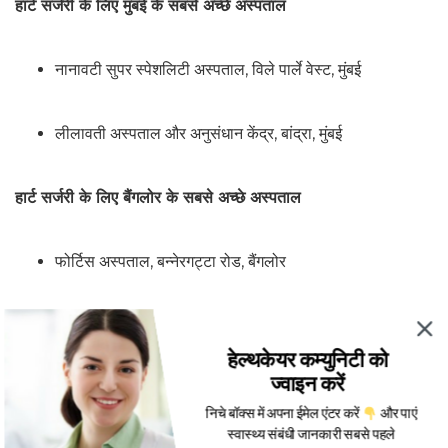
हार्ट सर्जरी के लिए मुंबई के सबसे अच्छे अस्पताल
नानावटी सुपर स्पेशलिटी अस्पताल, विले पार्ले वेस्ट, मुंबई
लीलावती अस्पताल और अनुसंधान केंद्र, बांद्रा, मुंबई
हार्ट सर्जरी के लिए बैंगलोर के सबसे अच्छे अस्पताल
फोर्टिस अस्पताल, बन्नेरगट्टा रोड, बैंगलोर
अपोलो अस्पताल, बैंगलोर
हेल्थकेयर कम्युनिटी को
ज्वाइन करें
हार्ट सर्जरी के लिए चेन्नई के सबसे अच्छे अस्पताल
निचे बॉक्स में अपना ईमेल एंटर करें
और पाएं
स्वास्थ्य संबंधी जानकारी सबसे पहले