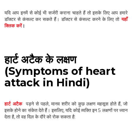
यदि आप इनमें से कोई भी सर्जरी कराना चाहते हैं तो इसके लिए आप हमारे
डॉक्टर से कंसल्ट कर सकते हैं। डॉक्टर से कंसल्ट करने के लिए तो
यहाँ
क्लिक करें
।
हार्ट अटैक के लक्षण
(Symptoms of heart
attack in Hindi)
हार्ट अटैक
पड़ने से पहले, मानव शरीर को कुछ लक्षण महसूस होते हैं, जो
इसके होने का संकेत देते हैं। इसलिए, यदि कोई व्यक्ति इन 5 लक्षणों पर ध्यान
देता है, तो वह दिल के दौरे को रोक सकता है: