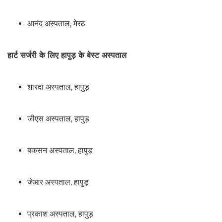
आनंद अस्पताल, मेरठ
हार्ट सर्जरी के लिए हापुड़ के बेस्ट अस्पताल
शारदा अस्पताल, हापुड़
जीएस अस्पताल, हापुड़
बकसन अस्पताल, हापुड़
जेआर अस्पताल, हापुड़
प्रकाश अस्पताल, हापुड़