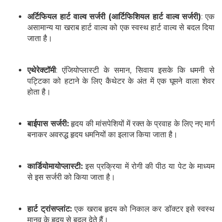
अर्टिफियल हार्ट वाल्व सर्जरी (आर्टिफिशियल हार्ट वाल्व सर्जरी)
: एक
असामान्य या खराब हार्ट वाल्व को एक स्वस्थ हार्ट वाल्व से बदल दिया
जाता है।
एथेरेक्टॉमी
: एंजियोप्लास्टी के समान, सिवाय इसके कि धमनी से
पट्टिका को हटाने के लिए कैथेटर के अंत में एक घूमने वाला शेवर
होता है।
बाईपास सर्जरी:
हृदय की मांसपेशियों में रक्त के प्रवाह के लिए नए मार्ग
बनाकर अवरुद्ध हृदय धमनियों का इलाज किया जाता है।
कार्डियोमायोप्लास्टी:
इस प्रक्रिया में रोगी की पीठ या पेट के माध्यम
से इस सर्जरी को किया जाता है।
हार्ट ट्रांसप्लांट:
एक खराब हृदय को निकाल कर डॉक्टर इसे स्वस्थ
मानव के हृदय से बदल देते हैं।