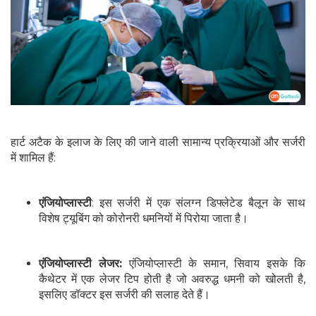
हार्ट अटैक के इलाज के लिए की जाने वाली सामान्य प्रक्रियाओं और सर्जरी
में शामिल हैं:
एंजियोप्लास्टी
: इस सर्जरी में एक संलग्न डिफ्लेटेड बैलून के साथ
विशेष ट्यूबिंग को कोरोनरी धमनियों में पिरोया जाता है।
एंजियोप्लास्टी लेजर:
एंजियोप्लास्टी के समान, सिवाय इसके कि
कैथेटर में एक लेजर टिप होती है जो अवरुद्ध धमनी को खोलती है,
इसलिए डॉक्टर इस सर्जरी की सलाह देते हैं।