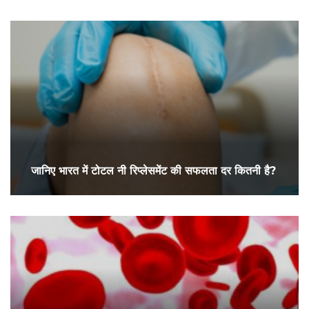
जानिए भारत में टोटल नी रिप्लेसमेंट की सफलता दर कितनी है?