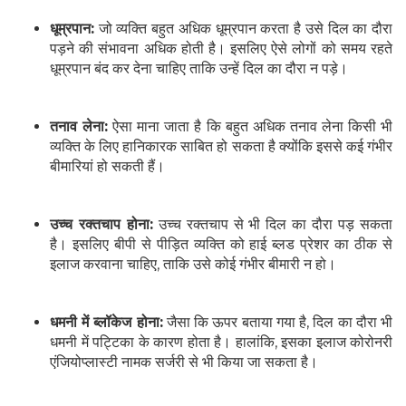
धूम्रपान:
जो व्यक्ति बहुत अधिक धूम्रपान करता है उसे दिल का दौरा
पड़ने की संभावना अधिक होती है। इसलिए ऐसे लोगों को समय रहते
धूम्रपान बंद कर देना चाहिए ताकि उन्हें दिल का दौरा न पड़े।
तनाव लेना:
ऐसा माना जाता है कि बहुत अधिक तनाव लेना किसी भी
व्यक्ति के लिए हानिकारक साबित हो सकता है क्योंकि इससे कई गंभीर
बीमारियां हो सकती हैं।
उच्च रक्तचाप होना:
उच्च रक्तचाप से भी दिल का दौरा पड़ सकता
है। इसलिए बीपी से पीड़ित व्यक्ति को हाई ब्लड प्रेशर का ठीक से
इलाज करवाना चाहिए, ताकि उसे कोई गंभीर बीमारी न हो।
धमनी में ब्लॉकेज होना:
जैसा कि ऊपर बताया गया है, दिल का दौरा भी
धमनी में पट्टिका के कारण होता है। हालांकि, इसका इलाज कोरोनरी
एंजियोप्लास्टी नामक सर्जरी से भी किया जा सकता है।