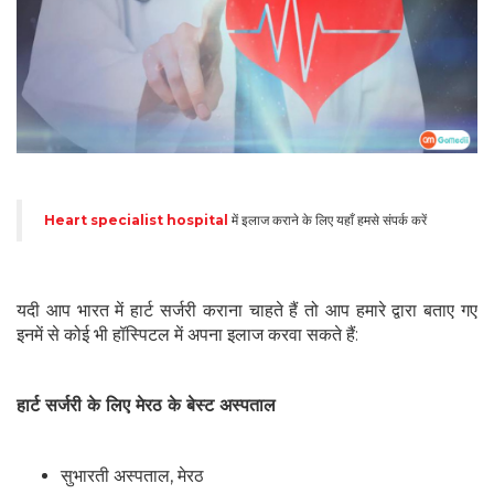
Heart specialist hospital
में इलाज कराने के लिए यहाँ हमसे संपर्क करें
यदी आप भारत में हार्ट सर्जरी कराना चाहते हैं तो आप हमारे द्वारा बताए गए
इनमें से कोई भी हॉस्पिटल में अपना इलाज करवा सकते हैं:
हार्ट सर्जरी के लिए मेरठ के बेस्ट अस्पताल
सुभारती अस्पताल, मेरठ