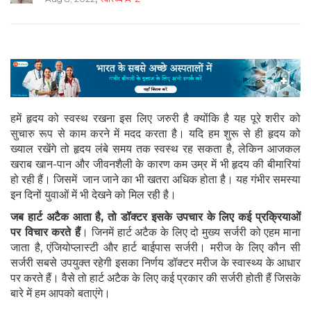
हमें हृदय को स्वस्थ रखना इस लिए जरुरी है क्योंकि है यह पूरे शरीर को
सुचारु रूप से काम करने में मदद करता है। यदि हम शुरू से ही हृदय को
ख्याल रखेंगे तो हृदय लंबे समय तक स्वस्थ रह सकता है, लेकिन आजकल
खराब खान-पान और जीवनशैली के कारण कम उम्र में भी हृदय की बीमारियां
हो रही हैं। जिसमें जान जाने का भी खतरा अधिक होता है। यह गंभीर समस्या
इन दिनों युवाओं में भी देखने को मिल रही है।
जब हार्ट अटैक आता है, तो डॉक्टर इसके उपचार के लिए कई प्रक्रियाओं
पर विचार करते हैं
। जिनमें हार्ट अटैक के लिए दो मुख्य सर्जरी को एहम माना
जाता है, एंजियोप्लास्टी और हार्ट बाईपास सर्जरी। मरीज के लिए कौन सी
सर्जरी सबसे उपयुक्त रहेगी इसका निर्णय डॉक्टर मरीज के स्वास्थ्य के आधार
पर करते हैं। वैसे तो हार्ट अटैक के लिए कई प्रकार की सर्जरी होती हैं जिसके
बारे में हम आपको बताएंगे।