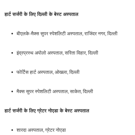
हार्ट सर्जरी के लिए दिल्ली के बेस्ट अस्पताल
बीएलके-मैक्स सुपर स्पेशलिटी अस्पताल, राजिंदर नगर, दिल्ली
इंद्रप्रस्थ अपोलो अस्पताल, सरिता विहार, दिल्ली
फोर्टिस हार्ट अस्पताल, ओखला, दिल्ली
मैक्स सुपर स्पेशलिटी अस्पताल, साकेत, दिल्ली
हार्ट सर्जरी के लिए ग्रेटर नोएडा के बेस्ट अस्पताल
शारदा अस्पताल, ग्रेटर नोएडा