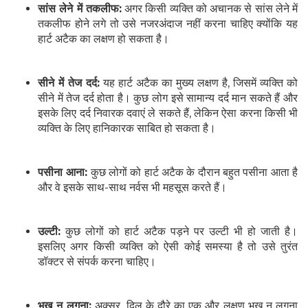
सांस लेने में तकलीफ:
अगर किसी व्यक्ति को अचानक से सांस लेने में
तकलीफ होने लगे तो उसे नजरअंदाज नहीं करना चाहिए क्योंकि यह
हार्ट अटैक का लक्षण हो सकता है।
सीने में तेज दर्द:
यह हार्ट अटैक का मुख्य लक्षण है, जिसमें व्यक्ति को
सीने में तेज दर्द होता है। कुछ लोग इसे सामान्य दर्द मान सकते हैं और
इसके लिए दर्द निवारक दवाएं ले सकते हैं, लेकिन ऐसा करना किसी भी
व्यक्ति के लिए हानिकारक साबित हो सकता है।
पसीना आना:
कुछ लोगों को हार्ट अटैक के दौरान बहुत पसीना आता है
और वे इसके साथ-साथ नर्वस भी महसूस करते हैं।
उल्टी:
कुछ लोगों को हार्ट अटैक पड़ने पर उल्टी भी हो जाती है।
इसलिए अगर किसी व्यक्ति को ऐसी कोई समस्या है तो उसे तुरंत
डॉक्टर से संपर्क करना चाहिए।
भूख न लगना:
अक्सर, दिल के दौरे का एक और लक्षण भूख न लगना