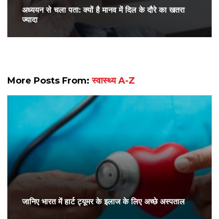
अध्ययन से चला पता: क्यों है मानव में दिल के दौरे का खतरा
ज्यादा
More Posts From:
स्वास्थ्य A-Z
जानिए भारत में हार्ट ट्यूमर के इलाज के लिए अच्छे अस्पताल