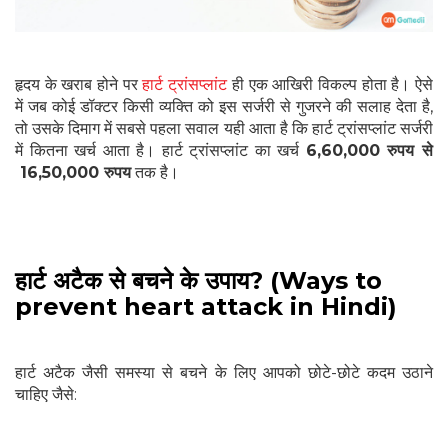
हृदय के खराब होने पर
हार्ट ट्रांसप्लांट
ही एक आखिरी विकल्प होता है। ऐसे
में जब कोई डॉक्टर किसी व्यक्ति को इस सर्जरी से गुजरने की सलाह देता है,
तो उसके दिमाग में सबसे पहला सवाल यही आता है कि हार्ट ट्रांसप्लांट सर्जरी
में कितना खर्च आता है। हार्ट ट्रांसप्लांट का खर्च
6,60,000 रुपय से
16,50,000 रुपय
तक है।
हार्ट अटैक से बचने के उपाय? (Ways to
prevent heart attack in Hindi)
हार्ट अटैक जैसी समस्या से बचने के लिए आपको छोटे-छोटे कदम उठाने
चाहिए जैसे: