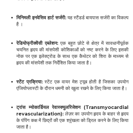
मिनिमली इनवेसिव हार्ट सर्जरी:
यह स्टैंडर्ड बायपास सर्जरी का विकल्प
है ।
रेडियोफ्रीक्वेंसी एब्लेशन:
एक बहुत छोटे से क्षेत्र में सावधानीपूर्वक
चयनित हृदय की मांसपेशी कोशिकाओं को नष्ट करने के लिए इसकी
नोक पर एक इलेक्ट्रोड के साथ एक कैथेटर को शिरा के माध्यम से
हृदय की मांसपेशी तक निर्देशित किया जाता है।
स्टेंट प्रक्रिया:
स्टेंट एक वायर मेश ट्यूब होती है जिसका उपयोग
एंजियोप्लास्टी के दौरान धमनी को खुला रखने के लिए किया जाता है।
ट्रांस म्योकार्डियल रेवास्क्युलरिजेशन (Transmyocardial
revascularization):
लेज़र का उपयोग हृदय के बाहर से हृदय
के पंपिंग कक्ष में छिद्रों की एक श्रृंखला को ड्रिल करने के लिए किया
जाता है।