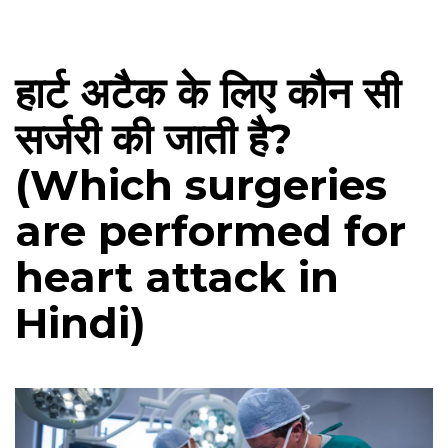
हार्ट अटैक के लिए कौन सी
सर्जरी की जाती है?
(Which surgeries
are performed for
heart attack in
Hindi)