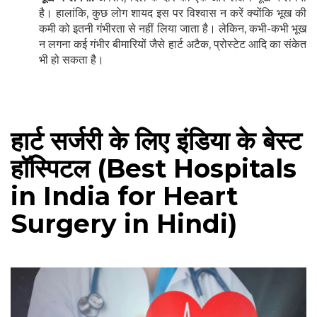
है। हालांकि, कुछ लोग शायद इस पर विश्वास न करें क्योंकि भूख की
कमी को इतनी गंभीरता से नहीं लिया जाता है। लेकिन, कभी-कभी भूख
न लगना कई गंभीर बीमारियों जैसे हार्ट अटैक, प्रोस्टेट आदि का संकेत
भी हो सकता है।
हार्ट सर्जरी के लिए इंडिया के बेस्ट
हॉस्पिटल (Best Hospitals
in India for Heart
Surgery in Hindi)