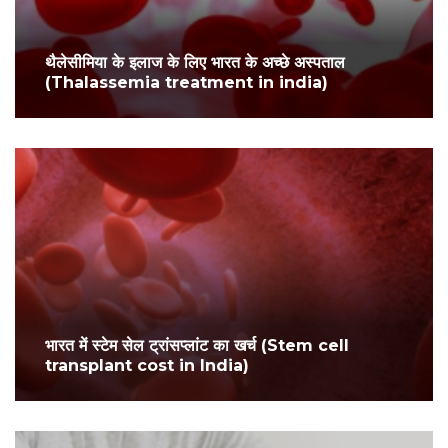
थैलेसीमिया के इलाज के लिए भारत के अच्छे अस्पताल
(Thalassemia treatment in india)
भारत में स्टेम सेल ट्रांसप्लांट का खर्च (Stem cell
transplant cost in India)