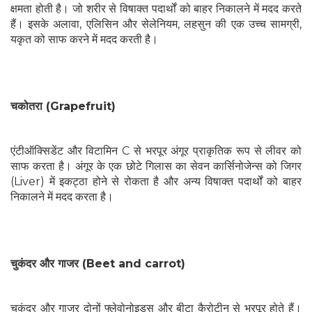
क्षमता होती है। जो शरीर से विषाक्त पदार्थों को बाहर निकालने में मदद करते
हैं। इसके अलावा, एलिसिन और सेलेनियम, लहसुन की एक उच्च सामग्री,
यकृत को साफ करने में मदद करती है।
चकोतरा (Grapefruit)
एंटीऑक्सिडेंट और विटामिन C से भरपूर अंगूर प्राकृतिक रूप से लीवर को
साफ करता है। अंगूर के एक छोटे गिलास का सेवन कार्सिनोजेन्स को जिगर
(Liver) में इकट्ठा होने से रोकता है और अन्य विषाक्त पदार्थों को बाहर
निकालने में मदद करता है।
चुकंदर और गाजर (Beet and carrot)
चुकंदर और गाजर दोनों फ्लेवोनोइड्स और बीटा कैरोटीन से भरपूर होते हैं।