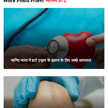
More Posts From:
स्वास्थ्य A-Z
जानिए भारत में हार्ट ट्यूमर के इलाज के लिए अच्छे अस्पताल