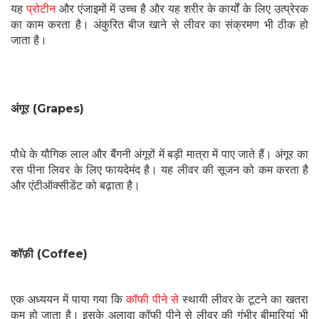
यह
प्रोटीन
और एंजाइमों में उच्च है और यह शरीर के कार्यों के लिए उत्प्रेरक
का काम करता है। अंकुरित बीज खाने से लीवर का संक्रमण भी ठीक हो
जाता है।
अंगूर (Grapes)
पौधे के यौगिक लाल और बैंगनी अंगूरों में बड़ी मात्रा में पाए जाते हैं। अंगूर का
रस पीना लिवर के लिए फायदेमंद है। यह लीवर की सूजन को कम करता है
और एंटीऑक्सीडेंट को बढ़ाता है।
कॉफ़ी (Coffee)
एक अध्ययन में पाया गया कि
कॉफी पीने से
स्थायी लीवर के टूटने का खतरा
कम हो जाता है। इसके अलावा कॉफी पीने से लीवर की गंभीर बीमारियां भी