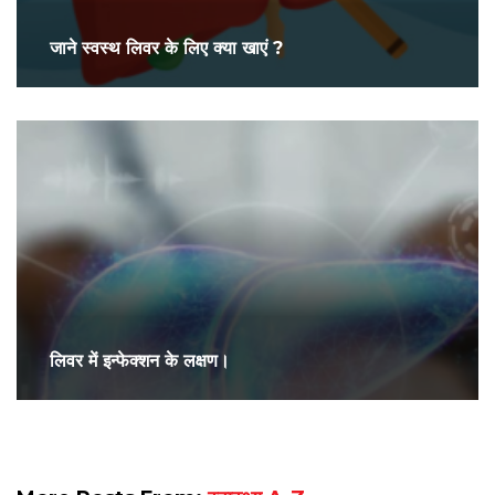
जाने स्वस्थ लिवर के लिए क्या खाएं ?
लिवर में इन्फेक्शन के लक्षण।