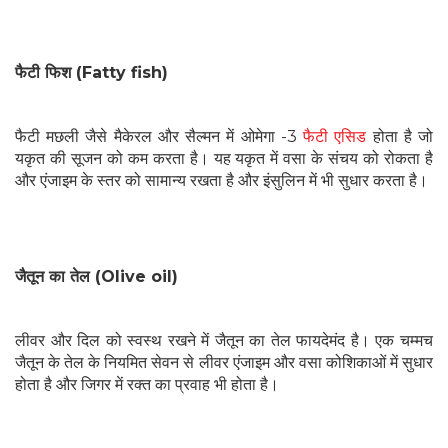
फैटी फिश (Fatty fish)
फैटी मछली जैसे मैकेरल और सैल्मन में ओमेगा -3
फैटी एसिड
होता है जो
यकृत की सूजन को कम करता है। यह यकृत में वसा के संचय को रोकता है
और एंजाइम के स्तर को सामान्य रखता है और इंसुलिन में भी सुधार करता है।
जैतून का तेल (Olive oil)
लीवर और दिल को स्वस्थ रखने में जैतून का तेल फायदेमंद है। एक चम्मच
जैतून के तेल के नियमित सेवन से लीवर एंजाइम और वसा कोशिकाओं में सुधार
होता है और जिगर में रक्त का प्रवाह भी होता है।