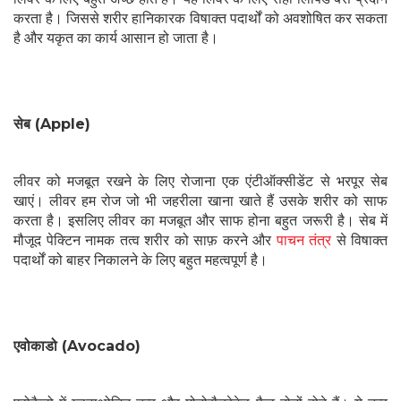
करता है। जिससे शरीर हानिकारक विषाक्त पदार्थों को अवशोषित कर सकता
है और यकृत का कार्य आसान हो जाता है।
सेब (Apple)
लीवर को मजबूत रखने के लिए रोजाना एक एंटीऑक्सीडेंट से भरपूर सेब
खाएं। लीवर हम रोज जो भी जहरीला खाना खाते हैं उसके शरीर को साफ
करता है। इसलिए लीवर का मजबूत और साफ होना बहुत जरूरी है। सेब में
मौजूद पेक्टिन नामक तत्व शरीर को साफ़ करने और
पाचन तंत्र
से विषाक्त
पदार्थों को बाहर निकालने के लिए बहुत महत्वपूर्ण है।
एवोकाडो (Avocado)