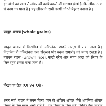
इन दोनों को खाने से लीवर की कोशिकाओं की मरम्मत होती है और लीवर ठीक
से काम कर पाता है। यह लीवर के सभी कार्यों को भी बेहतर बनाता है।
साबुत अनाज (whole grains)
साबुत अनाज में विटामिन बी कॉम्प्लेक्स अच्छी मात्रा में पाया जाता है।
विटामिन बी कॉम्प्लेक्स वसा संतुलन और यकृत समारोह को बनाए रखता है।
ब्राउन राइस (Brown rice), मल्टी ग्रेन और सोया आटा को लिवर के
लिए बहुत अच्छा माना जाता है।
जैतून का तेल (Olive Oil)
अगर सही मात्रा में सेवन किया जाए तो ऑलिव ऑयल जैसे ऑर्गेनिक ऑयल
लिवर के लिए बहुत अच्छे होते हैं। यह लिवर के लिए सही लिपिड बेस प्रदान