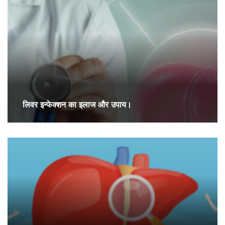
लिवर इन्फेक्शन का इलाज और उपाय।