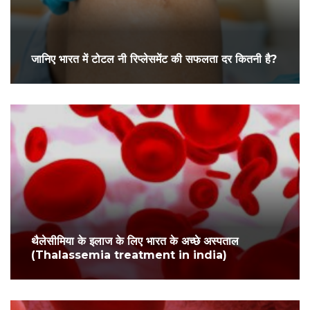
जानिए भारत में टोटल नी रिप्लेसमेंट की सफलता दर कितनी है?
थैलेसीमिया के इलाज के लिए भारत के अच्छे अस्पताल
(Thalassemia treatment in india)