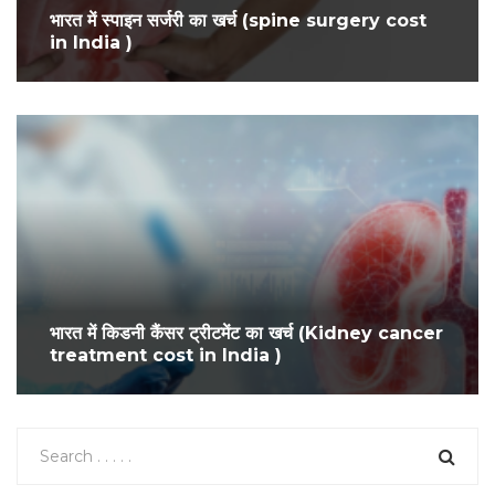
भारत में स्पाइन सर्जरी का खर्च (spine surgery cost
in India )
भारत में किडनी कैंसर ट्रीटमेंट का खर्च (Kidney cancer
treatment cost in India )