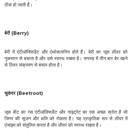
ठीक हो जाती हैं।
बेरी (Berry)
बेरी में एंटीऑक्सिडेंट और एंथोसायनिन होते हैं। बेरी का जूस लीवर को
नुकसान से बचाता है और उसे स्वस्थ रखता है। सप्ताह में तीन बार बेर खाने
से लिवर संक्रमण से बचाव होता है।
चुकंदर (Beetroot)
जूस बीट का रस एंटीऑक्सिडेंट और नाइट्रेट का एक अच्छा स्रोत है जो
जिगर की सूजन और क्षति को रोकता है। यह प्राकृतिक रूप से लीवर में
एंजाइम को संतुलित करता है और लीवर को स्वस्थ रखता है।