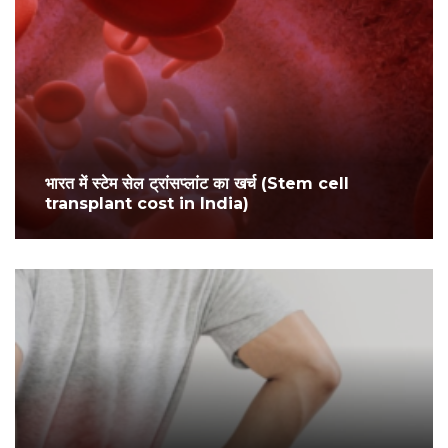
भारत में स्टेम सेल ट्रांसप्लांट का खर्च (Stem cell
transplant cost in India)