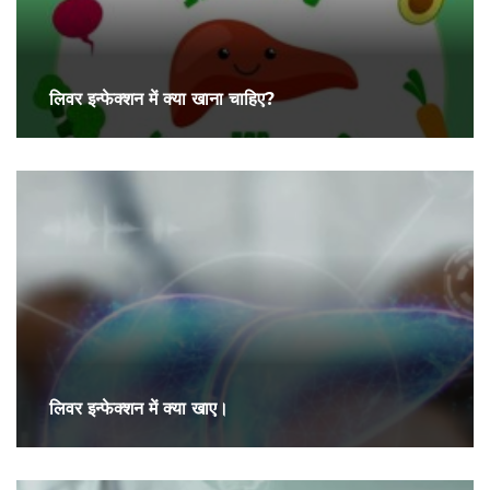
लिवर इन्फेक्शन में क्या खाना चाहिए?
लिवर इन्फेक्शन में क्या खाए।