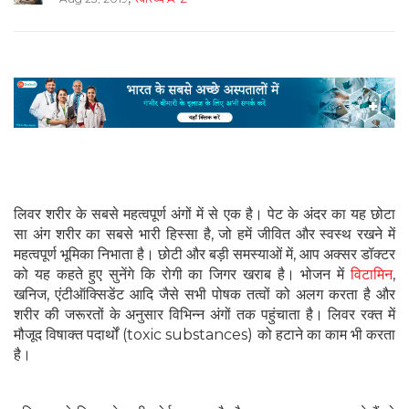
लिवर शरीर के सबसे महत्वपूर्ण अंगों में से एक है। पेट के अंदर का यह छोटा
सा अंग शरीर का सबसे भारी हिस्सा है, जो हमें जीवित और स्वस्थ रखने में
महत्वपूर्ण भूमिका निभाता है। छोटी और बड़ी समस्याओं में, आप अक्सर डॉक्टर
को यह कहते हुए सुनेंगे कि रोगी का जिगर खराब है। भोजन में
विटामिन
,
खनिज, एंटीऑक्सिडेंट आदि जैसे सभी पोषक तत्वों को अलग करता है और
शरीर की जरूरतों के अनुसार विभिन्न अंगों तक पहुंचाता है। लिवर रक्त में
मौजूद विषाक्त पदार्थों (toxic substances) को हटाने का काम भी करता
है।