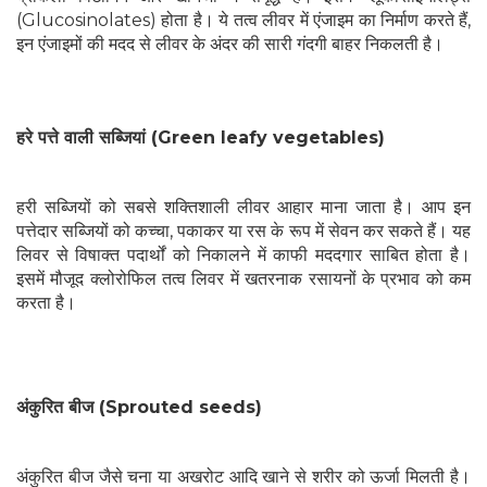
(Glucosinolates) होता है। ये तत्व लीवर में एंजाइम का निर्माण करते हैं,
इन एंजाइमों की मदद से लीवर के अंदर की सारी गंदगी बाहर निकलती है।
हरे पत्ते वाली सब्जियां (Green leafy vegetables)
हरी सब्जियों को सबसे शक्तिशाली लीवर आहार माना जाता है। आप इन
पत्तेदार सब्जियों को कच्चा, पकाकर या रस के रूप में सेवन कर सकते हैं। यह
लिवर से विषाक्त पदार्थों को निकालने में काफी मददगार साबित होता है।
इसमें मौजूद क्लोरोफिल तत्व लिवर में खतरनाक रसायनों के प्रभाव को कम
करता है।
अंकुरित बीज (Sprouted seeds)
अंकुरित बीज जैसे चना या अखरोट आदि खाने से शरीर को ऊर्जा मिलती है।