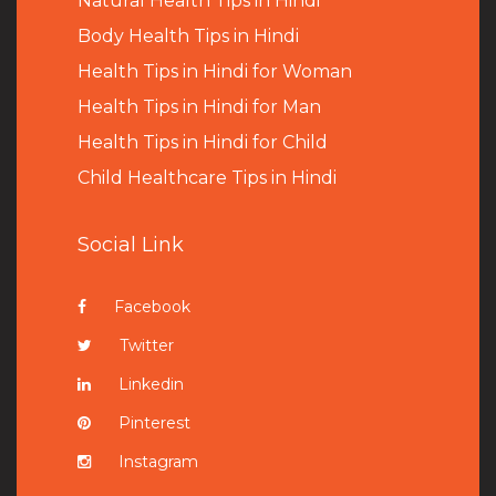
Natural Health Tips in Hindi
B
ody Health Tips in Hindi
Health Tips in Hindi for Woman
Health Tips in Hindi for Man
Health Tips in Hindi for Child
Child Healthcare Tips in Hindi
Social Link
Facebook
Twitter
Linkedin
Pinterest
Instagram