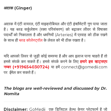
अदरक (Ginger)
अदरक में एंटी वायरल, एंटी माइक्रोबियल और एंटी इंफ्लैमेटरी गुण पाया जाता
है। यह ब्लड सर्कुलेशन (रक्त परिसंचरण) को बढ़ाकर लीवर से विषाक्त
पदार्थों को निकालता है और धमनियों (Arteries) में प्रवाह को ठीक रखने
के साथ ही
ब्लड कोलेस्ट्रॉल
के लेवल को भी ठीक रखता है।
यदि आपको लिवर से जुड़ी कोई समस्या है और आप इलाज पाना चाहते हैं तो
हमसे संपर्क कर सकते हैं। हमसे संपर्क करने के लिए
हमारे इस व्हाट्सएप
नम्बर (+919654030724)
या हमें connect@gomedii.com
पर ईमेल कर सकते हैं।
The blogs are well-reviewed and discussed by Dr.
Nomita
Disclaimer:
GoMedii एक डिजिटल हेल्थ केयर प्लेटफार्म है जो