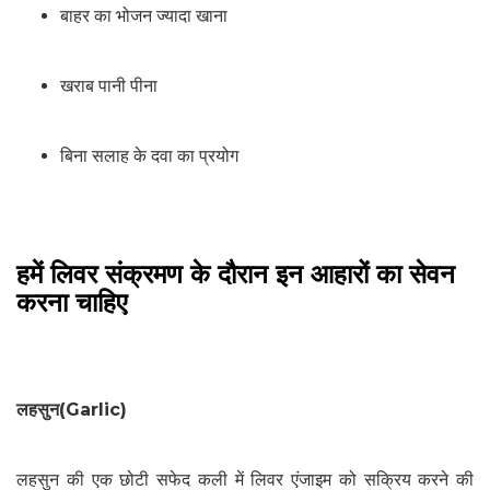
बाहर का भोजन ज्यादा खाना
खराब पानी पीना
बिना सलाह के दवा का प्रयोग
हमें लिवर संक्रमण के दौरान इन आहारों का सेवन
करना चाहिए
लहसुन(Garlic)
लहसुन की एक छोटी सफेद कली में लिवर एंजाइम को सक्रिय करने की