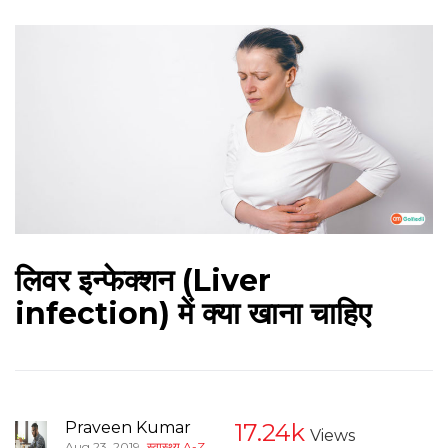
लिवर इन्फेक्शन (Liver
infection) में क्या खाना चाहिए
Praveen Kumar
17.24k
Views
,
Aug 23, 2019
स्वास्थ्य A-Z