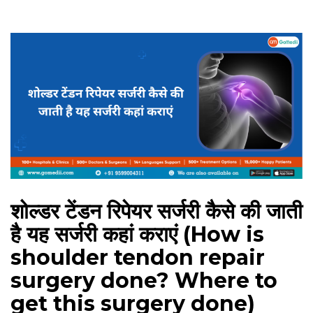
शोल्डर टेंडन रिपेयर सर्जरी कैसे की जाती
है यह सर्जरी कहां कराएं (How is
shoulder tendon repair
surgery done? Where to
get this surgery done)