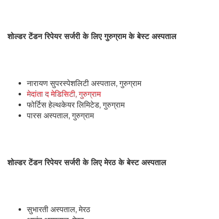
शोल्डर टेंडन रिपेयर सर्जरी के लिए गुरुग्राम के बेस्ट अस्पताल
नारायण सुपरस्पेशलिटी अस्पताल, गुरुग्राम
मेदांता द मेडिसिटी, गुरुग्राम
फोर्टिस हेल्थकेयर लिमिटेड, गुरुग्राम
पारस अस्पताल, गुरुग्राम
शोल्डर टेंडन रिपेयर सर्जरी के लिए मेरठ के बेस्ट अस्पताल
सुभारती अस्पताल, मेरठ