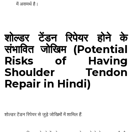
में असमर्थ है।
शोल्डर टेंडन रिपेयर होने के
संभावित जोखिम (Potential
Risks of Having
Shoulder Tendon
Repair in Hindi)
शोल्डर टेंडन रिपेयर से जुड़े जोखिमों में शामिल हैं: