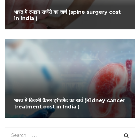
भारत में स्पाइन सर्जरी का खर्च (spine surgery cost
in India )
भारत में किडनी कैंसर ट्रीटमेंट का खर्च (Kidney cancer
treatment cost in India )