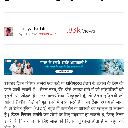
Tanya Kohli
1.83k
Views
,
Apr 1, 2024
स्वास्थ्य A-Z
शोल्डर टेंडन रिपेयर सर्जरी एक फटे या
क्षतिग्रस्त
टेंडन के इलाज के लिए की
जाने वाली सर्जरी है। टेंडन नरम, बैंड जैसे ऊतक होते हैं जो मांसपेशियों को
हड्डी से जोड़ते हैं। जब मांसपेशियां सिकुड़ती हैं, तो टेंडन हड्डियों को
खींचते हैं और जोड़ों को मूव करने में मदद करते हैं। जब
टेंडन खराब
हो जाता
है, तो डैमेज एरिया (Area) बहुत ही कमजोर या आपको दर्द महसूस हो सकता
है।
टेंडन रिपेयर सर्जरी
उन लोगों के लिए मददगार हो सकती है, जिन्हें टेंडन
इंजरी है, जिससे उनके लिए जोड़ को हिलाना मुश्किल होता है या बहुत दर्द
होता है।