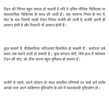
टेंडन की रिपेयर बहुत सफल हो सकती है यदि वे उचित भौतिक चिकित्सा या
व्यावसायिक चिकित्सा के साथ की जाती हैं। एक सामान्य नियम के रूप में,
चोट के बाद जितनी जल्दी टेंडन रिपेयर सर्जरी की जाती है, सर्जरी उतनी ही
आसान होती है और रिकवरी भी आसान होती है।
कुछ मामलों में, दीर्घकालिक जटिलताएं विकसित हो सकती हैं। कठोरता लंबे
समय तक चलने वाली हो सकती है। कुछ कण्डरा चोटें, जैसे हाथ में फ्लेक्सर
टेंडन की चोट, को ठीक करना बहुत मुश्किल हो सकता है।
सर्जरी से पहले, अपने डॉक्टर के साथ संभावित परिणामों पर चर्चा करें ताकि
आपके पास अपने व्यक्तिगत दृष्टिकोण के बारे में यथार्थवादी दृष्टिकोण हो।