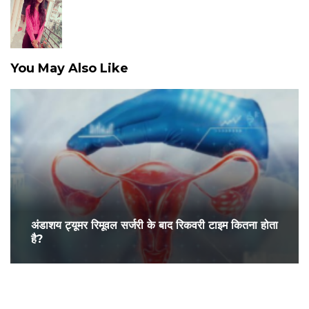
You May Also Like
अंडाशय ट्यूमर रिमूवल सर्जरी के बाद रिकवरी टाइम कितना होता
है?