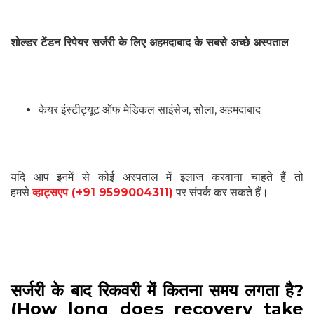
शोल्डर टेंडन रिपेयर सर्जरी के
लिए अहमदाबाद के सबसे अच्छे अस्पताल
केयर इंस्टीट्यूट ऑफ मेडिकल साइंसेज, सोला, अहमदाबाद
यदि आप इनमें से कोई अस्पताल में इलाज करवाना चाहते हैं तो
हमसे
व्हाट्सएप (+91 9599004311)
पर संपर्क कर सकते हैं।
सर्जरी के बाद रिकवरी में कितना समय लगता है?
(How long does recovery take