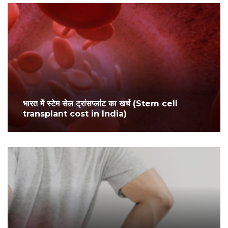
भारत में स्टेम सेल ट्रांसप्लांट का खर्च (Stem cell
transplant cost in India)