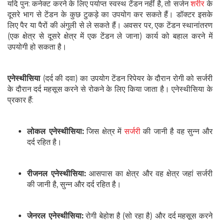
यदि पुन: कनेक्ट करने के लिए पर्याप्त स्वस्थ टेंडन नहीं है, तो सर्जन
शरीर
के
दूसरे भाग से टेंडन के कुछ टुकड़े का उपयोग कर सकते हैं। डॉक्टर इसके
लिए पैर या पैरों की अंगुली से ले सकते हैं। अवसर पर, एक टेंडन स्थानांतरण
(एक क्षेत्र से दूसरे क्षेत्र में एक टेंडन ले जाना) कार्य को बहाल करने में
उपयोगी हो सकता है।
एनेस्थीसिया
(दर्द की दवा) का उपयोग टेंडन रिपेयर के दौरान रोगी को सर्जरी
के दौरान दर्द महसूस करने से रोकने के लिए किया जाता है। एनेस्थीसिया के
प्रकार हैं:
लोकल एनेस्थीसिया:
जिस क्षेत्र में
सर्जरी
की जानी है वह सुन्न और
दर्द रहित है।
रीजनल एनेस्थीसिया:
आसपास का क्षेत्र और वह क्षेत्र जहां सर्जरी
की जानी है, सुन्न और दर्द रहित है।
जेनरल एनेस्थीसिया:
रोगी बेहोश है (सो रहा है) और दर्द महसूस करने