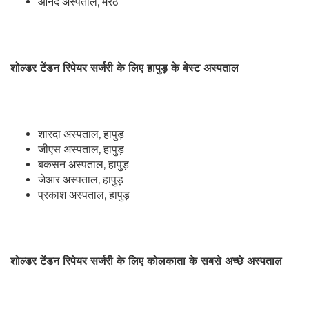
आनंद अस्पताल, मेरठ
शोल्डर टेंडन रिपेयर सर्जरी के लिए हापुड़ के बेस्ट अस्पताल
शारदा अस्पताल, हापुड़
जीएस अस्पताल, हापुड़
बकसन अस्पताल, हापुड़
जेआर अस्पताल, हापुड़
प्रकाश अस्पताल, हापुड़
शोल्डर टेंडन रिपेयर सर्जरी के लिए कोलकाता के सबसे अच्छे अस्पताल