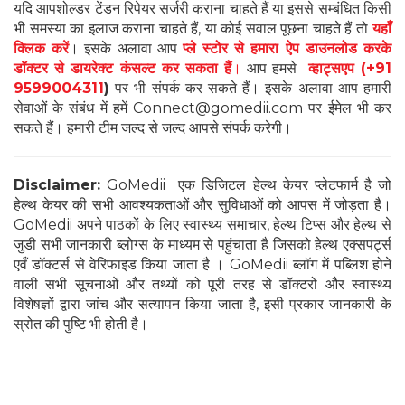
यदि आपशोल्डर टेंडन रिपेयर सर्जरी कराना चाहते हैं या इससे सम्बंधित किसी
भी समस्या का इलाज कराना चाहते हैं, या कोई सवाल पूछना चाहते हैं तो
यहाँ
क्लिक करें
। इसके अलावा आप
प्ले स्टोर से हमारा ऐप डाउनलोड करके
डॉक्टर से डायरेक्ट कंसल्ट कर सकता हैं
।
आप हमसे
व्हाट्सएप
(+91
9599004311
)
पर भी संपर्क कर सकते हैं। इसके अलावा आप हमारी
सेवाओं के संबंध में हमें Connect@gomedii.com पर ईमेल भी कर
सकते हैं। हमारी टीम जल्द से जल्द आपसे संपर्क करेगी।
Disclaimer:
GoMedii एक डिजिटल हेल्थ केयर प्लेटफार्म है जो
हेल्थ केयर की सभी आवश्यकताओं और सुविधाओं को आपस में जोड़ता है।
GoMedii अपने पाठकों के लिए स्वास्थ्य समाचार, हेल्थ टिप्स और हेल्थ से
जुडी सभी जानकारी ब्लोग्स के माध्यम से पहुंचाता है जिसको हेल्थ एक्सपर्ट्स
एवँ डॉक्टर्स से वेरिफाइड किया जाता है । GoMedii ब्लॉग में पब्लिश होने
वाली सभी सूचनाओं और तथ्यों को पूरी तरह से डॉक्टरों और स्वास्थ्य
विशेषज्ञों द्वारा जांच और सत्यापन किया जाता है, इसी प्रकार जानकारी के
स्रोत की पुष्टि भी होती है।