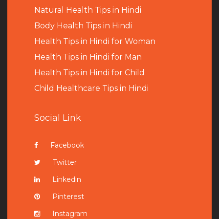
Natural Health Tips in Hindi
B
ody Health Tips in Hindi
Health Tips in Hindi for Woman
Health Tips in Hindi for Man
Health Tips in Hindi for Child
Child Healthcare Tips in Hindi
Social Link
Facebook
Twitter
Linkedin
Pinterest
Instagram