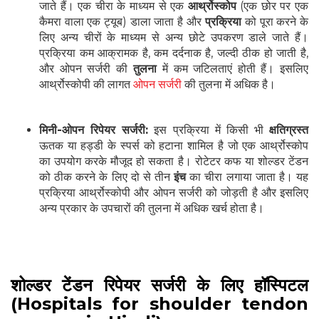
जाते हैं। एक चीरा के माध्यम से एक
आर्थ्रोस्कोप
(एक छोर पर एक
कैमरा वाला एक ट्यूब) डाला जाता है और
प्रक्रिया
को पूरा करने के
लिए अन्य चीरों के माध्यम से अन्य छोटे उपकरण डाले जाते हैं।
प्रक्रिया कम आक्रामक है, कम दर्दनाक है, जल्दी ठीक हो जाती है,
और ओपन सर्जरी की
तुलना
में कम जटिलताएं होती हैं। इसलिए
आर्थ्रोस्कोपी की लागत
ओपन सर्जरी
की तुलना में अधिक है।
मिनी-ओपन रिपेयर सर्जरी:
इस प्रक्रिया में किसी भी
क्षतिग्रस्त
ऊतक या हड्डी के स्पर्स को हटाना शामिल है जो एक आर्थ्रोस्कोप
का उपयोग करके मौजूद हो सकता है। रोटेटर कफ या शोल्डर टेंडन
को ठीक करने के लिए दो से तीन
इंच
का चीरा लगाया जाता है। यह
प्रक्रिया आर्थ्रोस्कोपी और ओपन सर्जरी को जोड़ती है और इसलिए
अन्य प्रकार के उपचारों की तुलना में अधिक खर्च होता है।
शोल्डर टेंडन रिपेयर सर्जरी के लिए हॉस्पिटल
(Hospitals for shoulder tendon