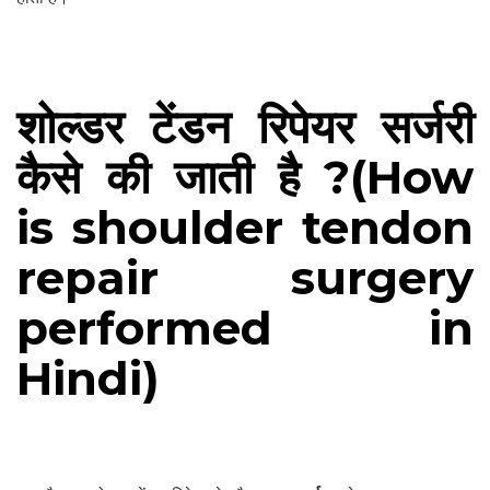
शोल्डर टेंडन रिपेयर सर्जरी
कैसे की जाती है ?(How
is shoulder tendon
repair surgery
performed in
Hindi)