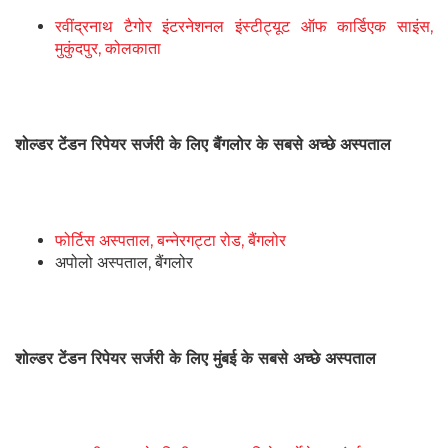
रवींद्रनाथ टैगोर इंटरनेशनल इंस्टीट्यूट ऑफ कार्डिएक साइंस,
मुकुंदपुर, कोलकाता
शोल्डर टेंडन रिपेयर सर्जरी के लिए बैंगलोर के सबसे अच्छे अस्पताल
फोर्टिस अस्पताल, बन्नेरगट्टा रोड, बैंगलोर
अपोलो अस्पताल, बैंगलोर
शोल्डर टेंडन रिपेयर सर्जरी के लिए मुंबई के सबसे अच्छे अस्पताल