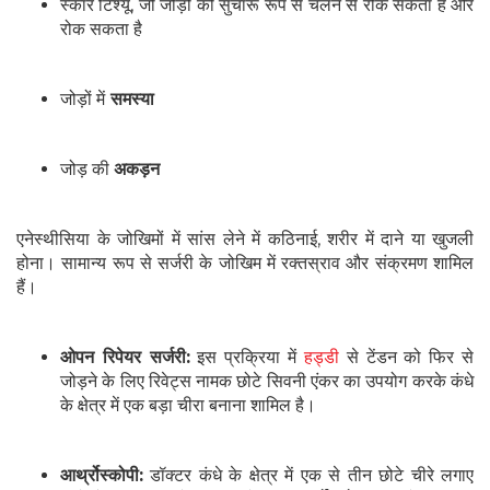
स्कार टिश्यू, जो जोड़ों को सुचारू रूप से चलने से रोक सकता है और
रोक सकता है
जोड़ों में
समस्या
जोड़ की
अकड़न
एनेस्थीसिया के जोखिमों में सांस लेने में कठिनाई, शरीर में दाने या खुजली
होना। सामान्य रूप से सर्जरी के जोखिम में रक्तस्राव और संक्रमण शामिल
हैं।
ओपन रिपेयर सर्जरी:
इस प्रक्रिया में
हड्डी
से टेंडन को फिर से
जोड़ने के लिए रिवेट्स नामक छोटे सिवनी एंकर का उपयोग करके कंधे
के क्षेत्र में एक बड़ा चीरा बनाना शामिल है।
आर्थ्रोस्कोपी:
डॉक्टर कंधे के क्षेत्र में एक से तीन छोटे चीरे लगाए