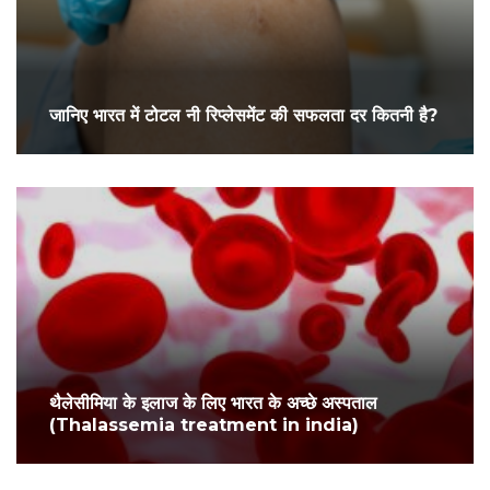
जानिए भारत में टोटल नी रिप्लेसमेंट की सफलता दर कितनी है?
थैलेसीमिया के इलाज के लिए भारत के अच्छे अस्पताल
(Thalassemia treatment in india)