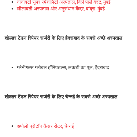
नानावटी सुपर स्पेशलिटी अस्पताल, विले पार्ले वेस्ट, मुंबई
लीलावती अस्पताल और अनुसंधान केंद्र, बांद्रा, मुंबई
शोल्डर टेंडन रिपेयर सर्जरी के लिए हैदराबाद के
सबसे अच्छे अस्पताल
ग्लेनीगल्स ग्लोबल हॉस्पिटल्स, लकडी का पूल, हैदराबाद
शोल्डर टेंडन रिपेयर सर्जरी के लिए चेन्नई के सबसे अच्छे अस्पताल
अपोलो प्रोटॉन कैंसर सेंटर, चेन्नई