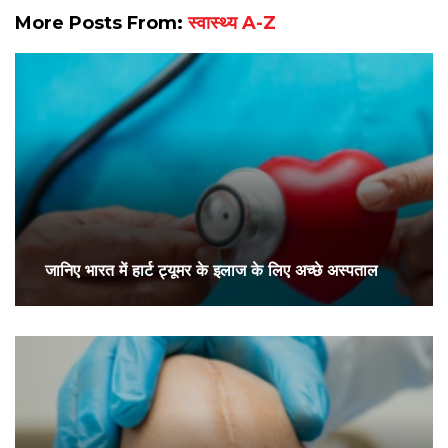
More Posts From:
स्वास्थ्य A-Z
जानिए भारत में हार्ट ट्यूमर के इलाज के लिए अच्छे अस्पताल