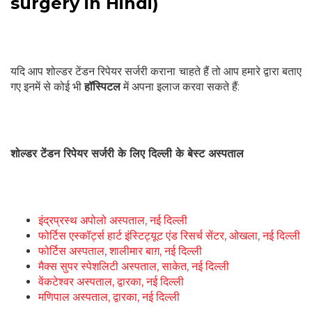
surgery in Hindi)
यदि आप शोल्डर टेंडन रिपेयर सर्जरी कराना चाहते हैं तो आप हमारे द्वारा बताए
गए इनमें से कोई भी
हॉस्पिटल
में अपना इलाज करवा सकते हैं:
शोल्डर टेंडन रिपेयर सर्जरी के लिए दिल्ली के बेस्ट अस्पताल
इंद्रप्रस्थ अपोलो अस्पताल, नई दिल्ली
फोर्टिस एस्कॉर्ट्स हार्ट इंस्टिट्यूट एंड रिसर्च सेंटर, ओखला, नई दिल्ली
फोर्टिस अस्पताल, शालीमार बाग़, नई दिल्ली
मैक्स सुपर स्पेशलिटी अस्पताल, साकेत, नई दिल्ली
वेंकटेश्वर अस्पताल, द्वारका, नई दिल्ली
मणिपाल अस्पताल, द्वारका, नई दिल्ली