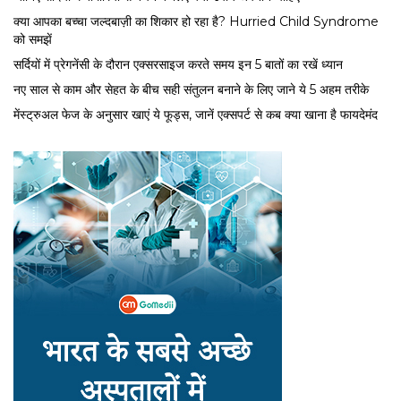
क्या आपका बच्चा जल्दबाज़ी का शिकार हो रहा है? Hurried Child Syndrome
को समझें
सर्द‍ियों में प्रेगनेंसी के दौरान एक्सरसाइज करते समय इन 5 बातों का रखें ध्यान
नए साल से काम और सेहत के बीच सही संतुलन बनाने के लिए जाने ये 5 अहम तरीके
मेंस्ट्रुअल फेज के अनुसार खाएं ये फूड्स, जानें एक्सपर्ट से कब क्या खाना है फायदेमंद