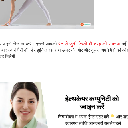
 आप इसे रोजाना करें। इससे आपको
पेट से जुड़ी किसी भी तरह की समस्या
नहीं
े बाद अपने पैरों की ओर झुकिए एक हाथ ऊपर की ओर और दूसरा अपने पैरों की ओर 
दद मिलेगी।
हेल्थकेयर कम्युनिटी को
ज्वाइन करें
निचे बॉक्स में अपना ईमेल एंटर करें
और पाए
स्वास्थ्य संबंधी जानकारी सबसे पहले