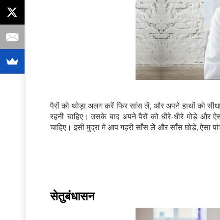
पैरों को थोड़ा अलग करें फिर सांस लें, और अपने हाथों को
रहनी चाहिए। उसके बाद अपने पैरों को धीरे-धीरे मोड़े और 
चाहिए। इसी मुद्रा में आप गहरी साँस लें और साँस छोड़े, ऐसा पा
सेतुबंधासन