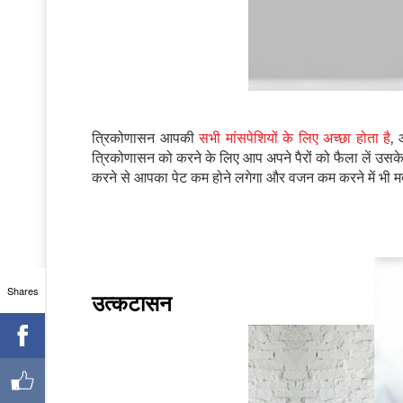
त्रिकोणासन आपकी
सभी मांसपेशियों के लिए अच्छा होता है
,
त्रिकोणासन को करने के लिए आप अपने पैरों को फैला लें उसक
करने से आपका पेट कम होने लगेगा और वजन कम करने में भी म
Shares
उत्कटासन