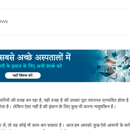
ews
रियों की वजह बन रहा है, यही वजह है की उनका पूरा स्वास्थ्य प्रभावित होता ह
ा है। लेकिन ऐसा नहीं है की इंसान के लिए कुछ भी करना नामुमकिन है।
 लें, तो वह कोई भी काम कर सकता है। आज हम आपको कुछ ऐसे आसनों के बारे मे