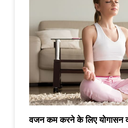
वजन कम करने के लिए योगासन क