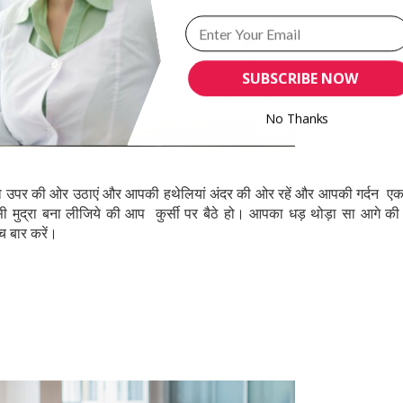
SUBSCRIBE NOW
No Thanks
POWERED BY
 सीधा उपर की ओर उठाएं और आपकी हथेलियां अंदर की ओर रहें और आपकी गर्दन ए
ऐसी मुद्रा बना लीजिये की आप कुर्सी पर बैठे हो। आपका धड़ थोड़ा सा आगे क
ंच बार करें।