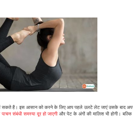
ं सकते है। इस आसान को करने के लिए आप पहले उलटे लेट जाएं उसके बाद अपने
पाचन संबंधी समस्या दूर हो जाएगी
और पेट के अंगों की मालिश भी होगी। बल्कि य