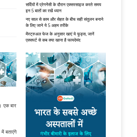
सर्द‍ियों में प्रेगनेंसी के दौरान एक्सरसाइज करते समय
इन 5 बातों का रखें ध्यान
नए साल से काम और सेहत के बीच सही संतुलन बनाने
के लिए जाने ये 5 अहम तरीके
मेंस्ट्रुअल फेज के अनुसार खाएं ये फूड्स, जानें
एक्सपर्ट से कब क्या खाना है फायदेमंद
ै। एक बार
ं बताएंगे