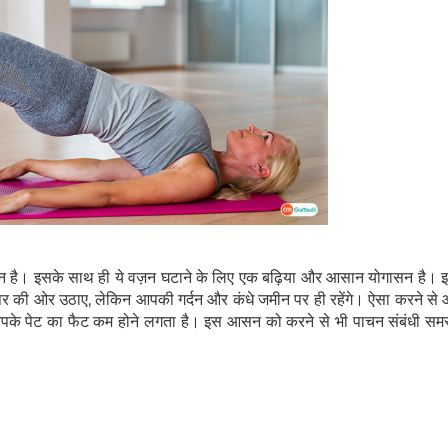
सान है। इसके साथ ही ये वज़न घटाने के लिए एक बढ़िया और आसान योगासन है
पर की ओर उठाए, लेकिन आपकी गर्दन और कंधे जमीन पर ही रहेंगे। ऐसा करने से
र आपके पेट का फैट कम होने लगता है। इस आसन को करने से भी पाचन संबंधी समस्