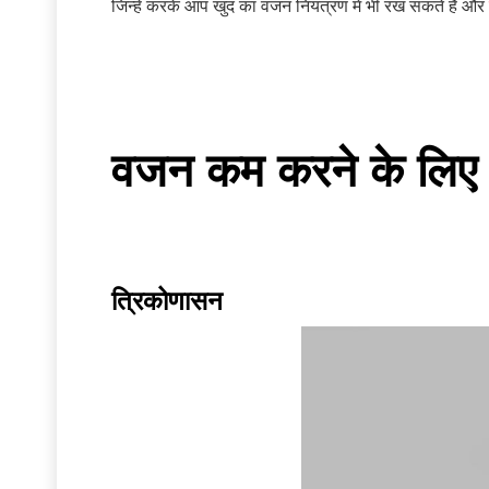
जिन्हें करके आप खुद का वजन नियंत्रण में भी रख सकते है और
वजन कम करने के लिए
त्रिकोणासन