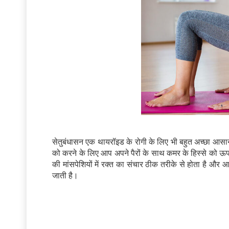
सेतुबंधासन एक थायरॉइड के रोगी के लिए भी बहुत अच्छा आ
को करने के लिए आप अपने पैरों के साथ कमर के हिस्से को ऊ
की मांसपेशियों में रक्त का संचार ठीक तरीके से होता है औ
जाती है।