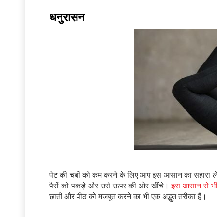
धनुरासन
पेट की चर्बी को कम करने के लिए आप इस आसान का सहारा ले
पैरों को पकड़े और उसे ऊपर की ओर खींचे।
इस आसान से भी 
छाती और पीठ को मजबूत करने का भी एक अद्भुत तरीका है।