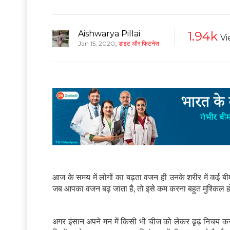
Aishwarya Pillai
1.94k
Vi
,
Jan 15, 2020
डाइट और फिटनेस
आज के समय में लोगों का बढ़ता वजन ही उनके शरीर में कई बीमा
जब आपका वजन बढ़ जाता है, तो इसे कम करना बहुत मुश्किल होत
अगर इंसान अपने मन में किसी भी चीज को लेकर ढृढ़ निचय कर