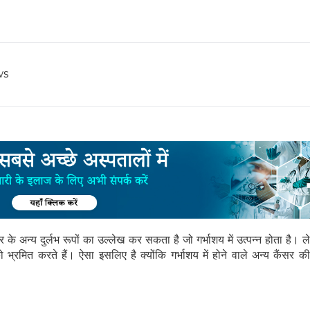
ws
र के अन्य दुर्लभ रूपों का उल्लेख कर सकता है जो गर्भाशय में उत्पन्न होता है।
 भ्रमित करते हैं। ऐसा इसलिए है क्योंकि गर्भाशय में होने वाले अन्य कैंसर की 