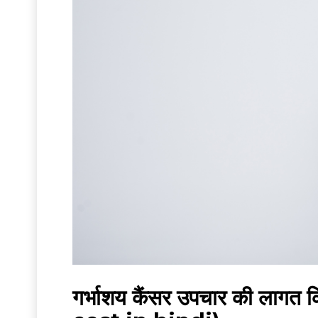
गर्भाशय कैंसर उपचार की ला