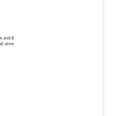
 करते हैं
चा जानना