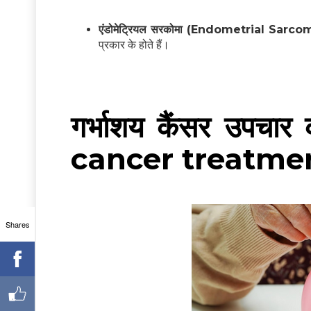
एंडोमेट्रियल सरकोमा (Endometrial Sarco
प्रकार के होते हैं।
गर्भाशय कैंसर उपचा
cancer treatmen
Shares