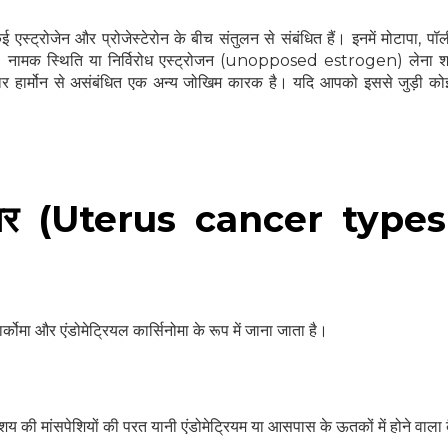
एस्ट्रोजेन और प्रोजेस्टेरोन के बीच संतुलन से संबंधित हैं। इनमें मोटापा, पॉ
नामक स्थिति या निर्विरोध एस्ट्रोजन (unopposed estrogen) लेना श
कार हार्मोन से असंबंधित एक अन्य जोखिम कारक है। यदि आपको इससे जुड़ी कोई 
 प्रकार (Uterus cancer type
 सार्कोमा और एंडोमेट्रियल कार्सिनोमा के रूप में जाना जाता है।
ाशय की मांसपेशियों की परत यानी एंडोमेट्रियम या आसपास के ऊतकों में होने वाला 