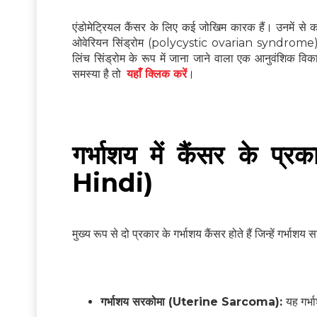
एंडोमेट्रियल कैंसर के लिए कई जोखिम कारक हैं। उनमें से कई 
ओवेरियन सिंड्रोम (polycystic ovarian syndrome) 
लिंच सिंड्रोम के रूप में जाना जाने वाला एक आनुवंशिक वि
समस्या है तो
यहाँ क्लिक करें
।
गर्भाशय में कैंसर के
Hindi)
मुख्य रूप से दो प्रकार के गर्भाशय कैंसर होते हैं जिन्हें गर्भाशय
गर्भाशय सरकोमा (Uterine Sarcoma):
यह गर्भ