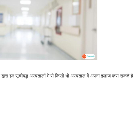
 द्वारा इन सूचीबद्ध अस्पतालों में से किसी भी अस्पताल में अपना इलाज करा सकते हैं