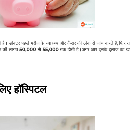
SUBSCRIBE NOW
No Thanks
है। डॉक्टर पहले मरीज के स्वास्थ्य और कैंसर की ठीक से जांच करते हैं, फिर तय
ाज की लागत
50,000 से 55,000
तक होती है।अगर आप इसके इलाज का खर्
लिए हॉस्पिटल