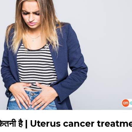
गत कितनी है | Uterus cancer treat