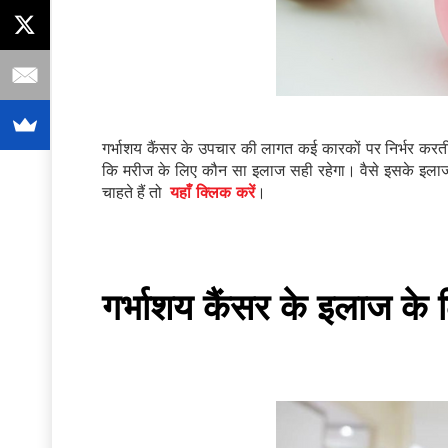
गर्भाशय कैंसर के उपचार की लागत कई कारकों पर निर्भर करती 
कि मरीज के लिए कौन सा इलाज सही रहेगा। वैसे इसके इल
चाहते हैं तो
यहाँ क्लिक करें
।
गर्भाशय कैंसर के इलाज के 