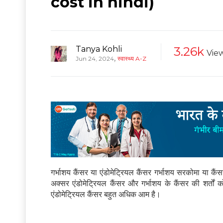
cost in hindi)
Tanya Kohli
3.26k
Vie
,
Jun 24, 2024
स्वास्थ्य A-Z
गर्भाशय कैंसर या एंडोमेट्रियल कैंसर गर्भाशय सरकोमा या कैंस
अक्सर एंडोमेट्रियल कैंसर और गर्भाशय के कैंसर की शर्तों को
एंडोमेट्रियल कैंसर बहुत अधिक आम है।