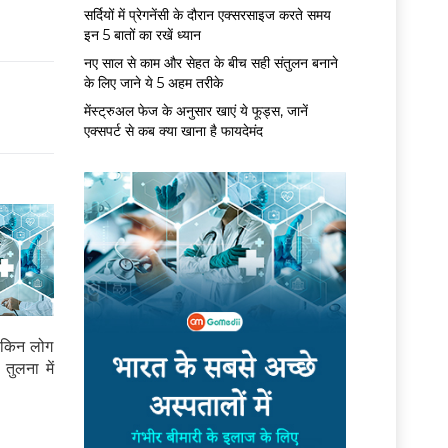
सर्द‍ियों में प्रेगनेंसी के दौरान एक्सरसाइज करते समय
इन 5 बातों का रखें ध्यान
नए साल से काम और सेहत के बीच सही संतुलन बनाने
के लिए जाने ये 5 अहम तरीके
मेंस्ट्रुअल फेज के अनुसार खाएं ये फूड्स, जानें
एक्सपर्ट से कब क्या खाना है फायदेमंद
 लेकिन लोग
तुलना में