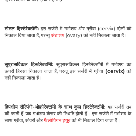
टोटल हिस्टेरेक्टॉमी:
इस सर्जरी में गर्भाशय और ग्रीवा (cervix) दोनों को
निकाल दिया जाता हैं, परन्तु
अंडाशय
(ovary) को नहीं निकाला जाता हैं।
सुप्रासर्विकल हिस्टेरेक्टॉमी:
सुप्रासर्विकल हिस्टेरेक्टॉमी में गर्भाशय का
ऊपरी हिस्सा निकाला जाता हैं, परन्तु इस सर्जरी में ग्रीवा
(cervix)
को
नहीं निकाला जाता हैं।
द्विपक्षीय सैल्पिंगो-ओफ़ोरेक्टॉमी के साथ कुल हिस्टेरेक्टॉमी:
यह सर्जरी तब
की जाती हैं, जब गर्भाशय कैंसर की स्थिति होती हैं। इस सर्जरी में गर्भाशय के
साथ ग्रीवा, ओवरी और
फैलोपियन ट्यूब
को भी निकाल दिया जाता हैं।