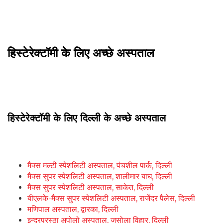
हिस्टेरेक्टॉमी के लिए अच्छे अस्पताल
हिस्टेरेक्टॉमी के लिए दिल्ली के अच्छे अस्पताल
मैक्स मल्टी स्पेशलिटी अस्पताल, पंचशील पार्क, दिल्ली
मैक्स सुपर स्पेशलिटी अस्पताल, शालीमार बाघ, दिल्ली
मैक्स सुपर स्पेशलिटी अस्पताल, साकेत, दिल्ली
बीएलके-मैक्स सुपर स्पेशलिटी अस्पताल, राजेंदर पैलेस, दिल्ली
मणिपाल अस्पताल, द्वारका, दिल्ली
इन्द्रप्रस्ठा अपोलो अस्पताल, जसोला विहार, दिल्ली