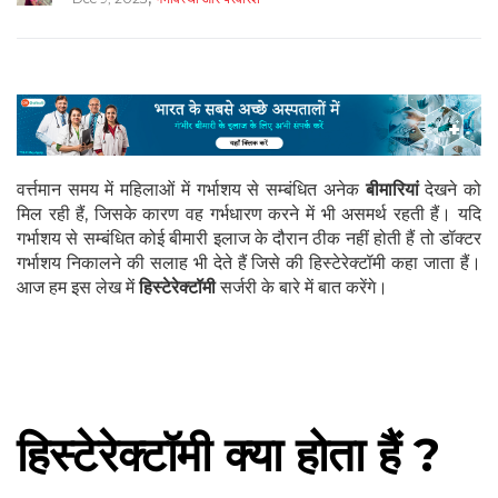
वर्त्तमान समय में महिलाओं में गर्भाशय से सम्बंधित अनेक
बीमारियां
देखने को
मिल रही हैं, जिसके कारण वह गर्भधारण करने में भी असमर्थ रहती हैं। यदि
गर्भाशय से सम्बंधित कोई बीमारी इलाज के दौरान ठीक नहीं होती हैं तो डॉक्टर
गर्भाशय निकालने की सलाह भी देते हैं जिसे की हिस्टेरेक्टॉमी कहा जाता हैं।
आज हम इस लेख में
हिस्टेरेक्टॉमी
सर्जरी के बारे में बात करेंगे।
हिस्टेरेक्टॉमी क्या होता हैं ?