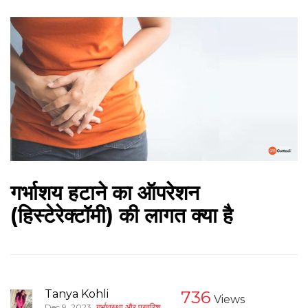
गर्भाशय हटाने का ऑपरेशन
(हिस्टेरेक्टॉमी) की लागत क्या है
Tanya Kohli
736
Views
,
Dec 9, 2023
गर्भावस्था और परवरिश