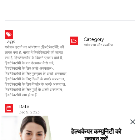
Category
Tags
गर्भावस्था और परवरिश
गर्भाशय हटाने का ऑपरेशन (हिस्टेरेक्टॉमी) की
लागत क्या है
,
भारत में हिस्टेरेक्टॉमी की लागत
क्या है
,
हिस्टेरेक्टॉमी के कितने प्रकार होते हैं
,
हिस्टेरेक्टॉमी के बाद देखभाल कैसे करें
,
हिस्टेरेक्टॉमी के लिए अच्छे अस्पताल-
,
हिस्टेरेक्टॉमी के लिए गुरुग्राम के अच्छे अस्पताल
,
हिस्टेरेक्टॉमी के लिए दिल्ली के अच्छे अस्पताल
,
हिस्टेरेक्टॉमी के लिए बैंगलोर के अच्छे अस्पताल
,
हिस्टेरेक्टॉमी के लिए मुंबई के अच्छे अस्पताल
,
हिस्टेरेक्टॉमी क्या होता हैं
Date
Dec 9, 2023
हेल्थकेयर कम्युनिटी को
ज्वाइन करें