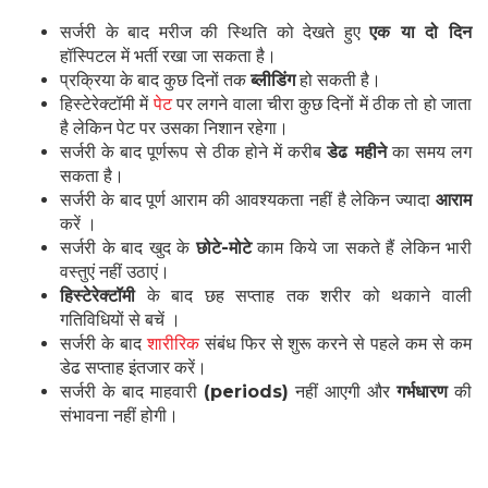
सर्जरी के बाद मरीज की स्थिति को देखते हुए
एक या दो दिन
हॉस्पिटल में भर्ती रखा जा सकता है।
प्रक्रिया के बाद कुछ दिनों तक
ब्लीडिंग
हो सकती है।
हिस्टेरेक्टॉमी में
पेट
पर लगने वाला चीरा कुछ दिनों में ठीक तो हो जाता
है लेकिन पेट पर उसका निशान रहेगा।
सर्जरी के बाद पूर्णरूप से ठीक होने में करीब
डेढ महीने
का समय लग
सकता है।
सर्जरी के बाद पूर्ण आराम की आवश्यकता नहीं है लेकिन ज्यादा
आराम
करें ।
सर्जरी के बाद खुद के
छोटे-मोटे
काम किये जा सकते हैं लेकिन भारी
वस्तुएं नहीं उठाएं।
हिस्टेरेक्टॉमी
के बाद छह सप्ताह तक शरीर को थकाने वाली
गतिविधियों से बचें ।
सर्जरी के बाद
शारीरिक
संबंध फिर से शुरू करने से पहले कम से कम
डेढ सप्ताह इंतजार करें।
सर्जरी के बाद माहवारी
(periods)
नहीं आएगी और
गर्भधारण
की
संभावना नहीं होगी।