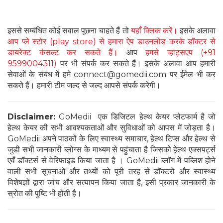
इससे सम्बंधित कोई सवाल पूछना चाहते हैं तो
यहाँ क्लिक करें।
इसके अलावा
आप प्ले स्टोर (play store) से हमारा ऐप डाउनलोड करके डॉक्टर से
डायरेक्ट कंसल्ट कर सकते हैं।
आप
हमसे व्हाट्सएप (+91
9599004311)
पर भी संपर्क कर सकते हैं। इसके अलावा आप हमारी
सेवाओं के संबंध में हमे connect@gomedii.com पर ईमेल भी कर
सकते हैं। हमारी टीम जल्द से जल्द आपसे संपर्क करेगी।
Disclaimer:
GoMedii एक डिजिटल हेल्थ केयर प्लेटफार्म है जो
हेल्थ केयर की सभी आवश्यकताओं और सुविधाओं को आपस में जोड़ता है।
GoMedii अपने पाठकों के लिए स्वास्थ्य समाचार, हेल्थ टिप्स और हेल्थ से
जुडी सभी जानकारी ब्लोग्स के माध्यम से पहुंचाता है जिसको हेल्थ एक्सपर्ट्स
एवँ डॉक्टर्स से वेरिफाइड किया जाता है । GoMedii ब्लॉग में पब्लिश होने
वाली सभी सूचनाओं और तथ्यों को पूरी तरह से डॉक्टरों और स्वास्थ्य
विशेषज्ञों द्वारा जांच और सत्यापन किया जाता है, इसी प्रकार जानकारी के
स्रोत की पुष्टि भी होती है।