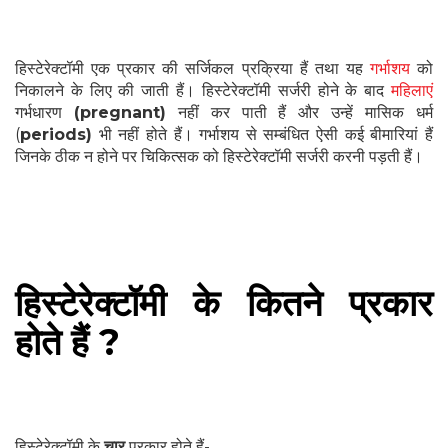
हिस्टेरेक्टॉमी एक प्रकार की सर्जिकल प्रक्रिया हैं तथा यह
गर्भाशय
को
निकालने के लिए की जाती हैं। हिस्टेरेक्टॉमी सर्जरी होने के बाद
महिलाएं
गर्भधारण
(pregnant)
नहीं कर पाती हैं और उन्हें मासिक धर्म
(
periods)
भी नहीं होते हैं। गर्भाशय से सम्बंधित ऐसी कई बीमारियां हैं
जिनके ठीक न होने पर चिकित्सक को हिस्टेरेक्टॉमी सर्जरी करनी पड़ती हैं।
हिस्टेरेक्टॉमी के कितने प्रकार
होते हैं ?
हिस्टेरेक्टॉमी के
चार
प्रकार होते हैं-