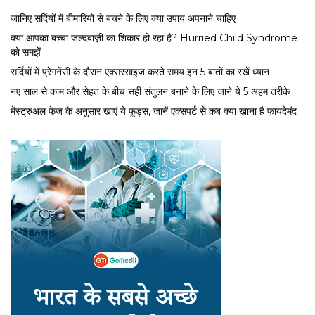
जानिए सर्दियों में बीमारियों से बचने के लिए क्या उपाय अपनाने चाहिए
क्या आपका बच्चा जल्दबाज़ी का शिकार हो रहा है? Hurried Child Syndrome
को समझें
सर्द‍ियों में प्रेगनेंसी के दौरान एक्सरसाइज करते समय इन 5 बातों का रखें ध्यान
नए साल से काम और सेहत के बीच सही संतुलन बनाने के लिए जाने ये 5 अहम तरीके
मेंस्ट्रुअल फेज के अनुसार खाएं ये फूड्स, जानें एक्सपर्ट से कब क्या खाना है फायदेमंद