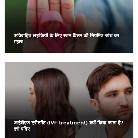
अविवाहित लड़कियों के लिए स्तन कैंसर की नियमित जांच का
महत्व
आईवीएफ ट्रीटमेंट (IVF treatment) क्यों किया जाता है?
इसे पढ़िए