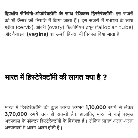
द्विपक्षीय सैल्पिंगो-ओफोरेक्टॉमी के साथ रेडिकल हिस्टेरेक्टॉमी:
इस सर्जरी
को भी कैंसर की स्थिति में किया जाता हैं। इस सर्जरी में गर्भाशय के साथ
ग्रीवा (cervix), ओवरी (ovary), फैलोपियन ट्यूब (fallopian tube)
और वैजाइना
(vagina)
का ऊपरी हिस्सा भी निकाल दिया जाता हैं।
भारत में हिस्टेरेक्टॉमी की लागत क्या है ?
भारत में हिस्टेरेक्टॉमी की कुल लागत लगभग
1,10,000
रुपये से लेकर
3,70,000
रुपये तक हो सकती है। हालांकि, भारत में कई प्रमुख
अस्पताल के डॉक्टर हिस्टेरेक्टॉमी के विशेषज्ञ हैं। लेकिन लागत अलग-अलग
अस्पतालों में अलग-अलग होती है।