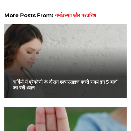
More Posts From:
गर्भावस्था और परवरिश
सर्द‍ियों में प्रेगनेंसी के दौरान एक्सरसाइज करते समय इन 5 बातों
का रखें ध्यान