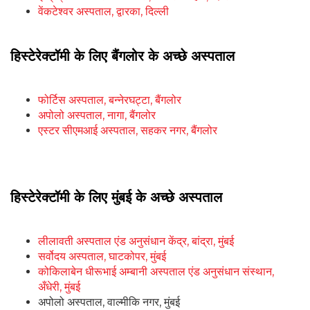
वेंकटेश्वर अस्पताल, द्वारका, दिल्ली
हिस्टेरेक्टॉमी के लिए बैंगलोर के अच्छे अस्पताल
फोर्टिस अस्पताल, बन्नेरघट्टा, बैंगलोर
अपोलो अस्पताल, नागा, बैंगलोर
एस्टर सीएमआई अस्पताल, सहकर नगर, बैंगलोर
हिस्टेरेक्टॉमी के लिए मुंबई के अच्छे अस्पताल
लीलावती अस्पताल एंड अनुसंधान केंद्र, बांद्रा, मुंबई
सर्वोदय अस्पताल, घाटकोपर, मुंबई
कोकिलाबेन धीरूभाई अम्बानी अस्पताल एंड अनुसंधान संस्थान,
अँधेरी, मुंबई
अपोलो अस्पताल, वाल्मीकि नगर, मुंबई