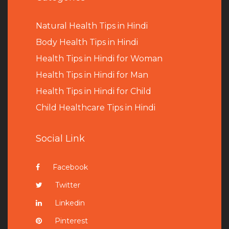
Natural Health Tips in Hindi
B
ody Health Tips in Hindi
Health Tips in Hindi for Woman
Health Tips in Hindi for Man
Health Tips in Hindi for Child
Child Healthcare Tips in Hindi
Social Link
Facebook
Twitter
Linkedin
Pinterest