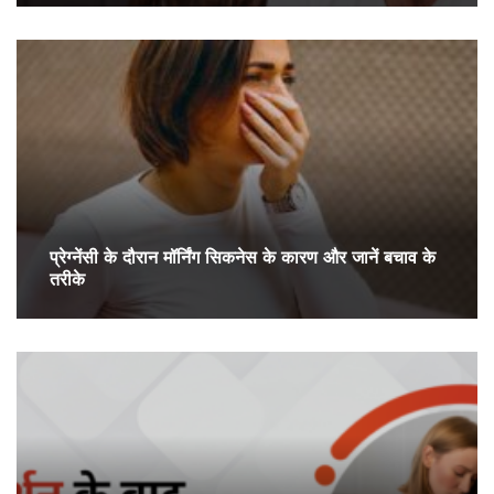
प्रेग्‍नेंसी के दौरान मॉर्निंग सिकनेस के कारण और जानें बचाव के
तरीके