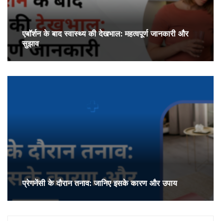
एबॉर्शन के बाद स्वास्थ्य की देखभाल: महत्वपूर्ण जानकारी और
सुझाव
प्रेगनेंसी के दौरान तनाव: जानिए इसके कारण और उपाय