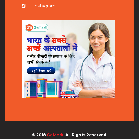
Instagram
© 2018
GoMedii
All Rights Reserved.