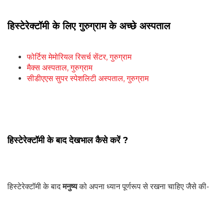
हिस्टेरेक्टॉमी के लिए गुरुग्राम के अच्छे अस्पताल
फोर्टिस मेमोरियल रिसर्च सेंटर, गुरुग्राम
मैक्स अस्पताल, गुरुग्राम
सीडीएएस सुपर स्पेशलिटी अस्पताल, गुरुग्राम
हिस्टेरेक्टॉमी के बाद देखभाल कैसे करें ?
हिस्टेरेक्टॉमी के बाद
मनुष्य
को अपना ध्यान पूर्णरूप से रखना चाहिए जैसे की-