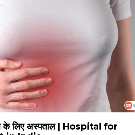
लाज के लिए अस्पताल | Hospital for