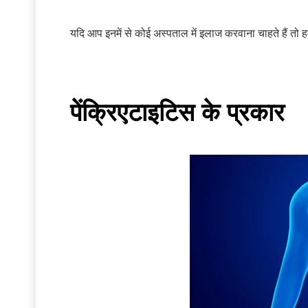
यदि आप इनमें से कोई अस्पताल में इलाज करवाना चाहते हैं तो
पेंक्रिएटाइटिस के प्रकार