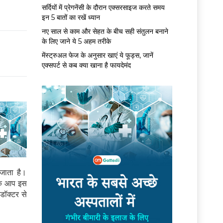
सर्द‍ियों में प्रेगनेंसी के दौरान एक्सरसाइज करते समय
इन 5 बातों का रखें ध्यान
नए साल से काम और सेहत के बीच सही संतुलन बनाने
के लिए जाने ये 5 अहम तरीके
मेंस्ट्रुअल फेज के अनुसार खाएं ये फूड्स, जानें
एक्सपर्ट से कब क्या खाना है फायदेमंद
 जाता है।
 कि आप इस
डॉक्टर से