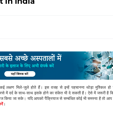
 in India
 कई लक्षण मिले-जुले होते हैं। इस वजह से इन्हें पहचानना थोड़ा मुश्किल हो
स्से में दर्द के साथ-साथ इसके होने का संकेत भी दे सकती है। ऐसे में जरूरी है
 इलाज किया जा सके। यदि आपको पैंक्रियाज से सम्बंधित कोई भी समस्या है तो आप 
रें
।