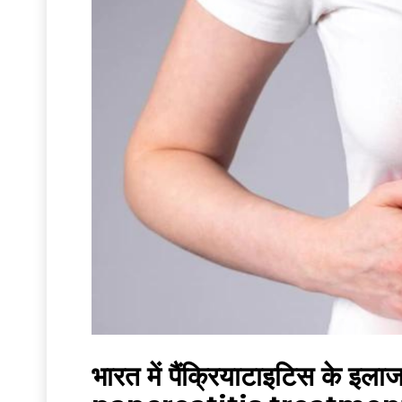
भारत में पैंक्रियाटाइटिस के इ