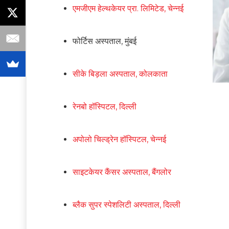
एमजीएम हेल्थकेयर प्रा. लिमिटेड, चेन्नई
फोर्टिस अस्पताल, मुंबई
सीके बिड़ला अस्पताल, कोलकाता
रेनबो हॉस्पिटल, दिल्ली
अपोलो चिल्ड्रेन हॉस्पिटल, चेन्नई
साइटकेयर कैंसर अस्पताल, बैंगलोर
ब्लैक सुपर स्पेशलिटी अस्पताल, दिल्ली