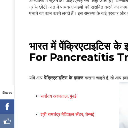
अग्न्याशय में सूजन को ‘पेंक्रिएटाइटिस’ कहा जाता है। अग्न्य
ग्रंथि छोटी आंत में पाचक एंजाइमों को स्रावित करने का का
पचाने का काम करने लगते हैं। इस समस्या के कई प्रकार और क
भारत में पेंक्रिएटाइटिस 
For Pancreatitis T
यदि आप
पेंक्रिएटाइटिस के इलाज
कराना चाहते हैं, तो आप हमा
Shares
सर्वोदय अस्पताल, मुंबई
श्री रामचंद्र मेडिकल सेंटर, चेन्नई