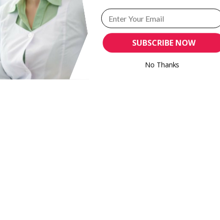
SUBSCRIBE NOW
No Thanks
POWERED BY