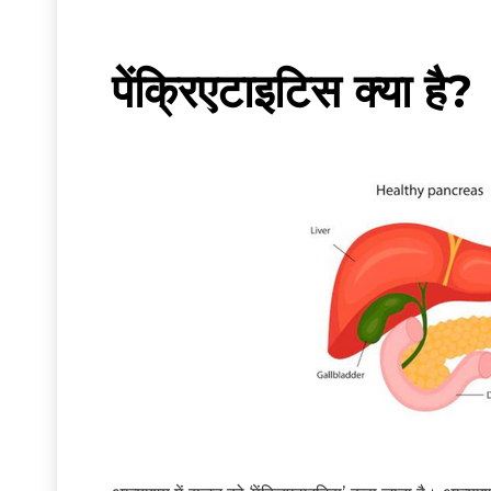
पेंक्रिएटाइटिस क्या है?