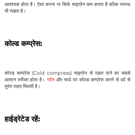
आवश्यक होता है। ऐसा करना ना सिर्फ माइग्रेन कम करता है बल्कि स्वस्थ
भी रखता है।
कोल्ड कम्प्रेस:
कोल्ड कम्प्रेस (Cold compress) माइग्रेन से राहत पाने का सबसे
आसान तरीका होता है।
गर्दन
और माथे पर कोल्ड कम्प्रेस करने से दर्द से
तुरंत राहत मिलती है।
हाईड्रेटेड रहें: