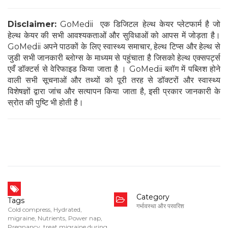
Disclaimer:
GoMedii एक डिजिटल हेल्थ केयर प्लेटफार्म है जो
हेल्थ केयर की सभी आवश्यकताओं और सुविधाओं को आपस में जोड़ता है।
GoMedii अपने पाठकों के लिए स्वास्थ्य समाचार, हेल्थ टिप्स और हेल्थ से
जुडी सभी जानकारी ब्लोग्स के माध्यम से पहुंचाता है जिसको हेल्थ एक्सपर्ट्स
एवँ डॉक्टर्स से वेरिफाइड किया जाता है । GoMedii ब्लॉग में पब्लिश होने
वाली सभी सूचनाओं और तथ्यों को पूरी तरह से डॉक्टरों और स्वास्थ्य
विशेषज्ञों द्वारा जांच और सत्यापन किया जाता है, इसी प्रकार जानकारी के
स्रोत की पुष्टि भी होती है।
Category
Tags
गर्भावस्था और परवरिश
Cold compress
,
Hydrated
,
migraine
,
Nutrients
,
Power nap
,
Pregnancy
,
treat migraine during