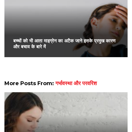
बच्चों को भी आता माइग्रेन का अटैक जाने इसके प्रमुख कारण
और बचाव के बारे में
More Posts From:
गर्भावस्था और परवरिश