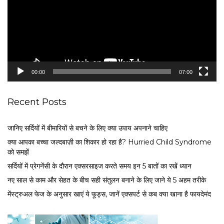
e
o
P
l
a
y
e
00:00
07:00
r
Recent Posts
जानिए सर्दियों में बीमारियों से बचने के लिए क्या उपाय अपनाने चाहिए
क्या आपका बच्चा जल्दबाज़ी का शिकार हो रहा है? Hurried Child Syndrome
को समझें
सर्द‍ियों में प्रेगनेंसी के दौरान एक्सरसाइज करते समय इन 5 बातों का रखें ध्यान
नए साल से काम और सेहत के बीच सही संतुलन बनाने के लिए जाने ये 5 अहम तरीके
मेंस्ट्रुअल फेज के अनुसार खाएं ये फूड्स, जानें एक्सपर्ट से कब क्या खाना है फायदेमंद