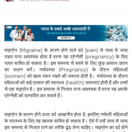
माइग्रेन (Migraine) के कारण होने वाले दर्द (pain) से जल्द से जल्द
राहत पाना आवश्यक होता है वरना यह प्रेग्नेंसी (pregnancy) के लिए
गलत साबित हो सकता है। इस समस्या से बचने के लिए कुछ आसान उपाय
का पालन करें। गर्भावस्था (Pregnancy) के दौरान महिलाओं
(women) को खास ध्यान रखने की जरूरत होती है। गर्भावस्था के दौरान
महिलाओं को कई प्रकार की स्वास्थ्य (health) समस्याएं होती हैं और उनमें
से एक माइग्रेन है। इस समस्या से निजात पाना आवश्यक है वरना यह आपके
प्रेग्नेंसी को प्रभावित कर सकते हैं।
माइग्रेन के कारण होने वाला दर्द असहनीय होता है, इसलिए गर्भवती महिलाओं
के स्वास्थ्य के लिए यह खातक साबित हो सकता है। ऐसे में उन्हें जल्द से जल्द
इस समस्या से निजात पाने का तरीके ढूंढ लेना चाहिए। माइग्रेन का दर्द होने