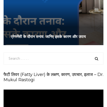
प्रेगनेंसी के दौरान तनाव: जानिए इसके कारण और उपाय
फैटी लिवर (Fatty Liver) के लक्षण, कारण, उपचार, इलाज – Dr.
Mukul Rastogi
V
i
d