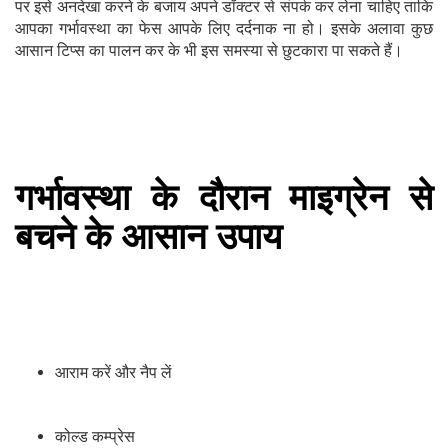
पर इसे अनदेखा करने के बजाय अपने डॉक्टर से संपर्क कर लेना चाहिए ताकि
आपका गर्भावस्था का फेस आपके लिए दर्दनाक ना हो। इसके अलावा कुछ
आसान टिप्स का पालन कर के भी इस समस्या से छुटकारा पा सकते हैं।
गर्भावस्था के दौरान माइग्रेन से
बचने के आसान उपाय
आराम करें और नैप लें
कोल्ड कम्प्रेस