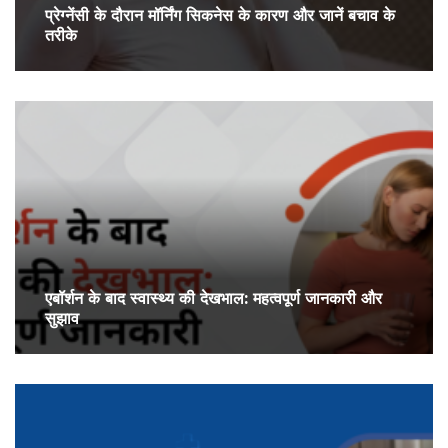
प्रेग्‍नेंसी के दौरान मॉर्निंग सिकनेस के कारण और जानें बचाव के
तरीके
एबॉर्शन के बाद स्वास्थ्य की देखभाल: महत्वपूर्ण जानकारी और
सुझाव