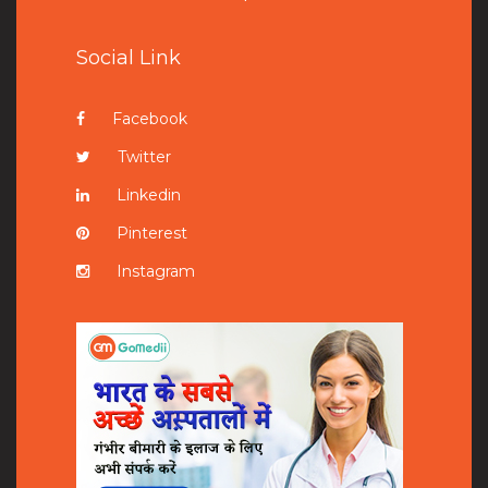
Social Link
Facebook
Twitter
Linkedin
Pinterest
Instagram