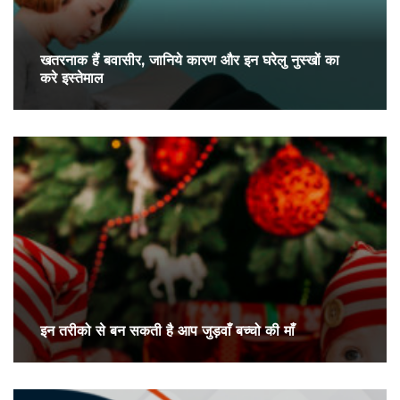
खतरनाक हैं बवासीर, जानिये कारण और इन घरेलु नुस्खों का
करे इस्तेमाल
इन तरीको से बन सकती है आप जुड़वाँ बच्चो की माँ