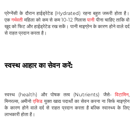
प्रेग्नेंसी के दौरान हाईड्रेटेड (Hydrated) रहना बहुत जरूरी होता है।
एक
गर्भवती
महिला को कम से कम 10-12 गिलास
पानी
पीना चाहिए ताकि वो
खुद को फिट और हाईड्रेटेड रख सकें। पानी माइग्रेन के कारण होने वाले दर्द
से राहत प्रदान करता है।
स्वस्थ आहार का सेवन करें:
स्वस्थ (health) और पोषक तत्व (Nutrients) जैसे-
विटामिन
,
मिनरल्स, अमीनो
एसिड
युक्त खाद्य पदार्थो का सेवन करना ना सिर्फ माइग्रेन
के कारण होने वाले दर्द से राहत प्रदान करता है बल्कि स्वास्थ्य के लिए
लाभकारी होता है।