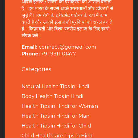
आपके इलाज / सर्जरी की प्रक्रिया को आसान बनाता
है। हम भारत के सबसे अच्छे अस्पतालों और डॉक्टरों से
जुड़े हैं। हम रोगी के ट्रीटमेंट पार्टनर के रूप में काम
करते हैं और उनकी इलाज की प्रकिया को सरल बनाते
हैं। किफ़ायती और विश्व-स्तरीय इलाज के लिए हमसे
संपर्क करें।
Email:
connect@gomedii.com
Phone:
+91 9311101477
Categories
Natural Health Tips in Hindi
B
ody Health Tips in Hindi
Health Tips in Hindi for Woman
Health Tips in Hindi for Man
Health Tips in Hindi for Child
Child Healthcare Tips in Hindi