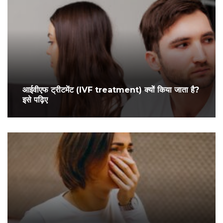
आईवीएफ ट्रीटमेंट (IVF treatment) क्यों किया जाता है?
इसे पढ़िए