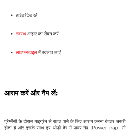
हाईड्रेटेड रहें
स्वस्थ
आहार का सेवन करें
लाइफस्टाइल
में बदलाव लाएं
आराम करें और नैप लें:
प्रेग्नेंसी के दौरान माइग्रेन से राहत पाने के लिए आराम करना बेहतर जरूरी
होता है और इसके साथ हर थोड़ी देर में पावर नैप (Power nap) भी