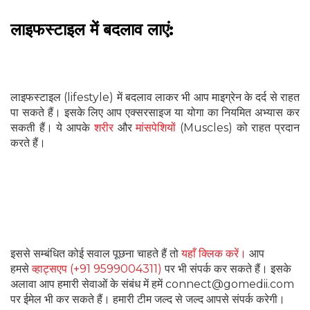
लाइफस्टाइल में बदलाव लाएं:
लाइफस्टाइल (lifestyle) में बदलाव लाकर भी आप माइग्रेन के दर्द से राहत
पा सकते हैं। इसके लिए आप एक्सरसाइज या योगा का नियमित अभ्यास कर
सकती हैं। ये आपके
शरीर
और
मांसपेशियों
(Muscles) को राहत प्रदान
करते हैं।
इससे सम्बंधित कोई सवाल पूछना चाहते हैं तो
यहाँ क्लिक करें।
आप
हमसे
व्हाट्सएप (+91 9599004311)
पर भी संपर्क कर सकते हैं। इसके
अलावा आप हमारी सेवाओं के संबंध में हमें connect@gomedii.com
पर ईमेल भी कर सकते हैं। हमारी टीम जल्द से जल्द आपसे संपर्क करेगी।