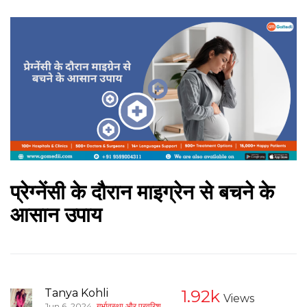
प्रेग्नेंसी के दौरान माइग्रेन से बचने के
आसान उपाय
Tanya Kohli
1.92k
Views
,
Jun 6, 2024
गर्भावस्था और परवरिश