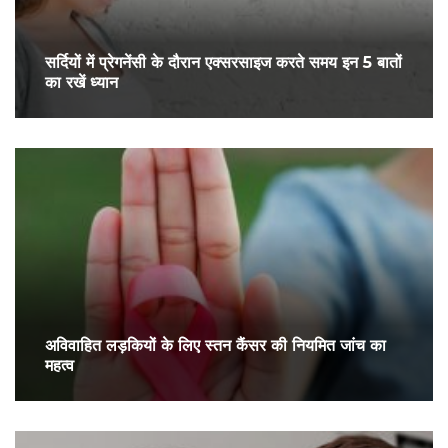
सर्द‍ियों में प्रेगनेंसी के दौरान एक्सरसाइज करते समय इन 5 बातों
का रखें ध्यान
अविवाहित लड़कियों के लिए स्तन कैंसर की नियमित जांच का
महत्व