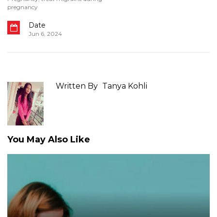
pregnancy
Date
Jun 6, 2024
Written By
Tanya Kohli
You May Also Like