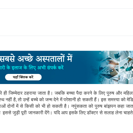
को ही जिम्मेदार ठहराया जाता है। जबकि बच्चा पैदा करने के लिए पुरुष और महिला
नहीं है, तो उन्हें बच्चे को जन्म देने में परेशानी हो सकती हैं। इस समस्या को म
िलाओं दोनों में से किसी को भी हो सकती है। नपुंसकता को पुरुष बांझपन कहा जात
ख इससे जुड़ी पूरी जानकारी देंगे। यदि आप इसके लिए डॉक्टर से सलाह लेना चाहते 