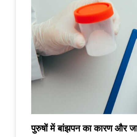
पुरुषों में बांझपन का कारण और ज