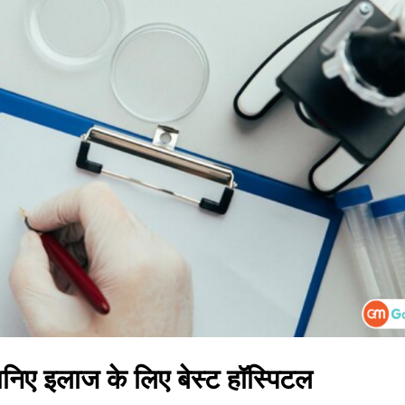
ानिए इलाज के लिए बेस्ट हॉस्पिटल