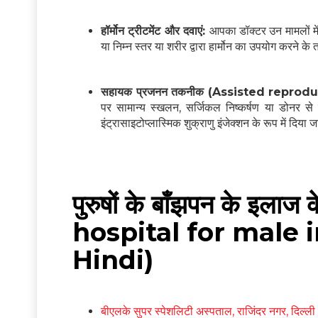
हॉर्मोन ट्रीटमेंट और दवाएं:
आपका डॉक्टर उन मामलों में
या निम्न स्तर या शरीर द्वारा हार्मोन का उपयोग करने के
सहायक प्रजनन तकनीक (Assisted reprod
पर सामान्य स्खलन, सर्जिकल निष्कर्षण या डोनर से
इंट्रासाइटोप्लास्मिक शुक्राणु इंजेक्शन के रूप में दिया 
पुरुषों के बाँझपन के इलाज
hospital for male i
Hindi)
बीएलके सुपर स्पेशलिटी अस्पताल, राजिंदर नगर, दिल्ली