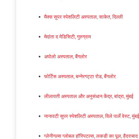
मैक्स सुपर स्पेशलिटी अस्पताल, साकेत, दिल्ली
मेदांता द मेडिसिटी, गुरुग्राम
अपोलो अस्पताल, बैंगलोर
फोर्टिस अस्पताल, बन्नेरगट्टा रोड, बैंगलोर
लीलावती अस्पताल और अनुसंधान केंद्र, बांद्रा, मुंबई
नानावटी सुपर स्पेशलिटी अस्पताल, विले पार्ले वेस्ट, मुंबई
ग्लेनीगल्स ग्लोबल हॉस्पिटल्स, लकडी का पूल, हैदराबाद