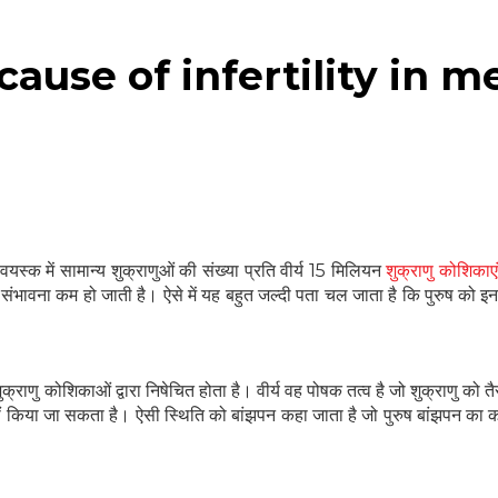
कारण (cause of infertility in 
यस्क में सामान्य शुक्राणुओं की संख्या प्रति वीर्य 15 मिलियन
शुक्राणु कोशिकाएं 
 की संभावना कम हो जाती है। ऐसे में यह बहुत जल्दी पता चल जाता है कि पुरुष को इ
शुक्राणु कोशिकाओं द्वारा निषेचित होता है। वीर्य वह पोषक तत्व है जो शुक्राणु को तैर
त नहीं किया जा सकता है। ऐसी स्थिति को बांझपन कहा जाता है जो पुरुष बांझपन का