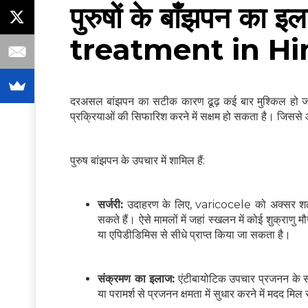
पुरुषों के बाँझपन का
treatment in Hi
दरअसल बांझपन का सटीक कारण ढूढ़ कई बार मुश्किल हो जाता
प्रक्रियाओं की सिफारिश करने में सक्षम हो सकता है। जिससे आ
पुरुष बांझपन के उपचार में शामिल हैं:
सर्जरी:
उदाहरण के लिए, varicocele को अक्सर शल्य 
सकते हैं। ऐसे मामलों में जहां स्खलन में कोई शुक्राणु 
या एपिडीडिमिस से सीधे प्राप्त किया जा सकता है।
संक्रमण का इलाज:
एंटीबायोटिक उपचार प्रजनन के सं
या परामर्श से प्रजनन क्षमता में सुधार करने में मदद मि