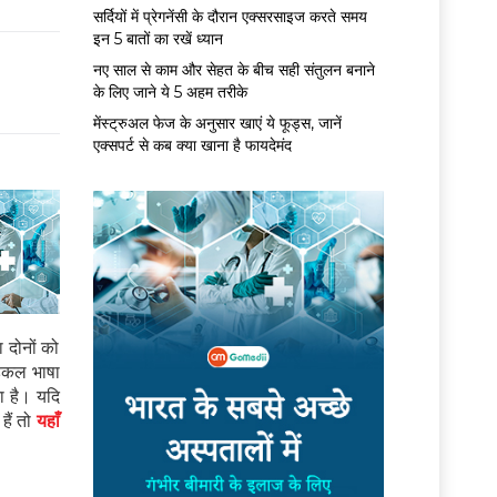
सर्द‍ियों में प्रेगनेंसी के दौरान एक्सरसाइज करते समय
इन 5 बातों का रखें ध्यान
नए साल से काम और सेहत के बीच सही संतुलन बनाने
के लिए जाने ये 5 अहम तरीके
मेंस्ट्रुअल फेज के अनुसार खाएं ये फूड्स, जानें
एक्सपर्ट से कब क्या खाना है फायदेमंद
 दोनों को
ेडिकल भाषा
ा है। यदि
हैं तो
यहाँ