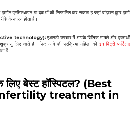
 हार्मोन प्रतिस्थापन या दवाओं की सिफारिश कर सकता है जहां बांझपन कुछ हार्मो
 तरीके के कारण होता है।
uctive technology):
एआरटी उपचार में आपके विशिष्ट मामले और इच्छाओ
 शुक्राणु लिए जाते हैं। फिर आगे की प्रक्रिया महिला को
इन विट्रो फर्टिल
जाता है।
 के लिए बेस्ट हॉस्पिटल? (Best
nfertility treatment in