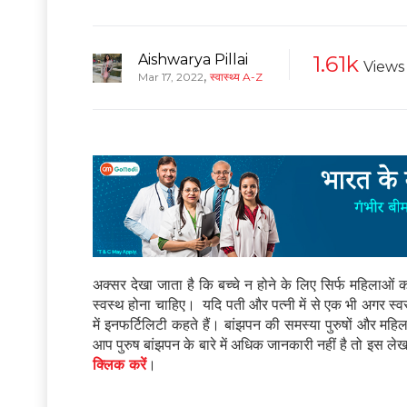
Aishwarya Pillai
1.61k
Views
,
Mar 17, 2022
स्वास्थ्य A-Z
अक्सर देखा जाता है कि बच्चे न होने के लिए सिर्फ महिलाओं 
स्वस्थ होना चाहिए। यदि पती और पत्नी में से एक भी अगर स्वस्थ 
में इनफर्टिलिटी कहते हैं। बांझपन की समस्या पुरुषों और मह
आप पुरुष बांझपन के बारे में अधिक जानकारी नहीं है तो इस ले
क्लिक करें
।