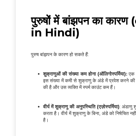
पुरुषों में बांझपन का 
in Hindi)
पुरुष बांझपन के कारण हो सकते हैं:
शुक्राणुओं की संख्या कम होना (ऑलिगोस्पर्मिया):
एक व
इस संख्या में कमी से शुक्राणु के अंडे में प्रवेश करने
की है और उस व्यक्ति में स्पर्म काउंट कम हैं।
वीर्य में शुक्राणु की अनुपस्थिति (एज़ोस्पर्मिया)
: अंडाणु 
करता है। वीर्य में शुक्राणु के बिना, अंडे को निषेचि
है।