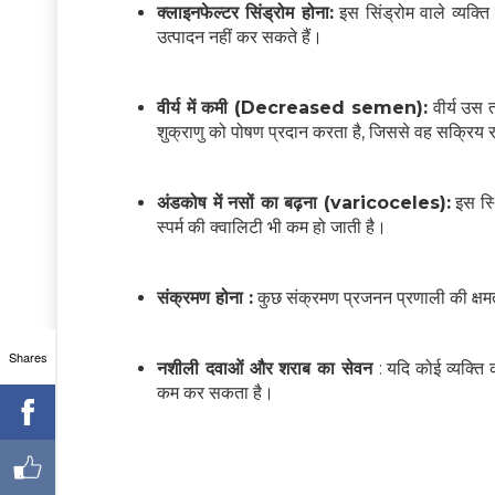
क्लाइनफेल्टर सिंड्रोम होना:
इस सिंड्रोम वाले व्यक्ति 
उत्पादन नहीं कर सकते हैं।
वीर्य में कमी (Decreased semen):
वीर्य उस त
शुक्राणु को पोषण प्रदान करता है, जिससे वह सक्रिय र
अंडकोष में नसों का बढ़ना (varicoceles):
इस स्थ
स्पर्म की क्वालिटी भी कम हो जाती है।
संक्रमण होना :
कुछ संक्रमण प्रजनन प्रणाली की क्षमता
Shares
नशीली दवाओं और शराब का सेवन
: यदि कोई व्यक्ति
कम कर सकता है।