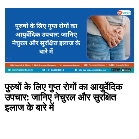
पुरुषों के लिए गुप्त रोगों का आयुर्वेदिक
उपचार: जानिए नेचुरल और सुरक्षित
इलाज के बारे में