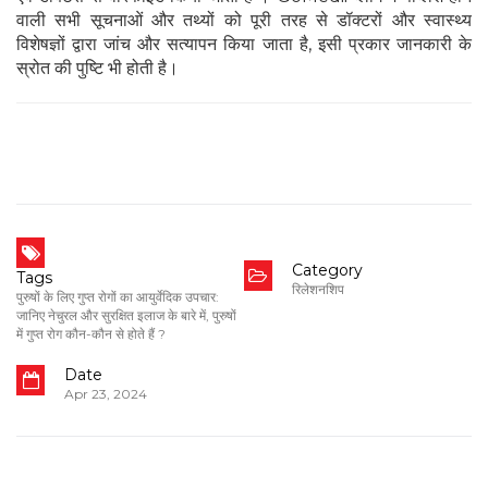
वाली सभी सूचनाओं और तथ्यों को पूरी तरह से डॉक्टरों और स्वास्थ्य
विशेषज्ञों द्वारा जांच और सत्यापन किया जाता है, इसी प्रकार जानकारी के
स्रोत की पुष्टि भी होती है।
Category
Tags
रिलेशनशिप
पुरुषों के लिए गुप्त रोगों का आयुर्वेदिक उपचार:
जानिए नेचुरल और सुरक्षित इलाज के बारे में
,
पुरुषों
में गुप्त रोग कौन-कौन से होते हैं ?
Date
Apr 23, 2024