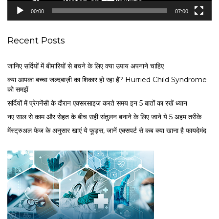
e
00:00
07:00
r
Recent Posts
जानिए सर्दियों में बीमारियों से बचने के लिए क्या उपाय अपनाने चाहिए
क्या आपका बच्चा जल्दबाज़ी का शिकार हो रहा है? Hurried Child Syndrome
को समझें
सर्द‍ियों में प्रेगनेंसी के दौरान एक्सरसाइज करते समय इन 5 बातों का रखें ध्यान
नए साल से काम और सेहत के बीच सही संतुलन बनाने के लिए जाने ये 5 अहम तरीके
मेंस्ट्रुअल फेज के अनुसार खाएं ये फूड्स, जानें एक्सपर्ट से कब क्या खाना है फायदेमंद