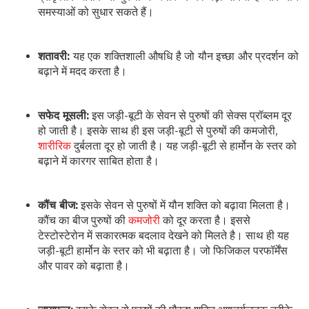
समस्याओं को सुधार सकते हैं।
शतावरी:
यह एक शक्तिशाली औषधि है जो यौन इच्छा और प्रदर्शन को
बढ़ाने में मदद करता है।
सफेद मूसली:
इस जड़ी-बूटी के सेवन से पुरुषों की सेक्स प्रॉब्लम दूर
हो जाती है। इसके साथ ही इस जड़ी-बूटी से पुरुषों की कमजोरी,
शारीरिक
दुर्बलता दूर हो जाती है। यह जड़ी-बूटी से हार्मोन के स्तर को
बढ़ाने में कारगर साबित होता है।
कौंच बीज:
इसके सेवन से पुरुषों में यौन शक्ति को बढ़ावा मिलता है।
कौंच का बीज पुरुषों की
कमजोरी
को दूर करता है। इससे
टेस्टोस्टेरोन में सकारत्मक बदलाव देखने को मिलते है। साथ ही यह
जड़ी-बूटी हार्मोन के स्तर को भी बढ़ाता है। जो फिजिकल परफॉर्मेंस
और पावर को बढ़ाता है।