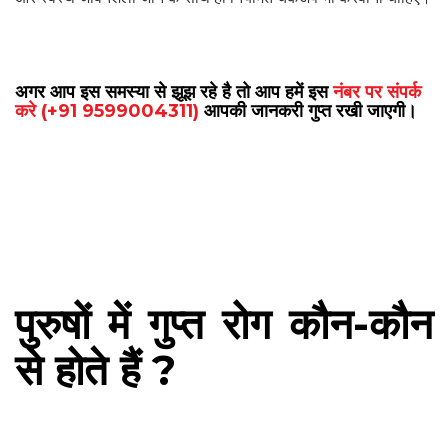
अगर आप इस समस्या से झूझ रहे है तो आप हमें इस
नंबर पर संपर्क
करे (+91 9599004311)
आपकी जानकरी गुप्त रखी जाएगी।
पुरुषों में गुप्त रोग कौन-कौन
से होते हैं ?