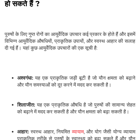
हो सकते हैं ?
पुरुषों के लिए गुप्त रोगों का आयुर्वेदिक उपचार कई प्रकार के होते हैं और इसमें
विभिन्न आयुर्वेदिक औषधियों, प्राकृतिक उपायों, और स्वस्थ आहार की सलाह
दी गई हैं। यहां कुछ आयुर्वेदिक उपचारों की एक सूची है:
अश्वगंधा:
यह एक प्राकृतिक जड़ी बूटी है जो यौन क्षमता को बढ़ाने
और यौन समस्याओं को दूर करने में मदद कर सकती है।
शिलाजीत:
यह एक प्राकृतिक औषधि है जो पुरुषों की सामान्य सेहत
को बढ़ाने में मदद कर सकती है और यौन क्षमता को बढ़ा सकती है।
आहार:
स्वस्थ आहार, नियमित
व्यायाम
, और योग जैसी योग्य व्यायाम
प्राकृतिक तरीके से पुरुषों के स्वास्थ्य को बढ़ा सकते हैं और यौन