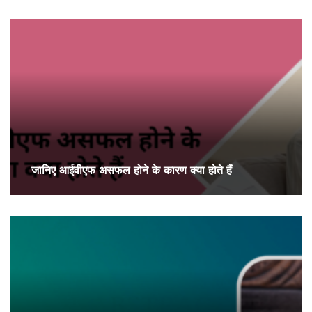
जानिए आईवीएफ असफल होने के कारण क्या होते हैं