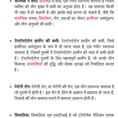
कामेच्छा में कमी:
कामेच्छा
में कमी, एक गंभीर स्वास्थ्य समस्या है जिसमें
व्यक्ति को यौन इच्छा में कमी का अनुभव होता है। यह समस्या किसी
भी उम्र में हो सकती है और इसके कई कारण हो सकते हैं, जैसे कि
मानसिक
तनाव,
डिप्रेशन
, रोग, दवाओं का सेवन,
हार्मोनल
असंतुलन,
और यौन अनुभवों की कमी।
टेस्टोस्टेरोन हार्मोन की कमी:
टेस्टोस्टेरोन हार्मोन की कमी, जिसे
हार्मोनल असंतुलन के रूप में भी जाना जाता है, एक गंभीर स्वास्थ्य
समस्या है, जिसमें पुरुषों में टेस्टोस्टेरोन हार्मोन की स्तर में कमी होती
है। टेस्टोस्टेरोन पुरुषों के लिए महत्वपूर्ण हार्मोन है, जो उनके यौन
विकास,
मांसपेशियों
की वृद्धि, और सेक्स ड्राइव को नियंत्रित करता
है।
पेरोनी रोग:
पेरोनी रोग, या पेरोनी की रोग, एक यौन स्वास्थ्य समस्या है
जो पुरुषों में होती है। इस रोग में, लिंग के आकार में बदलाव हो जाता हैं,
जिससे की योन सम्बन्ध बनाने में समस्या उतपन्न होती हैं।
सिफलिस:
सिफलिस एक एसटीआई है जो ट्रेपोनेमा पैलिडम नामक