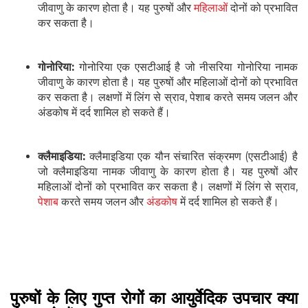
जीवाणु के कारण होता है। यह पुरुषों और
महिलाओं
दोनों को प्रभावित
कर सकता है।
गोनोरिया:
गोनोरिया एक एसटीआई है जो नीसरिया गोनोरिया नामक
जीवाणु के कारण होता है। यह पुरुषों और महिलाओं दोनों को प्रभावित
कर सकता है। लक्षणों में लिंग से स्राव, पेशाब करते समय जलन और
अंडकोष में दर्द शामिल हो सकते हैं।
क्लैमाइडिया:
क्लैमाइडिया एक यौन संचारित संक्रमण (एसटीआई) है
जो क्लैमाइडिया नामक जीवाणु के कारण होता है। यह पुरुषों और
महिलाओं दोनों को प्रभावित कर सकता है। लक्षणों में लिंग से स्राव,
पेशाब
करते समय जलन और
अंडकोष
में दर्द शामिल हो सकते हैं।
पुरुषों के लिए गुप्त रोगों का आयुर्वेदिक उपचार क्या