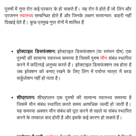
पुरुषों में गुप्त रोग कई प्रकार के हो सकते हैं। यह रोग वे होते हैं जो लिंग और
प्रजनन
स्वास्थ्य
सम्बन्धित होते हैं और जिनके लक्षण सामान्यतः बाहरी नहीं
दिखाई देते हैं। कुछ प्रमुख गुप्त रोगों में शामिल हैं:
इरेक्टाइल डिसफंक्शन:
इरेक्टाइल डिसफंक्शन (या स्तंभन दोष) एक
पुरुषों की सामान्य स्वास्थ्य समस्या है जिसमें पुरुष
यौन
संबंध स्थापित
करने में कठिनाई अनुभव करते हैं। इरेक्टाइल डिसफंक्शन तब होता है
जब इरेक्शन को बनाए रखने के लिए लिंग में पर्याप्त मात्रा में ब्‍लड
सर्कुलेशन नहीं हो पाता है।
शीघ्रपतन:
शीघ्रपतन एक पुरुषों की सामान्य स्वास्थ्य समस्या है
जिसमें यौन संबंध स्थापित करते समय अत्यधिक जल्दी हो जाती है।
यह समस्या अक्सर यौन संबंध को पूरा करने से पहले या संबंध स्थापित
करने के तत्काल बाद होती है और इसके कई कारण हो सकते हैं।