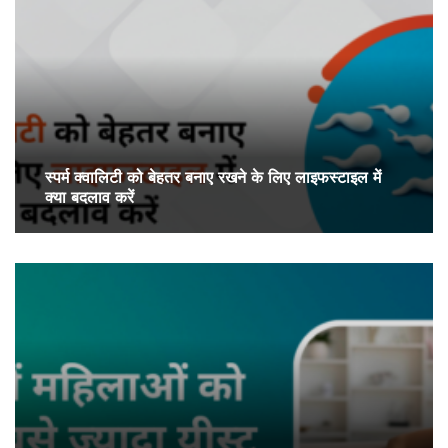
स्पर्म क्वालिटी को बेहतर बनाए रखने के लिए लाइफस्टाइल में
क्या बदलाव करें