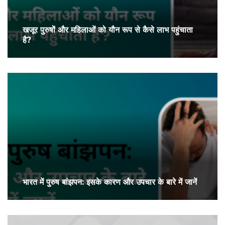
खजूर पुरुषों और महिलाओं को यौन रूप से कैसे लाभ पहुंचाता
है?
भारत में पुरुष बांझपन: इसके कारण और उपचार के बारे में जानें