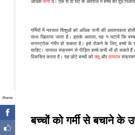
अधिक
पानी
दें। एक से दो घंटे के अंतराल में बच्चे को दूध पिलात
गर्मियों में नवजात शिशुओं को अधिक पानी की आवश्यकता होती 
साथ खिलाया जाता है। इसके अलावा, यह न घटायें कि बच्चा क
सनस्ट्रोक गंभीर हो सकता है। इसे रोकने के लिए, बच्चे क
चाहिए। वायरल संक्रमण से पीड़ित बच्चे कभी भी हो सकते हैं। 
विकसित करता है। यह छोटे बच्चों को
फ्लू
और
वायरल
संक्रमण
Shares
बच्चों को गर्मी से बचाने के 