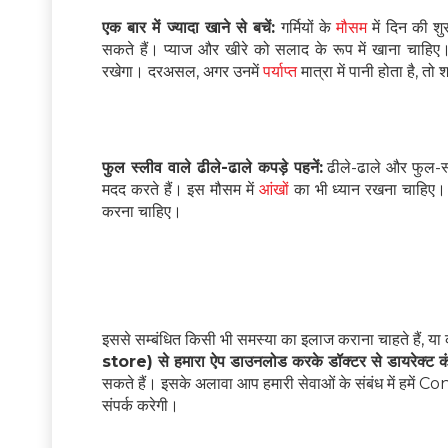
एक बार में ज्यादा खाने से बचें:
गर्मियों के
मौसम
में दिन की श
सकते हैं। प्याज और खीरे को सलाद के रूप में खाना चाहिए
रखेगा। दरअसल, अगर उनमें
पर्याप्त
मात्रा में पानी होता है, त
फुल स्लीव वाले ढीले-ढाले कपड़े पहनें:
ढीले-ढाले और फुल-स्ल
मदद करते हैं। इस मौसम में
आंखों
का भी ध्यान रखना चाहिए। इ
करना चाहिए।
इससे सम्बंधित किसी भी समस्या का इलाज कराना चाहते हैं, या 
store) से हमारा ऐप डाउनलोड करके डॉक्टर से डायरेक्ट क
सकते हैं। इसके अलावा आप हमारी सेवाओं के संबंध में हम
संपर्क करेगी।