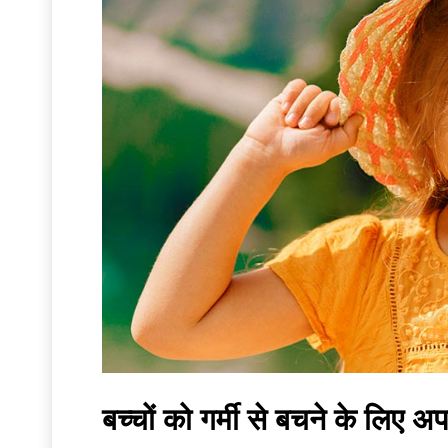
बच्चों को गर्मी से बचने के लिए अ