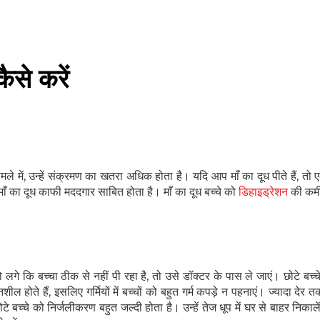
कैसे करें
ले में, उन्हें संक्रमण का खतरा अधिक होता है। यदि आप माँ का दूध पीते हैं, तो 
ए माँ का दूध काफी मददगार साबित होता है। माँ का दूध बच्चे को
डिहाइड्रेशन
की कमी 
ो लगे कि बच्चा ठीक से नहीं पी रहा है, तो उसे डॉक्टर के पास ले जाएं। छोटे बच्च
ल होते हैं, इसलिए गर्मियों में बच्चों को बहुत गर्म कपड़े न पहनाएं। ज्यादा देर तक
ोटे बच्चे को निर्जलीकरण बहुत जल्दी होता है। उन्हें तेज धूप में घर से बाहर निकालें