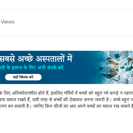
Views
 के लिए अतिसंवेदनशील होते हैं, इसलिए गर्मियों में बच्चों को बहुत गर्म कपड़े न पहना
 खास ख्याल रखते हैं, उसी तरह से बच्चों की देखभाल करना जरूरी है। बच्चे बहुत 
का कारण बन सकती है। जानिए किन चीजों का आप अपने बच्चों का ख्याल रख सकते हैं 