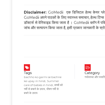
Disclaimer:
GoMedii एक डिजिटल हेल्थ केयर प्लेटफ
GoMedii अपने पाठकों के लिए स्वास्थ्य समाचार, हेल्थ टिप्स और
डॉक्टर्स से वेरिफाइड किया जाता है । GoMedii ब्लॉग में पब्लिश
जांच और सत्यापन किया जाता है, इसी प्रकार जानकारी के स्रोत
Tags
Category
bachho ko garmi se bachne
गर्भावस्था और परवर
ke upay in hindi
,
Summer
care of babies in hindi
,
बच्चों को
गर्मी से बचाने के उपाय
,
भीषण गर्मी से
बचने के उपाय