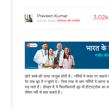
Praveen Kumar
3.02k
,
Jun 10, 2024
गर्भावस्था और परवरिश
छोटे बच्चे की त्वचा नाजुक होती है। गर्मियों में त्वचा पर चकत्ते
देर तक धूप में न घूमने दे। जिस तरह से आप गर्मियों में अपना
पड़ जाते हैं। दोपहर में, में चिलचिलाती धूप भी हीटस्ट्रोक 
भीषण गर्मी से बचा सकते हैं।