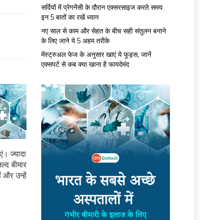
सर्द‍ियों में प्रेगनेंसी के दौरान एक्सरसाइज करते समय
इन 5 बातों का रखें ध्यान
नए साल से काम और सेहत के बीच सही संतुलन बनाने
के लिए जाने ये 5 अहम तरीके
मेंस्ट्रुअल फेज के अनुसार खाएं ये फूड्स, जानें
एक्सपर्ट से कब क्या खाना है फायदेमंद
एं। ज्यादा
जल्द बीमार
और उन्हें