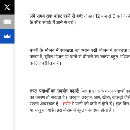
लंबे समय तक बाहर रहने से बचें:
दोपहर 12 बजे से 3 बजे के बी
के सीधे संपर्क में आने से बचें।
बच्चों के भोजन में स्वच्छता का ध्यान रखें
: भोजन में स्वच्छता
मौसम में, दूषित भोजन या पानी से बीमारी का खतरा बहुत अधिक है
के लिए प्रेरित करें।
तरल पदार्थों का उपयोग बढ़ाएँ:
जितना हो सके तरल पदार्थों का
का कारण हो सकता है। तरबूज, तरबूज, आम, खीरा, ककड़ी जैसे 
रखना आवश्यक है।
शरीर
में पानी की कमी न होने दें। एक दिन
या सत्तू का शर्बत इस मौसम में बहुत फायदेमंद होता है।