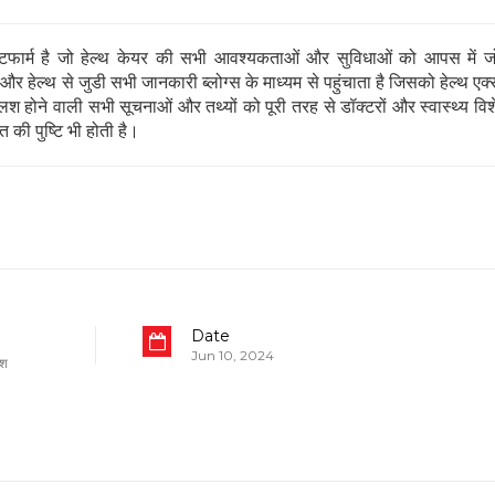
ार्म है जो हेल्थ केयर की सभी आवश्यकताओं और सुविधाओं को आपस में जो
 हेल्थ से जुडी सभी जानकारी ब्लोग्स के माध्यम से पहुंचाता है जिसको हेल्थ एक्स
 होने वाली सभी सूचनाओं और तथ्यों को पूरी तरह से डॉक्टरों और स्वास्थ्य विशेषज्
 की पुष्टि भी होती है।
Date
Jun 10, 2024
िश