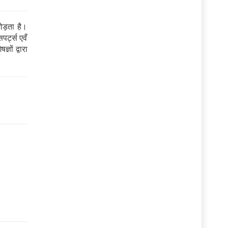
ड़ता है।
पर्ट्स एवँ
ञों द्वारा