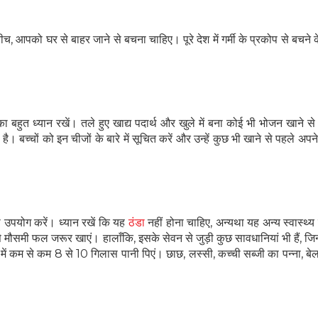
च, आपको घर से बाहर जाने से बचना चाहिए। पूरे देश में गर्मी के प्रकोप से बचने
SUBSCRIBE NOW
No Thanks
 का बहुत ध्यान रखें। तले हुए खाद्य पदार्थ और खुले में बना कोई भी भोजन खाने स
। बच्चों को इन चीजों के बारे में सूचित करें और उन्हें कुछ भी खाने से पहले अपन
 उपयोग करें। ध्यान रखें कि यह
ठंडा
नहीं होना चाहिए, अन्यथा यह अन्य स्वास्थ्
मौसमी फल जरूर खाएं। हालाँकि, इसके सेवन से जुड़ी कुछ सावधानियां भी हैं, जि
 में कम से कम 8 से 10 गिलास पानी पिएं। छाछ, लस्सी, कच्ची सब्जी का पन्ना, बे