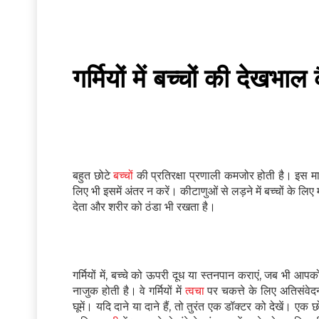
गर्मियों में बच्चों की देखभाल 
बहुत छोटे
बच्चों
की प्रतिरक्षा प्रणाली कमजोर होती है। इस माम
लिए भी इसमें अंतर न करें। कीटाणुओं से लड़ने में बच्चों के लि
देता और शरीर को ठंडा भी रखता है।
गर्मियों में, बच्चे को ऊपरी दूध या स्तनपान कराएं, जब भी आपक
नाजुक होती है। वे गर्मियों में
त्वचा
पर चकत्ते के लिए अतिसंवेदनशी
घूमें। यदि दाने या दाने हैं, तो तुरंत एक डॉक्टर को देखें। एक छ