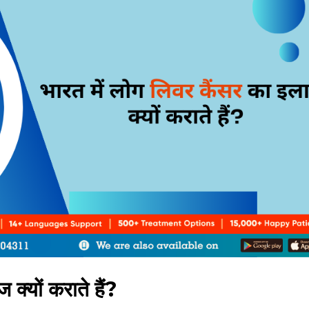
क्यों कराते हैं?