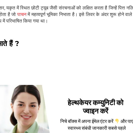
सर, यकृत में स्थित छोटी ट्यूब जैसी संरचनाओं को लक्षित करता है जिन्हें पित्त न
 होता है जो
पाचन
में महत्वपूर्ण भूमिका निभाता है। इसे लिवर के अंदर शुरू होने वाले
रूप में परिभाषित किया गया था।
े हैं ?
हेल्थकेयर कम्युनिटी को
ज्वाइन करें
निचे बॉक्स में अपना ईमेल एंटर करें
और पाए
ें बदलाव से होती है।
स्वास्थ्य संबंधी जानकारी सबसे पहले