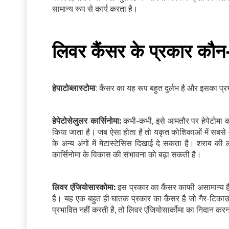
सामान्य रूप से कार्य करता है।
लिवर कैंसर के प्रकार कौन-क
हेपाटोब्लास्टोमा
: कैंसर का यह रूप बहुत दुर्लभ है और इसका प्रभ
हेपेटोसेलुलर कार्सिनोमा:
कभी-कभी, इसे आमतौर पर हेपेटोमा क
किया जाता है। जब ऐसा होता है तो यकृत कोशिकाओं में सबसे 
के अन्य अंगों में मेटास्टेसिस दिखाई दे सकता है। शराब की
कार्सिनोमा के विकास की संभावना को बढ़ा सकती है।
लिवर एंजियोसारकोमा:
इस प्रकार का कैंसर काफी असामान्य है
है। यह एक बहुत ही घातक प्रकार का कैंसर है जो गैर-टिकाऊ
प्रभावित नहीं करती है, तो लिवर एंजियोसार्कोमा का निदान क