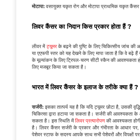
मोटापा:
वसायुक्त यकृत रोग और मोटापा प्राथमिक यकृत कैंसर क
लिवर कैंसर का निदान किस प्रकार होता हैं ?
लीवर में
ट्यूमर
के बढ़ने की पुष्टि के लिए चिकित्सीय जांच क
या एएफपी स्तर को यह देखने के लिए मापा जाता है कि वे बढ़े
के मूल्यांकन के लिए ट्रिपल-चरण सीटी स्कैन की आवश्यकता होत
लिए मजबूर किया जा सकता है।
भारत में लिवर कैंसर के इलाज के तरीके क्या हैं ?
सर्जरी:
इसका तात्पर्य यह है कि यदि ट्यूमर छोटा है, उसकी वृद्
चिकित्सा द्वारा हटाया जा सकता है। सर्जरी की आवश्यकता के
सकता है। इस स्थिति में
लिवर प्रत्यारोपण
की आवश्यकता होगी 
है। लिवर कैंसर सर्जरी के प्रकार और गंभीरता के आधार पर
पेशेवर स्टाफ के सदस्य आपके साथ सभी पेशेवरों और विपक्षों पर च