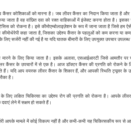
्य कैंसर कोशिकाओं को मारना है। जब लीवर कैंसर का निदान किया जाता है और 
या जाता है वह वांछित दवा को रक्त वाहिकाओं में इंजेक्ट करना होता है। इसका
टेसिस को रोकना है। इसे कीमोएम्बोलाइज़ेशन के रूप में जाना जाता है जिसे हम ऐसे 
े कीमोथेरेपी कहा जाता है, जिसका उद्देश्य कैंसर के पहलुओं को कम करना या क
लिए सर्जरी नहीं की गई है या यदि घातक बीमारी के लिए उपयुक्त उपचार उपलब्ध न
मारने के लिए किया जाता है। इसके अलावा, एसआईआरटी जिसे आमतौर पर 
लुलर कैंसर के उपचारों में से एक है। आज डॉक्टर कैंसर की प्रगति को रोकने के
त करते हैं। यदि आप वयस्क लीवर कैंसर के शिकार हैं, और आपकी स्थिति ट्यूमर के 
मौका है।
 के लिए लक्षित चिकित्सा का उद्देश्य रोग की प्रगति को रोकना है। आपके लीवर
ाएं लेने में सक्षम हो सकते हैं।
जरी आपके मामले में कोई विकल्प नहीं है और कभी-कभी यह चिकित्सकीय रूप से 