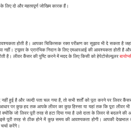
े लिए दो और महत्वपूर्ण जोखिम कारक हैं।
ी आवश्यकता होती है। आपका चिकित्सक रक्त परीक्षण का सुझाव भी दे सकता है जह
 हैं या नहीं। ट्यूमर के प्रारंभिक निदान के लिए एमआरआई की आवश्यकता होती है 
ी है। लीवर कैंसर की पुष्टि करने में मदद के लिए किसी को हेपेटोसेल्यूलर
बायोप्स
धि नहीं हुई है और जल्दी पता चल गया है, तो सभी शर्तों को पूरा करने पर लिवर कैं
 आधार पर कुछ हद तक आपके लीवर का कुछ हिस्सा या यहां तक ​​कि पूरा लीवर भी
क्योंकि जो लिवर पूरी तरह से हटा दिया गया है उसे दाता के लिवर से बदलने की
, इसे पूरी तरह से ठीक होने में कुछ समय की आवश्यकता होगी। आपकी देखभाल 
र्चा करेंगे।