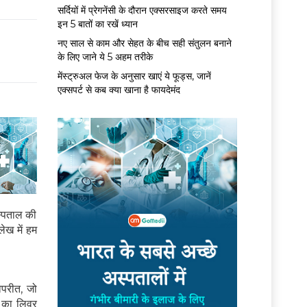
सर्द‍ियों में प्रेगनेंसी के दौरान एक्सरसाइज करते समय
इन 5 बातों का रखें ध्यान
नए साल से काम और सेहत के बीच सही संतुलन बनाने
के लिए जाने ये 5 अहम तरीके
मेंस्ट्रुअल फेज के अनुसार खाएं ये फूड्स, जानें
एक्सपर्ट से कब क्या खाना है फायदेमंद
स्पताल की
ेख में हम
विपरीत, जो
ं का लिवर