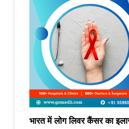
भारत में लोग लिवर कैंसर का इलाज 