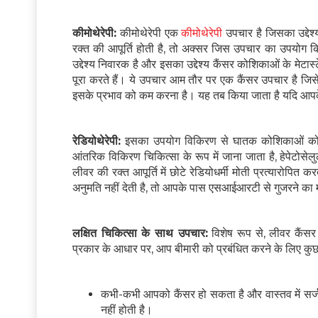
कीमोथेरेपी:
कीमोथेरेपी एक
कीमोथेरेपी
उपचार है जिसका उद्देश
रक्त की आपूर्ति होती है, तो अक्सर जिस उपचार का उपयोग कि
उद्देश्य निवारक है और इसका उद्देश्य कैंसर कोशिकाओं के मेटास्
पूरा करते हैं। ये उपचार आम तौर पर एक कैंसर उपचार है जिस
इसके प्रभाव को कम करना है। यह तब किया जाता है यदि आपके 
रेडियोथेरेपी:
इसका उपयोग विकिरण से घातक कोशिकाओं को 
आंतरिक विकिरण चिकित्सा के रूप में जाना जाता है, हेपेटोसे
लीवर की रक्त आपूर्ति में छोटे रेडियोधर्मी मोती प्रत्यारोपि
अनुमति नहीं देती है, तो आपके पास एसआईआरटी से गुजरने का 
लक्षित चिकित्सा के साथ उपचार:
विशेष रूप से, लीवर कैंसर
प्रकार के आधार पर, आप बीमारी को प्रबंधित करने के लिए कुछ दव
कभी-कभी आपको कैंसर हो सकता है और वास्तव में सर्
नहीं होती है।