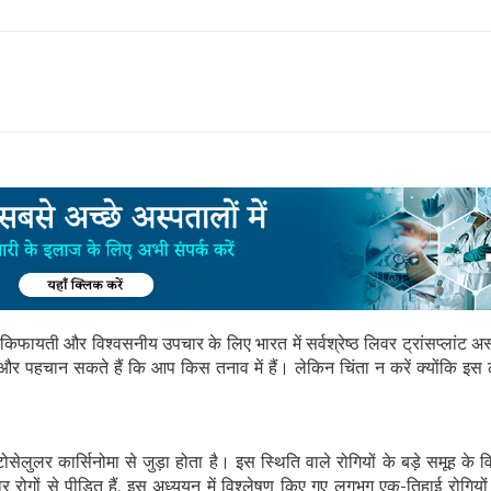
 किफायती और विश्वसनीय उपचार के लिए भारत में सर्वश्रेष्ठ लिवर ट्रांसप्लांट अ
और पहचान सकते हैं कि आप किस तनाव में हैं। लेकिन चिंता न करें क्योंकि इस ल
सेलुलर कार्सिनोमा से जुड़ा होता है। इस स्थिति वाले रोगियों के बड़े समूह के 
रोगों से पीड़ित हैं, इस अध्ययन में विश्लेषण किए गए लगभग एक-तिहाई रोगियो