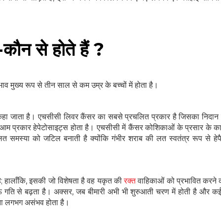
ौन से होते हैं ?
ाव मुख्य रूप से तीन साल से कम उम्र के बच्चों में होता है।
हा जाता है। एचसीसी लिवर कैंसर का सबसे प्रचलित प्रकार है जिसका निदान वय
आम प्रकार हेपेटोसाइट्स होता है। एचसीसी में कैंसर कोशिकाओं के प्रसार के 
 लत समस्या को जटिल बनाती है क्योंकि गंभीर शराब की लत स्वतंत्र रूप से हेप
; हालाँकि, इसकी जो विशेषता है वह यकृत की
रक्त
वाहिकाओं को प्रभावित करने की 
 गति से बढ़ता है। अक्सर, जब बीमारी अभी भी शुरुआती चरण में होती है और कई
रना लगभग असंभव होता है।