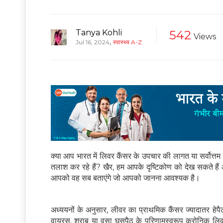
Tanya Kohli
542
Views
,
Jul 16, 2024
स्वास्थ्य A-Z
क्या आप भारत में लिवर कैंसर के उपचार की लागत या सर्वोत्तम
तलाश कर रहे हैं? खैर, हम आपके दृष्टिकोण को देख सकते हैं 
आपको वह सब बताएंगे जो आपको जानना आवश्यक है।
अध्ययनों के अनुसार, लीवर का प्राथमिक कैंसर ज्यादातर हेपैटो
वायरस, शराब या वसा घुसपैठ के परिणामस्वरूप क्रोनिक लिवर 