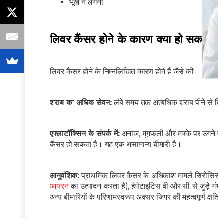
भूख न लगना
लिवर कैंसर होने के कारण क्या हो सकते है
लिवर कैंसर होने के निम्नलिखित कारण होते हैं जैसे की-
शराब का अधिक सेवन:
लंबे समय तक अत्यधिक शराब पीने से ल
एफ्लाटॉक्सिन के संपर्क में:
अनाज, मूंगफली और मक्के पर उगने 
कैंसर हो सकता है। यह एक असामान्य बीमारी है।
आनुवंशिक:
प्राथमिक लिवर कैंसर के अधिकांश मामले सिरोसिस, 
आयरन
का उत्पादन करता है), हेपेटाइटिस बी और सी से जुड़े 
अन्य बीमारियों के परिणामस्वरूप अक्सर जिगर की महत्वपूर्ण क्षति ह