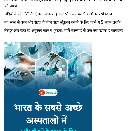
को समझें
सर्द‍ियों में प्रेगनेंसी के दौरान एक्सरसाइज करते समय इन 5 बातों का रखें ध्यान
नए साल से काम और सेहत के बीच सही संतुलन बनाने के लिए जाने ये 5 अहम तरीके
मेंस्ट्रुअल फेज के अनुसार खाएं ये फूड्स, जानें एक्सपर्ट से कब क्या खाना है फायदेमंद