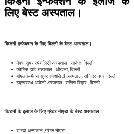
किडनी इन्फेक्शन के इलाज के
लिए बेस्ट अस्पताल।
किडनी इन्फेक्शन के लिए दिल्ली के बेस्ट अस्पताल।
मैक्स सुपर स्पेशलिटी अस्पताल , साकेत, दिल्ली
फोर्टिस हार्ट अस्पताल , ओखला, दिल्ली
बीएलके-मैक्स सुपर स्पेशलिटी अस्पताल, राजिंदर नगर, दिल्ली
इंद्रप्रस्थ अपोलो अस्पताल , सरिता विहार , दिल्ली
किडनी के इलाज के लिए ग्रेटर नोएडा के बेस्ट अस्पताल।
शारदा अस्पताल ,ग्रेटर नोएडा