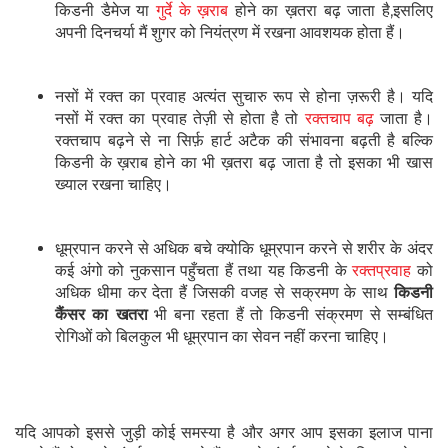
किडनी डैमेज या
गुर्दे के ख़राब
होने का ख़तरा बढ़ जाता है,इसलिए
अपनी दिनचर्या मैं शुगर को नियंत्रण में रखना आवशयक होता हैं।
नसों में रक्त का प्रवाह अत्यंत सुचारु रूप से होना ज़रूरी है। यदि
नसों में रक्त का प्रवाह तेज़ी से होता है तो
रक्तचाप बढ़
जाता है।
रक्तचाप बढ़ने से ना सिर्फ़ हार्ट अटैक की संभावना बढ़ती है बल्कि
किडनी के ख़राब होने का भी ख़तरा बढ़ जाता है तो इसका भी खास
ख्याल रखना चाहिए।
धूम्रपान करने से अधिक बचे क्योकि धूम्रपान करने से शरीर के अंदर
कई अंगो को नुकसान पहुँचता हैं तथा यह किडनी के
रक्तप्रवाह
को
अधिक धीमा कर देता हैं जिसकी वजह से सक्रमण के साथ
किडनी
कैंसर का खतरा
भी बना रहता हैं तो किडनी संक्रमण से सम्बंधित
रोगिओं को बिलकुल भी धूम्रपान का सेवन नहीं करना चाहिए।
यदि आपको इससे जुड़ी कोई समस्या है और अगर आप इसका इलाज पाना