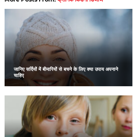
जानिए सर्दियों में बीमारियों से बचने के लिए क्या उपाय अपनाने
चाहिए