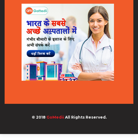
© 2018
GoMedii
All Rights Reserved.