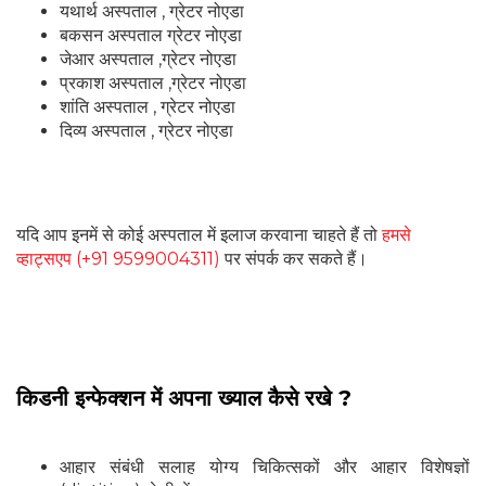
यथार्थ अस्पताल , ग्रेटर नोएडा
बकसन अस्पताल ग्रेटर नोएडा
जेआर अस्पताल ,ग्रेटर नोएडा
प्रकाश अस्पताल ,ग्रेटर नोएडा
शांति अस्पताल , ग्रेटर नोएडा
दिव्य अस्पताल , ग्रेटर नोएडा
यदि आप इनमें से कोई अस्पताल में इलाज करवाना चाहते हैं तो
हमसे
व्हाट्सएप (+91 9599004311)
पर संपर्क कर सकते हैं।
किडनी इन्फेक्शन में अपना ख्याल कैसे रखे ?
आहार संबंधी सलाह योग्य चिकित्सकों और आहार विशेषज्ञों