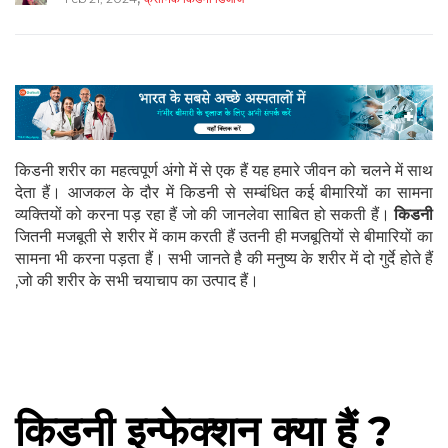
किडनी शरीर का महत्वपूर्ण अंगो में से एक हैं यह हमारे जीवन को चलने में साथ
देता हैं। आजकल के दौर में किडनी से सम्बंधित कई बीमारियों का सामना
व्यक्तियों को करना पड़ रहा हैं जो की जानलेवा साबित हो सकती हैं।
किडनी
जितनी मजबूती से शरीर में काम करती हैं उतनी ही मजबूतियों से बीमारियों का
सामना भी करना पड़ता हैं। सभी जानते है की मनुष्य के शरीर में दो गुर्दे होते हैं
,जो की शरीर के सभी चयाचाप का उत्पाद हैं।
किडनी इन्फेक्शन क्या हैं ?