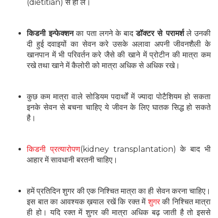
(dietitian) से ही लें।
किडनी इन्फेक्शन
का पता लगने के बाद
डॉक्टर से परामर्श
ले उनकी
दी हुई दवाइयों का सेवन करे उसके अलावा अपनी जीवनशैली के
खानपान में भी परिवर्तन करे जैसे की खाने में प्रोटीन की मात्रा कम
रखे तथा खाने में कैलोरी को मात्रा अधिक से अधिक रखे।
कुछ कम मात्रा वाले सोडियम पदार्थों में ज्यादा पोटैशियम हो सकता
इनके सेवन से बचना चाहिए ये जीवन के लिए घातक सिद्ध हो सकते
है।
किडनी प्रत्यारोपण
(kidney transplantation) के बाद भी
आहार में सावधानी बरतनी चाहिए।
हमें प्रतिदिन शुगर की एक निश्चित मात्रा का ही सेवन करना चाहिए।
इस बात का आवश्यक ख़याल रखें कि रक्त में
शुगर
की निश्चित मात्रा
ही हो। यदि रक्त में शुगर की मात्रा अधिक बढ़ जाती है तो इससे