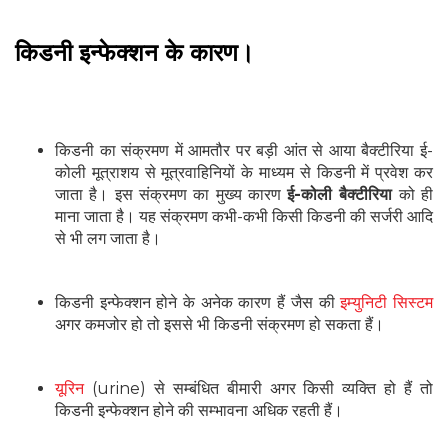
किडनी इन्फेक्शन के कारण।
किडनी का संक्रमण में आमतौर पर बड़ी आंत से आया बैक्टीरिया ई-
कोली मूत्राशय से मूत्रवाहिनियों के माध्यम से किडनी में प्रवेश कर
जाता है। इस संक्रमण का मुख्य कारण
ई-कोली बैक्टीरिया
को ही
माना जाता है। यह संक्रमण कभी-कभी किसी किडनी की सर्जरी आदि
से भी लग जाता है।
किडनी इन्फेक्शन होने के अनेक कारण हैं जैस की
इम्युनिटी सिस्टम
अगर कमजोर हो तो इससे भी किडनी संक्रमण हो सकता हैं।
यूरिन
(urine) से सम्बंधित बीमारी अगर किसी व्यक्ति हो हैं तो
किडनी इन्फेक्शन होने की सम्भावना अधिक रहती हैं।