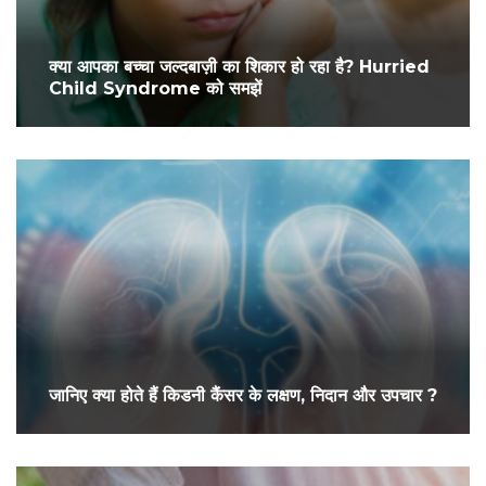
क्या आपका बच्चा जल्दबाज़ी का शिकार हो रहा है? Hurried
Child Syndrome को समझें
जानिए क्या होते हैं किडनी कैंसर के लक्षण, निदान और उपचार ?