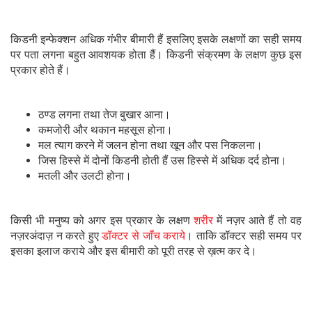
किडनी इन्फेक्शन अधिक गंभीर बीमारी हैं इसलिए इसके लक्षणों का सही समय
पर पता लगना बहुत आवशयक होता हैं। किडनी संक्रमण के लक्षण कुछ इस
प्रकार होते हैं।
ठण्ड लगना तथा तेज बुखार आना।
कमजोरी और थकान महसूस होना।
मल त्याग करने में जलन होना तथा खून और पस निकलना।
जिस हिस्से में दोनों किडनी होती हैं उस हिस्से में अधिक दर्द होना।
मतली और उलटी होना।
किसी भी मनुष्य को अगर इस प्रकार के लक्षण
शरीर
में नज़र आते हैं तो वह
नज़रअंदाज़ न करते हुए
डॉक्टर से जाँच कराये
। ताकि डॉक्टर सही समय पर
इसका इलाज कराये और इस बीमारी को पूरी तरह से ख़त्म कर दे।