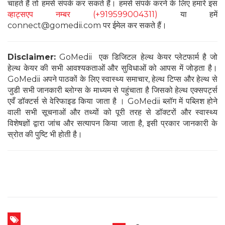
चाहते हैं तो हमसे संपर्क कर सकते हैं। हमसे संपर्क करने के लिए हमारे इस
व्हाट्सएप नम्बर (+919599004311)
या हमें
connect@gomedii.com पर ईमेल कर सकते हैं।
Disclaimer:
GoMedii एक डिजिटल हेल्थ केयर प्लेटफार्म है जो
हेल्थ केयर की सभी आवश्यकताओं और सुविधाओं को आपस में जोड़ता है।
GoMedii अपने पाठकों के लिए स्वास्थ्य समाचार, हेल्थ टिप्स और हेल्थ से
जुडी सभी जानकारी ब्लोग्स के माध्यम से पहुंचाता है जिसको हेल्थ एक्सपर्ट्स
एवँ डॉक्टर्स से वेरिफाइड किया जाता है । GoMedii ब्लॉग में पब्लिश होने
वाली सभी सूचनाओं और तथ्यों को पूरी तरह से डॉक्टरों और स्वास्थ्य
विशेषज्ञों द्वारा जांच और सत्यापन किया जाता है, इसी प्रकार जानकारी के
स्रोत की पुष्टि भी होती है।