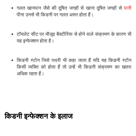
गलत खानपान जैसे की दूषित जगहों से खाना दूषित जगहों से
पानी
पीना उनसे भी किडनी पर गलत असर होता हैं।
टॉयलेट सीट पर मौजूद बैक्टीरिया से होने वाले संक्रमण के कारण भी
यह इन्फेक्शन होता है।
किडनी स्टोन जिसे पथरी भी कहा जाता हैं यदि यह किडनी स्टोन
किसी व्यक्ति को होता हैं तो उन्हें भी किडनी संक्रमण का खतरा
अधिक रहता हैं।
किडनी इन्फेक्शन के इलाज