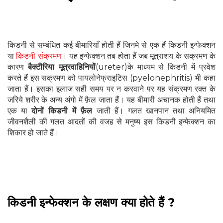
किडनी से सम्बंधित कई बीमारियाँ होती हैं जिनमे से एक हैं किडनी इन्फेक्शन
या
किडनी संक्रमण
। यह इन्फेक्शन तब होता हैं जब मूत्राशय के सक्रमण के
कारण
बैक्टीरिया मूत्रवाहिनियों
(ureter)के माध्यम से किडनी में प्रवेश
करते हैं इस सक्रमण को पायलोनेफ्राइटिस (pyelonephritis) भी कहा
जाता हैं। इसका इलाज सही समय पर न करवाने पर यह संक्रमण रक्त के
जरिये शरीर के अन्य अंगो में फ़ैल जाता हैं। यह बीमारी अचानक होती हैं तथा
एक या
दोनों किडनी में फ़ैल
जाती हैं। गलत खानपान तथा अनियमित
जीवनशैली की गलत आदतों की वजह से मनुष्य इस किडनी इन्फेक्शन का
शिकार हो जाते हैं।
किडनी इन्फेक्शन के लक्षण क्या होते हैं ?