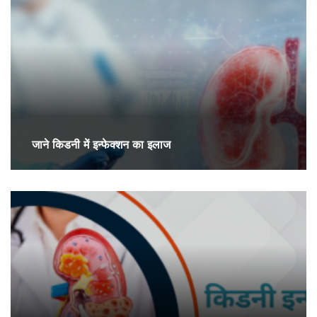
जाने किडनी में इन्फेक्शन का इलाज