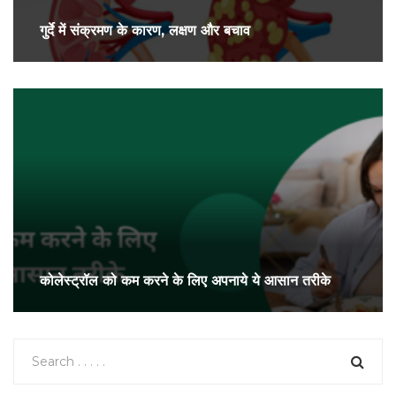
गुर्दे में संक्रमण के कारण, लक्षण और बचाव
कोलेस्ट्रॉल को कम करने के लिए अपनाये ये आसान तरीके