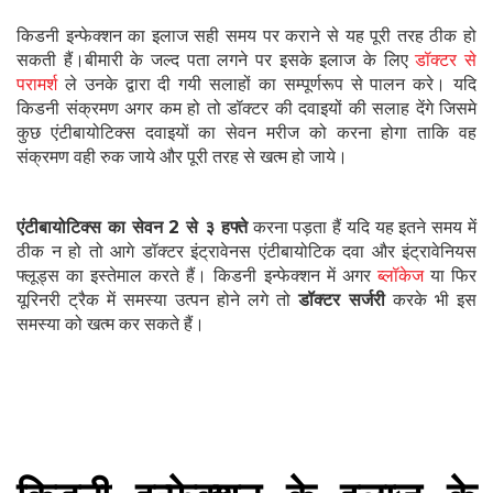
किडनी इन्फेक्शन का इलाज सही समय पर कराने से यह पूरी तरह ठीक हो
सकती हैं।बीमारी के जल्द पता लगने पर इसके इलाज के लिए
डॉक्टर से
परामर्श
ले उनके द्वारा दी गयी सलाहों का सम्पूर्णरूप से पालन करे। यदि
किडनी संक्रमण अगर कम हो तो डॉक्टर की दवाइयों की सलाह देंगे जिसमे
कुछ एंटीबायोटिक्स दवाइयों का सेवन मरीज को करना होगा ताकि वह
संक्रमण वही रुक जाये और पूरी तरह से खत्म हो जाये।
एंटीबायोटिक्स का सेवन 2 से ३ हफ्ते
करना पड़ता हैं यदि यह इतने समय में
ठीक न हो तो आगे डॉक्टर इंट्रावेनस एंटीबायोटिक दवा और इंट्रावेनियस
फ्लूड्स का इस्तेमाल करते हैं। किडनी इन्फेक्शन में अगर
ब्लॉकेज
या फिर
यूरिनरी ट्रैक में समस्या उत्पन होने लगे तो
डॉक्टर सर्जरी
करके भी इस
समस्या को खत्म कर सकते हैं।