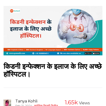
किडनी इन्फेक्शन के इलाज के लिए अच्छे
हॉस्पिटल।
Tanya Kohli
1.65k
Views
,
Feb 21, 2024
क्रोनिक किडनी डिजीज