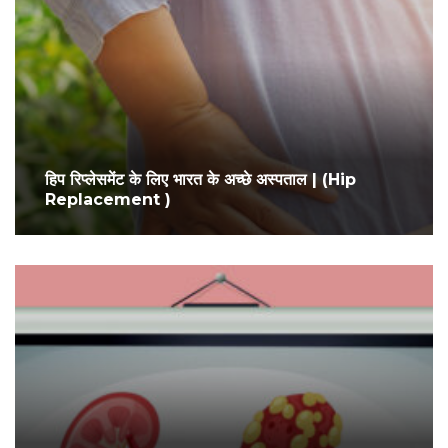
हिप रिप्लेसमेंट के लिए भारत के अच्छे अस्पताल | (Hip
Replacement )