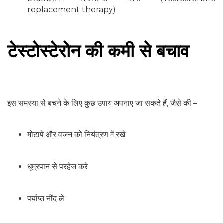
replacement therapy)
टेस्टोस्टेरोन की कमी से बचाव
इस समस्या से बचने के लिए कुछ उपाय अपनाए जा सकते हैं, जैसे की –
मोटापे और वजन को नियंत्रण में रखे
धूम्रपान से परहेज करे
पर्याप्त नींद ले