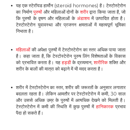
यह एक स्टेरॉयड हार्मोन (steroid hormones) है। टेस्टोस्टेरोन
का निर्माण
पुरुषों
और महिलाओं दोनों के
शरीर
द्वारा किया जाता है, जो
कि पुरुषों के वृषण और महिलाओं के
अंडाशय
में उत्पादित होता है।
टेस्टोस्टेरोन युवावस्था और प्रजनन क्षमताओं में महत्वपूर्ण भूमिका
निभाता है।
महिलाओं
की अपेक्षा पुरुषों में टेस्टोस्टेरोन का स्तर अधिक पाया जाता
है। कहा जाता है, कि टेस्टोस्टेरोन पुरुष लिंग विशेषताओं के विकास
को प्रभावित करता है। यह
हड्डी
के द्रव्यमान,
शारीरिक
शक्ति और
शरीर के बालों की मात्रा को बढ़ाने में भी मदद करता है।
शरीर में टेस्टोस्टेरोन का स्तर, शरीर की जरूरतों के अनुसार लगातार
बदलता रहता है। लेकिन आमतौर पर टेस्टोस्टेरोन में कमी, 30 साल
और उससे अधिक उम्र के पुरुषों में अत्यधिक देखने को मिलती है।
टेस्टोस्टेरोन में कमी की स्थिति में कुछ पुरुषों में
हानिकारक
प्रभाव
पैदा हो सकते हैं।