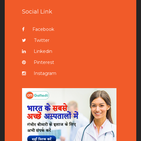
Social Link
Facebook
Twitter
Linkedin
Pinterest
Instagram