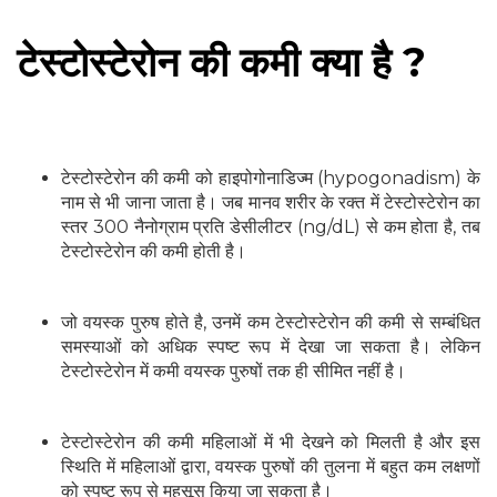
टेस्टोस्टेरोन की कमी क्या है ?
टेस्टोस्टेरोन की कमी को हाइपोगोनाडिज्म (hypogonadism) के
नाम से भी जाना जाता है। जब मानव शरीर के रक्त में टेस्टोस्टेरोन का
स्तर 300 नैनोग्राम प्रति डेसीलीटर (ng/dL) से कम होता है, तब
टेस्टोस्टेरोन की कमी होती है।
जो वयस्क पुरुष होते है, उनमें कम टेस्टोस्टेरोन की कमी से सम्बंधित
समस्याओं को अधिक स्पष्ट रूप में देखा जा सकता है। लेकिन
टेस्टोस्टेरोन में कमी वयस्क पुरुषों तक ही सीमित नहीं है।
टेस्टोस्टेरोन की कमी महिलाओं में भी देखने को मिलती है और इस
स्थिति में महिलाओं द्वारा, वयस्क पुरुषों की तुलना में बहुत कम लक्षणों
को स्पष्ट रूप से महसूस किया जा सकता है।