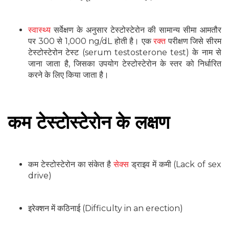
स्वास्थ्य
सर्वेक्षण के अनुसार टेस्टोस्टेरोन की सामान्य सीमा आमतौर
पर 300 से 1,000 ng/dL होती है। एक
रक्त
परीक्षण जिसे सीरम
टेस्टोस्टेरोन टेस्ट (serum testosterone test) के नाम से
जाना जाता है, जिसका उपयोग टेस्टोस्टेरोन के स्तर को निर्धारित
करने के लिए किया जाता है।
कम टेस्टोस्टेरोन के लक्षण
कम टेस्टोस्टेरोन का संकेत है
सेक्स
ड्राइव में कमी (Lack of sex
drive)
इरेक्शन में कठिनाई (Difficulty in an erection)