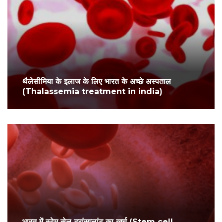
थैलेसीमिया के इलाज के लिए भारत के अच्छे अस्पताल
(Thalassemia treatment in india)
भारत में स्टेम सेल ट्रांसप्लांट का खर्च (Stem cell