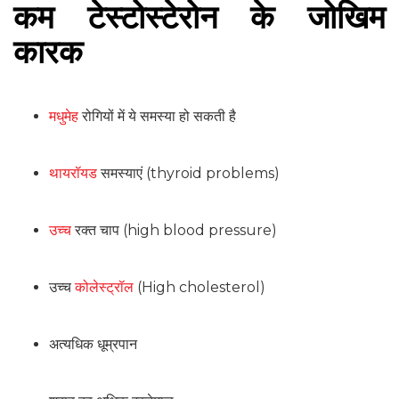
कम टेस्टोस्टेरोन के जोखिम
कारक
मधुमेह
रोगियों में ये समस्या हो सकती है
थायरॉयड
समस्याएं (thyroid problems)
उच्च
रक्त चाप (high blood pressure)
उच्च
कोलेस्ट्रॉल
(High cholesterol)
अत्यधिक धूम्रपान