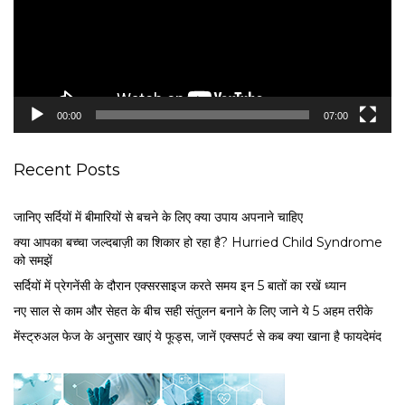
o
P
l
a
y
e
00:00
07:00
r
Recent Posts
जानिए सर्दियों में बीमारियों से बचने के लिए क्या उपाय अपनाने चाहिए
क्या आपका बच्चा जल्दबाज़ी का शिकार हो रहा है? Hurried Child Syndrome
को समझें
सर्द‍ियों में प्रेगनेंसी के दौरान एक्सरसाइज करते समय इन 5 बातों का रखें ध्यान
नए साल से काम और सेहत के बीच सही संतुलन बनाने के लिए जाने ये 5 अहम तरीके
मेंस्ट्रुअल फेज के अनुसार खाएं ये फूड्स, जानें एक्सपर्ट से कब क्या खाना है फायदेमंद