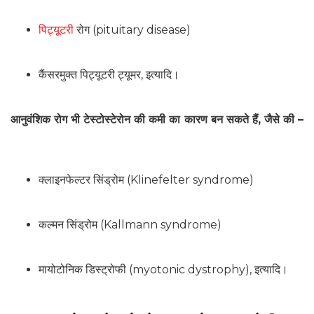
पिट्यूटरी
रोग (pituitary disease)
कैंसरमुक्त पिट्यूटरी ट्यूमर, इत्यादि।
आनुवंशिक रोग भी टेस्टोस्टेरोन की कमी का कारण बन सकते हैं, जैसे की –
क्लाइनफेल्टर सिंड्रोम (Klinefelter syndrome)
कल्मन सिंड्रोम (Kallmann syndrome)
मायोटोनिक डिस्ट्रोफी (myotonic dystrophy), इत्यादि।