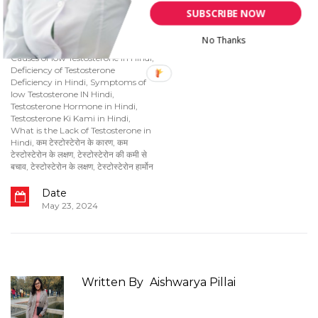
SUBSCRIBE NOW
No Thanks
Category
Tags
स्वास्थ्य A-Z
Causes of low Testosterone in Hindi
,
Deficiency of Testosterone
Deficiency in Hindi
,
Symptoms of
low Testosterone IN Hindi
,
Testosterone Hormone in Hindi
,
Testosterone Ki Kami in Hindi
,
What is the Lack of Testosterone in
Hindi
,
कम टेस्टोस्टेरोन के कारण
,
कम
टेस्टोस्टेरोन के लक्षण
,
टेस्टोस्टेरोन की कमी से
बचाव
,
टेस्टोस्टेरोन के लक्षण
,
टेस्टोस्टेरोन हार्मोन
Date
May 23, 2024
Written By
Aishwarya Pillai