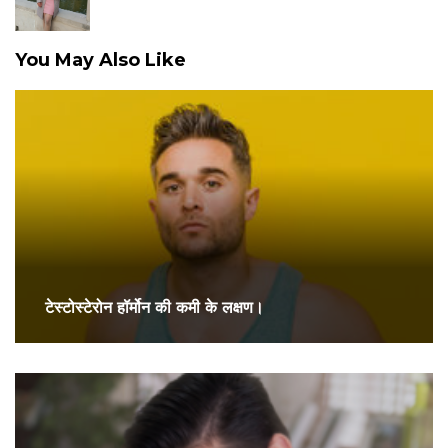
You May Also Like
टेस्टोस्टेरोन हॉर्मोन की कमी के लक्षण।