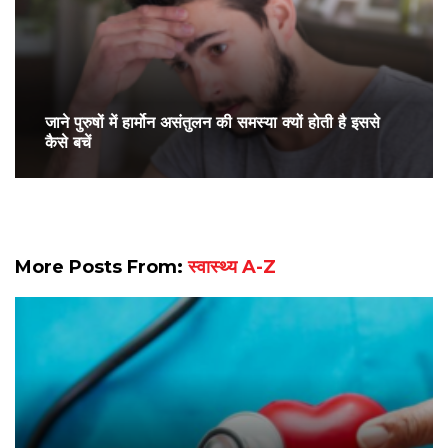
जाने पुरुषों में हार्मोन असंतुलन की समस्या क्यों होती है इससे
कैसे बचें
More Posts From:
स्वास्थ्य A-Z