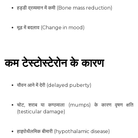
हड्डी द्रव्यमान में कमी (Bone mass reduction)
मूड में बदलाव (Change in mood)
कम टेस्टोस्टेरोन के कारण
यौवन आने में देरी (delayed puberty)
चोट, शराब या कण्ठमाला (mumps) के कारण वृषण क्षति
(testicular damage)
हाइपोथैलमिक बीमारी (hypothalamic disease)