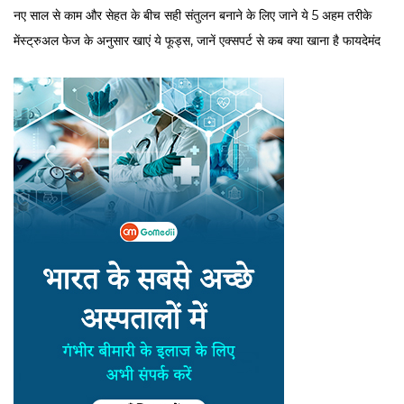
नए साल से काम और सेहत के बीच सही संतुलन बनाने के लिए जाने ये 5 अहम तरीके
मेंस्ट्रुअल फेज के अनुसार खाएं ये फूड्स, जानें एक्सपर्ट से कब क्या खाना है फायदेमंद