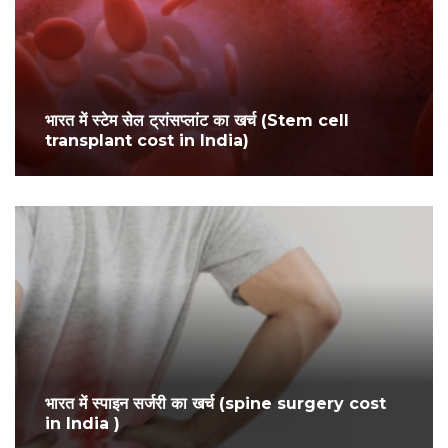
भारत में स्टेम सेल ट्रांसप्लांट का खर्च (Stem cell
transplant cost in India)
भारत में स्पाइन सर्जरी का खर्च (spine surgery cost
in India )