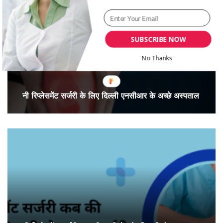
SUBSCRIBE NOW
No Thanks
नी रिप्लेसमेंट सर्जरी के लिए दिल्ली एनसीआर के अच्छे अस्पताल