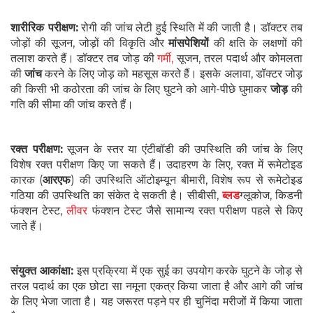
शारीरिक परीक्षण:
रोगी की जांच लेटी हुई स्थिति में की जाती है। डॉक्टर तब
जोड़ों की सूजन, जोड़ों की विकृति और
मांसपेशियों
की क्षति के लक्षणों की
तलाश करते हैं। डॉक्टर तब जोड़ की
गर्मी,
सूजन, तरल पदार्थ और कोमलता
की
जांच
करने के लिए जोड़ को महसूस करते हैं। इसके अलावा, डॉक्टर जोड़
की किसी भी कठोरता की जांच के लिए घुटने को आगे-पीछे घुमाकर
जोड़
की
गति की सीमा की जांच करते हैं।
रक्त परीक्षण:
सूजन के स्तर या एंटीबॉडी की उपस्थिति की जांच के लिए
विशेष रक्त परीक्षण किए जा सकते हैं। उदाहरण के लिए, रक्त में रूमेटोइड
कारक (
आरएफ
) की उपस्थिति ऑटोइम्यून बीमारी, विशेष रूप से रूमेटोइड
गठिया की उपस्थिति का संकेत दे सकती है। सीबीसी,
ब्लड
ग्लूकोज, किडनी
फंक्शन टेस्ट,
लीवर
फंक्शन टेस्ट जैसे सामान्य रक्त परीक्षण पहले से किए
जाते हैं।
संयुक्त आकांक्षा:
इस प्रक्रिया में एक सुई का उपयोग करके घुटने के जोड़ से
तरल पदार्थ का एक छोटा सा नमूना एकत्र किया जाता है और आगे की जांच
के लिए भेजा जाता है। यह जरूरत पड़ने पर ही चुनिंदा मरीजों में किया जाता