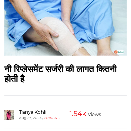
नी रिप्लेसमेंट सर्जरी की लागत कितनी
होती है
Tanya Kohli
1.54k
Views
,
Aug 27, 2024
स्वास्थ्य A-Z