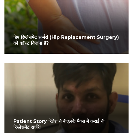
हिप रिप्लेसमेंट सर्जरी (Hip Replacement Surgery)
की कॉस्ट कितना है?
Patient Story रितेश ने बीएलके मैक्स में कराई नी
रिप्लेसमेंट सर्जरी