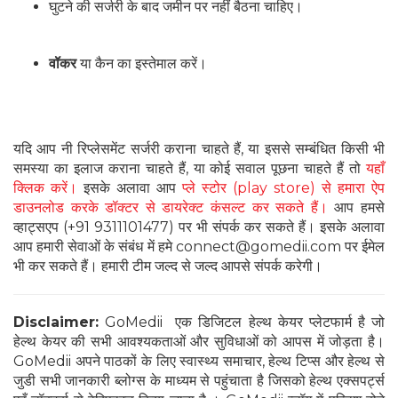
घुटने की सर्जरी के बाद जमीन पर नहीं बैठना चाहिए।
वॉकर
या कैन का इस्तेमाल करें।
यदि आप नी रिप्लेसमेंट सर्जरी कराना चाहते हैं, या इससे सम्बंधित किसी भी
समस्या का इलाज कराना चाहते हैं, या कोई सवाल पूछना चाहते हैं तो
यहाँ
क्लिक करें।
इसके अलावा आप
प्ले स्टोर (play store) से हमारा ऐप
डाउनलोड करके डॉक्टर से डायरेक्ट कंसल्ट कर सकते हैं।
आप हमसे
व्हाट्सएप (+91 9311101477) पर भी संपर्क कर सकते हैं। इसके अलावा
आप हमारी सेवाओं के संबंध में हमे connect@gomedii.com पर ईमेल
भी कर सकते हैं। हमारी टीम जल्द से जल्द आपसे संपर्क करेगी।
Disclaimer:
GoMedii एक डिजिटल हेल्थ केयर प्लेटफार्म है जो
हेल्थ केयर की सभी आवश्यकताओं और सुविधाओं को आपस में जोड़ता है।
GoMedii अपने पाठकों के लिए स्वास्थ्य समाचार, हेल्थ टिप्स और हेल्थ से
जुडी सभी जानकारी ब्लोग्स के माध्यम से पहुंचाता है जिसको हेल्थ एक्सपर्ट्स