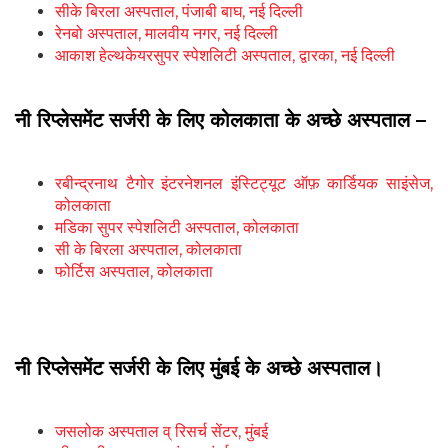
सीके बिरला अस्पताल, पंजाबी बाघ, नई दिल्ली
रेनबो अस्पताल, मालवीय नगर, नई दिल्ली
आकाश हेल्थकेयरसुपर स्पेशलिटी अस्पताल,
द्वारका
, नई दिल्ली
नी रिप्लेसमेंट सर्जरी के लिए कोलकाता के अच्छे अस्पताल –
रबीन्द्रनाथ टैगोर इंटरनेशनल इंस्टिट्यूट ऑफ़ कार्डियक साइंसेज,
कोलकाता
मडिका सुपर स्पेशलिटी अस्पताल, कोलकाता
सी के बिरला अस्पताल, कोलकाता
फोर्टिस अस्पताल, कोलकाता
नी रिप्लेसमेंट सर्जरी के लिए मुंबई के अच्छे अस्पताल।
जसलोक अस्पताल व् रिसर्च सेंटर, मुंबई