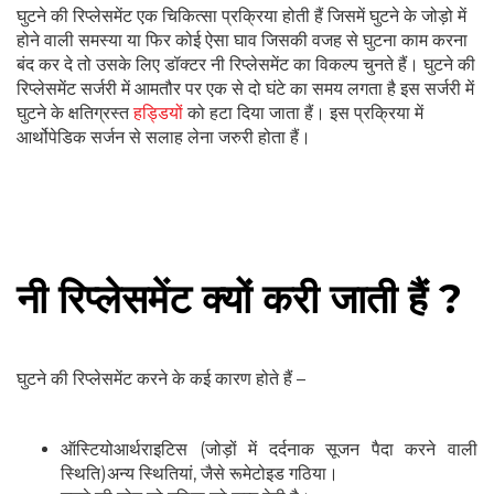
घुटने की रिप्लेसमेंट एक चिकित्सा प्रक्रिया होती हैं जिसमें घुटने के जोड़ो में
होने वाली समस्या या फिर कोई ऐसा घाव जिसकी वजह से घुटना काम करना
बंद कर दे तो उसके लिए डॉक्टर नी रिप्लेसमेंट का विकल्प चुनते हैं। घुटने की
रिप्लेसमेंट सर्जरी में आमतौर पर एक से दो घंटे का समय लगता है इस सर्जरी में
घुटने के क्षतिग्रस्त
हड्डियों
को हटा दिया जाता हैं। इस प्रक्रिया में
आर्थोपेडिक सर्जन से सलाह लेना जरुरी होता हैं।
नी रिप्लेसमेंट क्यों करी जाती हैं ?
घुटने की रिप्लेसमेंट करने के कई कारण होते हैं –
ऑस्टियोआर्थराइटिस (जोड़ों में दर्दनाक सूजन पैदा करने वाली
स्थिति)अन्य स्थितियां, जैसे रूमेटोइड गठिया।