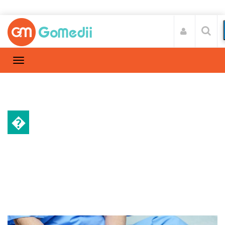
�
स्वास्थ्य A-Z
Home
स्वास्थ्य A-Z
/
नी रिप्लेसमेंट सर्जरी की लागत कितनी होती है