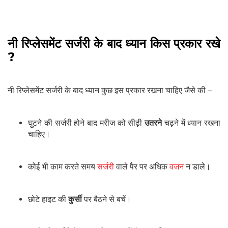
नी रिप्लेसमेंट सर्जरी के बाद ध्यान किस प्रकार रखे
?
नी रिप्लेसमेंट सर्जरी के बाद ध्यान कुछ इस प्रकार रखना चाहिए जैसे की –
घुटने की सर्जरी होने बाद मरीज को सीढ़ी
उतरने
चढ़ने में ध्यान रखना
चाहिए।
कोई भी काम करते समय
सर्जरी
वाले पैर पर अधिक
वजन
न डाले।
छोटे हाइट की
कुर्सी
पर बैठने से बचें।