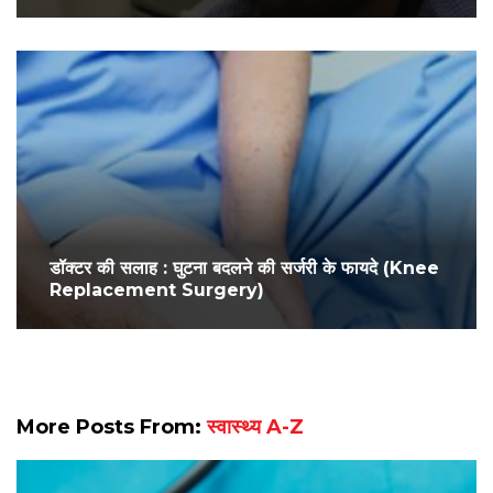
डॉक्टर की सलाह : घुटना बदलने की सर्जरी के फायदे (Knee
Replacement Surgery)
More Posts From:
स्वास्थ्य A-Z