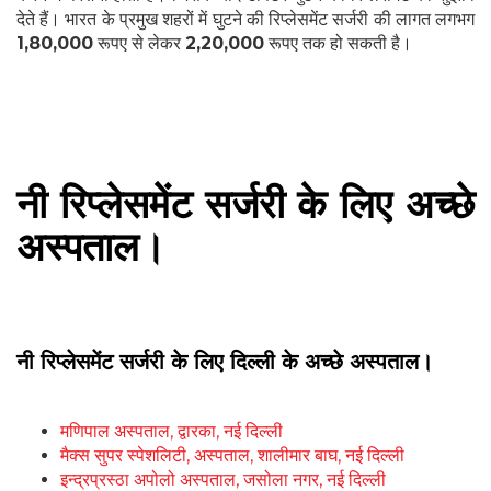
देते हैं। भारत के प्रमुख शहरों में घुटने की रिप्लेसमेंट सर्जरी की लागत लगभग
1,80,000
रूपए से लेकर
2,20,000
रूपए तक हो सकती है।
नी रिप्लेसमेंट सर्जरी के लिए अच्छे
अस्पताल।
नी रिप्लेसमेंट सर्जरी के लिए दिल्ली के अच्छे अस्पताल।
मणिपाल अस्पताल, द्वारका, नई दिल्ली
मैक्स सुपर स्पेशलिटी, अस्पताल, शालीमार बाघ, नई दिल्ली
इन्द्रप्रस्ठा अपोलो अस्पताल, जसोला नगर, नई दिल्ली