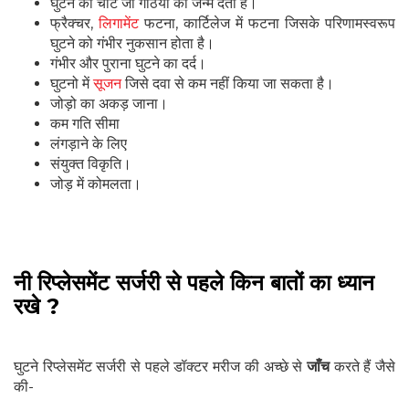
घुटने की चोट जो गठिया को जन्म देती है।
फ्रैक्चर,
लिगामेंट
फटना, कार्टिलेज में फटना जिसके परिणामस्वरूप
घुटने को गंभीर नुकसान होता है।
गंभीर और पुराना घुटने का दर्द।
घुटनो में
सूजन
जिसे दवा से कम नहीं किया जा सकता है।
जोड़ो का अकड़ जाना।
कम गति सीमा
लंगड़ाने के लिए
संयुक्त विकृति।
जोड़ में कोमलता।
नी रिप्लेसमेंट सर्जरी से पहले किन बातों का ध्यान
रखे ?
घुटने रिप्लेसमेंट सर्जरी से पहले डॉक्टर मरीज की अच्छे से
जाँच
करते हैं जैसे
की-