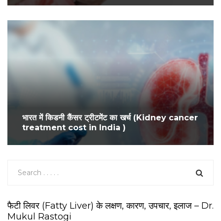
भारत में किडनी कैंसर ट्रीटमेंट का खर्च (Kidney cancer
treatment cost in India )
फैटी लिवर (Fatty Liver) के लक्षण, कारण, उपचार, इलाज – Dr.
Mukul Rastogi