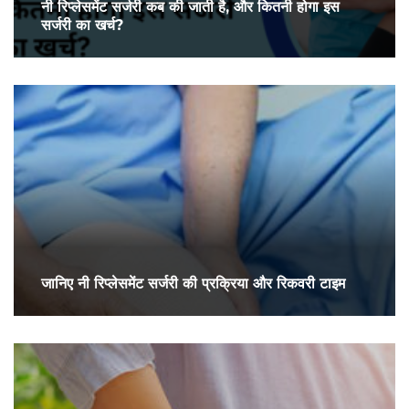
नी रिप्लेसमेंट सर्जरी कब की जाती है, और कितनी होगा इस
सर्जरी का खर्च?
जानिए नी रिप्लेसमेंट सर्जरी की प्रक्रिया और रिकवरी टाइम