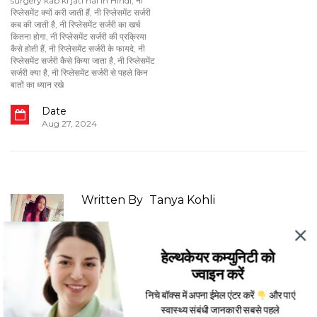
surgery kab ki jati hai in Hindi
,
नी
रिप्लेसमेंट क्यों करी जाती हैं
,
नी रिप्लेसमेंट सर्जरी
कब की जाती है
,
नी रिप्लेसमेंट सर्जरी का खर्च
कितना होगा
,
नी रिप्लेसमेंट सर्जरी की प्रक्रिया
कैसे होती हैं
,
नी रिप्लेसमेंट सर्जरी के फायदे
,
नी
रिप्लेसमेंट सर्जरी कैसे किया जाता है
,
नी रिप्लेसमेंट
सर्जरी क्या है
,
नी रिप्लेसमेंट सर्जरी से पहले किन
बातों का ध्यान रखे
Date
Aug 27, 2024
Written By
Tanya Kohli
हेल्थकेयर कम्युनिटी को
ज्वाइन करें
You May Also Like
निचे बॉक्स में अपना ईमेल एंटर करें
और पाएं
स्वास्थ्य संबंधी जानकारी सबसे पहले