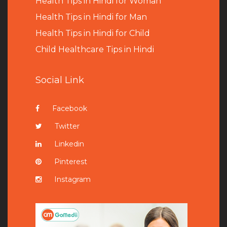
Health Tips in Hindi for Woman
Health Tips in Hindi for Man
Health Tips in Hindi for Child
Child Healthcare Tips in Hindi
Social Link
Facebook
Twitter
Linkedin
Pinterest
Instagram