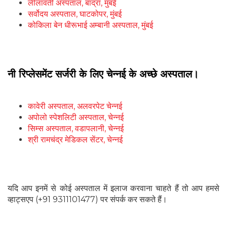
लीलावती अस्पताल, बांद्रा, मुंबई
सर्वोदय अस्पताल, घाटकोपर, मुंबई
कोकिला बेन धीरूभाई अम्बानी अस्पताल, मुंबई
नी रिप्लेसमेंट सर्जरी के लिए चेन्नई के अच्छे अस्पताल।
कावेरी अस्पताल, अलवरपेट चेन्नई
अपोलो स्पेशलिटी अस्पताल, चेन्नई
सिम्स अस्पताल, वडापलानी, चेन्नई
श्री रामचंद्र मेडिकल सेंटर, चेन्नई
यदि आप इनमें से कोई अस्पताल में इलाज करवाना चाहते हैं तो आप हमसे
व्हाट्सएप (+91 9311101477) पर संपर्क कर सकते हैं।