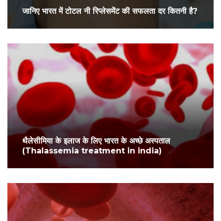
जानिए भारत में टोटल नी रिप्लेसमेंट की सफलता दर कितनी है?
थैलेसीमिया के इलाज के लिए भारत के अच्छे अस्पताल
(Thalassemia treatment in india)