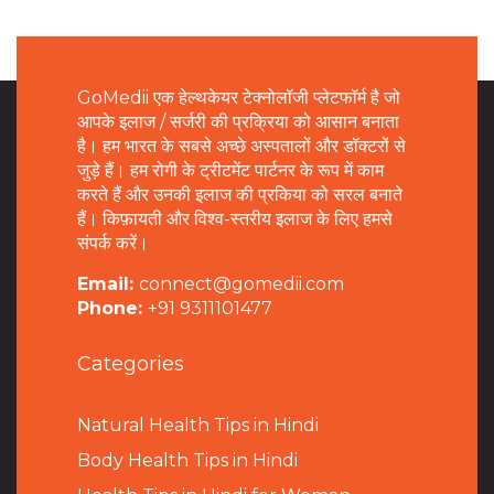
GoMedii एक हेल्थकेयर टेक्नोलॉजी प्लेटफॉर्म है जो
आपके इलाज / सर्जरी की प्रक्रिया को आसान बनाता
है। हम भारत के सबसे अच्छे अस्पतालों और डॉक्टरों से
जुड़े हैं। हम रोगी के ट्रीटमेंट पार्टनर के रूप में काम
करते हैं और उनकी इलाज की प्रकिया को सरल बनाते
हैं। किफ़ायती और विश्व-स्तरीय इलाज के लिए हमसे
संपर्क करें।
Email:
connect@gomedii.com
Phone:
+91 9311101477
Categories
Natural Health Tips in Hindi
B
ody Health Tips in Hindi