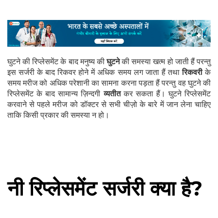
घुटने की रिप्लेसमेंट के बाद मनुष्य की
घुटने
की समस्या खत्म हो जाती हैं परन्तु
इस सर्जरी के बाद रिकवर होने में अधिक समय लग जाता हैं तथा
रिकवरी
के
समय मरीज को अधिक परेशानी का सामना करना पड़ता हैं परन्तु वह घुटने की
रिप्लेसमेंट के बाद सामान्य ज़िन्दगी
व्यतीत
कर सकता हैं। घुटने रिप्लेसमेंट
करवाने से पहले मरीज को डॉक्टर से सभी चीज़ो के बारे में जान लेना चाहिए
ताकि किसी प्रकार की समस्या न हो।
नी रिप्लेसमेंट सर्जरी क्या है?