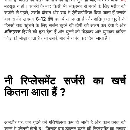
महसूस न हो। सर्जरी के बाद किसी भी संक्रमण से बचने के लिए मरीज को
सर्जरी से पहले, उसके दौरान और बाद में एंटीबायोटिक दिया जाता हैं उसके
बाद सर्जन लगभग
6-12 इंच
का चीरा लगता है और क्षतिग्रस्त घुटने के
हिस्सों तक पहुंचने के लिए सर्जन घुटने की टोपी को अलग कर देता है और
क्षतिग्रस्त
हिस्से को हटा देता हैं और घुटने को मोड़कर और घुमाकर कठिन
जोड़ को जोड़ा जाता है तथा उसके बाद चीरा बंद कर दिया जाता हैं।
नी रिप्लेसमेंट सर्जरी का खर्च
कितना आता हैं ?
आमतौर पर, जब घुटने की गतिशीलता कम हो जाती है और काम काज को
करने में परेशनी होती है। जिसके बाद डॉक्टर घुटने की रिप्लेसमेंट का सुझाव