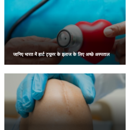
जानिए भारत में हार्ट ट्यूमर के इलाज के लिए अच्छे अस्पताल